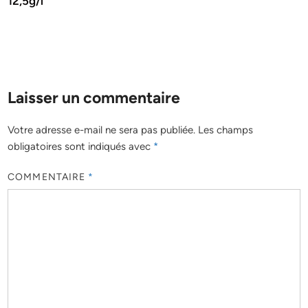
12,5g/l
Laisser un commentaire
Votre adresse e-mail ne sera pas publiée.
Les champs
obligatoires sont indiqués avec
*
COMMENTAIRE
*