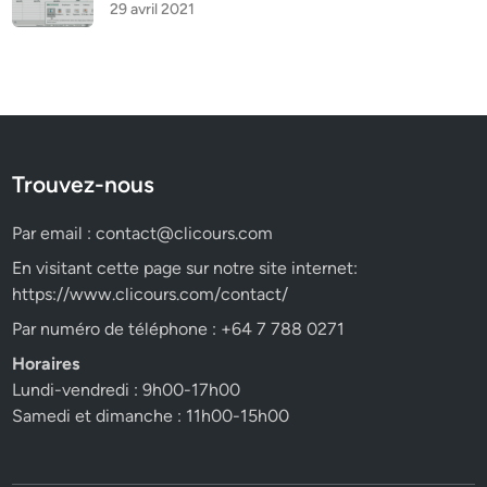
29 avril 2021
Trouvez-nous
Par email :
contact@clicours.com
En visitant cette page sur notre site internet:
https://www.clicours.com/contact/
Par numéro de téléphone : +64 7 788 0271
Horaires
Lundi-vendredi : 9h00-17h00
Samedi et dimanche : 11h00-15h00