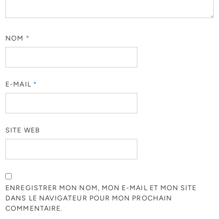
NOM
*
E-MAIL
*
SITE WEB
ENREGISTRER MON NOM, MON E-MAIL ET MON SITE
DANS LE NAVIGATEUR POUR MON PROCHAIN
COMMENTAIRE.