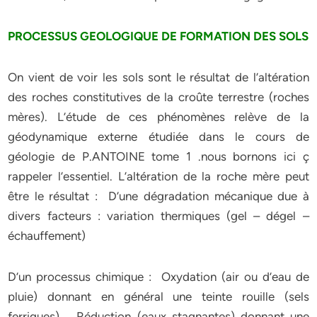
PROCESSUS GEOLOGIQUE DE FORMATION DES SOLS
On vient de voir les sols sont le résultat de l’altération
des roches constitutives de la croûte terrestre (roches
mères). L’étude de ces phénomènes relève de la
géodynamique externe étudiée dans le cours de
géologie de P.ANTOINE tome 1 .nous bornons ici ç
rappeler l’essentiel. L’altération de la roche mère peut
être le résultat : D’une dégradation mécanique due à
divers facteurs : variation thermiques (gel – dégel –
échauffement)
D’un processus chimique : Oxydation (air ou d’eau de
pluie) donnant en général une teinte rouille (sels
ferriques) Réduction (eaux stagnantes) donnant une