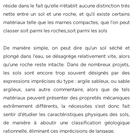
réside dans le fait qu’elle n’établit aucune distinction très
nette entre un sol et une roche, et qu’il existe certains
matériaux telle que les marnes compactes, que l’on peut
classer soit parmi les roches,soit parmi les sols
De manière simple, on peut dire qu’un sol séché et
plongé dans l’eau, se désagrège relativement vite, alors
qu’une roche reste intacte. Dans de nombreux projets,
les sols sont encore trop souvent désignés par des
expressions imprécises du type : argile sableux, ou sable
argileux, sans autre commentaire, alors que de tels
matériaux peuvent présenter des propretés mécaniques
extrêmement différents, la nécessites s’est donc fait
sentir d’étudier les caractéristiques physiques des sols,
de manière à aboutir une classification géologique
rationnelle, éliminant ces imprécisions de langage.