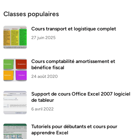
Classes populaires
Cours transport et logistique complet
27 juin 2025
Cours comptabilité amortissement et
bénéfice fiscal
24 août 2020
Support de cours Office Excel 2007 logiciel
de tableur
6 avril 2022
Tutoriels pour débutants et cours pour
apprendre Excel