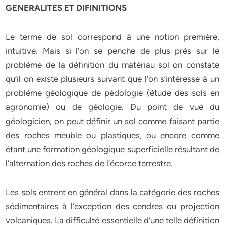
GENERALITES ET DIFINITIONS
Le terme de sol correspond à une notion première,
intuitive. Mais si l’on se penche de plus près sur le
problème de la définition du matériau sol on constate
qu’il on existe plusieurs suivant que l’on s’intéresse à un
problème géologique de pédologie (étude des sols en
agronomie) ou de géologie. Du point de vue du
géologicien, on peut définir un sol comme faisant partie
des roches meuble ou plastiques, ou encore comme
étant une formation géologique superficielle résultant de
l’alternation des roches de l’écorce terrestre.
Les sols entrent en général dans la catégorie des roches
sédimentaires à l’exception des cendres ou projection
volcaniques. La difficulté essentielle d’une telle définition