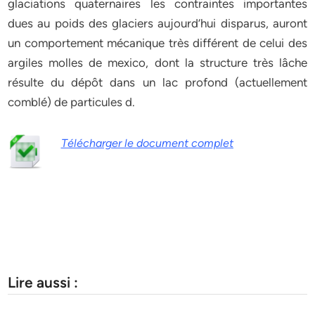
glaciations quaternaires les contraintes importantes
dues au poids des glaciers aujourd’hui disparus, auront
un comportement mécanique très différent de celui des
argiles molles de mexico, dont la structure très lâche
résulte du dépôt dans un lac profond (actuellement
comblé) de particules d.
Télécharger le document complet
Lire aussi :