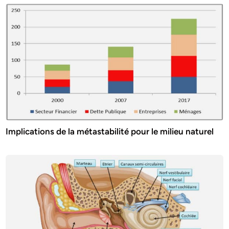
Implications de la métastabilité pour le milieu naturel