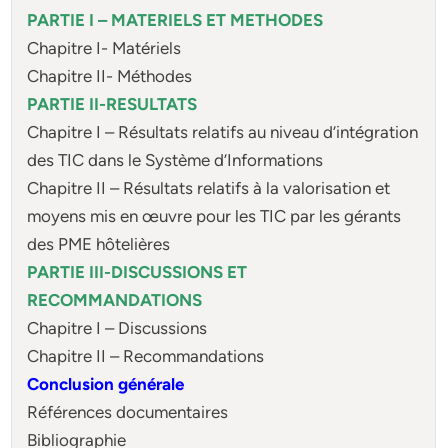
PARTIE I – MATERIELS ET METHODES
Chapitre I- Matériels
Chapitre II- Méthodes
PARTIE II-RESULTATS
Chapitre I – Résultats relatifs au niveau d’intégration
des TIC dans le Système d’Informations
Chapitre II – Résultats relatifs à la valorisation et
moyens mis en œuvre pour les TIC par les gérants
des PME hôtelières
PARTIE III-DISCUSSIONS ET
RECOMMANDATIONS
Chapitre I – Discussions
Chapitre II – Recommandations
Conclusion générale
Références documentaires
Bibliographie