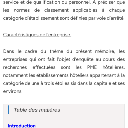
service et de qualification du personnel. A préciser que
les normes de classement applicables à chaque
catégorie d’établissement sont définies par voie d’arrêté.
Caractéristiques de l’entreprise
Dans le cadre du thème du présent mémoire, les
entreprises qui ont fait l’objet d’enquête au cours des
recherches effectuées sont les PME hôtelières,
notamment les établissements hôteliers appartenant à la
catégorie de une à trois étoiles sis dans la capitale et ses
environs.
Table des matières
Introduction