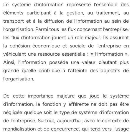
Le système d’information représente l’ensemble des
éléments participant à la gestion, au traitement, au
transport et à la diffusion de l’information au sein de
l’organisation. Parmi tous les flux concernant l’entreprise,
les flux d’information jouent un rôle majeur. Ils assurent
la cohésion économique et sociale de l’entreprise en
véhiculant une ressource essentielle : « l’information ».
Ainsi, l’information possède une valeur d’autant plus
grande qu’elle contribue à l’atteinte des objectifs de
l’organisation.
De cette importance majeure que joue le système
d’information, la fonction y afférente ne doit pas être
négligée quelque soit le type de système d’information
de l’entreprise. Surtout, aujourd’hui, avec le contexte de
mondialisation et de concurrence, qui tend vers l’usage