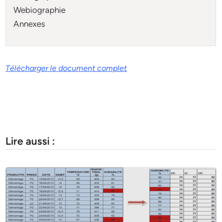
Webiographie
Annexes
Télécharger le document complet
Lire aussi :