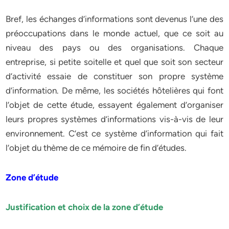
Bref, les échanges d’informations sont devenus l’une des
préoccupations dans le monde actuel, que ce soit au
niveau des pays ou des organisations. Chaque
entreprise, si petite soitelle et quel que soit son secteur
d’activité essaie de constituer son propre système
d’information. De même, les sociétés hôtelières qui font
l’objet de cette étude, essayent également d’organiser
leurs propres systèmes d’informations vis-à-vis de leur
environnement. C’est ce système d’information qui fait
l’objet du thème de ce mémoire de fin d’études.
Zone d’étude
Justification et choix de la zone d’étude