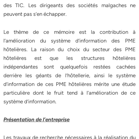
des TIC. Les dirigeants des sociétés malgaches ne
peuvent pas s’en échapper.
Le thème de ce mémoire est la contribution à
l’amélioration du système d’information des PME
hôtelières. La raison du choix du secteur des PME
hôtelières est que les structures hôtelières
indépendantes sont quelquefois restées cachées
derrière les géants de l’hôtellerie, ainsi le système
d’information de ces PME hôtelières mérite une étude
particulière dont le fruit tend à l’amélioration de ce
système d’information.
Présentation de l’entreprise
Les travaux de recherche nécessaires à la réalisation du