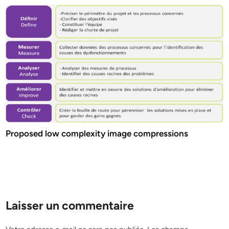
Proposed low complexity image compressions
Laisser un commentaire