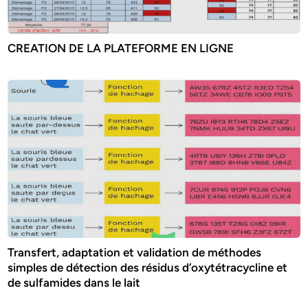
CREATION DE LA PLATEFORME EN LIGNE
Transfert, adaptation et validation de méthodes
simples de détection des résidus d’oxytétracycline et
de sulfamides dans le lait