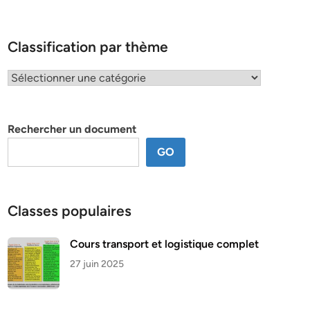
Classification par thème
Classification
par
thème
Rechercher un document
GO
Classes populaires
Cours transport et logistique complet
27 juin 2025