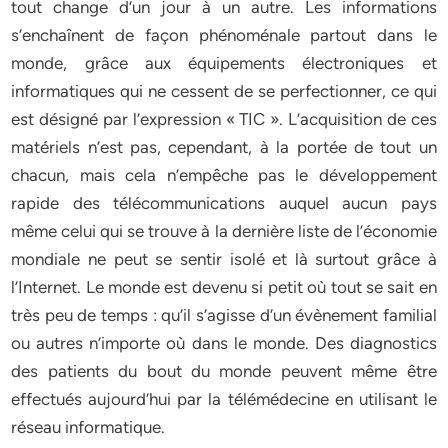
tout change d’un jour à un autre. Les informations
s’enchaînent de façon phénoménale partout dans le
monde, grâce aux équipements électroniques et
informatiques qui ne cessent de se perfectionner, ce qui
est désigné par l’expression « TIC ». L’acquisition de ces
matériels n’est pas, cependant, à la portée de tout un
chacun, mais cela n’empêche pas le développement
rapide des télécommunications auquel aucun pays
même celui qui se trouve à la dernière liste de l’économie
mondiale ne peut se sentir isolé et là surtout grâce à
l’Internet. Le monde est devenu si petit où tout se sait en
très peu de temps : qu’il s’agisse d’un évènement familial
ou autres n’importe où dans le monde. Des diagnostics
des patients du bout du monde peuvent même être
effectués aujourd’hui par la télémédecine en utilisant le
réseau informatique.