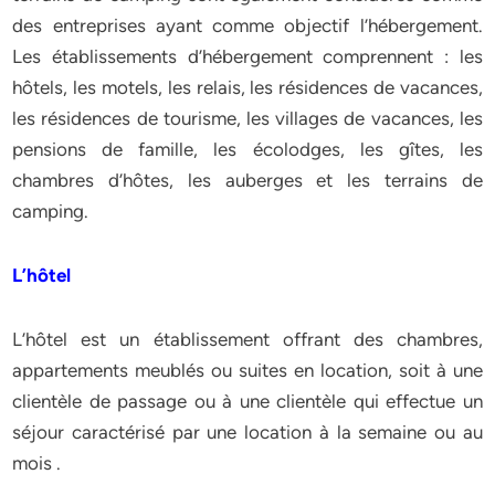
des entreprises ayant comme objectif l’hébergement.
Les établissements d’hébergement comprennent : les
hôtels, les motels, les relais, les résidences de vacances,
les résidences de tourisme, les villages de vacances, les
pensions de famille, les écolodges, les gîtes, les
chambres d’hôtes, les auberges et les terrains de
camping.
L’hôtel
L’hôtel est un établissement offrant des chambres,
appartements meublés ou suites en location, soit à une
clientèle de passage ou à une clientèle qui effectue un
séjour caractérisé par une location à la semaine ou au
mois .