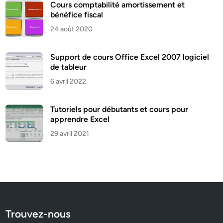
Cours comptabilité amortissement et
bénéfice fiscal
24 août 2020
Support de cours Office Excel 2007 logiciel
de tableur
6 avril 2022
Tutoriels pour débutants et cours pour
apprendre Excel
29 avril 2021
Trouvez-nous