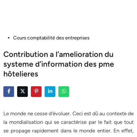
Posted
Cours comptabilité des entreprises
in
Contribution a l’amelioration du
systeme d’information des pme
hôtelieres
Le monde ne cesse d’évoluer. Ceci est dû au contexte de
la mondialisation qui se caractérise par le fait que tout
se propage rapidement dans le monde entier. En effet,