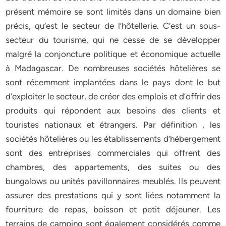
présent mémoire se sont limités dans un domaine bien
précis, qu’est le secteur de l’hôtellerie. C’est un sous-
secteur du tourisme, qui ne cesse de se développer
malgré la conjoncture politique et économique actuelle
à Madagascar. De nombreuses sociétés hôtelières se
sont récemment implantées dans le pays dont le but
d’exploiter le secteur, de créer des emplois et d’offrir des
produits qui répondent aux besoins des clients et
touristes nationaux et étrangers. Par définition , les
sociétés hôtelières ou les établissements d’hébergement
sont des entreprises commerciales qui offrent des
chambres, des appartements, des suites ou des
bungalows ou unités pavillonnaires meublés. Ils peuvent
assurer des prestations qui y sont liées notamment la
fourniture de repas, boisson et petit déjeuner. Les
terrains de camping sont également considérés comme