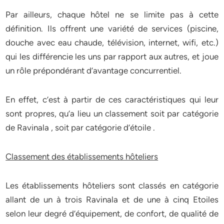
Par ailleurs, chaque hôtel ne se limite pas à cette
définition. Ils offrent une variété de services (piscine,
douche avec eau chaude, télévision, internet, wifi, etc.)
qui les différencie les uns par rapport aux autres, et joue
un rôle prépondérant d’avantage concurrentiel.
En effet, c’est à partir de ces caractéristiques qui leur
sont propres, qu’a lieu un classement soit par catégorie
de Ravinala , soit par catégorie d’étoile .
Classement des établissements hôteliers
Les établissements hôteliers sont classés en catégorie
allant de un à trois Ravinala et de une à cinq Etoiles
selon leur degré d’équipement, de confort, de qualité de