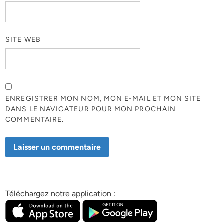
SITE WEB
ENREGISTRER MON NOM, MON E-MAIL ET MON SITE
DANS LE NAVIGATEUR POUR MON PROCHAIN
COMMENTAIRE.
Téléchargez notre application :