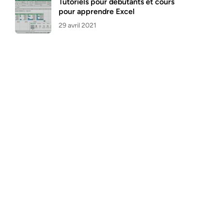
Tutoriels pour débutants et cours
pour apprendre Excel
29 avril 2021