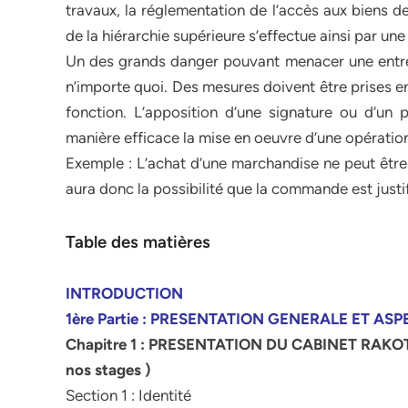
travaux, la réglementation de l’accès aux biens de
de la hiérarchie supérieure s’effectue ainsi par un
Un des grands danger pouvant menacer une entrep
n’importe quoi. Des mesures doivent être prises en
fonction. L’apposition d’une signature ou d’un
manière efficace la mise en oeuvre d’une opératio
Exemple : L’achat d’une marchandise ne peut être 
aura donc la possibilité que la commande est justif
Table des matières
INTRODUCTION
1ère Partie : PRESENTATION GENERALE ET 
Chapitre 1 : PRESENTATION DU CABINET RAKO
nos stages )
Section 1 : Identité