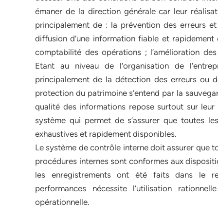
émaner de la direction générale car leur réalisat
principalement de : la prévention des erreurs et
diffusion d’une information fiable et rapidement 
comptabilité des opérations ; l’amélioration des
Etant au niveau de l’organisation de l’entrep
principalement de la détection des erreurs ou des
protection du patrimoine s’entend par la sauvegar
qualité des informations repose surtout sur leur 
système qui permet de s’assurer que toutes les
exhaustives et rapidement disponibles.
Le système de contrôle interne doit assurer que tou
procédures internes sont conformes aux dispositio
les enregistrements ont été faits dans le r
performances nécessite l’utilisation rationne
opérationnelle.