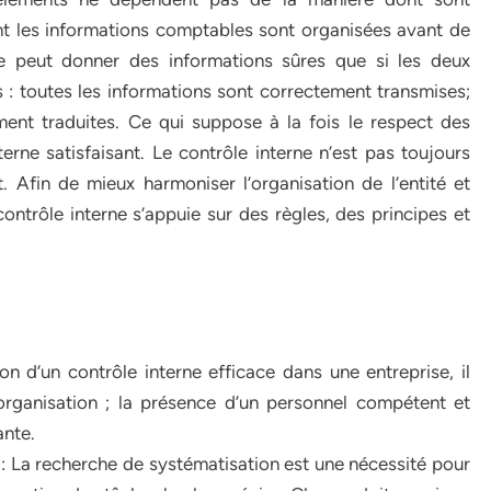
ont les informations comptables sont organisées avant de
 ne peut donner des informations sûres que si les deux
 : toutes les informations sont correctement transmises;
ment traduites. Ce qui suppose à la fois le respect des
erne satisfaisant. Le contrôle interne n’est pas toujours
 Afin de mieux harmoniser l’organisation de l’entité et
contrôle interne s’appuie sur des règles, des principes et
on d’un contrôle interne efficace dans une entreprise, il
’organisation ; la présence d’un personnel compétent et
ante.
 : La recherche de systématisation est une nécessité pour