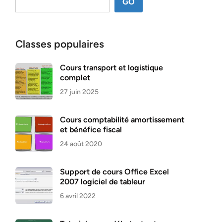
GO
Classes populaires
Cours transport et logistique
complet
27 juin 2025
Cours comptabilité amortissement
et bénéfice fiscal
24 août 2020
Support de cours Office Excel
2007 logiciel de tableur
6 avril 2022