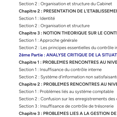
Section 2 : Organisation et structure du Cabinet
Chapitre 2 : PRESENTATION DE L’ETABLISSEM
Section 1 : Identité
Section 2 : Organisation et structure
Chapitre 3 : NOTION THEORIQUE SUR LE CON
Section 1 : Approche générale
Section 2 : Les principes essentielles du contrôle i
2ème Partie : ANALYSE CRITIQUE DE LA SITU
Chapitre 1 : PROBLEMES RENCONTRES AU NI
Section 1 : Insuffisance du contrôle interne
Section 2 : Système d’information non satisfaisant
Chapitre 2 : PROBLEMES RENCONTRES AU NIV
Section 1 : Problèmes liés au système comptable
Section 2 : Confusion sur les enregistrements des
Section 3 : Insuffisance de contrôle de trésorerie
Chapitre 3 : PROBLEMES LIES A LA GESTION D