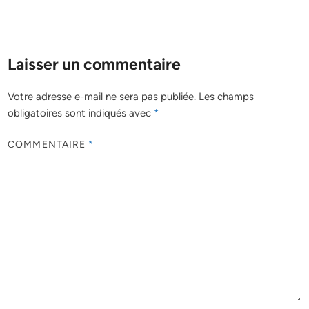
Laisser un commentaire
Votre adresse e-mail ne sera pas publiée.
Les champs
obligatoires sont indiqués avec
*
COMMENTAIRE
*