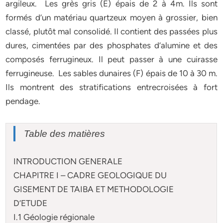
argileux. Les grès gris (E) épais de 2 à 4m. Ils sont
formés d’un matériau quartzeux moyen à grossier, bien
classé, plutôt mal consolidé. Il contient des passées plus
dures, cimentées par des phosphates d’alumine et des
composés ferrugineux. Il peut passer à une cuirasse
ferrugineuse. Les sables dunaires (F) épais de 10 à 30 m.
Ils montrent des stratifications entrecroisées à fort
pendage.
Table des matières
INTRODUCTION GENERALE
CHAPITRE I – CADRE GEOLOGIQUE DU
GISEMENT DE TAIBA ET METHODOLOGIE
D’ETUDE
I.1 Géologie régionale