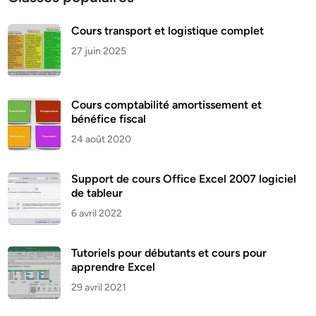
Cours transport et logistique complet
27 juin 2025
Cours comptabilité amortissement et
bénéfice fiscal
24 août 2020
Support de cours Office Excel 2007 logiciel
de tableur
6 avril 2022
Tutoriels pour débutants et cours pour
apprendre Excel
29 avril 2021