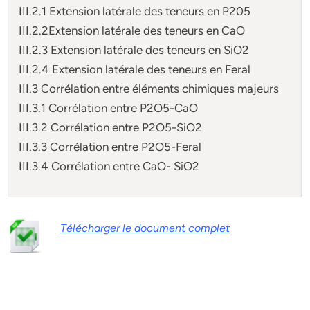
III.2.1 Extension latérale des teneurs en P205
III.2.2Extension latérale des teneurs en CaO
III.2.3 Extension latérale des teneurs en SiO2
III.2.4 Extension latérale des teneurs en Feral
III.3 Corrélation entre éléments chimiques majeurs
III.3.1 Corrélation entre P2O5-CaO
III.3.2 Corrélation entre P2O5-SiO2
III.3.3 Corrélation entre P2O5-Feral
III.3.4 Corrélation entre CaO- SiO2
Télécharger le document complet