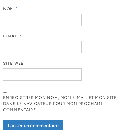
NOM
*
E-MAIL
*
SITE WEB
ENREGISTRER MON NOM, MON E-MAIL ET MON SITE
DANS LE NAVIGATEUR POUR MON PROCHAIN
COMMENTAIRE.