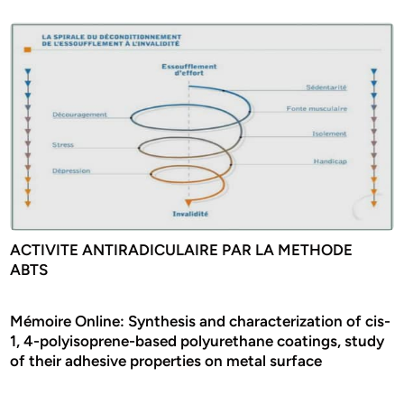
ACTIVITE ANTIRADICULAIRE PAR LA METHODE
ABTS
Mémoire Online: Synthesis and characterization of cis-
1, 4-polyisoprene-based polyurethane coatings, study
of their adhesive properties on metal surface