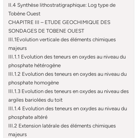
II.4 Synthèse lithostratigraphique: Log type de
Tobène Ouest
CHAPITRE III – ETUDE GEOCHIMIQUE DES
SONDAGES DE TOBENE OUEST
III.1Evolution verticale des éléments chimiques
majeurs
III.1.1 Evolution des teneurs en oxydes au niveau du
phosphate hétérogène
III.1.2 Evolution des teneurs en oxydes au niveau du
phosphate homogène
III.1.3 Evolution des teneurs en oxydes au niveau des
argiles bariolées du toit
III.1.4 Evolution des teneurs en oxydes au niveau du
phosphate altéré
III.2 Extension latérale des éléments chimiques
majeurs