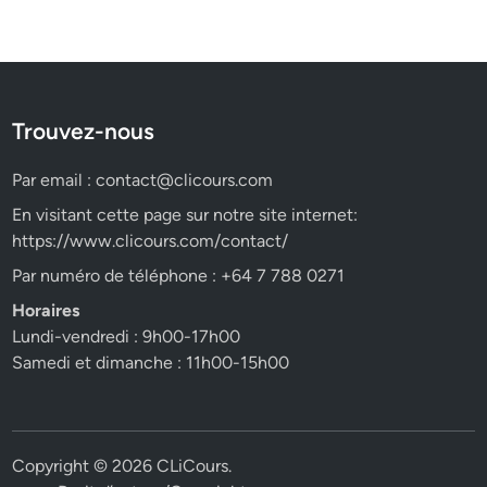
Trouvez-nous
Par email :
contact@clicours.com
En visitant cette page sur notre site internet:
https://www.clicours.com/contact/
Par numéro de téléphone : +64 7 788 0271
Horaires
Lundi-vendredi : 9h00-17h00
Samedi et dimanche : 11h00-15h00
Copyright © 2026
CLiCours
.