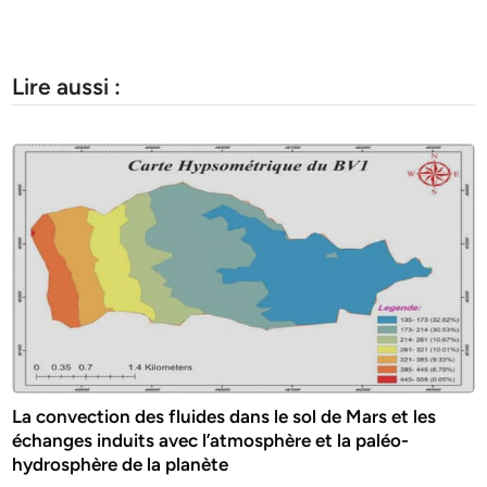
Lire aussi :
La convection des fluides dans le sol de Mars et les
échanges induits avec l’atmosphère et la paléo-
hydrosphère de la planète