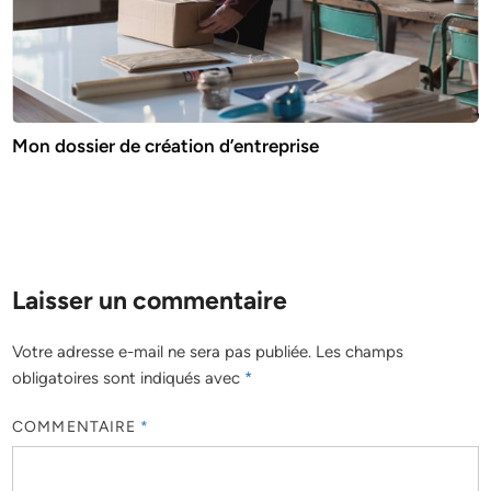
Mon dossier de création d’entreprise
Laisser un commentaire
Votre adresse e-mail ne sera pas publiée.
Les champs
obligatoires sont indiqués avec
*
COMMENTAIRE
*