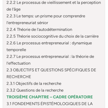
2.2.2 Le processus de vieillissement et la perception
de l’âge
2.2.3 Le temps: un prisme pour comprendre
l’entrepreneuriat sénior
2.2.4 Théorie de l’autodétermination
2.2.5 Théorie sociocognitive du choix de la carrière
2.2.6 Le processus entrepreneurial : dynamique
temporelle
2.2.7 Le processus entrepreneurial : la théorie de
l’effectuation
2.3 OBJECTIFS ET QUESTIONS SPÉCIFIQUES DE
RECHERCHE
2.3.1 Objectifs de la recherche
2.3.2 Questions de la recherche
TROISIÈME CHAPITRE – CADRE OPÉRATOIRE
3.1 FONDEMENTS ÉPISTÉMOLOGIQUES DE LA