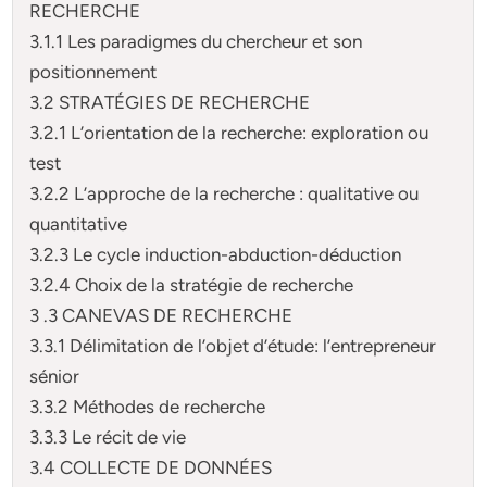
RECHERCHE
3.1.1 Les paradigmes du chercheur et son
positionnement
3.2 STRATÉGIES DE RECHERCHE
3.2.1 L’orientation de la recherche: exploration ou
test
3.2.2 L’approche de la recherche : qualitative ou
quantitative
3.2.3 Le cycle induction-abduction-déduction
3.2.4 Choix de la stratégie de recherche
3 .3 CANEVAS DE RECHERCHE
3.3.1 Délimitation de l’objet d’étude: l’entrepreneur
sénior
3.3.2 Méthodes de recherche
3.3.3 Le récit de vie
3.4 COLLECTE DE DONNÉES