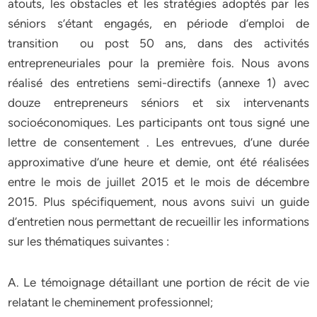
atouts, les obstacles et les stratégies adoptés par les
séniors s’étant engagés, en période d’emploi de
transition ou post 50 ans, dans des activités
entrepreneuriales pour la première fois. Nous avons
réalisé des entretiens semi-directifs (annexe 1) avec
douze entrepreneurs séniors et six intervenants
socioéconomiques. Les participants ont tous signé une
lettre de consentement . Les entrevues, d’une durée
approximative d’une heure et demie, ont été réalisées
entre le mois de juillet 2015 et le mois de décembre
2015. Plus spécifiquement, nous avons suivi un guide
d’entretien nous permettant de recueillir les informations
sur les thématiques suivantes :
A. Le témoignage détaillant une portion de récit de vie
relatant le cheminement professionnel;