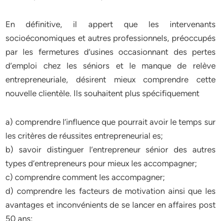
En définitive, il appert que les intervenants
socioéconomiques et autres professionnels, préoccupés
par les fermetures d’usines occasionnant des pertes
d’emploi chez les séniors et le manque de relève
entrepreneuriale, désirent mieux comprendre cette
nouvelle clientèle. Ils souhaitent plus spécifiquement
a) comprendre l’influence que pourrait avoir le temps sur
les critères de réussites entrepreneurial es;
b) savoir distinguer l’entrepreneur sénior des autres
types d’entrepreneurs pour mieux les accompagner;
c) comprendre comment les accompagner;
d) comprendre les facteurs de motivation ainsi que les
avantages et inconvénients de se lancer en affaires post
50 ans;