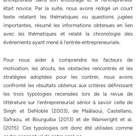
était novice. Par la suite, nous avons rédigé un court
texte relatant les thématiques ou questions jugées
importantes, résumé les informations obtenues en lien
avec les thématiques et relaté la chronologie des
évènements ayant mené à l’entrée entrepreneuriale.
Pour nous aider à comprendre les facteurs de
motivation, les atouts, les obstacles rencontrés et les
stratégies adoptées pour les contrer, nous avons
confronté les résultats obtenus aux critères définissant
les trois typologies recensées lors de la revue de
littérature sur l’entrepreneuriat sénior à savoir celle de
Singh et DeNoble (2003), de Maâlaoui, Castellano,
Safraou, et Bourguiba (2013) et de Wainwright et al.
(2015). Ces typologies ont donc été utilisées comme