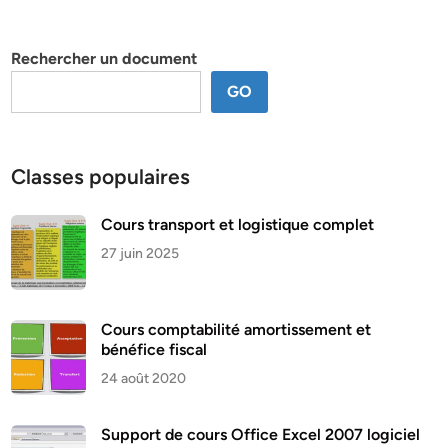
par
thème
Rechercher un document
GO
Classes populaires
Cours transport et logistique complet
27 juin 2025
Cours comptabilité amortissement et
bénéfice fiscal
24 août 2020
Support de cours Office Excel 2007 logiciel