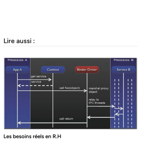
Lire aussi :
Les besoins réels en R.H