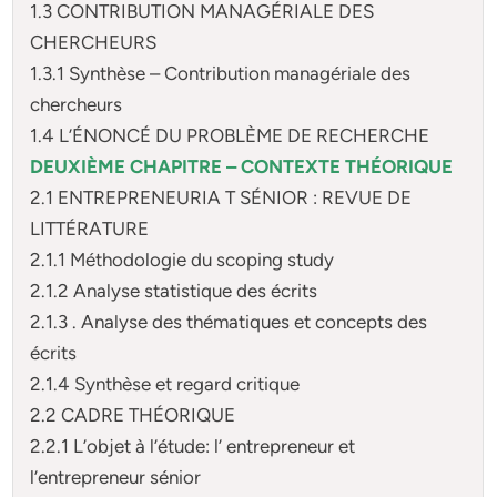
1.3 CONTRIBUTION MANAGÉRIALE DES
CHERCHEURS
1.3.1 Synthèse – Contribution managériale des
chercheurs
1.4 L’ÉNONCÉ DU PROBLÈME DE RECHERCHE
DEUXIÈME CHAPITRE – CONTEXTE THÉORIQUE
2.1 ENTREPRENEURIA T SÉNIOR : REVUE DE
LITTÉRATURE
2.1.1 Méthodologie du scoping study
2.1.2 Analyse statistique des écrits
2.1.3 . Analyse des thématiques et concepts des
écrits
2.1.4 Synthèse et regard critique
2.2 CADRE THÉORIQUE
2.2.1 L’objet à l’étude: l’ entrepreneur et
l’entrepreneur sénior