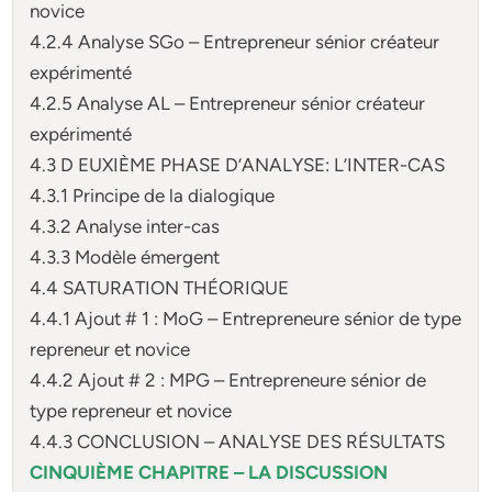
novice
4.2.4 Analyse SGo – Entrepreneur sénior créateur
expérimenté
4.2.5 Analyse AL – Entrepreneur sénior créateur
expérimenté
4.3 D EUXIÈME PHASE D’ANALYSE: L’INTER-CAS
4.3.1 Principe de la dialogique
4.3.2 Analyse inter-cas
4.3.3 Modèle émergent
4.4 SATURATION THÉORIQUE
4.4.1 Ajout # 1 : MoG – Entrepreneure sénior de type
repreneur et novice
4.4.2 Ajout # 2 : MPG – Entrepreneure sénior de
type repreneur et novice
4.4.3 CONCLUSION – ANALYSE DES RÉSULTATS
CINQUIÈME CHAPITRE – LA DISCUSSION