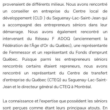
provenaient de différents milieux. Nous avons rencontré
un conseiller en entreprise du Centre local de
développement (CLD ) du Saguenay-Lac-Saint-Jean qui
a accompagné des entrepreneurs séniors dans leur
démarrage. Nous avons également rencontré un
intervenant du Réseau F ADOQ (anciennement la
Fédération de l’Âge d’Or du Québec), une représentante
de Femmessor et un représentant du Fonds d’emprunt
Québec. Puisque parmi les entrepreneurs séniors
rencontrés certains étaient repreneurs, nous avons
rencontré un représentant du Centre de transfert
d’entreprise du Québec (CTEQ) au Saguenay-Lac-Saint-
Jean et le directeur général du CTEQ à Montréal.
La connaissance et l’expertise que possèdent les séniors
sont perçues comme étant leurs principaux atouts. En