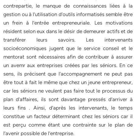
contrepartie, le manque de connaissances liées à la
gestion ou à l’utilisation d’outils informatisés semble être
un frein à l’entrée entrepreneuriale. Les motivations
résident selon eux dans le désir de demeurer actifs et de
transférer leurs savoirs. Les intervenants
socioéconomiques jugent que le service conseil et le
mentorat sont nécessaires afin de contribuer à assurer
un avemr aux entreprises créées par les séniors. En ce
sens, ils précisent que l’accompagnement ne peut pas
être tout à fait le même que chez un jeune entrepreneur,
car les séniors ne veulent pas faire tout le processus du
plan d’affaires, ils sont davantage pressés d’arriver à
leurs fins . Ainsi, d’après les intervenants, le temps
constitue un facteur déterminant chez les séniors car il
est perçu comme étant une contrainte sur le plan de
l’avenir possible de l’entreprise.