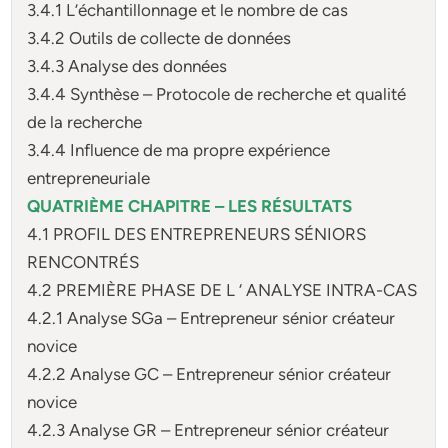
3.4.1 L’échantillonnage et le nombre de cas
3.4.2 Outils de collecte de données
3.4.3 Analyse des données
3.4.4 Synthèse – Protocole de recherche et qualité
de la recherche
3.4.4 Influence de ma propre expérience
entrepreneuriale
QUATRIÈME CHAPITRE – LES RÉSULTATS
4.1 PROFIL DES ENTREPRENEURS SÉNIORS
RENCONTRÉS
4.2 PREMIÈRE PHASE DE L ‘ ANALYSE INTRA-CAS
4.2.1 Analyse SGa – Entrepreneur sénior créateur
novice
4.2.2 Analyse GC – Entrepreneur sénior créateur
novice
4.2.3 Analyse GR – Entrepreneur sénior créateur