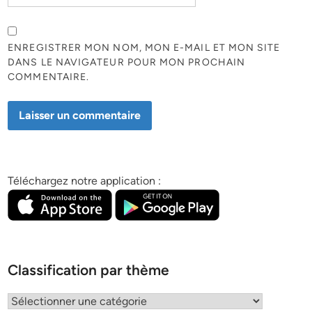
ENREGISTRER MON NOM, MON E-MAIL ET MON SITE
DANS LE NAVIGATEUR POUR MON PROCHAIN
COMMENTAIRE.
Téléchargez notre application :
Classification par thème
Classification