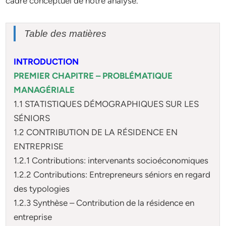
cadre conceptuel de notre analyse.
Table des matières
INTRODUCTION
PREMIER CHAPITRE – PROBLÉMATIQUE
MANAGÉRIALE
1.1 STATISTIQUES DÉMOGRAPHIQUES SUR LES
SÉNIORS
1.2 CONTRIBUTION DE LA RÉSIDENCE EN
ENTREPRISE
1.2.1 Contributions: intervenants socioéconomiques
1.2.2 Contributions: Entrepreneurs séniors en regard
des typologies
1.2.3 Synthèse – Contribution de la résidence en
entreprise