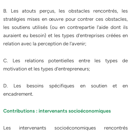
B. Les atouts perçus, les obstacles rencontrés, les
stratégies mises en œuvre pour contrer ces obstacles,
les soutiens utilisés (ou en contrepartie l’aide dont ils
auraient eu besoin) et les types d’entreprises créées en
relation avec la perception de l’avenir;
C. Les relations potentielles entre les types de
motivation et les types d’entrepreneurs;
D. Les besoins spécifiques en soutien et en
encadrement.
Contributions : intervenants socioéconomiques
Les intervenants socioéconomiques rencontrés