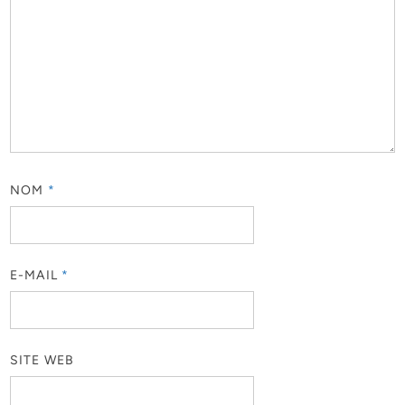
NOM
*
E-MAIL
*
SITE WEB