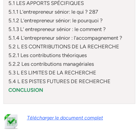
5.1 LES APPORTS SPÉCIFIQUES
5.1.1 L’entrepreneur sénior: le qui ? 287
5.1.2 L’entrepreneur sénior: le pourquoi ?
5.1.3 L’ entrepreneur sénior : le comment ?
5.1.4 L’entrepreneur sénior : l’accompagnement ?
5.2 L ES CONTRIBUTIONS DE LA RECHERCHE
5.2.1 Les contributions théoriques
5.2.2 Les contributions managériales
5.3 L ES LIMITES DE LA RECHERCHE
5.4 L ES PISTES FUTURES DE RECHERCHE
CONCLUSION
Télécharger le document complet