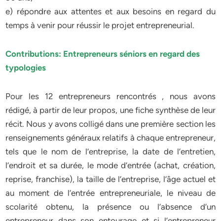
e) répondre aux attentes et aux besoins en regard du
temps à venir pour réussir le projet entrepreneurial.
Contributions: Entrepreneurs séniors en regard des
typologies
Pour les 12 entrepreneurs rencontrés , nous avons
rédigé, à partir de leur propos, une fiche synthèse de leur
récit. Nous y avons colligé dans une première section les
renseignements généraux relatifs à chaque entrepreneur,
tels que le nom de l’entreprise, la date de l’entretien,
l’endroit et sa durée, le mode d’entrée (achat, création,
reprise, franchise), la taille de l’entreprise, l’âge actuel et
au moment de l’entrée entrepreneuriale, le niveau de
scolarité obtenu, la présence ou l’absence d’un
entrepreneur dans son entourage et si l’entrepreneur