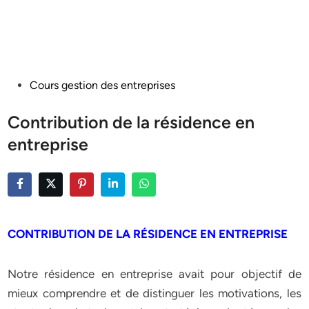
Posted
Cours gestion des entreprises
in
Contribution de la résidence en
entreprise
CONTRIBUTION DE LA RÉSIDENCE EN ENTREPRISE
Notre résidence en entreprise avait pour objectif de
mieux comprendre et de distinguer les motivations, les