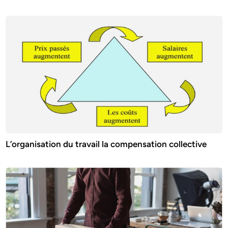
L’organisation du travail la compensation collective