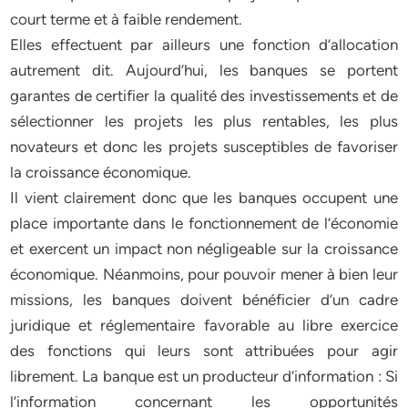
court terme et à faible rendement.
Elles effectuent par ailleurs une fonction d’allocation
autrement dit. Aujourd’hui, les banques se portent
garantes de certifier la qualité des investissements et de
sélectionner les projets les plus rentables, les plus
novateurs et donc les projets susceptibles de favoriser
la croissance économique.
Il vient clairement donc que les banques occupent une
place importante dans le fonctionnement de l’économie
et exercent un impact non négligeable sur la croissance
économique. Néanmoins, pour pouvoir mener à bien leur
missions, les banques doivent bénéficier d’un cadre
juridique et réglementaire favorable au libre exercice
des fonctions qui leurs sont attribuées pour agir
librement. La banque est un producteur d’information : Si
l’information concernant les opportunités