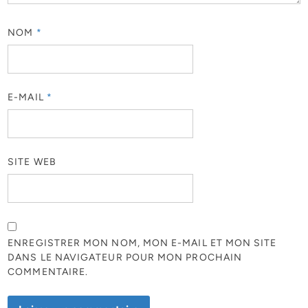
NOM
*
E-MAIL
*
SITE WEB
ENREGISTRER MON NOM, MON E-MAIL ET MON SITE
DANS LE NAVIGATEUR POUR MON PROCHAIN
COMMENTAIRE.