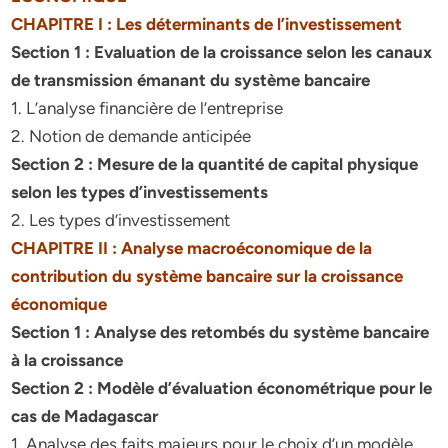
CHAPITRE I : Les déterminants de l’investissement
Section 1 : Evaluation de la croissance selon les canaux
de transmission émanant du système
bancaire
1. L’analyse financière de l’entreprise
2. Notion de demande anticipée
Section 2 : Mesure de la quantité de capital physique
selon les types d’investissements
2. Les types d’investissement
CHAPITRE II : Analyse macroéconomique de la
contribution du système bancaire sur la croissance
économique
Section 1 : Analyse des retombés du système bancaire
à la croissance
Section 2 : Modèle d’évaluation économétrique pour le
cas de Madagascar
1. Analyse des faits majeurs pour le choix d’un modèle