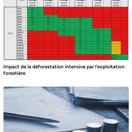
Impact de la déforestation intensive par l’exploitation
forestière