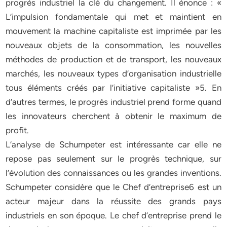
progrès industriel la clé du changement. Il énonce : «
L’impulsion fondamentale qui met et maintient en
mouvement la machine capitaliste est imprimée par les
nouveaux objets de la consommation, les nouvelles
méthodes de production et de transport, les nouveaux
marchés, les nouveaux types d’organisation industrielle
tous éléments créés par l’initiative capitaliste »5. En
d’autres termes, le progrès industriel prend forme quand
les innovateurs cherchent à obtenir le maximum de
profit.
L’analyse de Schumpeter est intéressante car elle ne
repose pas seulement sur le progrès technique, sur
l’évolution des connaissances ou les grandes inventions.
Schumpeter considère que le Chef d’entreprise6 est un
acteur majeur dans la réussite des grands pays
industriels en son époque. Le chef d’entreprise prend le