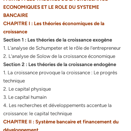
ECONOMIQUES ET LE ROLE DU SYSTEME
BANCAIRE
CHAPITRE I : Les théories économiques de la
croissance
Section 1 : Les théories de la croissance exogène
1. L’analyse de Schumpeter et le rôle de l’entrepreneur
2. L’analyse de Solow de la croissance économique
Section 2 : Les théories de la croissance endogène
1. La croissance provoque la croissance : Le progrès
technique
2. Le capital physique
3. Le capital humain
4. Les recherches et développements accentue la
croissance: le capital technique
CHAPITRE II : Système bancaire et financement du
développement