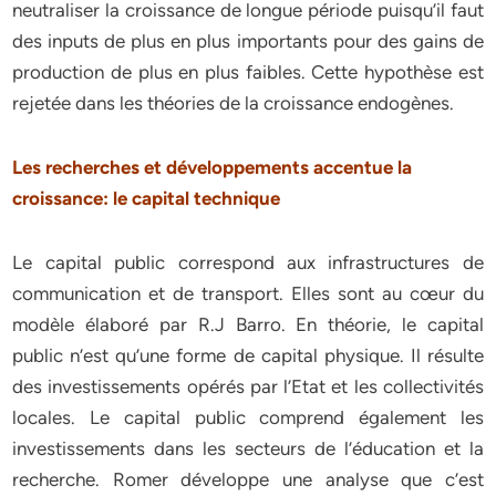
neutraliser la croissance de longue période puisqu’il faut
des inputs de plus en plus importants pour des gains de
production de plus en plus faibles. Cette hypothèse est
rejetée dans les théories de la croissance endogènes.
Les recherches et développements accentue la
croissance: le capital
technique
Le capital public correspond aux infrastructures de
communication et de transport. Elles sont au cœur du
modèle élaboré par R.J Barro. En théorie, le capital
public n’est qu’une forme de capital physique. Il résulte
des investissements opérés par l’Etat et les collectivités
locales. Le capital public comprend également les
investissements dans les secteurs de l’éducation et la
recherche. Romer développe une analyse que c’est