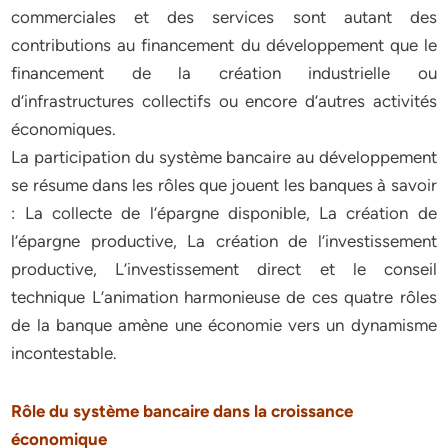
commerciales et des services sont autant des
contributions au financement du développement que le
financement de la création industrielle ou
d’infrastructures collectifs ou encore d’autres activités
économiques.
La participation du système bancaire au développement
se résume dans les rôles que jouent les banques à savoir
: La collecte de l’épargne disponible, La création de
l’épargne productive, La création de l’investissement
productive, L’investissement direct et le conseil
technique L’animation harmonieuse de ces quatre rôles
de la banque amène une économie vers un dynamisme
incontestable.
Rôle du système bancaire dans la croissance
économique