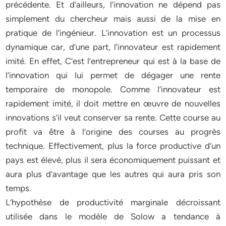
précédente. Et d’ailleurs, l’innovation ne dépend pas
simplement du chercheur mais aussi de la mise en
pratique de l’ingénieur. L’innovation est un processus
dynamique car, d’une part, l’innovateur est rapidement
imité. En effet, C’est l’entrepreneur qui est à la base de
l’innovation qui lui permet de dégager une rente
temporaire de monopole. Comme l’innovateur est
rapidement imité, il doit mettre en œuvre de nouvelles
innovations s’il veut conserver sa rente. Cette course au
profit va être à l’origine des courses au progrès
technique. Effectivement, plus la force productive d’un
pays est élevé, plus il sera économiquement puissant et
aura plus d’avantage que les autres qui aura pris son
temps.
L’hypothèse de productivité marginale décroissant
utilisée dans le modèle de Solow a tendance à