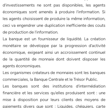
d’investissements ne sont pas disponibles, les agents
économiques sont amenés à produire l’information. Si
les agents choisissent de produire la même information,
ceci va engendrer une duplication inefficiente des couts
de production de l’information.
La banque est un fournisseur de liquidité. La création
monétaire se développe par la progression d’activité
économique, exigeant ainsi un accroissement continuel
de la quantité de monnaie dont doivent disposer les
agents économiques.
Les organismes créateurs de monnaies sont les banques
commerciales, la Banque Centrale et le Trésor Public.
Les banques sont des institutions d’intermédiation
financière et les services qu’elles produisent sont : une
mise à disposition pour leurs clients des moyens de
paiements divers que sont : Liquides, chéquiers, carte