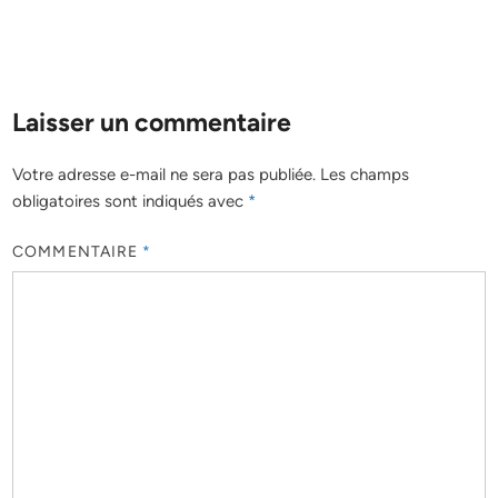
Laisser un commentaire
Votre adresse e-mail ne sera pas publiée.
Les champs
obligatoires sont indiqués avec
*
COMMENTAIRE
*