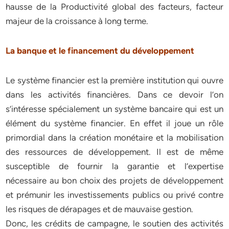
hausse de la Productivité global des facteurs, facteur
majeur de la croissance à long terme.
La banque et le financement du développement
Le système financier est la première institution qui ouvre
dans les activités financières. Dans ce devoir l’on
s’intéresse spécialement un système bancaire qui est un
élément du système financier. En effet il joue un rôle
primordial dans la création monétaire et la mobilisation
des ressources de développement. Il est de même
susceptible de fournir la garantie et l’expertise
nécessaire au bon choix des projets de développement
et prémunir les investissements publics ou privé contre
les risques de dérapages et de mauvaise gestion.
Donc, les crédits de campagne, le soutien des activités