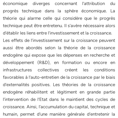
économique diverges concernant l’attribution du
progrès technique dans la sphère économique. La
théorie qui alarme celle qui considère que le progrès
technique peut être entretenu. Il s’avère nécessaire alors
d’établir les liens entre l’investissement et la croissance.
Les effets de l’investissement sur la croissance peuvent
aussi être abordés selon la théorie de la croissance
endogène qui expose que les dépenses en recherche et
développement (R&D), en formation ou encore en
infrastructures collectives créent les conditions
favorables à l’auto-entretien de la croissance par le biais
d’externalités positives. Les théories de la croissance
endogène réhabilitent et légitiment en grande partie
l’intervention de l’Etat dans le maintient des cycles de
croissance. Ainsi, l’accumulation du capital, technique et
humain, permet d’une manière générale d’entretenir la