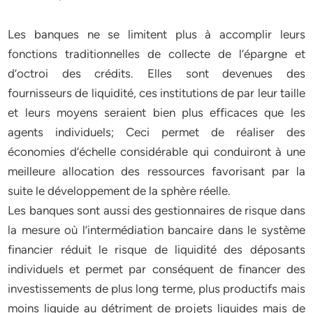
Les banques ne se limitent plus à accomplir leurs
fonctions traditionnelles de collecte de l’épargne et
d’octroi des crédits. Elles sont devenues des
fournisseurs de liquidité, ces institutions de par leur taille
et leurs moyens seraient bien plus efficaces que les
agents individuels; Ceci permet de réaliser des
économies d’échelle considérable qui conduiront à une
meilleure allocation des ressources favorisant par la
suite le développement de la sphère réelle.
Les banques sont aussi des gestionnaires de risque dans
la mesure où l’intermédiation bancaire dans le système
financier réduit le risque de liquidité des déposants
individuels et permet par conséquent de financer des
investissements de plus long terme, plus productifs mais
moins liquide au détriment de projets liquides mais de