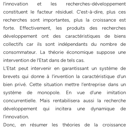
l’innovation et les recherches-développement
constituent le facteur résiduel. C’est-à-dire, plus ces
recherches sont importantes, plus la croissance est
forte. Effectivement, les produits des recherches
développement ont des caractéristiques de biens
collectifs car ils sont indépendants du nombre de
consommateur. La théorie économique suppose une
intervention de l’Etat dans de tels cas.
L’Etat peut intervenir en garantissant un système de
brevets qui donne à l’invention la caractéristique d’un
bien privé. Cette situation mettre l’entreprise dans un
système de monopole. En vue d’une imitation
concurrentielle. Mais rentabilisera aussi la recherche
développement qui incitera une dynamique de
l’innovation.
Donc, en résumer les théories de la croissance