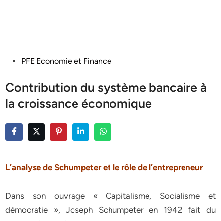
Posted
PFE Economie et Finance
in
Contribution du système bancaire à
la croissance économique
L’analyse de Schumpeter et le rôle de l’entrepreneur
Dans son ouvrage « Capitalisme, Socialisme et
démocratie », Joseph Schumpeter en 1942 fait du