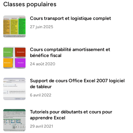
Classes populaires
Cours transport et logistique complet
27 juin 2025
Cours comptabilité amortissement et
bénéfice fiscal
24 août 2020
Support de cours Office Excel 2007 logiciel
de tableur
6 avril 2022
Tutoriels pour débutants et cours pour
apprendre Excel
29 avril 2021