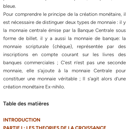
bleue.
Pour comprendre le principe de la création monétaire, il
est nécessaire de distinguer deux types de monnaie : il y
la monnaie centrale émise par la Banque Centrale sous
forme de billet. il y a aussi la monnaie de banque: la
monnaie scripturale (chèque), représentée par des
inscriptions en compte courant sur les livres des
banques commerciales ; C’est n’est pas une seconde
monnaie, elle s’ajoute à la monnaie Centrale pour
constituer une monnaie véritable ; Il s’agit alors d’une
création monétaire Ex-nihilo.
Table des matières
INTRODUCTION
PARTIE I : LES THEORIES DE LA CROISSANCE