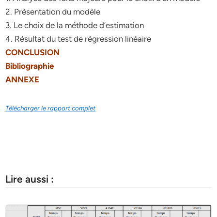
2. Présentation du modèle
3. Le choix de la méthode d’estimation
4. Résultat du test de régression linéaire
CONCLUSION
Bibliographie
ANNEXE
Télécharger le rapport complet
Lire aussi :