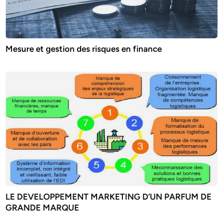
Mesure et gestion des risques en finance
LE DEVELOPPEMENT MARKETING D’UN PARFUM DE
GRANDE MARQUE