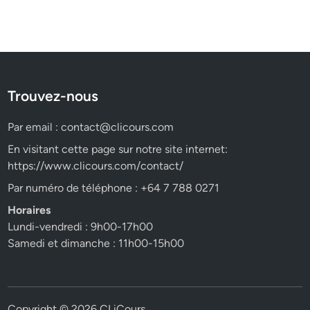
Trouvez-nous
Par email :
contact@clicours.com
En visitant cette page sur notre site internet:
https://www.clicours.com/contact/
Par numéro de téléphone : +64 7 788 0271
Horaires
Lundi-vendredi : 9h00-17h00
Samedi et dimanche : 11h00-15h00
Copyright © 2026
CLiCours
.