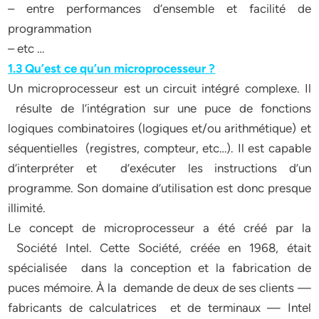
– entre performances d’ensemble et facilité de
programmation
– etc …
1.3 Qu’est ce qu’un microprocesseur ?
Un microprocesseur est un circuit intégré complexe. Il
résulte de l’intégration sur une puce de fonctions
logiques combinatoires (logiques et/ou arithmétique) et
séquentielles (registres, compteur, etc…). Il est capable
d’interpréter et d’exécuter les instructions d’un
programme. Son domaine d’utilisation est donc presque
illimité.
Le concept de microprocesseur a été créé par la
Société Intel. Cette Société, créée en 1968, était
spécialisée dans la conception et la fabrication de
puces mémoire. À la demande de deux de ses clients —
fabricants de calculatrices et de terminaux — Intel