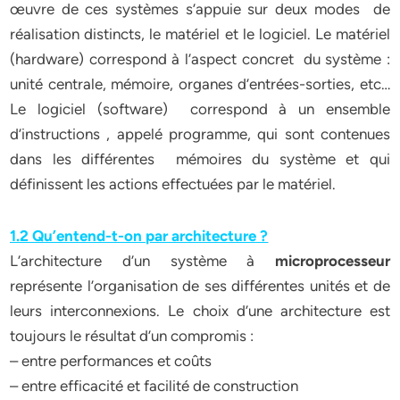
œuvre de ces systèmes s’appuie sur deux modes de
réalisation distincts, le matériel et le logiciel. Le matériel
(hardware) correspond à l’aspect concret du système :
unité centrale, mémoire, organes d’entrées-sorties, etc…
Le logiciel (software) correspond à un ensemble
d’instructions , appelé programme, qui sont contenues
dans les différentes mémoires du système et qui
définissent les actions effectuées par le matériel.
1.2 Qu’entend-t-on par architecture ?
L’architecture d’un système à
microprocesseur
représente l’organisation de ses différentes unités et de
leurs interconnexions. Le choix d’une architecture est
toujours le résultat d’un compromis :
– entre performances et coûts
– entre efficacité et facilité de construction