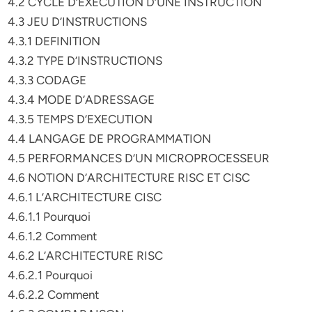
4.2 CYCLE D’EXECUTION D’UNE INSTRUCTION
4.3 JEU D’INSTRUCTIONS
4.3.1 DEFINITION
4.3.2 TYPE D’INSTRUCTIONS
4.3.3 CODAGE
4.3.4 MODE D’ADRESSAGE
4.3.5 TEMPS D’EXECUTION
4.4 LANGAGE DE PROGRAMMATION
4.5 PERFORMANCES D’UN MICROPROCESSEUR
4.6 NOTION D’ARCHITECTURE RISC ET CISC
4.6.1 L’ARCHITECTURE CISC
4.6.1.1 Pourquoi
4.6.1.2 Comment
4.6.2 L’ARCHITECTURE RISC
4.6.2.1 Pourquoi
4.6.2.2 Comment