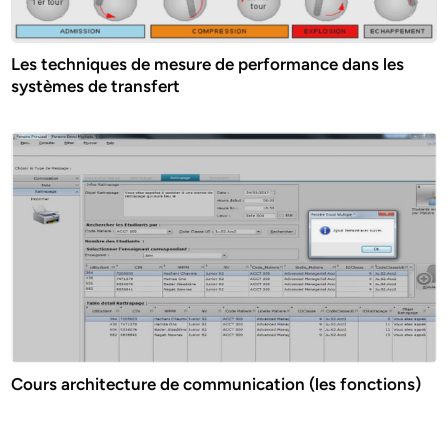
Les techniques de mesure de performance dans les
systèmes de transfert
Cours architecture de communication (les fonctions)