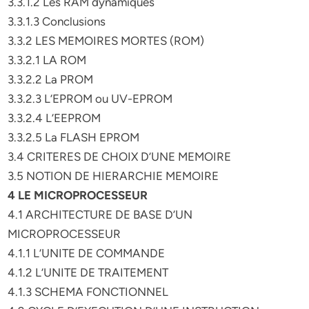
3.3.1.2 Les RAM dynamiques
3.3.1.3 Conclusions
3.3.2 LES MEMOIRES MORTES (ROM)
3.3.2.1 LA ROM
3.3.2.2 La PROM
3.3.2.3 L’EPROM ou UV-EPROM
3.3.2.4 L’EEPROM
3.3.2.5 La FLASH EPROM
3.4 CRITERES DE CHOIX D’UNE MEMOIRE
3.5 NOTION DE HIERARCHIE MEMOIRE
4 LE MICROPROCESSEUR
4.1 ARCHITECTURE DE BASE D’UN
MICROPROCESSEUR
4.1.1 L’UNITE DE COMMANDE
4.1.2 L’UNITE DE TRAITEMENT
4.1.3 SCHEMA FONCTIONNEL