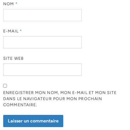
NOM
*
E-MAIL
*
SITE WEB
ENREGISTRER MON NOM, MON E-MAIL ET MON SITE
DANS LE NAVIGATEUR POUR MON PROCHAIN
COMMENTAIRE.