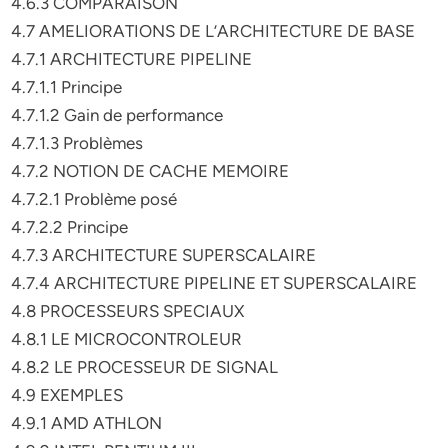
4.6.3 COMPARAISON
4.7 AMELIORATIONS DE L’ARCHITECTURE DE BASE
4.7.1 ARCHITECTURE PIPELINE
4.7.1.1 Principe
4.7.1.2 Gain de performance
4.7.1.3 Problèmes
4.7.2 NOTION DE CACHE MEMOIRE
4.7.2.1 Problème posé
4.7.2.2 Principe
4.7.3 ARCHITECTURE SUPERSCALAIRE
4.7.4 ARCHITECTURE PIPELINE ET SUPERSCALAIRE
4.8 PROCESSEURS SPECIAUX
4.8.1 LE MICROCONTROLEUR
4.8.2 LE PROCESSEUR DE SIGNAL
4.9 EXEMPLES
4.9.1 AMD ATHLON