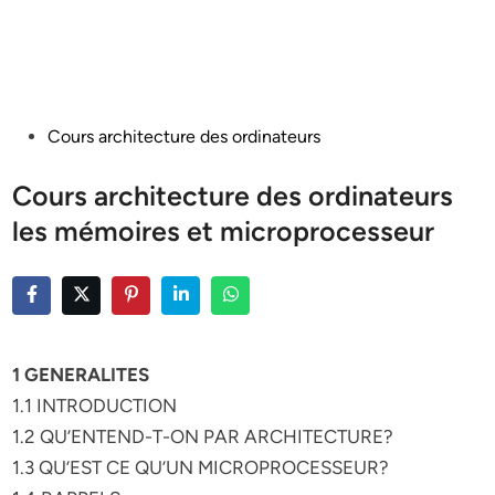
Posted
Cours architecture des ordinateurs
in
Cours architecture des ordinateurs
les mémoires et microprocesseur
1 GENERALITES
1.1 INTRODUCTION
1.2 QU’ENTEND-T-ON PAR ARCHITECTURE?
1.3 QU’EST CE QU’UN MICROPROCESSEUR?