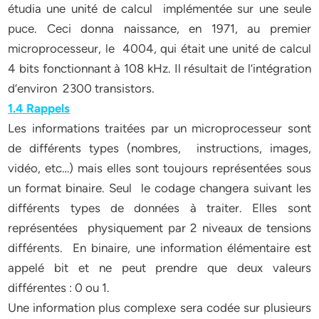
étudia une unité de calcul implémentée sur une seule
puce. Ceci donna naissance, en 1971, au premier
microprocesseur, le 4004, qui était une unité de calcul
4 bits fonctionnant à 108 kHz. Il résultait de l’intégration
d’environ 2300 transistors.
1.4 Rappels
Les informations traitées par un microprocesseur sont
de différents types (nombres, instructions, images,
vidéo, etc…) mais elles sont toujours représentées sous
un format binaire. Seul le codage changera suivant les
différents types de données à traiter. Elles sont
représentées physiquement par 2 niveaux de tensions
différents. En binaire, une information élémentaire est
appelé bit et ne peut prendre que deux valeurs
différentes : 0 ou 1.
Une information plus complexe sera codée sur plusieurs