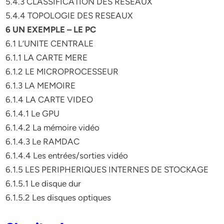
5.4.3 CLASSIFICATION DES RESEAUX
5.4.4 TOPOLOGIE DES RESEAUX
6 UN EXEMPLE – LE PC
6.1 L’UNITE CENTRALE
6.1.1 LA CARTE MERE
6.1.2 LE MICROPROCESSEUR
6.1.3 LA MEMOIRE
6.1.4 LA CARTE VIDEO
6.1.4.1 Le GPU
6.1.4.2 La mémoire vidéo
6.1.4.3 Le RAMDAC
6.1.4.4 Les entrées/sorties vidéo
6.1.5 LES PERIPHERIQUES INTERNES DE STOCKAGE
6.1.5.1 Le disque dur
6.1.5.2 Les disques optiques