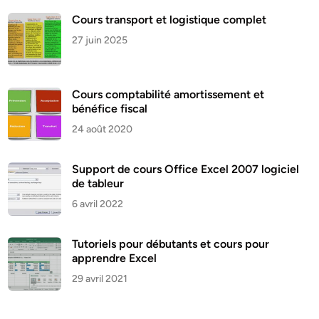
Cours transport et logistique complet
27 juin 2025
Cours comptabilité amortissement et
bénéfice fiscal
24 août 2020
Support de cours Office Excel 2007 logiciel
de tableur
6 avril 2022
Tutoriels pour débutants et cours pour
apprendre Excel
29 avril 2021