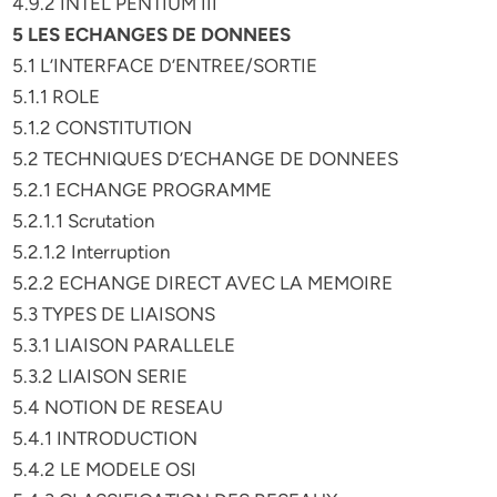
4.9.2 INTEL PENTIUM III
5 LES ECHANGES DE DONNEES
5.1 L’INTERFACE D’ENTREE/SORTIE
5.1.1 ROLE
5.1.2 CONSTITUTION
5.2 TECHNIQUES D’ECHANGE DE DONNEES
5.2.1 ECHANGE PROGRAMME
5.2.1.1 Scrutation
5.2.1.2 Interruption
5.2.2 ECHANGE DIRECT AVEC LA MEMOIRE
5.3 TYPES DE LIAISONS
5.3.1 LIAISON PARALLELE
5.3.2 LIAISON SERIE
5.4 NOTION DE RESEAU
5.4.1 INTRODUCTION
5.4.2 LE MODELE OSI