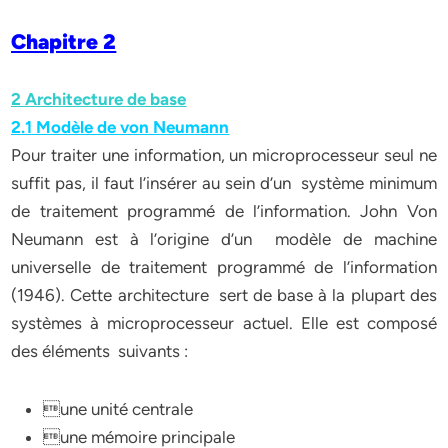
Chapitre 2
2 Architecture de base
2.1 Modèle de von Neumann
Pour traiter une information, un microprocesseur seul ne
suffit pas, il faut l’insérer au sein d’un système minimum
de traitement programmé de l’information. John Von
Neumann est à l’origine d’un modèle de machine
universelle de traitement programmé de l’information
(1946). Cette architecture sert de base à la plupart des
systèmes à microprocesseur actuel. Elle est composé
des éléments suivants :
une unité centrale
une mémoire principale