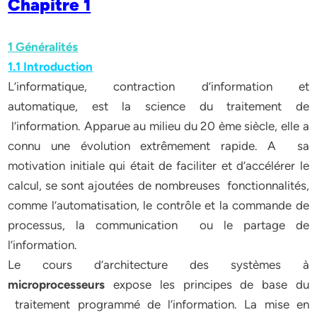
Chapitre 1
1 Généralités
1.1 Introduction
L’informatique, contraction d’information et
automatique, est la science du traitement de
l’information. Apparue au milieu du 20 ème siècle, elle a
connu une évolution extrêmement rapide. A sa
motivation initiale qui était de faciliter et d’accélérer le
calcul, se sont ajoutées de nombreuses fonctionnalités,
comme l’automatisation, le contrôle et la commande de
processus, la communication ou le partage de
l’information.
Le cours d’architecture des systèmes à
microprocesseurs
expose les principes de base du
traitement programmé de l’information. La mise en