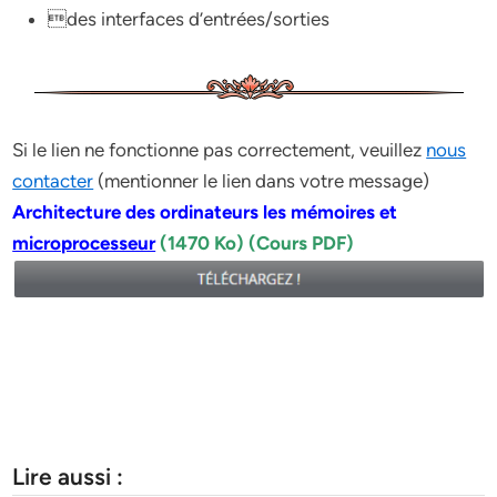
des interfaces d’entrées/sorties
Si le lien ne fonctionne pas correctement, veuillez
nous
contacter
(mentionner le lien dans votre message)
Architecture des ordinateurs les mémoires et
microprocesseur
(1470 Ko) (Cours PDF)
Lire aussi :