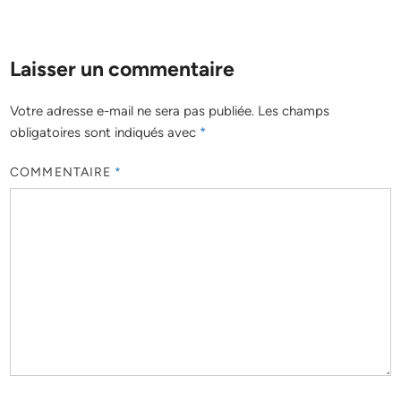
Laisser un commentaire
Votre adresse e-mail ne sera pas publiée.
Les champs
obligatoires sont indiqués avec
*
COMMENTAIRE
*