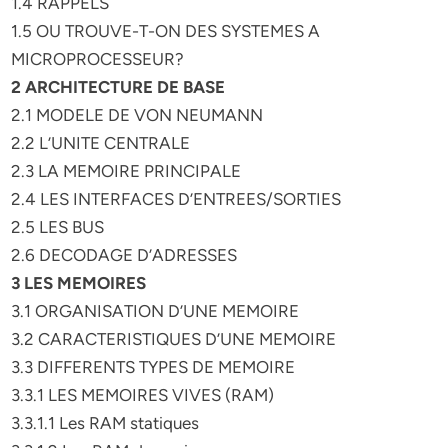
1.4 RAPPELS
1.5 OU TROUVE-T-ON DES SYSTEMES A
MICROPROCESSEUR?
2 ARCHITECTURE DE BASE
2.1 MODELE DE VON NEUMANN
2.2 L’UNITE CENTRALE
2.3 LA MEMOIRE PRINCIPALE
2.4 LES INTERFACES D’ENTREES/SORTIES
2.5 LES BUS
2.6 DECODAGE D’ADRESSES
3 LES MEMOIRES
3.1 ORGANISATION D’UNE MEMOIRE
3.2 CARACTERISTIQUES D’UNE MEMOIRE
3.3 DIFFERENTS TYPES DE MEMOIRE
3.3.1 LES MEMOIRES VIVES (RAM)
3.3.1.1 Les RAM statiques