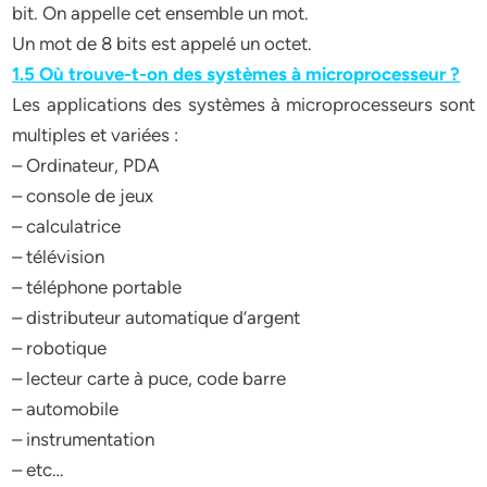
bit. On appelle cet ensemble un mot.
Un mot de 8 bits est appelé un octet.
1.5 Où trouve-t-on des systèmes à microprocesseur ?
Les applications des systèmes à microprocesseurs sont
multiples et variées :
– Ordinateur, PDA
– console de jeux
– calculatrice
– télévision
– téléphone portable
– distributeur automatique d’argent
– robotique
– lecteur carte à puce, code barre
– automobile
– instrumentation
– etc…