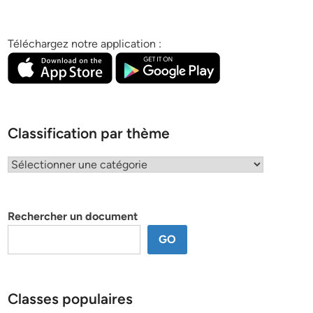
Téléchargez notre application :
Classification par thème
Classification
par
thème
Rechercher un document
GO
Classes populaires