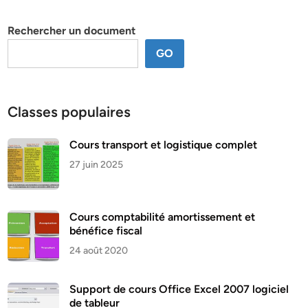
thème
Rechercher un document
GO
Classes populaires
Cours transport et logistique complet
27 juin 2025
Cours comptabilité amortissement et
bénéfice fiscal
24 août 2020
Support de cours Office Excel 2007 logiciel
de tableur