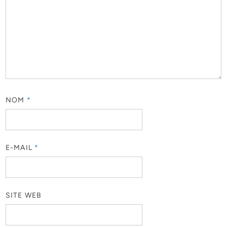
NOM
*
E-MAIL
*
SITE WEB