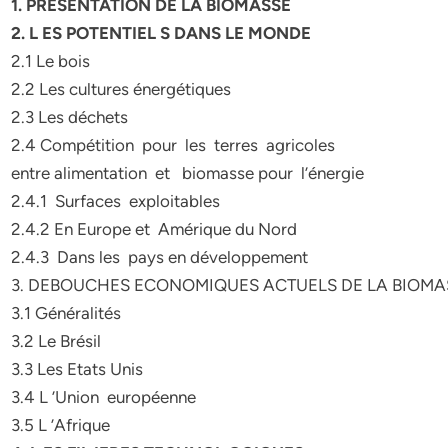
1. PRESENTATION DE LA BIOMASSE
2. L ES POTENTIEL S DANS LE MONDE
2.1 Le bois
2.2 Les cultures énergétiques
2.3 Les déchets
2.4 Compétition pour les terres agricoles
entre alimentation et biomasse pour l’énergie
2.4.1 Surfaces exploitables
2.4.2 En Europe et Amérique du Nord
2.4.3 Dans les pays en développement
3. DEBOUCHES ECONOMIQUES ACTUELS DE LA BIOMA
3.1 Généralités
3.2 Le Brésil
3.3 Les Etats­ Unis
3.4 L ’Union européenne
3.5 L ’Afrique