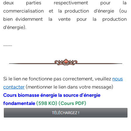
deux parties respectivement pour la
commercialisation et la production d’énergie (ou
bien évidemment la vente pour la production
d’énergie).
………
Si le lien ne fonctionne pas correctement, veuillez
nous
contacter
(mentionner le lien dans votre message)
Cours biomasse ­énergie la source d’énergie
fondamentale
(598 KO) (Cours PDF)