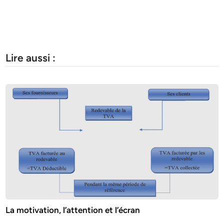
Lire aussi :
La motivation, l’attention et l’écran