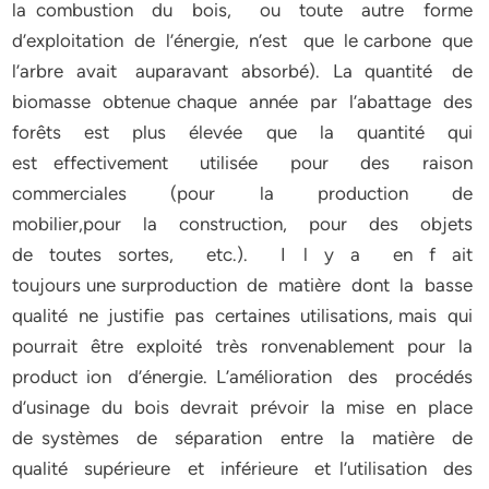
la combustion du bois, ou toute autre forme
d’exploitation de l’énergie, n’est que le carbone que
l’arbre avait auparavant absorbé). La quantité de
biomasse obtenue chaque année par l’abattage des
forêts est plus élevée que la quantité qui
est effectivement utilisée pour des raison
commerciales (pour la production de
mobilier,pour la construction, pour des objets
de toutes sortes, etc.). I l y a en f ait
toujours une surproduction de matière dont la basse
qualité ne justifie pas certaines utilisations, mais qui
pourrait être exploité très ronvenablement pour la
product ion d’énergie. L’amélioration des procédés
d’usinage du bois devrait prévoir la mise en place
de systèmes de séparation entre la matière de
qualité supérieure et inférieure et l’utilisation des