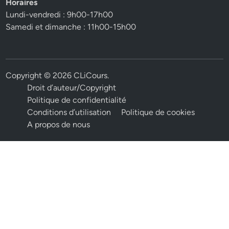
Horaires
Lundi-vendredi : 9h00-17h00
Samedi et dimanche : 11h00-15h00
Copyright © 2026
CLiCours
.
Droit d’auteur/Copyright
Politique de confidentialité
Conditions d’utilisation
Politique de cookies
A propos de nous