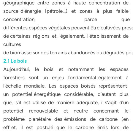
géographique entre zones à haute concentration de
source d’énergie (pétrole…) et zones à plus faible
concentration, parce que
différentes espèces végétales peuvent être cultivées presq
de certaines régions et, également, l’établissement de
cultures
de biomasse sur des terrains abandonnés ou dégradés pourr
2.1 Le bois
Aujourd’hui, le bois et notamment les espaces
forestiers sont un enjeu fondamental également à
l’échelle mondiale. Les espaces boisés représentent
un potentiel énergétique considérable, d’autant plus
que, s’il est utilisé de manière adéquate, il s’agit d’un
potentiel renouvelable et neutre concernant le
problème planétaire des émissions de carbone (en
eff et, il est postulé que le carbone émis lors de