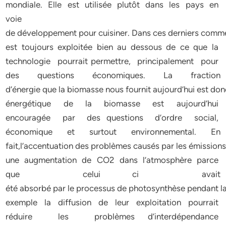
mondiale. Elle est utilisée plutôt dans les pays en
voie
de développement pour cuisiner. Dans ces derniers comme 
est toujours exploitée bien au dessous de ce que la
technologie pourrait permettre, principalement pour
des questions économiques. La fraction
d’énergie que la biomasse nous fournit aujourd’hui est donc
énergétique de la biomasse est aujourd’hui
encouragée par des questions d’ordre social,
économique et surtout environnemental. En
fait,l’accentuation des problèmes causés par les émissions
une augmentation de CO2 dans l’atmosphère parce
que celui­ ci avait
été absorbé par le processus de photosynthèse pendant la p
exemple la diffusion de leur exploitation pourrait
réduire les problèmes d’interdépendance