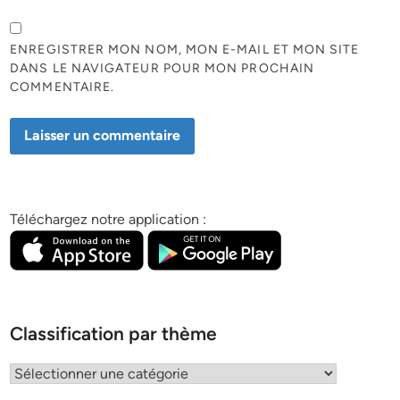
ENREGISTRER MON NOM, MON E-MAIL ET MON SITE
DANS LE NAVIGATEUR POUR MON PROCHAIN
COMMENTAIRE.
Téléchargez notre application :
Classification par thème
Classification
par