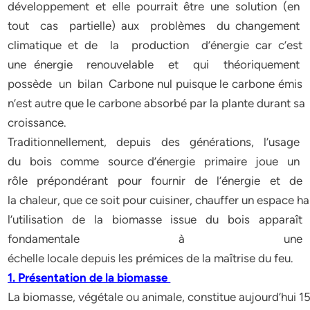
développement et elle pourrait être une solution (en
tout cas partielle) aux problèmes du changement
climatique et de la production d’énergie car c’est
une énergie renouvelable et qui théoriquement
possède un bilan Carbone nul puisque le carbone émis
n’est autre que le carbone absorbé par la plante durant sa
croissance.
Traditionnellement, depuis des générations, l’usage
du bois comme source d’énergie primaire joue un
rôle prépondérant pour fournir de l’énergie et de
la chaleur, que ce soit pour cuisiner, chauffer un espace ha
l’utilisation de la biomasse issue du bois apparaît
fondamentale à une
échelle locale depuis les prémices de la maîtrise du feu.
1. Présentation de la biomasse
La biomasse, végétale ou animale, constitue aujourd’hui 