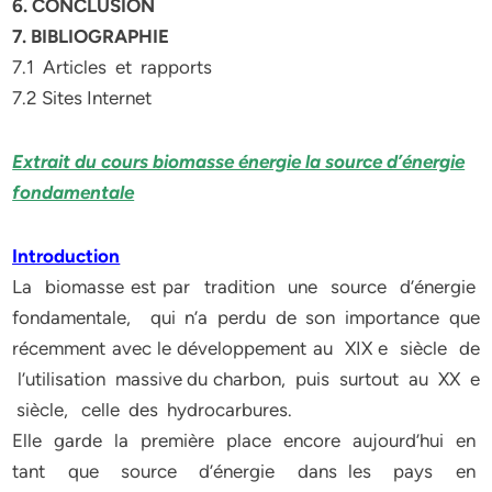
6. CONCLUSION
7. BIBLIOGRAPHIE
7.1 Articles et rapports
7.2 Sites Internet
Extrait du cours biomasse ­énergie la source d’énergie
fondamentale
Introduction
La biomasse est par tradition une source d’énergie
fondamentale, qui n’a perdu de son importance que
récemment avec le développement au XIX e siècle de
l’utilisation massive du charbon, puis surtout au XX e
siècle, celle des hydrocarbures.
Elle garde la première place encore aujourd’hui en
tant que source d’énergie dans les pays en