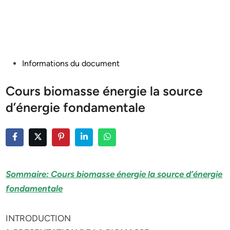
Posted
Informations du document
in
Cours biomasse ­énergie la source
d’énergie fondamentale
Sommaire: Cours biomasse ­énergie la source d’énergie
fondamentale
INTRODUCTION