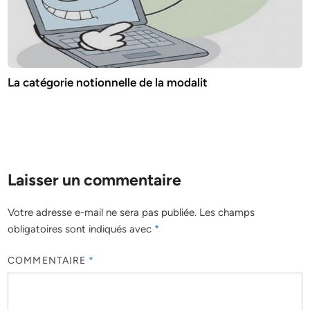
La catégorie notionnelle de la modalit
Laisser un commentaire
Votre adresse e-mail ne sera pas publiée.
Les champs
obligatoires sont indiqués avec
*
COMMENTAIRE
*