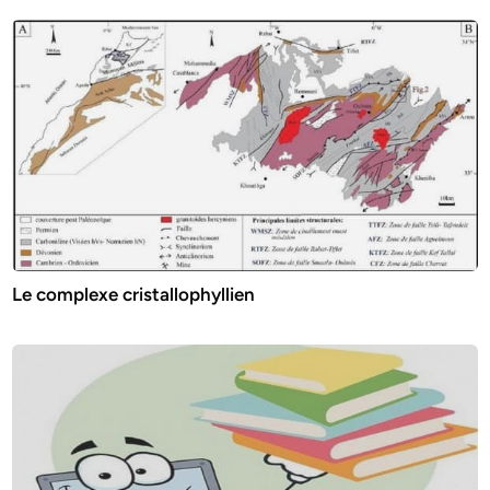
Le complexe cristallophyllien