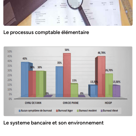
Le processus comptable élémentaire
Le systeme bancaire et son environnement