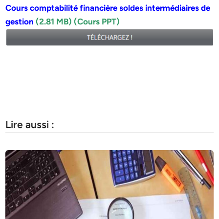
Cours comptabilité financière soldes intermédiaires de
gestion
(2.81 MB) (Cours PPT)
Lire aussi :