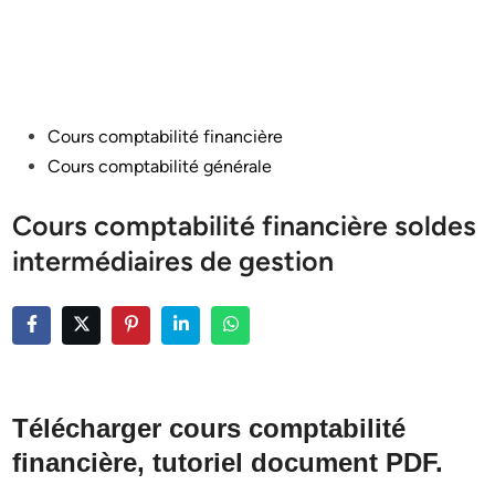
Posted
Cours comptabilité financière
in
Cours comptabilité générale
Cours comptabilité financière soldes
intermédiaires de gestion
Télécharger cours comptabilité
financière, tutoriel document PDF.