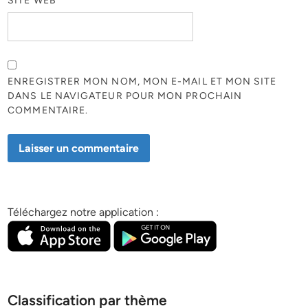
SITE WEB
ENREGISTRER MON NOM, MON E-MAIL ET MON SITE
DANS LE NAVIGATEUR POUR MON PROCHAIN
COMMENTAIRE.
Téléchargez notre application :
Classification par thème