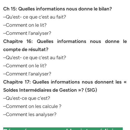
Ch
15: Quelles informations nous donne le bilan?
–Qu’est- ce que c’est au fait?
–Comment on le lit?
–Comment l’analyser?
Chapitre 16: Quelles informations nous donne le
compte de résultat?
–Qu’est- ce que c’est au fait?
–Comment on le lit?
–Comment l’analyser?
Chapitre 17: Quelles informations nous donnent les «
Soldes Intermédiaires de Gestion »? (SIG)
–Qu’est-ce que c’est?
–Comment on les calcule ?
–Comment les analyser?