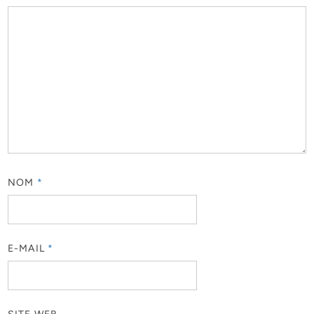
NOM
*
E-MAIL
*