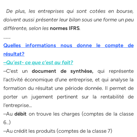
De plus, les entreprises qui sont cotées en bourse,
doivent aussi présenter leur bilan sous une forme un peu
différente, selon les
normes IFRS
.
…….
Quelles informations nous donne le compte de
résultat?
–
Qu’est- ce que c’est au fait?
–C’est un
document de synthèse
,
qui représente
l’activité économique d’une entreprise, et qui analyse la
formation du résultat une période donnée. Il permet de
porter un jugement pertinent sur la rentabilité de
l’entreprise…
–Au
débit
on trouve les charges (comptes de la classe
6..)
–Au crédit les produits (comptes de la classe 7)