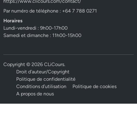
https://www.clicours.com/contact/
Par numéro de téléphone : +64 7 788 0271
Horaires
Lundi-vendredi : 9h00-17h00
Samedi et dimanche : 11h00-15h00
Copyright © 2026
CLiCours
.
Droit d’auteur/Copyright
Politique de confidentialité
Conditions d’utilisation
Politique de cookies
A propos de nous