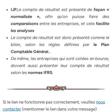
I
J
F
Le compte de résultat est présenté de
façon «
normalisée »,
afin qu’on puisse faire des
comparaisons
entre les entreprises, et cela
facilite
les analyses
Le compte de résultat est donc présenté comme le
bilan, selon les règles définies par
le Plan
Comptable Général
…
De même, les entreprises qui sont cotées en bourse,
doivent aussi présenter leur compte de résultat
selon les
normes IFRS
.
Si le lien ne fonctionne pas correctement, veuillez
nous
contacter
(mentionner le lien dans votre message)