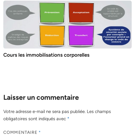
Cours les immobilisations corporelles
Laisser un commentaire
Votre adresse e-mail ne sera pas publiée.
Les champs
obligatoires sont indiqués avec
*
COMMENTAIRE
*