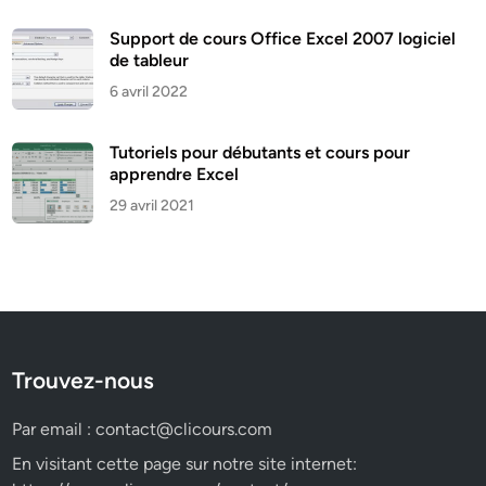
Support de cours Office Excel 2007 logiciel
de tableur
6 avril 2022
Tutoriels pour débutants et cours pour
apprendre Excel
29 avril 2021
Trouvez-nous
Par email :
contact@clicours.com
En visitant cette page sur notre site internet: