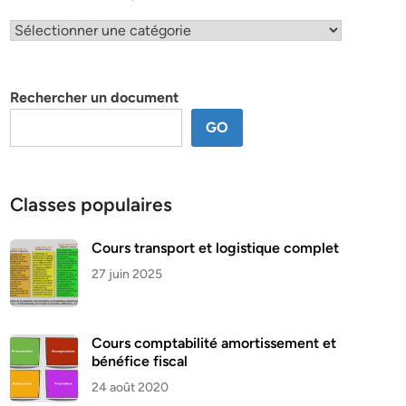
Classification
par
thème
Rechercher un document
GO
Classes populaires
Cours transport et logistique complet
27 juin 2025
Cours comptabilité amortissement et
bénéfice fiscal
24 août 2020