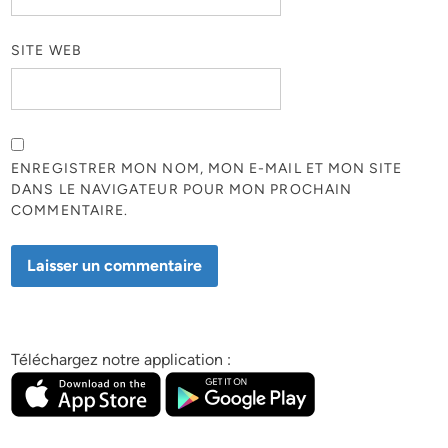
SITE WEB
ENREGISTRER MON NOM, MON E-MAIL ET MON SITE
DANS LE NAVIGATEUR POUR MON PROCHAIN
COMMENTAIRE.
Téléchargez notre application :