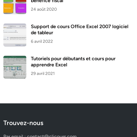
bénéfice fiscal
24 août 2020
Support de cours Office Excel 2007 logiciel
de tableur
6 avril 2022
Tutoriels pour débutants et cours pour
apprendre Excel
29 avril 2021
Trouvez-nous
Par email :
contact@clicours.com