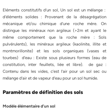
Eléments constitutifs d’un sol, Un sol est un mélange :
d’éléments solides : Provenant de la désagrégation
mécanique et/ou chimique d’une roche mère. On
distingue les minéraux non argileux (>2m et ayant le
même comportement que la roche mère : Sols
pulvérulents), les minéraux argileux (kaolinite, illite et
montmorillonite) et les sols organiques (vases et
tourbes) d’eau : Existe sous plusieurs formes (eau de
constitution, inter feuillets, liée et libre). de gaz :
Contenu dans les vides, c’est l’air pour un sol sec ou
mélange d’air et de vapeur d’eau pour un sol humide.
Paramètres de définition des sols
Modèle élémentaire d’un sol