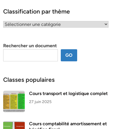
Classification par thème
Classification
par
thème
Rechercher un document
GO
Classes populaires
Cours transport et logistique complet
27 juin 2025
Cours comptabilité amortissement et