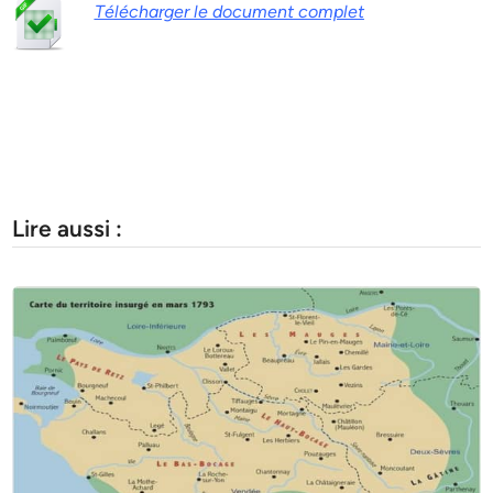
Télécharger le document complet
Lire aussi :