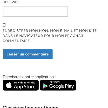
SITE WEB
ENREGISTRER MON NOM, MON E-MAIL ET MON SITE
DANS LE NAVIGATEUR POUR MON PROCHAIN
COMMENTAIRE.
Téléchargez notre application :
Classification par thème