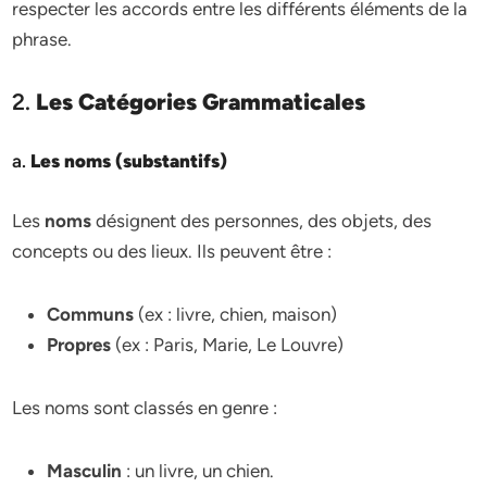
respecter les accords entre les différents éléments de la
phrase.
2.
Les Catégories Grammaticales
a.
Les noms (substantifs)
Les
noms
désignent des personnes, des objets, des
concepts ou des lieux. Ils peuvent être :
Communs
(ex : livre, chien, maison)
Propres
(ex : Paris, Marie, Le Louvre)
Les noms sont classés en genre :
Masculin
: un livre, un chien.