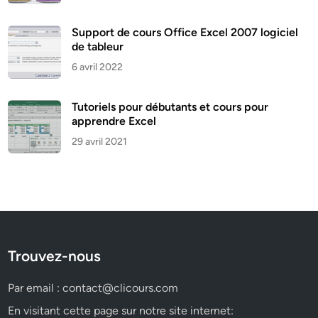
Support de cours Office Excel 2007 logiciel
de tableur
6 avril 2022
Tutoriels pour débutants et cours pour
apprendre Excel
29 avril 2021
Trouvez-nous
Par email :
contact@clicours.com
En visitant cette page sur notre site internet: