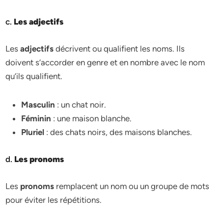
c.
Les adjectifs
Les
adjectifs
décrivent ou qualifient les noms. Ils
doivent s’accorder en genre et en nombre avec le nom
qu’ils qualifient.
Masculin
: un chat noir.
Féminin
: une maison blanche.
Pluriel
: des chats noirs, des maisons blanches.
d.
Les pronoms
Les
pronoms
remplacent un nom ou un groupe de mots
pour éviter les répétitions.