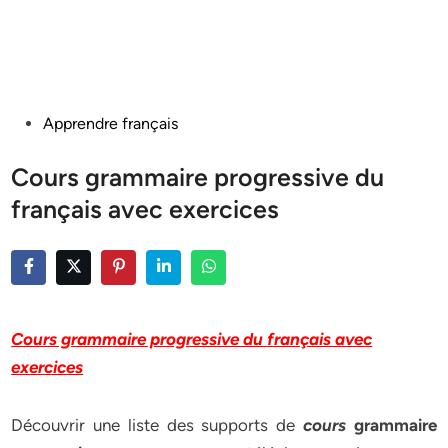
Posted
Apprendre français
in
Cours grammaire progressive du
français avec exercices
Cours grammaire progressive du français avec
exercices
Découvrir une liste des supports de
cours
grammaire