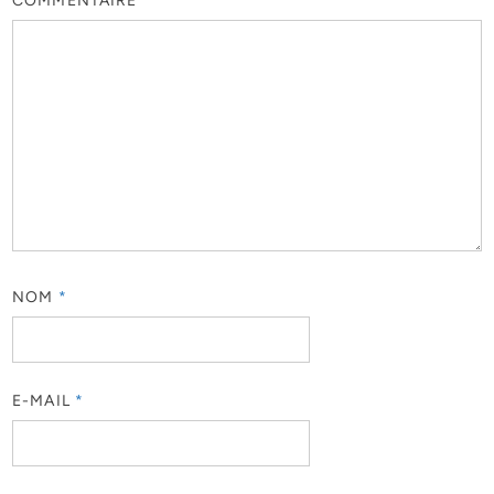
COMMENTAIRE
*
NOM
*
E-MAIL
*