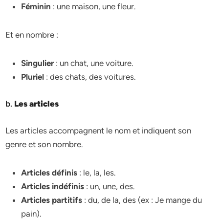
Féminin
: une maison, une fleur.
Et en nombre :
Singulier
: un chat, une voiture.
Pluriel
: des chats, des voitures.
b.
Les articles
Les articles accompagnent le nom et indiquent son
genre et son nombre.
Articles définis
: le, la, les.
Articles indéfinis
: un, une, des.
Articles partitifs
: du, de la, des (ex : Je mange du
pain).