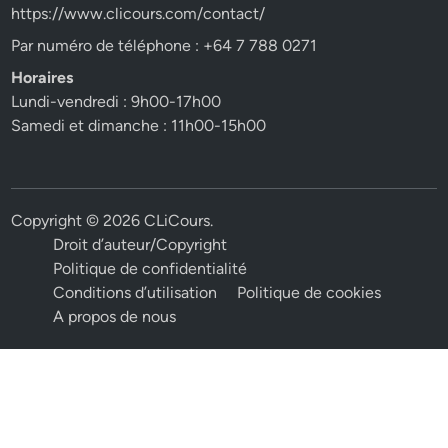
https://www.clicours.com/contact/
Par numéro de téléphone : +64 7 788 0271
Horaires
Lundi-vendredi : 9h00-17h00
Samedi et dimanche : 11h00-15h00
Copyright © 2026
CLiCours
.
Droit d’auteur/Copyright
Politique de confidentialité
Conditions d’utilisation
Politique de cookies
A propos de nous