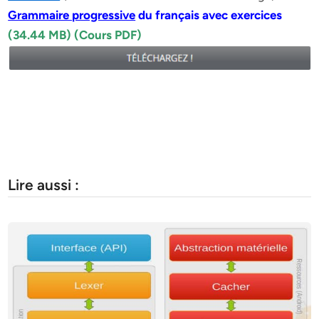
Grammaire progressive
du français avec exercices
(34.44 MB) (Cours PDF)
Lire aussi :