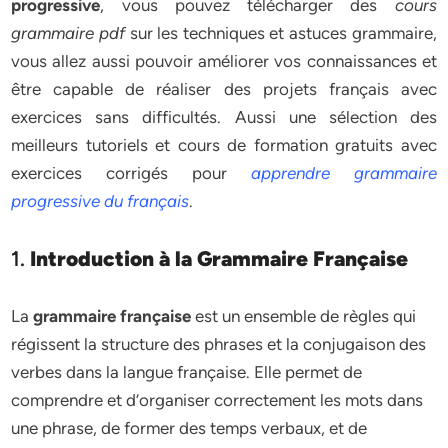
progressive
, vous pouvez télécharger des
cours
grammaire pdf
sur les techniques et astuces grammaire,
vous allez aussi pouvoir améliorer vos connaissances et
être capable de réaliser des projets français avec
exercices sans difficultés. Aussi une sélection des
meilleurs tutoriels et cours de formation gratuits avec
exercices corrigés pour
apprendre
grammaire
progressive du français
.
1.
Introduction à la Grammaire Française
La
grammaire française
est un ensemble de règles qui
régissent la structure des phrases et la conjugaison des
verbes dans la langue française. Elle permet de
comprendre et d’organiser correctement les mots dans
une phrase, de former des temps verbaux, et de