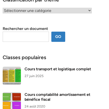
Classification
par
thème
Rechercher un document
GO
Classes populaires
Cours transport et logistique complet
27 juin 2025
Cours comptabilité amortissement et
bénéfice fiscal
24 août 2020