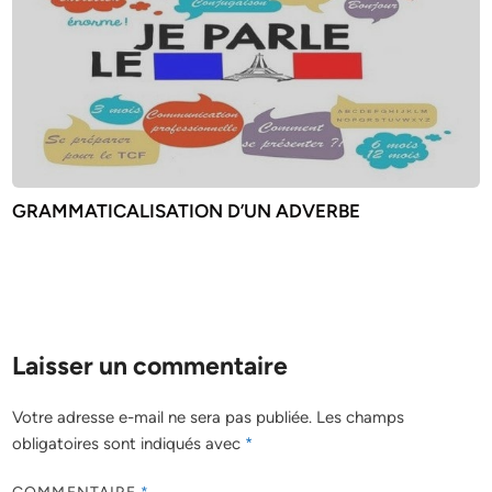
GRAMMATICALISATION D’UN ADVERBE
Laisser un commentaire
Votre adresse e-mail ne sera pas publiée.
Les champs
obligatoires sont indiqués avec
*