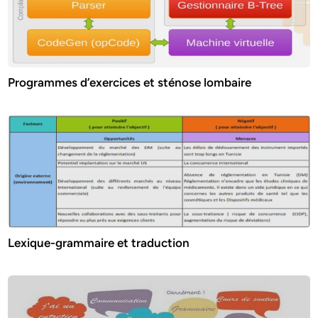
Programmes d’exercices et sténose lombaire
Lexique-grammaire et traduction