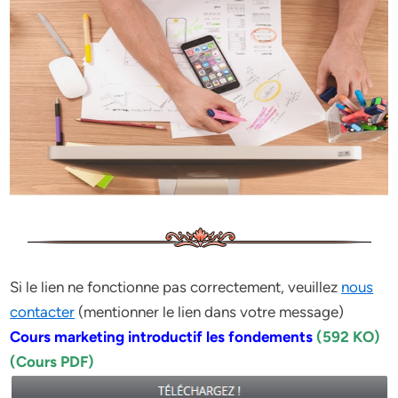
Si le lien ne fonctionne pas correctement, veuillez
nous
contacter
(mentionner le lien dans votre message)
Cours marketing introductif les fondements
(592 KO)
(Cours PDF)