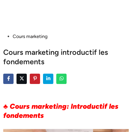
Posted
Cours marketing
in
Cours marketing introductif les
fondements
♣ Cours marketing: Introductif les
fondements