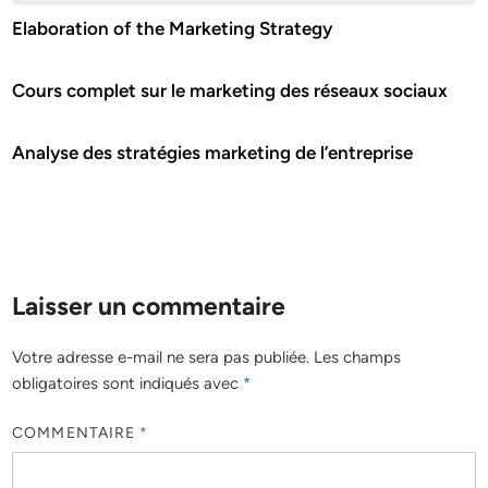
Elaboration of the Marketing Strategy
Cours complet sur le marketing des réseaux sociaux
Analyse des stratégies marketing de l’entreprise
Laisser un commentaire
Votre adresse e-mail ne sera pas publiée.
Les champs
obligatoires sont indiqués avec
*
COMMENTAIRE
*