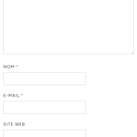
NOM
*
E-MAIL
*
SITE WEB