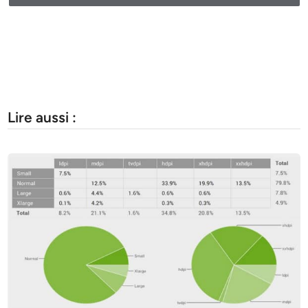
Lire aussi :