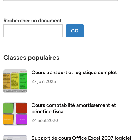
par
thème
Rechercher un document
GO
Classes populaires
Cours transport et logistique complet
27 juin 2025
Cours comptabilité amortissement et
bénéfice fiscal
24 août 2020
Support de cours Office Excel 2007 logiciel