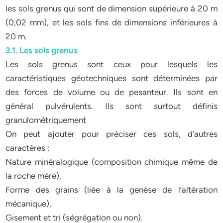
les sols grenus qui sont de dimension supérieure à 20 m
(0,02 mm), et les sols fins de dimensions inférieures à
20 m.
3.1. Les sols grenus
Les sols grenus sont ceux pour lesquels les
caractéristiques géotechniques sont déterminées par
des forces de volume ou de pesanteur. Ils sont en
général pulvérulents. Ils sont surtout définis
granulométriquement
On peut ajouter pour préciser ces sols, d’autres
caractères :
Nature minéralogique (composition chimique même de
la roche mère),
Forme des grains (liée à la genèse de l’altération
mécanique),
Gisement et tri (ségrégation ou non).