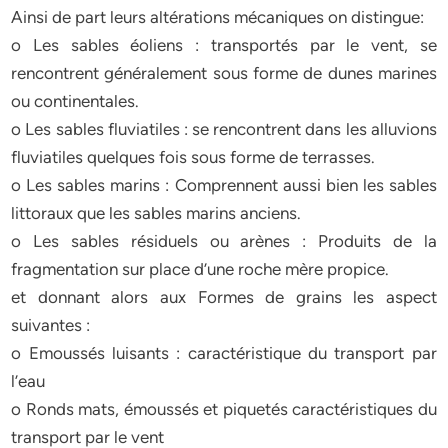
Ainsi de part leurs altérations mécaniques on distingue:
o Les sables éoliens : transportés par le vent, se
rencontrent généralement sous forme de dunes marines
ou continentales.
o Les sables fluviatiles : se rencontrent dans les alluvions
fluviatiles quelques fois sous forme de terrasses.
o Les sables marins : Comprennent aussi bien les sables
littoraux que les sables marins anciens.
o Les sables résiduels ou arènes : Produits de la
fragmentation sur place d’une roche mère propice.
et donnant alors aux Formes de grains les aspect
suivantes :
o Emoussés luisants : caractéristique du transport par
l’eau
o Ronds mats, émoussés et piquetés caractéristiques du
transport par le vent