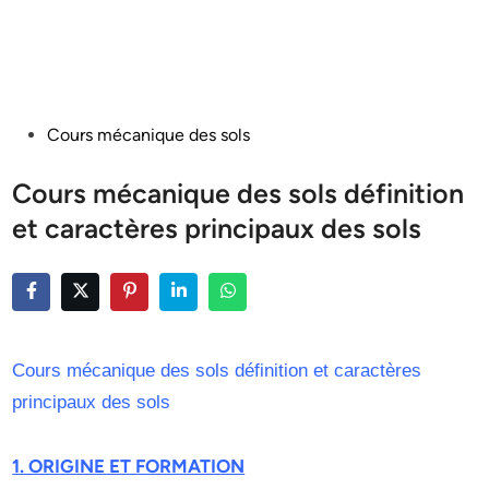
Posted
Cours mécanique des sols
in
Cours mécanique des sols définition
et caractères principaux des sols
Cours mécanique des sols définition et caractères
principaux des sols
1. ORIGINE ET FORMATION