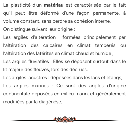
La plasticité d’un
matériau
est caractérisée par le fait
qu’il peut être déformé d’une façon permanente, à
volume constant, sans perdre sa cohésion interne.
On distingue suivant leur origine :
Les argiles d’altération : formées principalement par
l’altération des calcaires en climat tempérés ou
l’altération des latérites en climat chaud et humide ,
Les argiles fluviatiles : Elles se déposent surtout dans le
lit majeur des fleuves, lors des décrues,
Les argiles lacustres : déposées dans les lacs et étangs,
Les argiles marines : Ce sont des argiles d’origine
continentale déposées en milieu marin, et généralement
modifiées par la diagénèse.