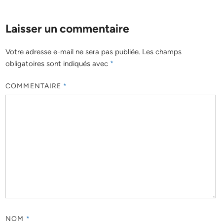
Laisser un commentaire
Votre adresse e-mail ne sera pas publiée.
Les champs
obligatoires sont indiqués avec
*
COMMENTAIRE
*
NOM
*