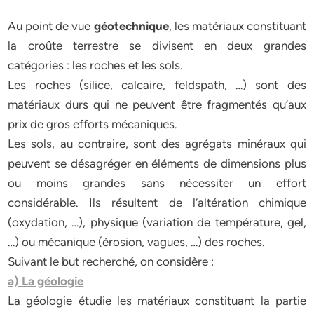
Au point de vue
géotechnique
, les matériaux constituant
la croûte terrestre se divisent en deux grandes
catégories : les roches et les sols.
Les roches (silice, calcaire, feldspath, …) sont des
matériaux durs qui ne peuvent être fragmentés qu’aux
prix de gros efforts mécaniques.
Les sols, au contraire, sont des agrégats minéraux qui
peuvent se désagréger en éléments de dimensions plus
ou moins grandes sans nécessiter un effort
considérable. Ils résultent de l’altération chimique
(oxydation, …), physique (variation de température, gel,
…) ou mécanique (érosion, vagues, …) des roches.
Suivant le but recherché, on considère :
a) La géologie
La géologie étudie les matériaux constituant la partie