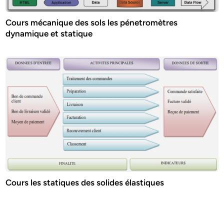
Cours mécanique des sols les pénetromètres
dynamique et statique
Cours les statiques des solides élastiques