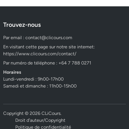
Trouvez-nous
Par email :
contact@clicours.com
En visitant cette page sur notre site internet:
https://www.clicours.com/contact/
Par numéro de téléphone : +64 7 788 0271
Horaires
Lundi-vendredi : 9h00-17h00
Samedi et dimanche : 11h00-15h00
Copyright © 2026
CLiCours
.
Droit d’auteur/Copyright
Politique de confidentialité