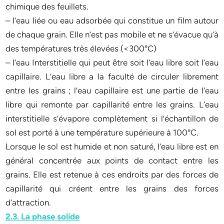
chimique des feuillets.
– l’eau liée ou eau adsorbée qui constitue un film autour
de chaque grain. Elle n’est pas mobile et ne s’évacue qu’à
des températures très élevées (<300°C)
– l’eau Interstitielle qui peut être soit l’eau libre soit l’eau
capillaire. L’eau libre a la faculté de circuler librement
entre les grains ; l’eau capillaire est une partie de l’eau
libre qui remonte par capillarité entre les grains. L’eau
interstitielle s’évapore complètement si l’échantillon de
sol est porté à une température supérieure à 100°C.
Lorsque le sol est humide et non saturé, l’eau libre est en
général concentrée aux points de contact entre les
grains. Elle est retenue à ces endroits par des forces de
capillarité qui créent entre les grains des forces
d’attraction.
2.3. La phase solide