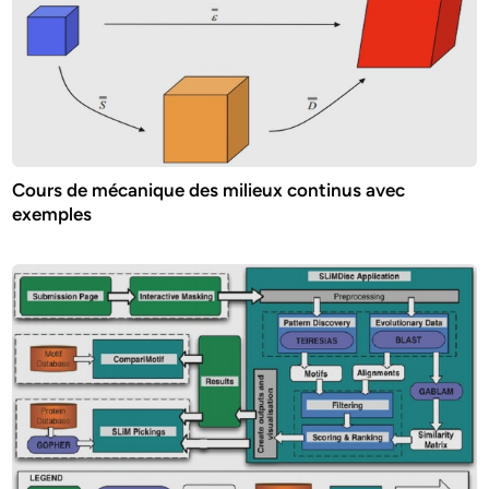
Cours de mécanique des milieux continus avec
exemples