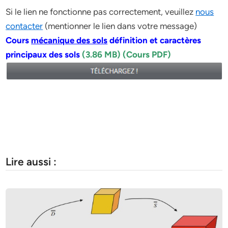
Si le lien ne fonctionne pas correctement, veuillez
nous
contacter
(mentionner le lien dans votre message)
Cours
mécanique des sols
définition et caractères
principaux des sols
(3.86 MB) (Cours PDF)
Lire aussi :