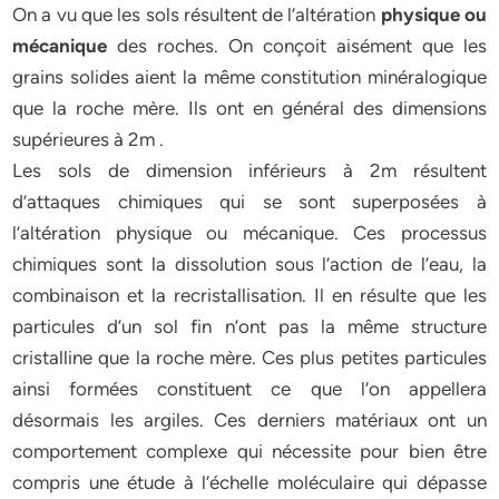
On a vu que les sols résultent de l’altération
physique ou
mécanique
des roches. On conçoit aisément que les
grains solides aient la même constitution minéralogique
que la roche mère. Ils ont en général des dimensions
supérieures à 2m .
Les sols de dimension inférieurs à 2m résultent
d’attaques chimiques qui se sont superposées à
l’altération physique ou mécanique. Ces processus
chimiques sont la dissolution sous l’action de l’eau, la
combinaison et la recristallisation. Il en résulte que les
particules d’un sol fin n’ont pas la même structure
cristalline que la roche mère. Ces plus petites particules
ainsi formées constituent ce que l’on appellera
désormais les argiles. Ces derniers matériaux ont un
comportement complexe qui nécessite pour bien être
compris une étude à l’échelle moléculaire qui dépasse