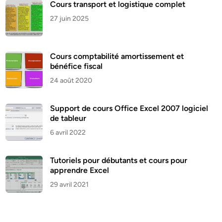
Cours transport et logistique complet
27 juin 2025
Cours comptabilité amortissement et
bénéfice fiscal
24 août 2020
Support de cours Office Excel 2007 logiciel
de tableur
6 avril 2022
Tutoriels pour débutants et cours pour
apprendre Excel
29 avril 2021