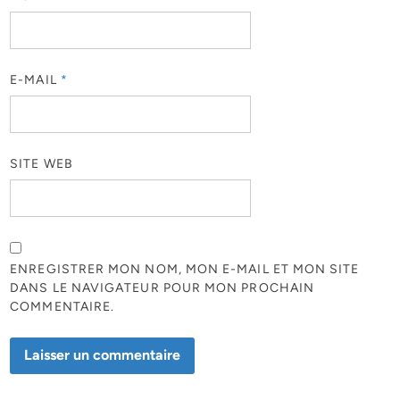
E-MAIL
*
SITE WEB
ENREGISTRER MON NOM, MON E-MAIL ET MON SITE
DANS LE NAVIGATEUR POUR MON PROCHAIN
COMMENTAIRE.