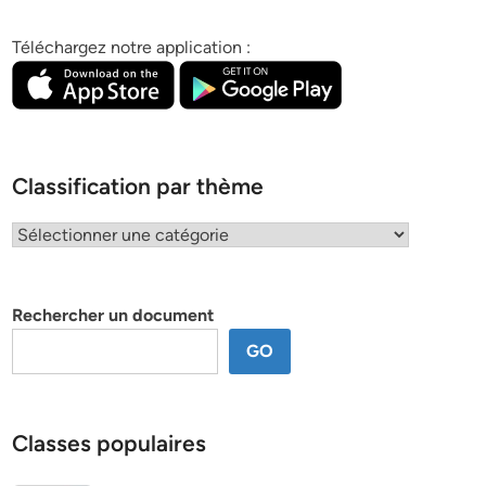
Téléchargez notre application :
Classification par thème
Classification
par
thème
Rechercher un document
GO
Classes populaires