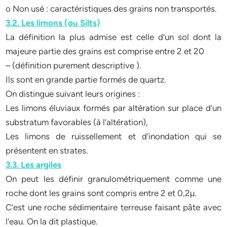
o Non usé : caractéristiques des grains non transportés.
3.2. Les limons (ou Silts)
La définition la plus admise est celle d’un sol dont la
majeure partie des grains est comprise entre 2 et 20
– (définition purement descriptive ).
Ils sont en grande partie formés de quartz.
On distingue suivant leurs origines :
Les limons éluviaux formés par altération sur place d’un
substratum favorables (à l’altération),
Les limons de ruissellement et d’inondation qui se
présentent en strates.
3.3. Les argiles
On peut les définir granulométriquement comme une
roche dont les grains sont compris entre 2 et 0,2µ.
C’est une roche sédimentaire terreuse faisant pâte avec
l’eau. On la dit plastique.