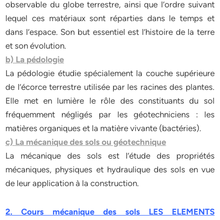
observable du globe terrestre, ainsi que l’ordre suivant
lequel ces matériaux sont réparties dans le temps et
dans l’espace. Son but essentiel est l’histoire de la terre
et son évolution.
b) La pédologie
La pédologie étudie spécialement la couche supérieure
de l’écorce terrestre utilisée par les racines des plantes.
Elle met en lumière le rôle des constituants du sol
fréquemment négligés par les géotechniciens : les
matières organiques et la matière vivante (bactéries).
c) La mécanique des sols ou géotechnique
La mécanique des sols est l’étude des propriétés
mécaniques, physiques et hydraulique des sols en vue
de leur application à la construction.
2. Cours mécanique des sols LES ELEMENTS