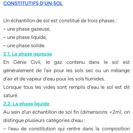
CONSTITUTIFS D’UN SOL
Un échantillon de sol est constitué de trois phases :
– une phase gazeuse,
– une phase liquide,
– une phase solide.
2.1. La phase gazeuse
En Génie Civil, le gaz contenu dans le sol est
généralement de l’air pour les sols sec ou un mélange
d’air et de vapeur d’eau pour les sols humides.
Lorsque tous les vides sont remplis d’eau le sol est dit
saturé.
2.2. La phase liquide
Au sein d’un échantillon de sol fin (dimensions <2m), on
distingue plusieurs catégories d’eau :
– l’eau de constitution qui rentre dans la composition