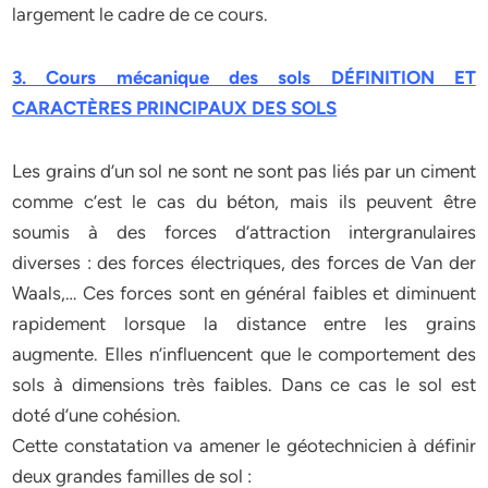
largement le cadre de ce cours.
3. Cours mécanique des sols DÉFINITION ET
CARACTÈRES PRINCIPAUX DES SOLS
Les grains d’un sol ne sont ne sont pas liés par un ciment
comme c’est le cas du béton, mais ils peuvent être
soumis à des forces d’attraction intergranulaires
diverses : des forces électriques, des forces de Van der
Waals,… Ces forces sont en général faibles et diminuent
rapidement lorsque la distance entre les grains
augmente. Elles n’influencent que le comportement des
sols à dimensions très faibles. Dans ce cas le sol est
doté d’une cohésion.
Cette constatation va amener le géotechnicien à définir
deux grandes familles de sol :