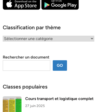
Classification par thème
Classification
par
thème
Rechercher un document
GO
Classes populaires
Cours transport et logistique complet
27 juin 2025