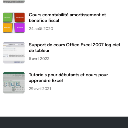
Cours comptabilité amortissement et
bénéfice fiscal
24 août 2020
Support de cours Office Excel 2007 logiciel
de tableur
6 avril 2022
Tutoriels pour débutants et cours pour
apprendre Excel
29 avril 2021