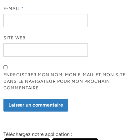
E-MAIL
*
SITE WEB
ENREGISTRER MON NOM, MON E-MAIL ET MON SITE
DANS LE NAVIGATEUR POUR MON PROCHAIN
COMMENTAIRE.
Téléchargez notre application :