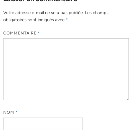
Votre adresse e-mail ne sera pas publiée.
Les champs
obligatoires sont indiqués avec
*
COMMENTAIRE
*
NOM
*