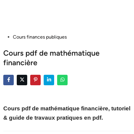
Posted
Cours finances publiques
in
Cours pdf de mathématique
financière
Cours pdf de mathématique financière, tutoriel
& guide de travaux pratiques en pdf.