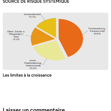
SOURCE DE RISQUE SYSTEMIQUE
Les limites à la croissance
Laisser un commentaire