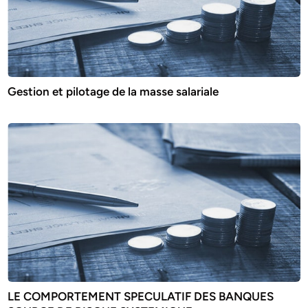
Gestion et pilotage de la masse salariale
LE COMPORTEMENT SPECULATIF DES BANQUES