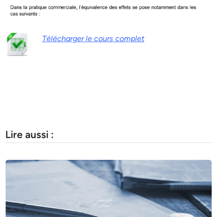
Télécharger le cours complet
Lire aussi :