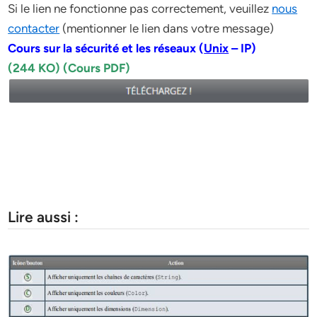
Si le lien ne fonctionne pas correctement, veuillez
nous
contacter
(mentionner le lien dans votre message)
Cours sur la sécurité et les réseaux (
Unix
– IP)
(244 KO) (Cours PDF)
Lire aussi :