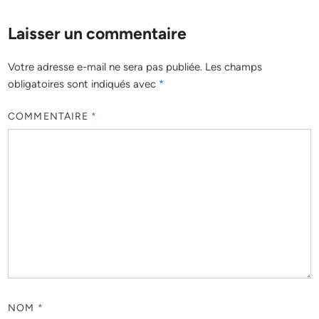
Laisser un commentaire
Votre adresse e-mail ne sera pas publiée.
Les champs
obligatoires sont indiqués avec
*
COMMENTAIRE
*
NOM
*