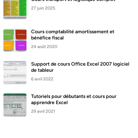
27 juin 2025
Cours comptabilité amortissement et
bénéfice fiscal
24 août 2020
Support de cours Office Excel 2007 logiciel
de tableur
6 avril 2022
Tutoriels pour débutants et cours pour
apprendre Excel
29 avril 2021