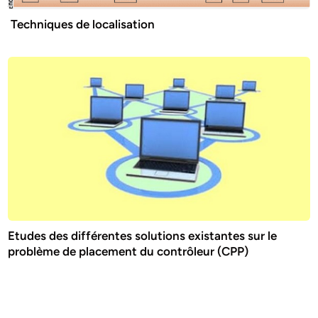
Techniques de localisation
Etudes des différentes solutions existantes sur le
problème de placement du contrôleur (CPP)