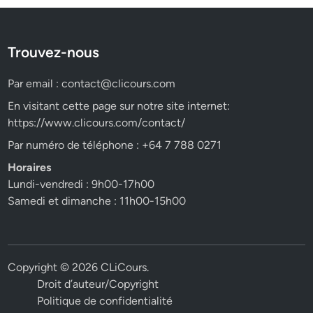
Trouvez-nous
Par email :
contact@clicours.com
En visitant cette page sur notre site internet:
https://www.clicours.com/contact/
Par numéro de téléphone : +64 7 788 0271
Horaires
Lundi-vendredi : 9h00-17h00
Samedi et dimanche : 11h00-15h00
Copyright © 2026
CLiCours
.
Droit d’auteur/Copyright
Politique de confidentialité