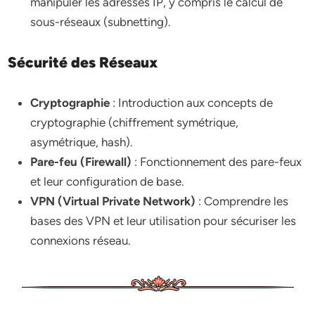
manipuler les adresses IP, y compris le calcul de
sous-réseaux (subnetting).
Sécurité des Réseaux
Cryptographie
: Introduction aux concepts de
cryptographie (chiffrement symétrique,
asymétrique, hash).
Pare-feu (Firewall)
: Fonctionnement des pare-feux
et leur configuration de base.
VPN (Virtual Private Network)
: Comprendre les
bases des VPN et leur utilisation pour sécuriser les
connexions réseau.