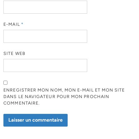
E-MAIL
*
SITE WEB
ENREGISTRER MON NOM, MON E-MAIL ET MON SITE
DANS LE NAVIGATEUR POUR MON PROCHAIN
COMMENTAIRE.