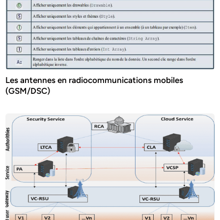
Les antennes en radiocommunications mobiles
(GSM/DSC)