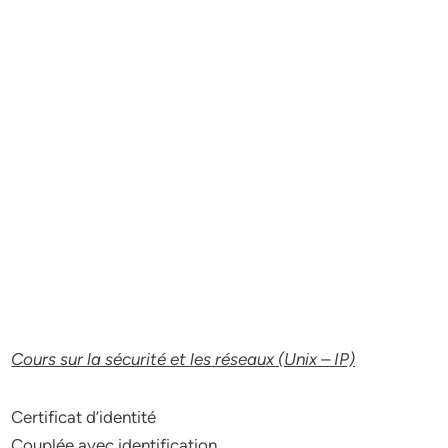
Cours sur la sécurité et les réseaux (Unix – IP)
Certificat d’identité
Couplée avec identification