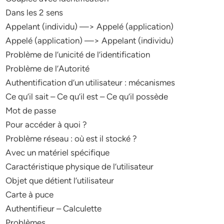
Dans les 2 sens
Appelant (individu) —> Appelé (application)
Appelé (application) —> Appelant (individu)
Problème de l’unicité de l’identification
Problème de l’Autorité
Authentification d’un utilisateur : mécanismes
Ce qu’il sait – Ce qu’il est – Ce qu’il possède
Mot de passe
Pour accéder à quoi ?
Problème réseau : où est il stocké ?
Avec un matériel spécifique
Caractéristique physique de l’utilisateur
Objet que détient l’utilisateur
Carte à puce
Authentifieur – Calculette
Problèmes