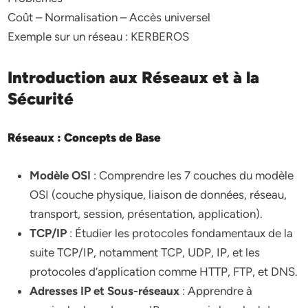
Coût – Normalisation – Accès universel
Exemple sur un réseau : KERBEROS
Introduction aux Réseaux et à la
Sécurité
Réseaux : Concepts de Base
Modèle OSI
: Comprendre les 7 couches du modèle
OSI (couche physique, liaison de données, réseau,
transport, session, présentation, application).
TCP/IP
: Étudier les protocoles fondamentaux de la
suite TCP/IP, notamment TCP, UDP, IP, et les
protocoles d’application comme HTTP, FTP, et DNS.
Adresses IP et Sous-réseaux
: Apprendre à