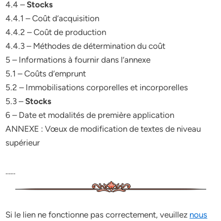
4.4 –
Stocks
4.4.1 – Coût d’acquisition
4.4.2 – Coût de production
4.4.3 – Méthodes de détermination du coût
5 – Informations à fournir dans l’annexe
5.1 – Coûts d’emprunt
5.2 – Immobilisations corporelles et incorporelles
5.3 –
Stocks
6 – Date et modalités de première application
ANNEXE : Vœux de modification de textes de niveau
supérieur
……
Si le lien ne fonctionne pas correctement, veuillez
nous