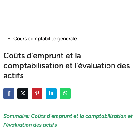
Posted
Cours comptabilité générale
in
Coûts d’emprunt et la
comptabilisation et l’évaluation des
actifs
Sommaire: Coûts d’emprunt et la comptabilisation et
l’évaluation des actifs