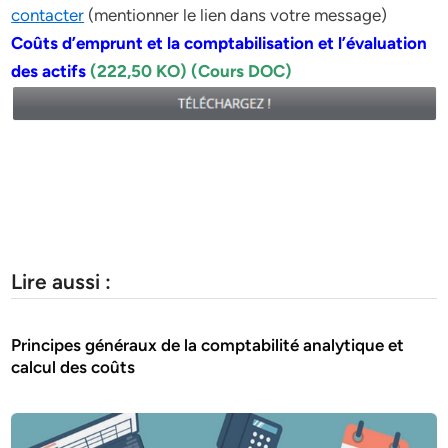
contacter
(mentionner le lien dans votre message)
Coûts d’emprunt et la comptabilisation et l’évaluation
des actifs
(222,50 KO) (Cours DOC)
Lire aussi :
Principes généraux de la comptabilité analytique et
calcul des coûts