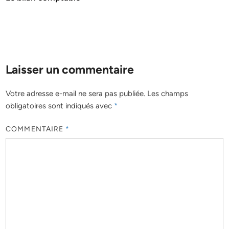
Laisser un commentaire
Votre adresse e-mail ne sera pas publiée.
Les champs
obligatoires sont indiqués avec
*
COMMENTAIRE
*