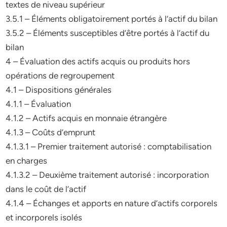
textes de niveau supérieur
3.5.1 – Éléments obligatoirement portés à l’actif du bilan
3.5.2 – Éléments susceptibles d’être portés à l’actif du
bilan
4 – Évaluation des actifs acquis ou produits hors
opérations de regroupement
4.1 – Dispositions générales
4.1.1 – Évaluation
4.1.2 – Actifs acquis en monnaie étrangère
4.1.3 – Coûts d’emprunt
4.1.3.1 – Premier traitement autorisé : comptabilisation
en charges
4.1.3.2 – Deuxième traitement autorisé : incorporation
dans le coût de l’actif
4.1.4 – Échanges et apports en nature d’actifs corporels
et incorporels isolés