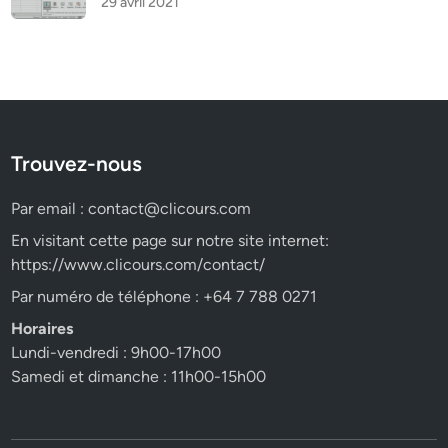
29 avril 2021
Trouvez-nous
Par email :
contact@clicours.com
En visitant cette page sur notre site internet:
https://www.clicours.com/contact/
Par numéro de téléphone : +64 7 788 0271
Horaires
Lundi-vendredi : 9h00-17h00
Samedi et dimanche : 11h00-15h00