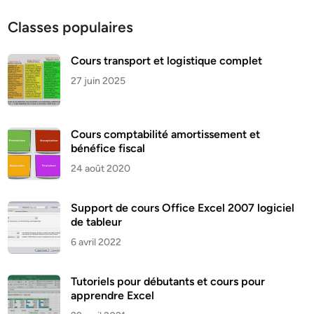
Classes populaires
Cours transport et logistique complet
27 juin 2025
Cours comptabilité amortissement et
bénéfice fiscal
24 août 2020
Support de cours Office Excel 2007 logiciel
de tableur
6 avril 2022
Tutoriels pour débutants et cours pour
apprendre Excel