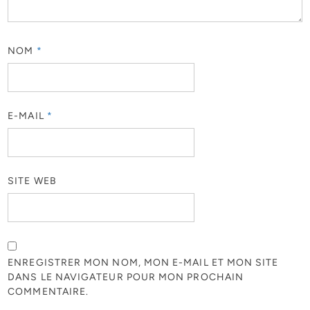
NOM
*
E-MAIL
*
SITE WEB
ENREGISTRER MON NOM, MON E-MAIL ET MON SITE
DANS LE NAVIGATEUR POUR MON PROCHAIN
COMMENTAIRE.