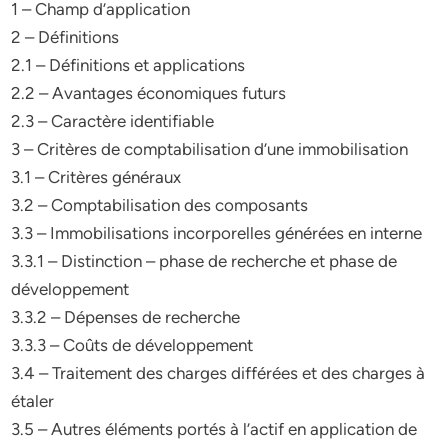
1 – Champ d’application
2 – Définitions
2.1 – Définitions et applications
2.2 – Avantages économiques futurs
2.3 – Caractère identifiable
3 – Critères de comptabilisation d’une immobilisation
3.1 – Critères généraux
3.2 – Comptabilisation des composants
3.3 – Immobilisations incorporelles générées en interne
3.3.1 – Distinction – phase de recherche et phase de
développement
3.3.2 – Dépenses de recherche
3.3.3 – Coûts de développement
3.4 – Traitement des charges différées et des charges à
étaler
3.5 – Autres éléments portés à l’actif en application de