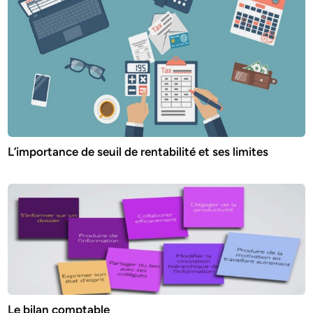
L’importance de seuil de rentabilité et ses limites
Le bilan comptable