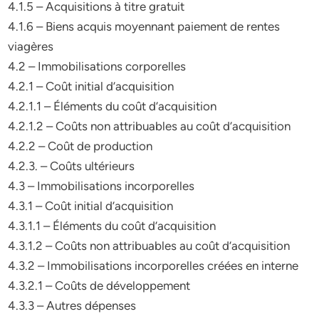
4.1.5 – Acquisitions à titre gratuit
4.1.6 – Biens acquis moyennant paiement de rentes
viagères
4.2 – Immobilisations corporelles
4.2.1 – Coût initial d’acquisition
4.2.1.1 – Éléments du coût d’acquisition
4.2.1.2 – Coûts non attribuables au coût d’acquisition
4.2.2 – Coût de production
4.2.3. – Coûts ultérieurs
4.3 – Immobilisations incorporelles
4.3.1 – Coût initial d’acquisition
4.3.1.1 – Éléments du coût d’acquisition
4.3.1.2 – Coûts non attribuables au coût d’acquisition
4.3.2 – Immobilisations incorporelles créées en interne
4.3.2.1 – Coûts de développement
4.3.3 – Autres dépenses