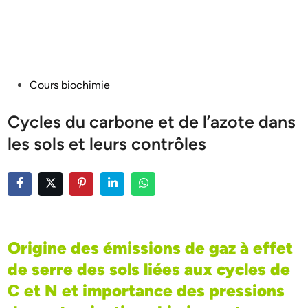
Posted
Cours biochimie
in
Cycles du carbone et de l’azote dans
les sols et leurs contrôles
Origine des émissions de gaz à effet
de serre des sols liées aux cycles de
C et N et importance des pressions