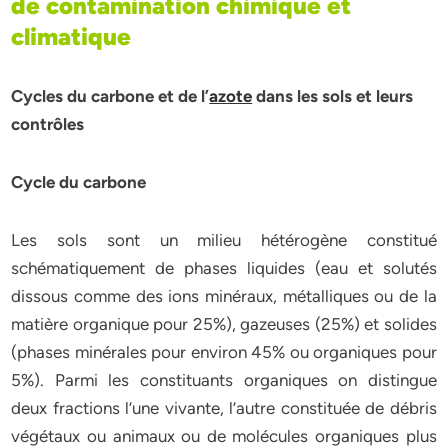
de contamination chimique et
climatique
Cycles du carbone et de l’
azote
dans les sols et leurs
contrôles
Cycle du carbone
Les sols sont un milieu hétérogène constitué
schématiquement de phases liquides (eau et solutés
dissous comme des ions minéraux, métalliques ou de la
matière organique pour 25%), gazeuses (25%) et solides
(phases minérales pour environ 45% ou organiques pour
5%). Parmi les constituants organiques on distingue
deux fractions l’une vivante, l’autre constituée de débris
végétaux ou animaux ou de molécules organiques plus