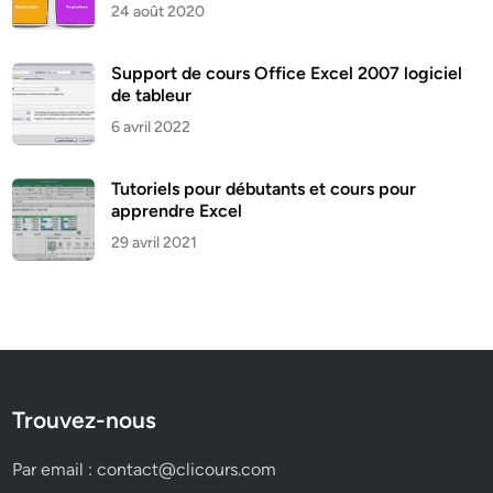
24 août 2020
Support de cours Office Excel 2007 logiciel
de tableur
6 avril 2022
Tutoriels pour débutants et cours pour
apprendre Excel
29 avril 2021
Trouvez-nous
Par email :
contact@clicours.com