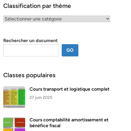
Classification par thème
Classification
par
thème
Rechercher un document
GO
Classes populaires
Cours transport et logistique complet
27 juin 2025
Cours comptabilité amortissement et
bénéfice fiscal