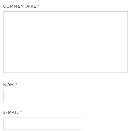
COMMENTAIRE
*
NOM
*
E-MAIL
*