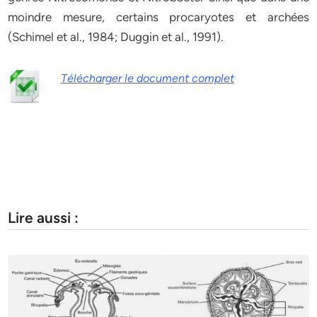
moindre mesure, certains procaryotes et archées
(Schimel et al., 1984; Duggin et al., 1991).
Télécharger le document complet
Lire aussi :