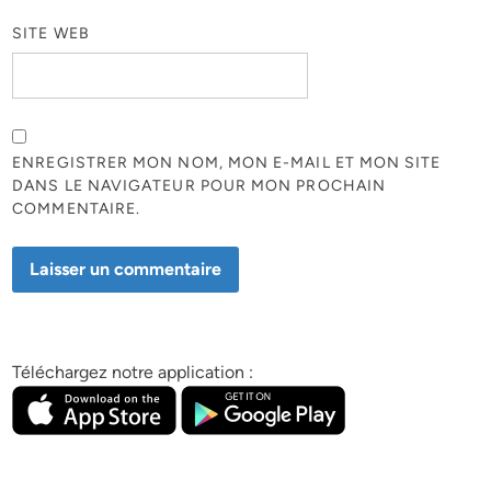
SITE WEB
ENREGISTRER MON NOM, MON E-MAIL ET MON SITE
DANS LE NAVIGATEUR POUR MON PROCHAIN
COMMENTAIRE.
Téléchargez notre application :