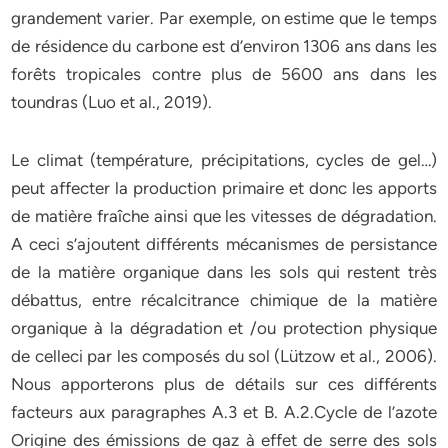
grandement varier. Par exemple, on estime que le temps
de résidence du carbone est d’environ 1306 ans dans les
forêts tropicales contre plus de 5600 ans dans les
toundras (Luo et al., 2019).
Le climat (température, précipitations, cycles de gel…)
peut affecter la production primaire et donc les apports
de matière fraîche ainsi que les vitesses de dégradation.
A ceci s’ajoutent différents mécanismes de persistance
de la matière organique dans les sols qui restent très
débattus, entre récalcitrance chimique de la matière
organique à la dégradation et /ou protection physique
de celleci par les composés du sol (Lützow et al., 2006).
Nous apporterons plus de détails sur ces différents
facteurs aux paragraphes A.3 et B. A.2.Cycle de l’azote
Origine des émissions de gaz à effet de serre des sols