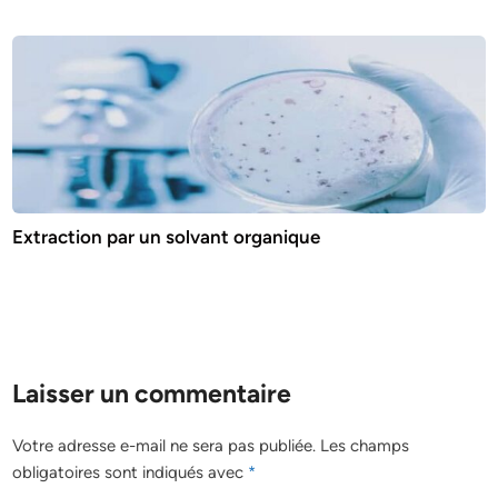
Extraction par un solvant organique
Laisser un commentaire
Votre adresse e-mail ne sera pas publiée.
Les champs
obligatoires sont indiqués avec
*