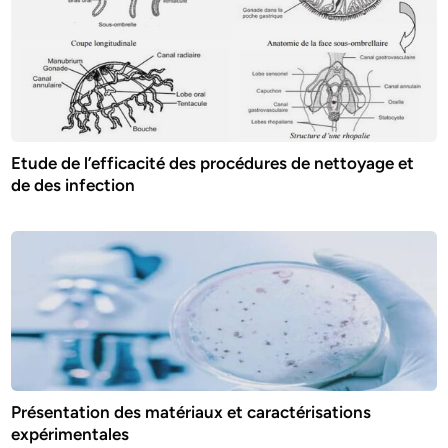
Etude de l’efficacité des procédures de nettoyage et
de des infection
Présentation des matériaux et caractérisations
expérimentales