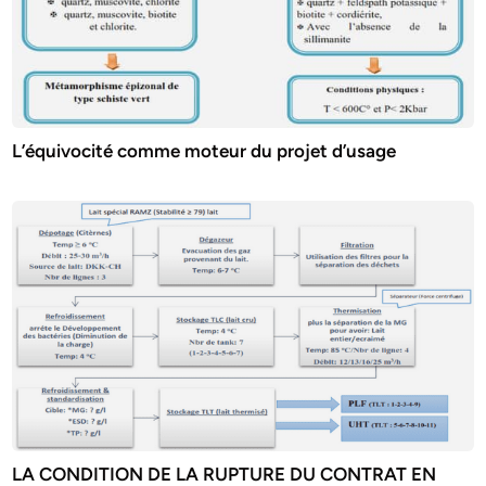
L’équivocité comme moteur du projet d’usage
LA CONDITION DE LA RUPTURE DU CONTRAT EN