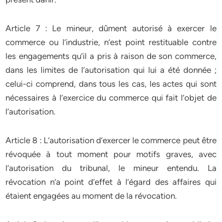
Article 7 : Le mineur, dûment autorisé à exercer le
commerce ou l’industrie, n’est point restituable contre
les engagements qu’il a pris à raison de son commerce,
dans les limites de l’autorisation qui lui a été donnée ;
celui-ci comprend, dans tous les cas, les actes qui sont
nécessaires à l’exercice du commerce qui fait l’objet de
l’autorisation.
Article 8 : L’autorisation d’exercer le commerce peut être
révoquée à tout moment pour motifs graves, avec
l’autorisation du tribunal, le mineur entendu. La
révocation n’a point d’effet à l’égard des affaires qui
étaient engagées au moment de la révocation.