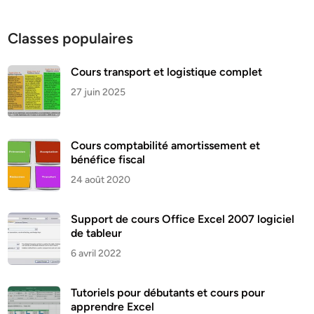
Classes populaires
Cours transport et logistique complet
27 juin 2025
Cours comptabilité amortissement et
bénéfice fiscal
24 août 2020
Support de cours Office Excel 2007 logiciel
de tableur
6 avril 2022
Tutoriels pour débutants et cours pour
apprendre Excel