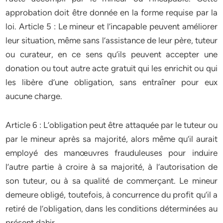
approbation doit être donnée en la forme requise par la
loi. Article 5 : Le mineur et l’incapable peuvent améliorer
leur situation, même sans l’assistance de leur père, tuteur
ou curateur, en ce sens qu’ils peuvent accepter une
donation ou tout autre acte gratuit qui les enrichit ou qui
les libère d’une obligation, sans entraîner pour eux
aucune charge.
Article 6 : L’obligation peut être attaquée par le tuteur ou
par le mineur après sa majorité, alors même qu’il aurait
employé des manœuvres frauduleuses pour induire
l’autre partie à croire à sa majorité, à l’autorisation de
son tuteur, ou à sa qualité de commerçant. Le mineur
demeure obligé, toutefois, à concurrence du profit qu’il a
retiré de l’obligation, dans les conditions déterminées au
présent dahir.