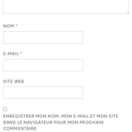
NOM
*
E-MAIL
*
SITE WEB
ENREGISTRER MON NOM, MON E-MAIL ET MON SITE
DANS LE NAVIGATEUR POUR MON PROCHAIN
COMMENTAIRE.