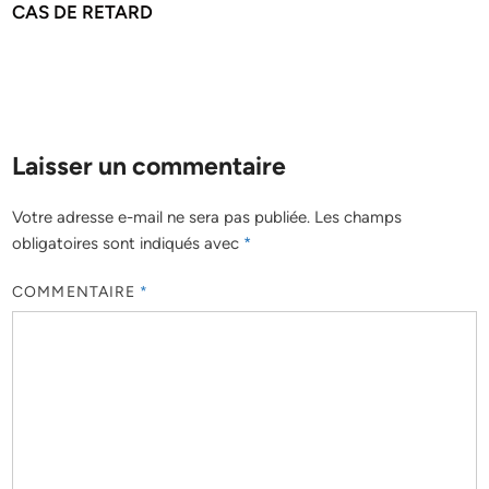
CAS DE RETARD
Laisser un commentaire
Votre adresse e-mail ne sera pas publiée.
Les champs
obligatoires sont indiqués avec
*
COMMENTAIRE
*