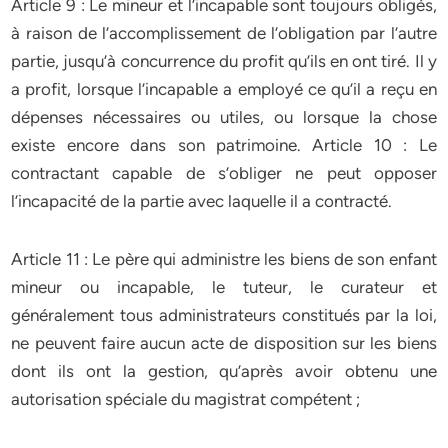
Article 9 : Le mineur et l’incapable sont toujours obligés,
à raison de l’accomplissement de l’obligation par l’autre
partie, jusqu’à concurrence du profit qu’ils en ont tiré. Il y
a profit, lorsque l’incapable a employé ce qu’il a reçu en
dépenses nécessaires ou utiles, ou lorsque la chose
existe encore dans son patrimoine. Article 10 : Le
contractant capable de s’obliger ne peut opposer
l’incapacité de la partie avec laquelle il a contracté.
Article 11 : Le père qui administre les biens de son enfant
mineur ou incapable, le tuteur, le curateur et
généralement tous administrateurs constitués par la loi,
ne peuvent faire aucun acte de disposition sur les biens
dont ils ont la gestion, qu’après avoir obtenu une
autorisation spéciale du magistrat compétent ;