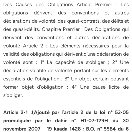
Des Causes des Obligations Article Premier : Les
obligations dérivent des conventions et autres
déclarations de volonté, des quasi-contrats, des délits et
des quasi-délits. Chapitre Premier : Des Obligations qui
dérivent des conventions et autres déclarations de
volonté Article 2 : Les éléments nécessaires pour la
validité des obligations qui dérivent d’une déclaration de
volonté sont : 1° La capacité de s’obliger ; 2° Une
déclaration valable de volonté portant sur les éléments
essentiels de l’obligation ; 3° Un objet certain pouvant
former objet d’obligation ; 4° Une cause licite de
s’obliger.
Article 2-1 :(Ajouté par l’article 2 de la loi n° 53-05
promulguée par le dahir n° H1-07-129H du 30
novembre 2007 – 19 kaada 1428 ; B.O. n° 5584 du 6