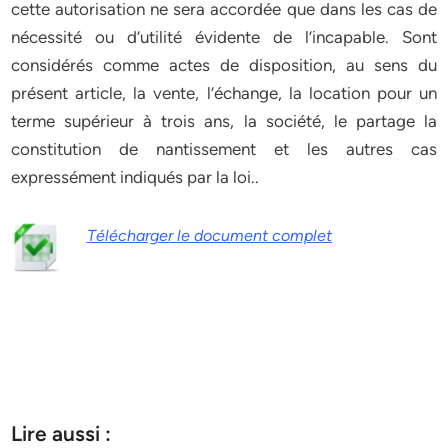
cette autorisation ne sera accordée que dans les cas de
nécessité ou d’utilité évidente de l’incapable. Sont
considérés comme actes de disposition, au sens du
présent article, la vente, l’échange, la location pour un
terme supérieur à trois ans, la société, le partage la
constitution de nantissement et les autres cas
expressément indiqués par la loi..
Télécharger le document complet
Lire aussi :