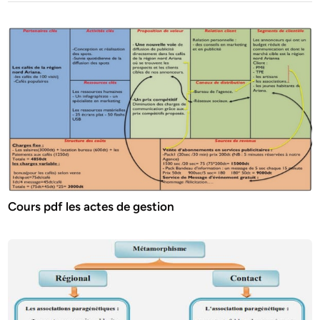
Cours pdf les actes de gestion