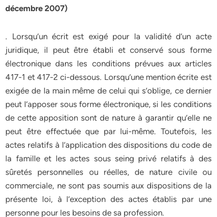
décembre 2007)
. Lorsqu’un écrit est exigé pour la validité d’un acte
juridique, il peut être établi et conservé sous forme
électronique dans les conditions prévues aux articles
417-1 et 417-2 ci-dessous. Lorsqu’une mention écrite est
exigée de la main même de celui qui s’oblige, ce dernier
peut l’apposer sous forme électronique, si les conditions
de cette apposition sont de nature à garantir qu’elle ne
peut être effectuée que par lui-même. Toutefois, les
actes relatifs à l’application des dispositions du code de
la famille et les actes sous seing privé relatifs à des
sûretés personnelles ou réelles, de nature civile ou
commerciale, ne sont pas soumis aux dispositions de la
présente loi, à l’exception des actes établis par une
personne pour les besoins de sa profession.