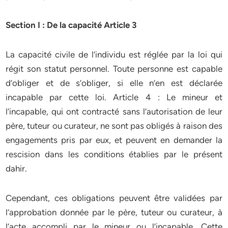
Section I : De la capacité Article 3
La capacité civile de l’individu est réglée par la loi qui
régit son statut personnel. Toute personne est capable
d’obliger et de s’obliger, si elle n’en est déclarée
incapable par cette loi. Article 4 : Le mineur et
l’incapable, qui ont contracté sans l’autorisation de leur
père, tuteur ou curateur, ne sont pas obligés à raison des
engagements pris par eux, et peuvent en demander la
rescision dans les conditions établies par le présent
dahir.
Cependant, ces obligations peuvent être validées par
l’approbation donnée par le père, tuteur ou curateur, à
l’acte accompli par le mineur ou l’incapable. Cette