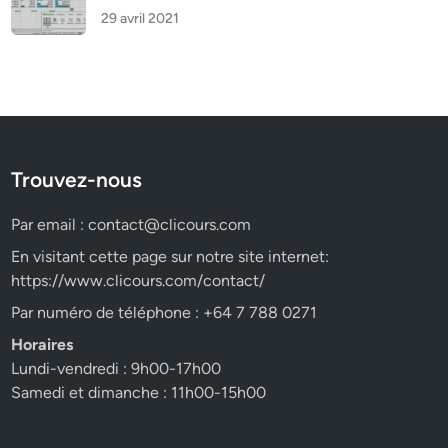
29 avril 2021
Trouvez-nous
Par email :
contact@clicours.com
En visitant cette page sur notre site internet:
https://www.clicours.com/contact/
Par numéro de téléphone : +64 7 788 0271
Horaires
Lundi-vendredi : 9h00-17h00
Samedi et dimanche : 11h00-15h00