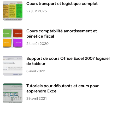
Cours transport et logistique complet
27 juin 2025
Cours comptabilité amortissement et
bénéfice fiscal
24 août 2020
Support de cours Office Excel 2007 logiciel
de tableur
6 avril 2022
Tutoriels pour débutants et cours pour
apprendre Excel
29 avril 2021