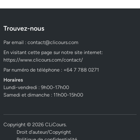
Trouvez-nous
Par email :
contact@clicours.com
En visitant cette page sur notre site internet:
https://www.clicours.com/contact/
Par numéro de téléphone : +64 7 788 0271
Horaires
Lundi-vendredi : 9h00-17h00
Samedi et dimanche : 11h00-15h00
Copyright © 2026
CLiCours
.
Droit d’auteur/Copyright
Politique de confidentialité