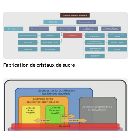
Fabrication de cristaux de sucre