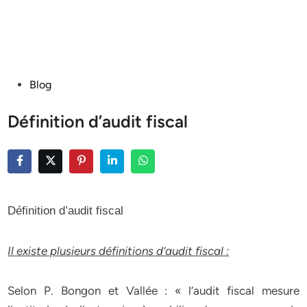
Posted
Blog
in
Définition d’audit fiscal
Définition d’audit fiscal
Il existe plusieurs définitions d’audit fiscal :
Selon P. Bongon et Vallée : « l’audit fiscal mesure