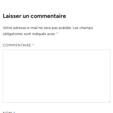
Laisser un commentaire
Votre adresse e-mail ne sera pas publiée.
Les champs
obligatoires sont indiqués avec
*
COMMENTAIRE
*