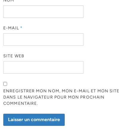
NOM
*
E-MAIL
*
SITE WEB
ENREGISTRER MON NOM, MON E-MAIL ET MON SITE
DANS LE NAVIGATEUR POUR MON PROCHAIN
COMMENTAIRE.