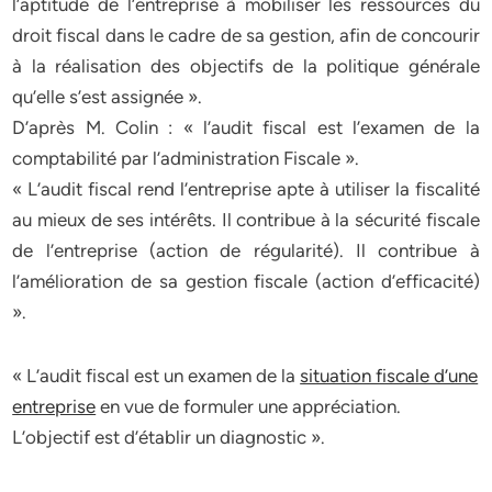
l’aptitude de l’entreprise à mobiliser les ressources du
droit fiscal dans le cadre de sa gestion, afin de concourir
à la réalisation des objectifs de la politique générale
qu’elle s’est assignée ».
D’après M. Colin : « l’audit fiscal est l’examen de la
comptabilité par l’administration Fiscale ».
« L’audit fiscal rend l’entreprise apte à utiliser la fiscalité
au mieux de ses intérêts. Il contribue à la sécurité fiscale
de l’entreprise (action de régularité). Il contribue à
l’amélioration de sa gestion fiscale (action d’efficacité)
».
« L’audit fiscal est un examen de la
situation fiscale d’une
entreprise
en vue de formuler une appréciation.
L’objectif est d’établir un diagnostic ».