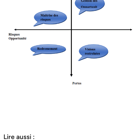
Lire aussi :