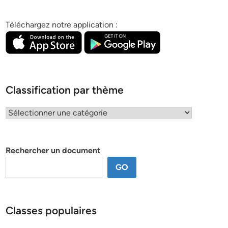
Téléchargez notre application :
Classification par thème
Classification
par
thème
Rechercher un document
GO
Classes populaires