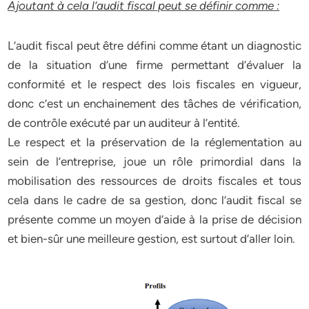
Ajoutant à cela l’audit fiscal peut se définir comme :
L’audit fiscal peut être défini comme étant un diagnostic
de la situation d’une firme permettant d’évaluer la
conformité et le respect des lois fiscales en vigueur,
donc c’est un enchainement des tâches de vérification,
de contrôle exécuté par un auditeur à l’entité.
Le respect et la préservation de la réglementation au
sein de l’entreprise, joue un rôle primordial dans la
mobilisation des ressources de droits fiscales et tous
cela dans le cadre de sa gestion, donc l’audit fiscal se
présente comme un moyen d’aide à la prise de décision
et bien-sûr une meilleure gestion, est surtout d’aller loin.