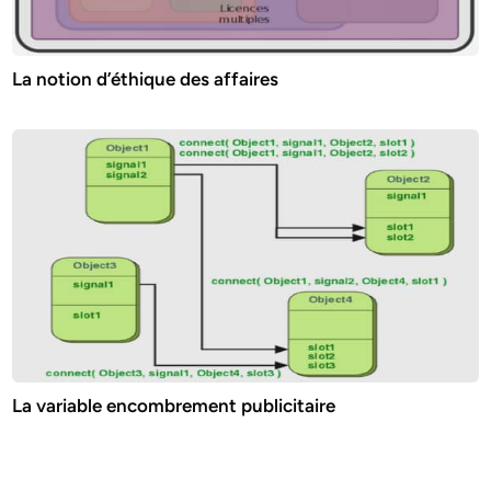
La notion d’éthique des affaires
La variable encombrement publicitaire