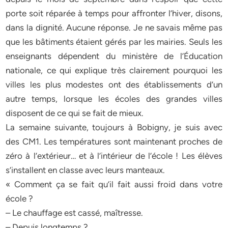
porte soit réparée à temps pour affronter l’hiver, disons,
dans la dignité. Aucune réponse. Je ne savais même pas
que les bâtiments étaient gérés par les mairies. Seuls les
enseignants dépendent du ministère de l’Éducation
nationale, ce qui explique très clairement pourquoi les
villes les plus modestes ont des établissements d’un
autre temps, lorsque les écoles des grandes villes
disposent de ce qui se fait de mieux.
La semaine suivante, toujours à Bobigny, je suis avec
des CM1. Les températures sont maintenant proches de
zéro à l’extérieur… et à l’intérieur de l’école ! Les élèves
s’installent en classe avec leurs manteaux.
« Comment ça se fait qu’il fait aussi froid dans votre
école ?
– Le chauffage est cassé, maîtresse.
– Depuis longtemps ?