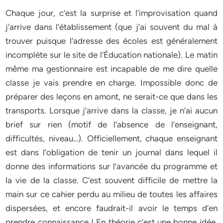
Chaque jour, c’est la surprise et l’improvisation quand
j’arrive dans l’établissement (que j’ai souvent du mal à
trouver puisque l’adresse des écoles est généralement
incomplète sur le site de l’Éducation nationale). Le matin
même ma gestionnaire est incapable de me dire quelle
classe je vais prendre en charge. Impossible donc de
préparer des leçons en amont, ne serait-ce que dans les
transports. Lorsque j’arrive dans la classe, je n’ai aucun
brief sur rien (motif de l’absence de l’enseignant,
difficultés, niveau…). Officiellement, chaque enseignant
est dans l’obligation de tenir un journal dans lequel il
donne des informations sur l’avancée du programme et
la vie de la classe. C’est souvent difficile de mettre la
main sur ce cahier perdu au milieu de toutes les affaires
dispersées, et encore faudrait-il avoir le temps d’en
prendre connaissance ! En théorie c’est une bonne idée,