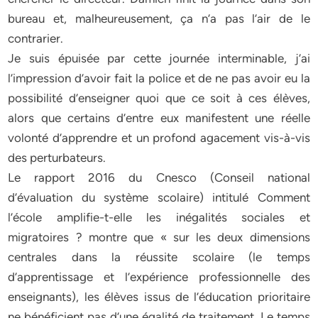
bureau et, malheureusement, ça n’a pas l’air de le
contrarier.
Je suis épuisée par cette journée interminable, j’ai
l’impression d’avoir fait la police et de ne pas avoir eu la
possibilité d’enseigner quoi que ce soit à ces élèves,
alors que certains d’entre eux manifestent une réelle
volonté d’apprendre et un profond agacement vis-à-vis
des perturbateurs.
Le rapport 2016 du Cnesco (Conseil national
d’évaluation du système scolaire) intitulé Comment
l’école amplifie-t-elle les inégalités sociales et
migratoires ? montre que « sur les deux dimensions
centrales dans la réussite scolaire (le temps
d’apprentissage et l’expérience professionnelle des
enseignants), les élèves issus de l’éducation prioritaire
ne bénéficient pas d’une égalité de traitement. Le temps