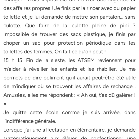
des affaires propres ! Je finis par la rincer avec du papier
toilette et je lui demande de mettre son pantalon… sans
culotte. Que faire de la culotte pleine de pipi ?
Impossible de trouver des sacs plastique, je finis par
choper un sac pour protection périodique dans les
toilettes des femmes. On fait ce qu’on peut !
15 h 15. Fin de la sieste, les ATSEM reviennent pour
m’aider à réveiller les enfants et les rhabiller. Je me
permets de dire poliment qu’il aurait peut-être été utile
de m’indiquer où se trouvent les affaires de rechange…
Amusées, elles me répondent : « Ah oui, t’as dû galérer !
»
Je quitte cette école comme je suis arrivée, dans
l’indifférence générale.
Lorsque j’ai une affectation en élémentaire, je demande
systématiquement aux élèves de confectionner une