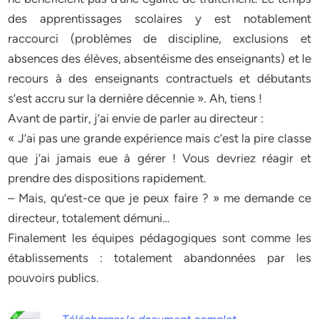
des apprentissages scolaires y est notablement
raccourci (problèmes de discipline, exclusions et
absences des élèves, absentéisme des enseignants) et le
recours à des enseignants contractuels et débutants
s’est accru sur la dernière décennie ». Ah, tiens !
Avant de partir, j’ai envie de parler au directeur :
« J’ai pas une grande expérience mais c’est la pire classe
que j’ai jamais eue à gérer ! Vous devriez réagir et
prendre des dispositions rapidement.
– Mais, qu’est-ce que je peux faire ? » me demande ce
directeur, totalement démuni…
Finalement les équipes pédagogiques sont comme les
établissements : totalement abandonnées par les
pouvoirs publics.