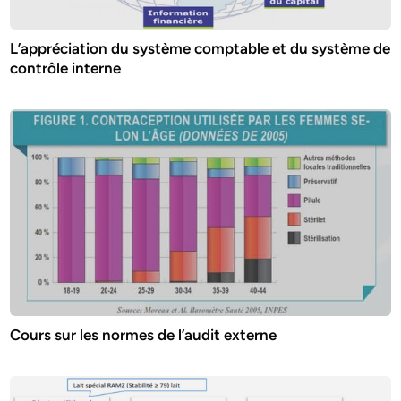
L’appréciation du système comptable et du système de
contrôle interne
Cours sur les normes de l’audit externe