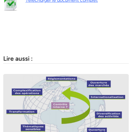
Télécharger le document complet
Lire aussi :