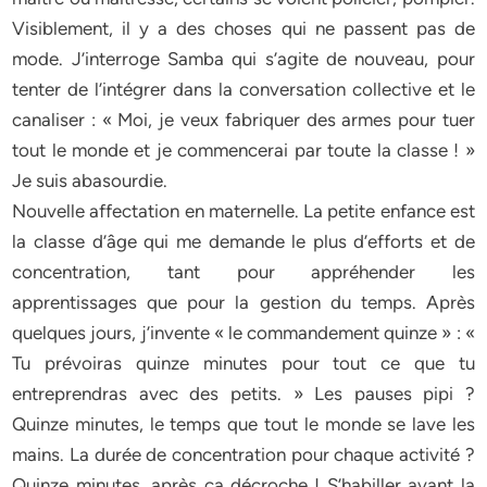
Visiblement, il y a des choses qui ne passent pas de
mode. J’interroge Samba qui s’agite de nouveau, pour
tenter de l’intégrer dans la conversation collective et le
canaliser : « Moi, je veux fabriquer des armes pour tuer
tout le monde et je commencerai par toute la classe ! »
Je suis abasourdie.
Nouvelle affectation en maternelle. La petite enfance est
la classe d’âge qui me demande le plus d’efforts et de
concentration, tant pour appréhender les
apprentissages que pour la gestion du temps. Après
quelques jours, j’invente « le commandement quinze » : «
Tu prévoiras quinze minutes pour tout ce que tu
entreprendras avec des petits. » Les pauses pipi ?
Quinze minutes, le temps que tout le monde se lave les
mains. La durée de concentration pour chaque activité ?
Quinze minutes, après ça décroche ! S’habiller avant la