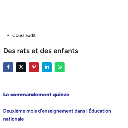
Posted
Cours audit
in
Des rats et des enfants
Le commandement quinze
Deuxième mois d’enseignement dans l’Éducation
nationale