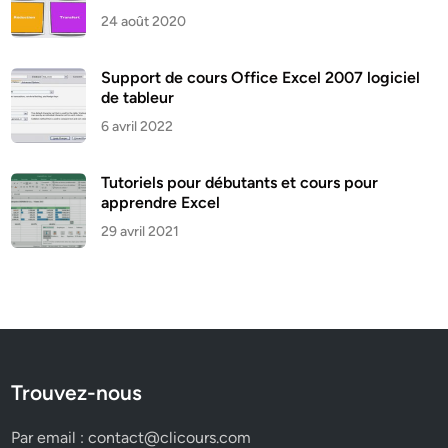
24 août 2020
Support de cours Office Excel 2007 logiciel
de tableur
6 avril 2022
Tutoriels pour débutants et cours pour
apprendre Excel
29 avril 2021
Trouvez-nous
Par email :
contact@clicours.com