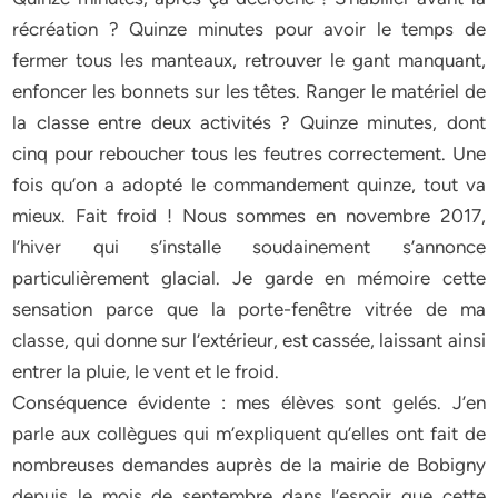
récréation ? Quinze minutes pour avoir le temps de
fermer tous les manteaux, retrouver le gant manquant,
enfoncer les bonnets sur les têtes. Ranger le matériel de
la classe entre deux activités ? Quinze minutes, dont
cinq pour reboucher tous les feutres correctement. Une
fois qu’on a adopté le commandement quinze, tout va
mieux. Fait froid ! Nous sommes en novembre 2017,
l’hiver qui s’installe soudainement s’annonce
particulièrement glacial. Je garde en mémoire cette
sensation parce que la porte-fenêtre vitrée de ma
classe, qui donne sur l’extérieur, est cassée, laissant ainsi
entrer la pluie, le vent et le froid.
Conséquence évidente : mes élèves sont gelés. J’en
parle aux collègues qui m’expliquent qu’elles ont fait de
nombreuses demandes auprès de la mairie de Bobigny
depuis le mois de septembre dans l’espoir que cette