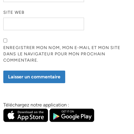
SITE WEB
ENREGISTRER MON NOM, MON E-MAIL ET MON SITE
DANS LE NAVIGATEUR POUR MON PROCHAIN
COMMENTAIRE.
Téléchargez notre application :