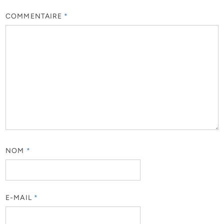
COMMENTAIRE
*
NOM
*
E-MAIL
*