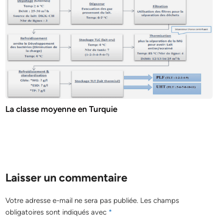
La classe moyenne en Turquie
Laisser un commentaire
Votre adresse e-mail ne sera pas publiée.
Les champs
obligatoires sont indiqués avec
*