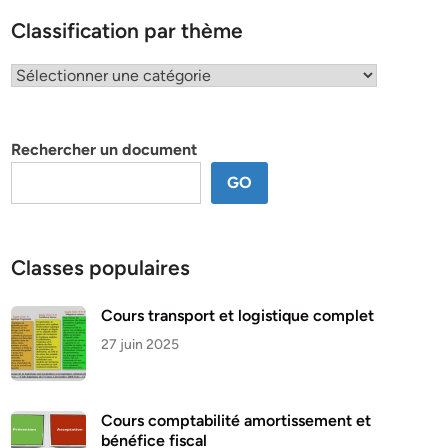
Classification par thème
Classification
par
thème
Rechercher un document
GO
Classes populaires
Cours transport et logistique complet
27 juin 2025
Cours comptabilité amortissement et
bénéfice fiscal