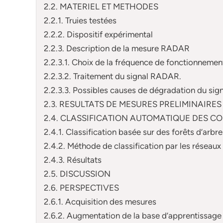
2.2. MATERIEL ET METHODES
2.2.1. Truies testées
2.2.2. Dispositif expérimental
2.2.3. Description de la mesure RADAR
2.2.3.1. Choix de la fréquence de fonctionnem
2.2.3.2. Traitement du signal RADAR.
2.2.3.3. Possibles causes de dégradation du sign
2.3. RESULTATS DE MESURES PRELIMINAIRES
2.4. CLASSIFICATION AUTOMATIQUE DES C
2.4.1. Classification basée sur des forêts d’arbr
2.4.2. Méthode de classification par les réseau
2.4.3. Résultats
2.5. DISCUSSION
2.6. PERSPECTIVES
2.6.1. Acquisition des mesures
2.6.2. Augmentation de la base d’apprentissage