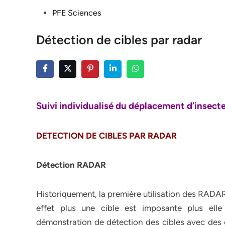
Posted
PFE Sciences
in
Détection de cibles par radar
Suivi individualisé du déplacement d’insect
DETECTION DE CIBLES PAR RADAR
Détection RADAR
Historiquement, la première utilisation des RADARs 
effet plus une cible est imposante plus elle
démonstration de détection des cibles avec des o