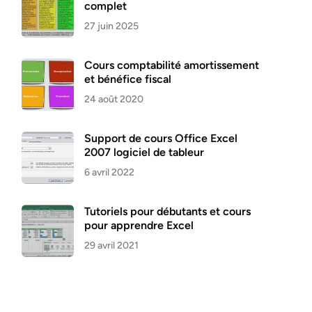
complet
27 juin 2025
Cours comptabilité amortissement
et bénéfice fiscal
24 août 2020
Support de cours Office Excel
2007 logiciel de tableur
6 avril 2022
Tutoriels pour débutants et cours
pour apprendre Excel
29 avril 2021