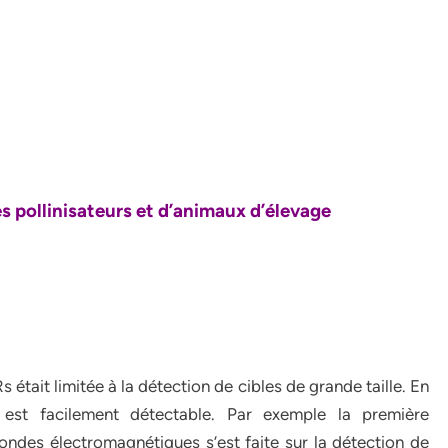
es
pollinisateurs et d’animaux d’élevage
était limitée à la détection de cibles de grande taille. En
 est facilement détectable. Par exemple la première
ndes électromagnétiques s’est faite sur la détection de