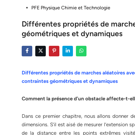
Posted
PFE Physique Chimie et Technologie
in
Différentes propriétés de marche
géométriques et dynamiques
Différentes propriétés de marches aléatoires ave
contraintes géométriques et dynamiques
Comment la présence d’un obstacle affecte-t-el
Dans ce premier chapitre, nous allons donner d
dimensions. S’il est aisé de mesurer l’extension 
de la distance entre les points extrêmes visit