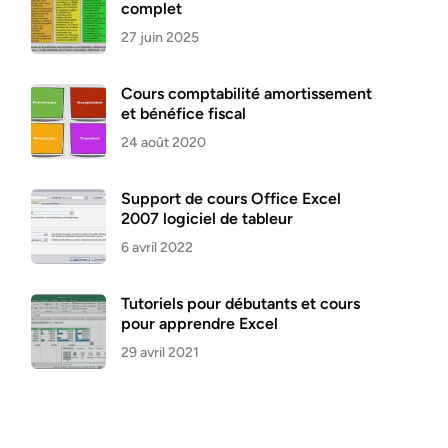
complet
27 juin 2025
Cours comptabilité amortissement
et bénéfice fiscal
24 août 2020
Support de cours Office Excel
2007 logiciel de tableur
6 avril 2022
Tutoriels pour débutants et cours
pour apprendre Excel
29 avril 2021