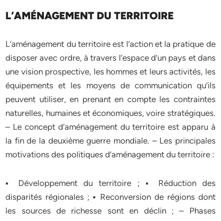
L’AMÉNAGEMENT DU TERRITOIRE
L’aménagement du territoire est l’action et la pratique de
disposer avec ordre, à travers l’espace d’un pays et dans
une vision prospective, les hommes et leurs activités, les
équipements et les moyens de communication qu’ils
peuvent utiliser, en prenant en compte les contraintes
naturelles, humaines et économiques, voire stratégiques.
– Le concept d’aménagement du territoire est apparu à
la fin de la deuxième guerre mondiale. – Les principales
motivations des politiques d’aménagement du territoire :
▪ Développement du territoire ; ▪ Réduction des
disparités régionales ; ▪ Reconversion de régions dont
les sources de richesse sont en déclin ; – Phases