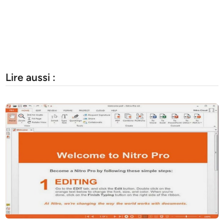
Lire aussi :