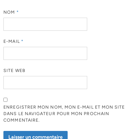
NOM
*
E-MAIL
*
SITE WEB
ENREGISTRER MON NOM, MON E-MAIL ET MON SITE
DANS LE NAVIGATEUR POUR MON PROCHAIN
COMMENTAIRE.