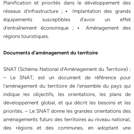
Planification et priorités dans le développement des
réseaux d’infrastructure ; ▪ Implantation des grands
équipements susceptibles d’avoir un effet
d’entraînement économique ; ▪ Aménagement des
régions touristiques.
Documents d’aménagement du territoire
SNAT (Schéma National d’Aménagement du Territoire) :
– Le SNAT, est un document de référence pour
l’aménagement du territoire de l’ensemble du pays qui
indique les objectifs, les orientations, les plans de
développement global, et qui décrit les besoins et les
priorités. – Le SNAT donne les grandes orientations des
aménagements futurs des territoires au niveau national,
des régions et des communes, en adoptant une