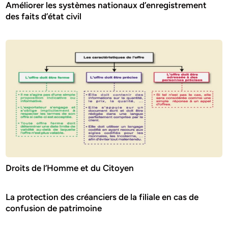
Améliorer les systèmes nationaux d’enregistrement
des faits d’état civil
Droits de l’Homme et du Citoyen
La protection des créanciers de la filiale en cas de
confusion de patrimoine