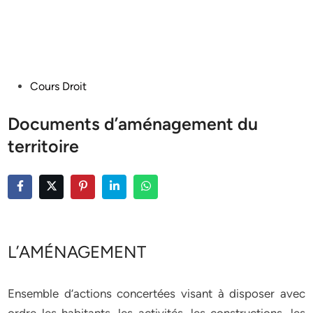
Posted
Cours Droit
in
Documents d’aménagement du
territoire
L’AMÉNAGEMENT
Ensemble d’actions concertées visant à disposer avec