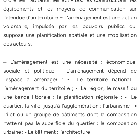
ordre les habitants, les activités, les constructions, les
équipements et les moyens de communication sur
l’étendue d’un territoire – L’aménagement est une action
volontaire, impulsée par les pouvoirs publics qui
suppose une planification spatiale et une mobilisation
des acteurs.
– L’aménagement est une nécessité : économique,
sociale et politique – L’aménagement dépend de
l’espace à aménager : ▪ Le territoire national :
l’aménagement du territoire ; ▪ La région, le massif ou
une bande littorale : la planification régionale ; ▪ Le
quartier, la ville, jusqu’à l’agglomération : l’urbanisme ; ▪
L’îlot ou un groupe de bâtiments dont la composition
n’atteint pas la superficie du quartier : la composition
urbaine ; ▪ Le bâtiment : l’architecture ;