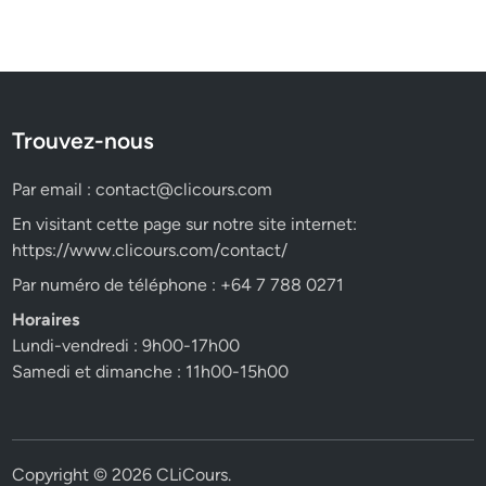
Trouvez-nous
Par email :
contact@clicours.com
En visitant cette page sur notre site internet:
https://www.clicours.com/contact/
Par numéro de téléphone : +64 7 788 0271
Horaires
Lundi-vendredi : 9h00-17h00
Samedi et dimanche : 11h00-15h00
Copyright © 2026
CLiCours
.