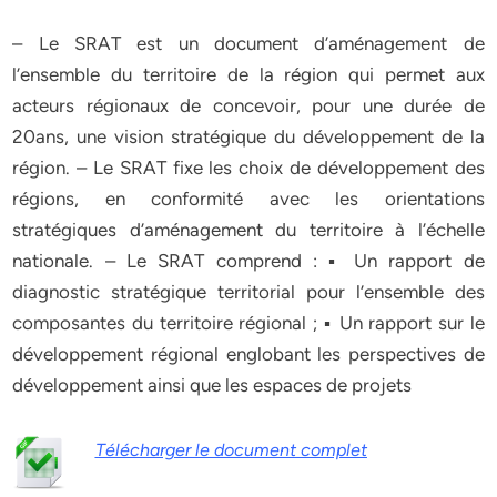
– Le SRAT est un document d’aménagement de
l’ensemble du territoire de la région qui permet aux
acteurs régionaux de concevoir, pour une durée de
20ans, une vision stratégique du développement de la
région. – Le SRAT fixe les choix de développement des
régions, en conformité avec les orientations
stratégiques d’aménagement du territoire à l’échelle
nationale. – Le SRAT comprend : ▪ Un rapport de
diagnostic stratégique territorial pour l’ensemble des
composantes du territoire régional ; ▪ Un rapport sur le
développement régional englobant les perspectives de
développement ainsi que les espaces de projets
Télécharger le document complet