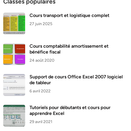
Classes populaires
Cours transport et logistique complet
27 juin 2025
Cours comptabilité amortissement et
bénéfice fiscal
24 août 2020
Support de cours Office Excel 2007 logiciel
de tableur
6 avril 2022
Tutoriels pour débutants et cours pour
apprendre Excel
29 avril 2021