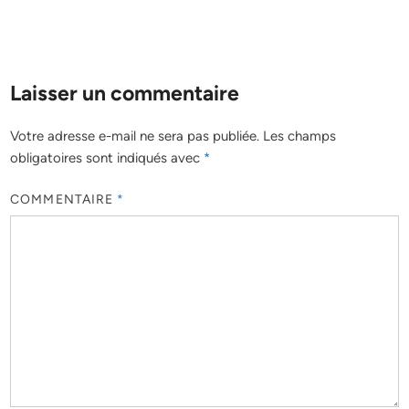
Laisser un commentaire
Votre adresse e-mail ne sera pas publiée.
Les champs
obligatoires sont indiqués avec
*
COMMENTAIRE
*