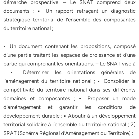
démarche prospective. – Le SNAT comprend deux
documents : ▪ Un rapport retraçant un diagnostic
stratégique territorial de l’ensemble des composantes
du territoire national ;
▪ Un document contenant les propositions, composé
d’une partie traitant les espaces de croissance et d’une
partie qui comprenant les orientations. – Le SNAT vise à
: ▪ Déterminer les orientations générales de
l’aménagement du territoire national ; ▪ Consolider la
compétitivité du territoire national dans ses différents
domaines et composantes ; ▪ Proposer un mode
d’aménagement et garantir les conditions de
développement durable ; ▪ Aboutir à un développement
territorial solidaire à l’ensemble du territoire national ; 2)
SRAT (Schéma Régional d’Aménagement du Territoire) :