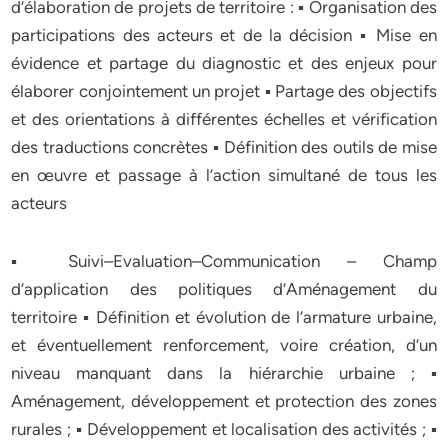
d’élaboration de projets de territoire : ▪ Organisation des
participations des acteurs et de la décision ▪ Mise en
évidence et partage du diagnostic et des enjeux pour
élaborer conjointement un projet ▪ Partage des objectifs
et des orientations à différentes échelles et vérification
des traductions concrètes ▪ Définition des outils de mise
en œuvre et passage à l’action simultané de tous les
acteurs
▪ Suivi–Evaluation–Communication – Champ
d’application des politiques d’Aménagement du
territoire ▪ Définition et évolution de l’armature urbaine,
et éventuellement renforcement, voire création, d’un
niveau manquant dans la hiérarchie urbaine ; ▪
Aménagement, développement et protection des zones
rurales ; ▪ Développement et localisation des activités ; ▪