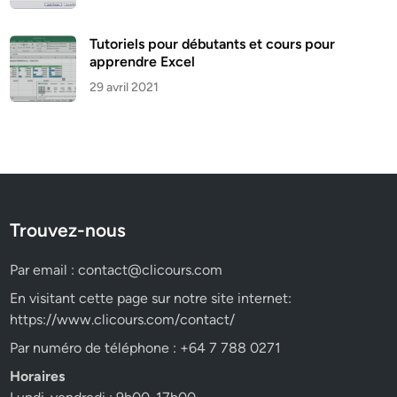
Tutoriels pour débutants et cours pour
apprendre Excel
29 avril 2021
Trouvez-nous
Par email :
contact@clicours.com
En visitant cette page sur notre site internet:
https://www.clicours.com/contact/
Par numéro de téléphone : +64 7 788 0271
Horaires