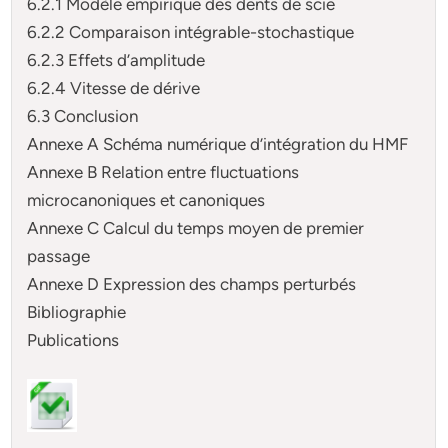
6.2.1 Modèle empirique des dents de scie
6.2.2 Comparaison intégrable-stochastique
6.2.3 Effets d’amplitude
6.2.4 Vitesse de dérive
6.3 Conclusion
Annexe A Schéma numérique d’intégration du HMF
Annexe B Relation entre fluctuations
microcanoniques et canoniques
Annexe C Calcul du temps moyen de premier
passage
Annexe D Expression des champs perturbés
Bibliographie
Publications