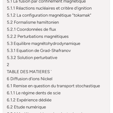
5.1 La fusion par confinement magnétique
5.1.1 Réactions nucléaires et critère d’ignition
5.1.2 La configuration magnétique “tokamak”
5.2 Formalisme hamiltonien
5.2.1 Coordonnées de flux
5.2.2 Perturbations magnétiques
5.3 Equilibre magnétohydrodynamique
5.3.1 Equation de Grad-Shafranov
5.3.2 Solution perturbative
2
TABLE DES MATIERES `
6 Diffusion d’ions Nickel
6.1 Remise en question du transport stochastique
6.1.1 Le régime dents de scie
6.1.2 Expérience dédiée
6.2 Etude numérique