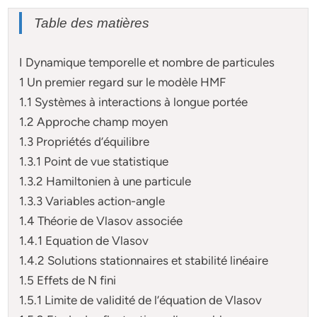
Table des matières
I Dynamique temporelle et nombre de particules
1 Un premier regard sur le modèle HMF
1.1 Systèmes à interactions à longue portée
1.2 Approche champ moyen
1.3 Propriétés d’équilibre
1.3.1 Point de vue statistique
1.3.2 Hamiltonien à une particule
1.3.3 Variables action-angle
1.4 Théorie de Vlasov associée
1.4.1 Equation de Vlasov
1.4.2 Solutions stationnaires et stabilité linéaire
1.5 Effets de N fini
1.5.1 Limite de validité de l’équation de Vlasov