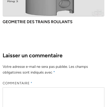
GEOMETRIE DES TRAINS ROULANTS
Laisser un commentaire
Votre adresse e-mail ne sera pas publiée.
Les champs
obligatoires sont indiqués avec
*
COMMENTAIRE
*