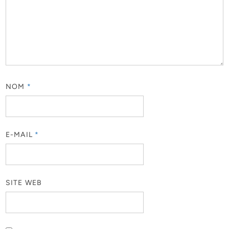
NOM
*
E-MAIL
*
SITE WEB