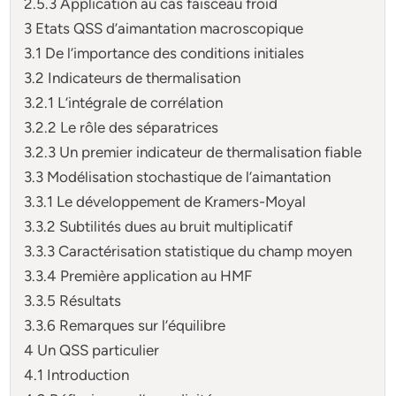
2.5.3 Application au cas faisceau froid
3 Etats QSS d’aimantation macroscopique
3.1 De l’importance des conditions initiales
3.2 Indicateurs de thermalisation
3.2.1 L’intégrale de corrélation
3.2.2 Le rôle des séparatrices
3.2.3 Un premier indicateur de thermalisation fiable
3.3 Modélisation stochastique de l’aimantation
3.3.1 Le développement de Kramers-Moyal
3.3.2 Subtilités dues au bruit multiplicatif
3.3.3 Caractérisation statistique du champ moyen
3.3.4 Première application au HMF
3.3.5 Résultats
3.3.6 Remarques sur l’équilibre
4 Un QSS particulier
4.1 Introduction