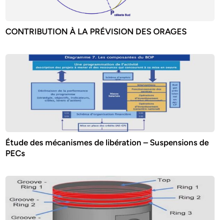
CONTRIBUTION À LA PRÉVISION DES ORAGES
Étude des mécanismes de libération – Suspensions de
PECs