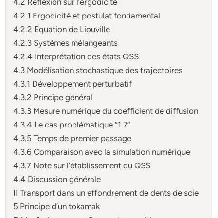
4.2 Réflexion sur l’ergodicité
4.2.1 Ergodicité et postulat fondamental
4.2.2 Equation de Liouville
4.2.3 Systèmes mélangeants
4.2.4 Interprétation des états QSS
4.3 Modélisation stochastique des trajectoires
4.3.1 Développement perturbatif
4.3.2 Principe général
4.3.3 Mesure numérique du coefficient de diffusion
4.3.4 Le cas problématique “1.7”
4.3.5 Temps de premier passage
4.3.6 Comparaison avec la simulation numérique
4.3.7 Note sur l’établissement du QSS
4.4 Discussion générale
II Transport dans un effondrement de dents de scie
5 Principe d’un tokamak