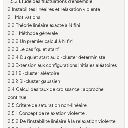
1.5.2 Etude des fluctuations d’ensemble
2 Instabilités linéaires et relaxation violente
2.1 Motivations
2.2 Théorie linéaire exacte à N fini
2.2.1 Méthode générale
2.2.2 Un premier calcul à N fini
2.2.3 Le cas “quiet start”
2.2.4 Du quiet start au bi-cluster déterministe
2.3 Extension aux configurations initiales aléatoires
2.3.1 Bi-cluster aléatoire
2.3.2 Bi-cluster gaussien
2.4 Calcul des taux de croissance : approche
continue
2.5 Critère de saturation non-linéaire
2.5.1 Concept de relaxation violente .
2.5.2 De l’instabilité linéaire à la relaxation violente