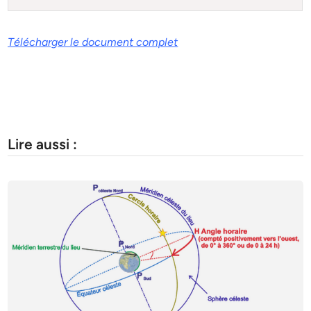
Télécharger le document complet
Lire aussi :