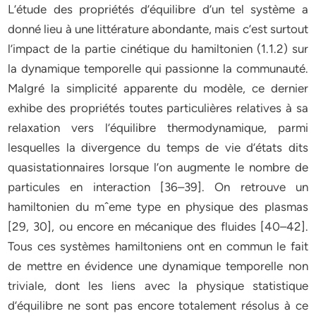
L’étude des propriétés d’équilibre d’un tel système a
donné lieu à une littérature abondante, mais c’est surtout
l’impact de la partie cinétique du hamiltonien (1.1.2) sur
la dynamique temporelle qui passionne la communauté.
Malgré la simplicité apparente du modèle, ce dernier
exhibe des propriétés toutes particulières relatives à sa
relaxation vers l’équilibre thermodynamique, parmi
lesquelles la divergence du temps de vie d’états dits
quasistationnaires lorsque l’on augmente le nombre de
particules en interaction [36–39]. On retrouve un
hamiltonien du mˆeme type en physique des plasmas
[29, 30], ou encore en mécanique des fluides [40–42].
Tous ces systèmes hamiltoniens ont en commun le fait
de mettre en évidence une dynamique temporelle non
triviale, dont les liens avec la physique statistique
d’équilibre ne sont pas encore totalement résolus à ce