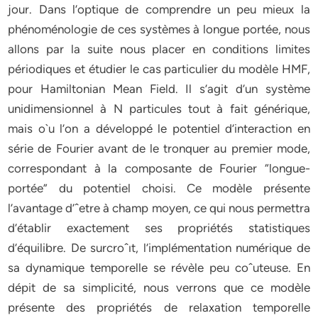
jour. Dans l’optique de comprendre un peu mieux la
phénoménologie de ces systèmes à longue portée, nous
allons par la suite nous placer en conditions limites
périodiques et étudier le cas particulier du modèle HMF,
pour Hamiltonian Mean Field. Il s’agit d’un système
unidimensionnel à N particules tout à fait générique,
mais o`u l’on a développé le potentiel d’interaction en
série de Fourier avant de le tronquer au premier mode,
correspondant à la composante de Fourier “longue-
portée” du potentiel choisi. Ce modèle présente
l’avantage d’ˆetre à champ moyen, ce qui nous permettra
d’établir exactement ses propriétés statistiques
d’équilibre. De surcroˆıt, l’implémentation numérique de
sa dynamique temporelle se révèle peu coˆuteuse. En
dépit de sa simplicité, nous verrons que ce modèle
présente des propriétés de relaxation temporelle