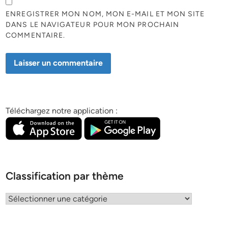
ENREGISTRER MON NOM, MON E-MAIL ET MON SITE
DANS LE NAVIGATEUR POUR MON PROCHAIN
COMMENTAIRE.
Téléchargez notre application :
Classification par thème
Classification
par
thème