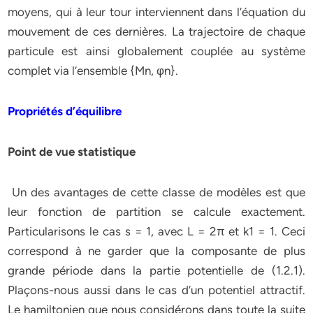
moyens, qui à leur tour interviennent dans l’équation du
mouvement de ces dernières. La trajectoire de chaque
particule est ainsi globalement couplée au système
complet via l’ensemble {Mn, φn}.
Propriétés d’équilibre
Point de vue statistique
Un des avantages de cette classe de modèles est que
leur fonction de partition se calcule exactement.
Particularisons le cas s = 1, avec L = 2π et k1 = 1. Ceci
correspond à ne garder que la composante de plus
grande période dans la partie potentielle de (1.2.1).
Plaçons-nous aussi dans le cas d’un potentiel attractif.
Le hamiltonien que nous considérons dans toute la suite