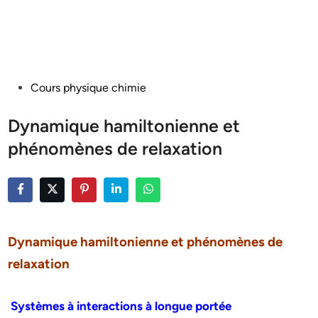
Posted
Cours physique chimie
in
Dynamique hamiltonienne et
phénomènes de relaxation
Dynamique hamiltonienne et phénomènes de
relaxation
Systèmes à interactions à longue portée