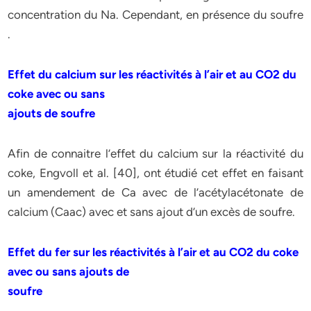
concentration du Na. Cependant, en présence du soufre
.
Effet du calcium sur les réactivités à l’air et au CO2 du
coke avec ou sans
ajouts de soufre
Afin de connaitre l’effet du calcium sur la réactivité du
coke, Engvoll et al. [40], ont étudié cet effet en faisant
un amendement de Ca avec de l’acétylacétonate de
calcium (Caac) avec et sans ajout d’un excès de soufre.
Effet du fer sur les réactivités à l’air et au CO2 du coke
avec ou sans ajouts de
soufre