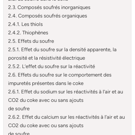
2.3. Composés soufrés inorganiques
2.4. Composés soufrés organiques
2.4.1. Les thiols
2.4.2. Thiophènes
2.5. Effets du soufre
2.5.1. Effet du soufre sur la densité apparente, la
porosité et la résistivité électrique
2.5.2. L’effet du soufre sur la réactivité
2.6. Effets du soufre sur le comportement des
impuretés présentes dans le coke
2.6.1. Effet du sodium sur les réactivités à l’air et au
CO2 du coke avec ou sans ajouts
de soufre
2.6.2. Effet du calcium sur les réactivités à l’air et au
CO2 du coke avec ou sans ajouts
de soufre