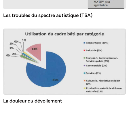
Les troubles du spectre autistique (TSA)
La douleur du dévoilement