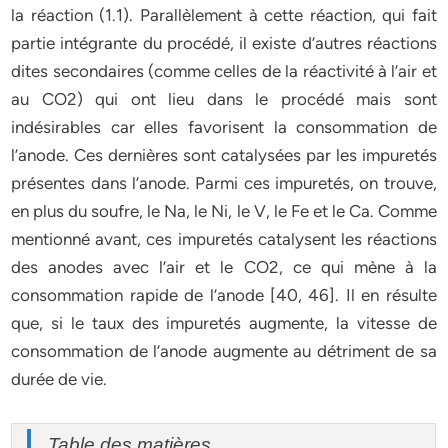
la réaction (1.1). Parallèlement à cette réaction, qui fait
partie intégrante du procédé, il existe d’autres réactions
dites secondaires (comme celles de la réactivité à l’air et
au CO2) qui ont lieu dans le procédé mais sont
indésirables car elles favorisent la consommation de
l’anode. Ces dernières sont catalysées par les impuretés
présentes dans l’anode. Parmi ces impuretés, on trouve,
en plus du soufre, le Na, le Ni, le V, le Fe et le Ca. Comme
mentionné avant, ces impuretés catalysent les réactions
des anodes avec l’air et le CO2, ce qui mène à la
consommation rapide de l’anode [40, 46]. Il en résulte
que, si le taux des impuretés augmente, la vitesse de
consommation de l’anode augmente au détriment de sa
durée de vie.
Table des matières