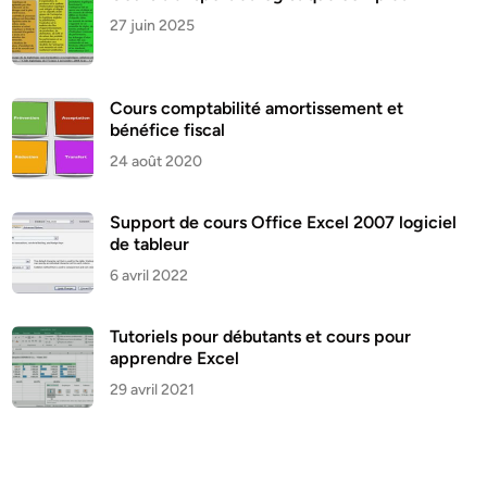
27 juin 2025
Cours comptabilité amortissement et
bénéfice fiscal
24 août 2020
Support de cours Office Excel 2007 logiciel
de tableur
6 avril 2022
Tutoriels pour débutants et cours pour
apprendre Excel
29 avril 2021