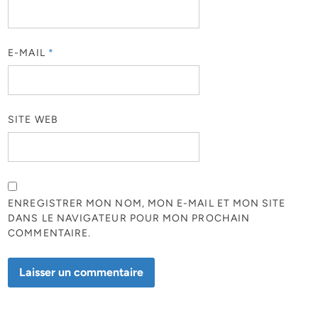
E-MAIL
*
SITE WEB
ENREGISTRER MON NOM, MON E-MAIL ET MON SITE
DANS LE NAVIGATEUR POUR MON PROCHAIN
COMMENTAIRE.