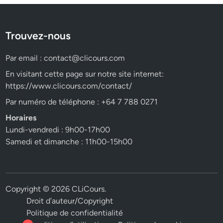
Trouvez-nous
Par email :
contact@clicours.com
En visitant cette page sur notre site internet:
https://www.clicours.com/contact/
Par numéro de téléphone : +64 7 788 0271
Horaires
Lundi-vendredi : 9h00-17h00
Samedi et dimanche : 11h00-15h00
Copyright © 2026
CLiCours
.
Droit d’auteur/Copyright
Politique de confidentialité