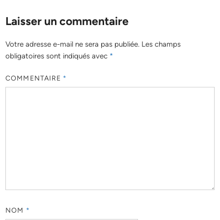
Laisser un commentaire
Votre adresse e-mail ne sera pas publiée.
Les champs
obligatoires sont indiqués avec
*
COMMENTAIRE
*
NOM
*