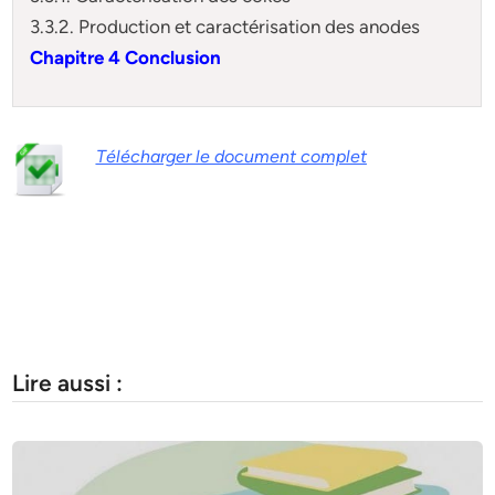
3.3.2. Production et caractérisation des anodes
Chapitre 4 Conclusion
Télécharger le document complet
Lire aussi :