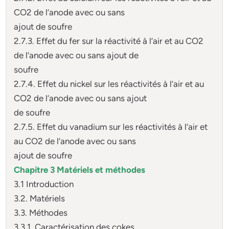
CO2 de l’anode avec ou sans
ajout de soufre
2.7.3. Effet du fer sur la réactivité à l’air et au CO2
de l’anode avec ou sans ajout de
soufre
2.7.4. Effet du nickel sur les réactivités à l’air et au
CO2 de l’anode avec ou sans ajout
de soufre
2.7.5. Effet du vanadium sur les réactivités à l’air et
au CO2 de l’anode avec ou sans
ajout de soufre
Chapitre 3 Matériels et méthodes
3.1 Introduction
3.2. Matériels
3.3. Méthodes
3.3.1. Caractérisation des cokes