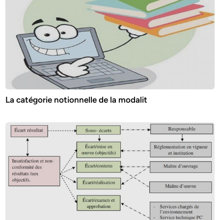
La catégorie notionnelle de la modalit