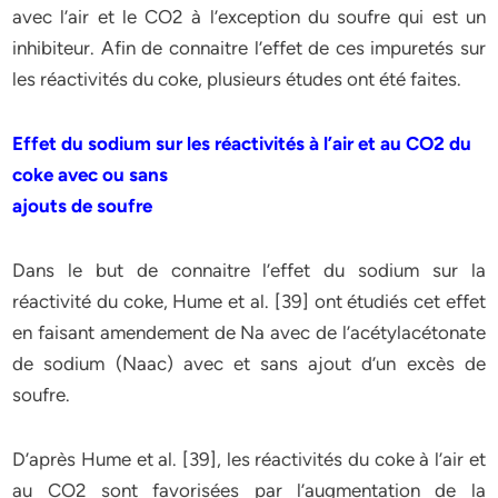
avec l’air et le CO2 à l’exception du soufre qui est un
inhibiteur. Afin de connaitre l’effet de ces impuretés sur
les réactivités du coke, plusieurs études ont été faites.
Effet du sodium sur les réactivités à l’air et au CO2 du
coke avec ou sans
ajouts de soufre
Dans le but de connaitre l’effet du sodium sur la
réactivité du coke, Hume et al. [39] ont étudiés cet effet
en faisant amendement de Na avec de l’acétylacétonate
de sodium (Naac) avec et sans ajout d’un excès de
soufre.
D’après Hume et al. [39], les réactivités du coke à l’air et
au CO2 sont favorisées par l’augmentation de la