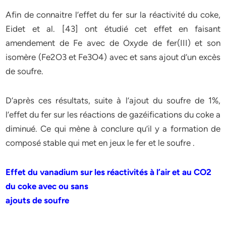
Afin de connaitre l’effet du fer sur la réactivité du coke,
Eidet et al. [43] ont étudié cet effet en faisant
amendement de Fe avec de Oxyde de fer(III) et son
isomère (Fe2O3 et Fe3O4) avec et sans ajout d’un excès
de soufre.
D’après ces résultats, suite à l’ajout du soufre de 1%,
l’effet du fer sur les réactions de gazéifications du coke a
diminué. Ce qui mène à conclure qu’il y a formation de
composé stable qui met en jeux le fer et le soufre .
Effet du vanadium sur les réactivités à l’air et au CO2
du coke avec ou sans
ajouts de soufre