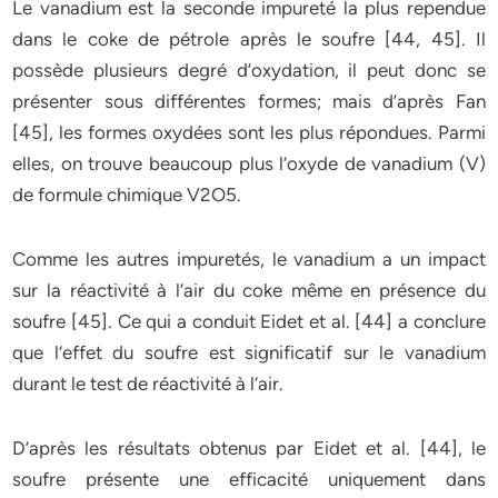
Le vanadium est la seconde impureté la plus rependue
dans le coke de pétrole après le soufre [44, 45]. Il
possède plusieurs degré d’oxydation, il peut donc se
présenter sous différentes formes; mais d’après Fan
[45], les formes oxydées sont les plus répondues. Parmi
elles, on trouve beaucoup plus l’oxyde de vanadium (V)
de formule chimique V2O5.
Comme les autres impuretés, le vanadium a un impact
sur la réactivité à l’air du coke même en présence du
soufre [45]. Ce qui a conduit Eidet et al. [44] a conclure
que l’effet du soufre est significatif sur le vanadium
durant le test de réactivité à l’air.
D’après les résultats obtenus par Eidet et al. [44], le
soufre présente une efficacité uniquement dans