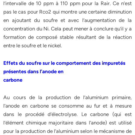
l’intervalle de 10 ppm à 110 ppm pour la Rair. Ce n’est
pas le cas pour Rco2 qui montre une certaine diminution
en ajoutant du soufre et avec l’augmentation de la
concentration du Ni. Cela peut mener à conclure qu’il y a
formation de composé stable résultant de la réaction
entre le soufre et le nickel.
Effets du soufre sur le comportement des impuretés
présentes dans l’anode en
carbone
Au cours de la production de l’aluminium primaire,
l’anode en carbone se consomme au fur et à mesure
dans le procédé d’électrolyse. Le carbone (qui est
l’élément chimique majoritaire dans l’anode) est utilisé
pour la production de l’aluminium selon le mécanisme de