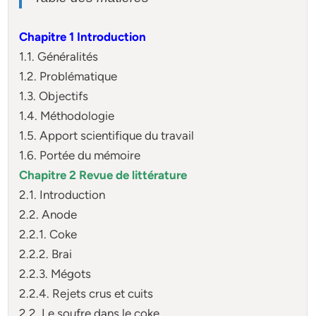
Chapitre 1 Introduction
1.1. Généralités
1.2. Problématique
1.3. Objectifs
1.4. Méthodologie
1.5. Apport scientifique du travail
1.6. Portée du mémoire
Chapitre 2 Revue de littérature
2.1. Introduction
2.2. Anode
2.2.1. Coke
2.2.2. Brai
2.2.3. Mégots
2.2.4. Rejets crus et cuits
2.2. Le soufre dans le coke