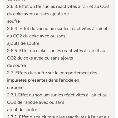
2.6.3. Effet du fer sur les réactivités à l’air et au CO2
du coke avec ou sans ajouts de
soufre
2.6.4. Effet du vanadium sur les réactivités à l’air et
au CO2 du coke avec ou sans
ajouts de soufre
2.6.5. Effet du nickel sur les réactivités à l’air et au
CO2 du coke avec ou sans ajouts
de soufre
2.7. Effets du soufre sur le comportement des
impuretés présentes dans l’anode en
carbone
2.7.1. Effet du sodium sur les réactivités à l’air et au
CO2 de l’anode avec ou sans
ajout de soufre
2.7.2. Effet du calcium sur les réactivités à l’air et au