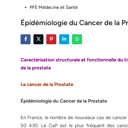
Posted
PFE Médecine et Santé
in
Épidémiologie du Cancer de la P
Caractérisation structurale et fonctionnelle du t
de la prostate
Le cancer de la Prostate
Épidémiologie du Cancer de la Prostate
En France, le nombre de nouveaux cas de cancer 
50 430. Le CaP est le plus fréquent des canc