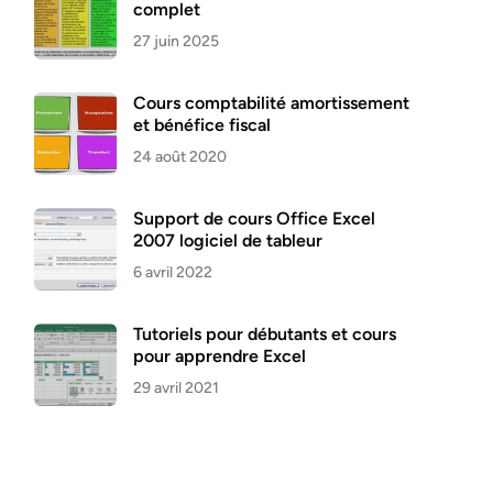
complet
27 juin 2025
Cours comptabilité amortissement
et bénéfice fiscal
24 août 2020
Support de cours Office Excel
2007 logiciel de tableur
6 avril 2022
Tutoriels pour débutants et cours
pour apprendre Excel
29 avril 2021