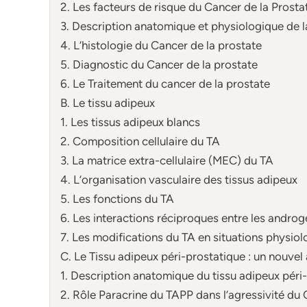
2. Les facteurs de risque du Cancer de la Prosta
3. Description anatomique et physiologique de l
4. L’histologie du Cancer de la prostate
5. Diagnostic du Cancer de la prostate
6. Le Traitement du cancer de la prostate
B. Le tissu adipeux
1. Les tissus adipeux blancs
2. Composition cellulaire du TA
3. La matrice extra-cellulaire (MEC) du TA
4. L’organisation vasculaire des tissus adipeux
5. Les fonctions du TA
6. Les interactions réciproques entre les androg
7. Les modifications du TA en situations physiol
C. Le Tissu adipeux péri-prostatique : un nouvel
1. Description anatomique du tissu adipeux péri
2. Rôle Paracrine du TAPP dans l’agressivité du