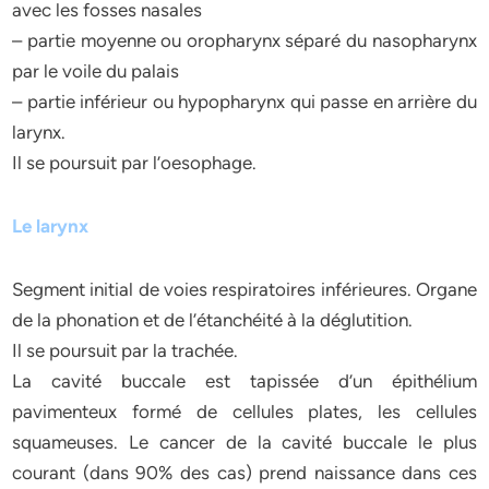
avec les fosses nasales
– partie moyenne ou oropharynx séparé du nasopharynx
par le voile du palais
– partie inférieur ou hypopharynx qui passe en arrière du
larynx.
Il se poursuit par l’oesophage.
Le larynx
Segment initial de voies respiratoires inférieures. Organe
de la phonation et de l’étanchéité à la déglutition.
Il se poursuit par la trachée.
La cavité buccale est tapissée d’un épithélium
pavimenteux formé de cellules plates, les cellules
squameuses. Le cancer de la cavité buccale le plus
courant (dans 90% des cas) prend naissance dans ces