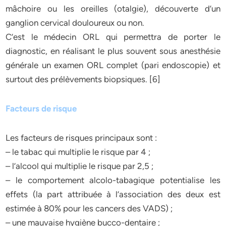
mâchoire ou les oreilles (otalgie), découverte d’un
ganglion cervical douloureux ou non.
C’est le médecin ORL qui permettra de porter le
diagnostic, en réalisant le plus souvent sous anesthésie
générale un examen ORL complet (pari endoscopie) et
surtout des prélèvements biopsiques. [6]
Facteurs de risque
Les facteurs de risques principaux sont :
– le tabac qui multiplie le risque par 4 ;
– l’alcool qui multiplie le risque par 2,5 ;
– le comportement alcolo-tabagique potentialise les
effets (la part attribuée à l’association des deux est
estimée à 80% pour les cancers des VADS) ;
– une mauvaise hygiène bucco-dentaire ;