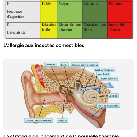
L’allergie aux insectes comestibles
La stratégie de lancement de la nouvelle thérapie