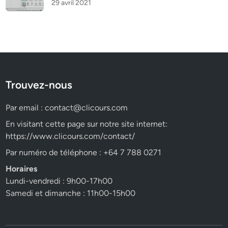
29 avril 2021
Trouvez-nous
Par email :
contact@clicours.com
En visitant cette page sur notre site internet:
https://www.clicours.com/contact/
Par numéro de téléphone : +64 7 788 0271
Horaires
Lundi-vendredi : 9h00-17h00
Samedi et dimanche : 11h00-15h00