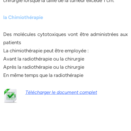
chirurgie lorsque la taille de la tumeur excède 1 cm.
la Chimiothérapie
Des molécules cytotoxiques vont être administrées aux
patients
La chimiothérapie peut être employée :
Avant la radiothérapie ou la chirurgie
Après la radiothérapie ou la chirurgie
En même temps que la radiothérapie
Télécharger le document complet