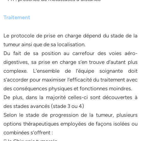
Traitement
Le protocole de prise en charge dépend du stade de la
tumeur ainsi que de sa localisation.
Du fait de sa position au carrefour des voies aéro-
digestives, sa prise en charge s’en trouve d’autant plus
complexe. L’ensemble de l’équipe soignante doit
s’accorder pour maximiser l’efficacité du traitement avec
des conséquences physiques et fonctionnes moindres.
De plus, dans la majorité celles-ci sont découvertes à
des stades avancés (stade 3 ou 4)
Selon le stade de progression de la tumeur, plusieurs
options thérapeutiques employées de façons isolées ou
combinées s’offrent :