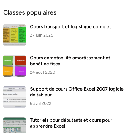
Classes populaires
Cours transport et logistique complet
27 juin 2025
Cours comptabilité amortissement et
bénéfice fiscal
24 août 2020
Support de cours Office Excel 2007 logiciel
de tableur
6 avril 2022
Tutoriels pour débutants et cours pour
apprendre Excel