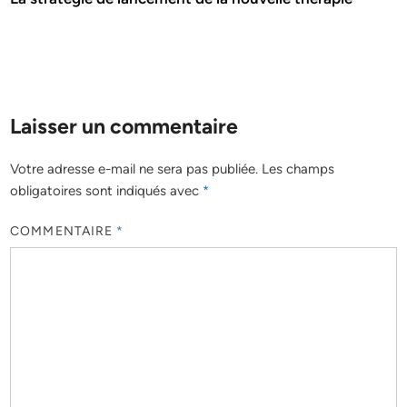
Laisser un commentaire
Votre adresse e-mail ne sera pas publiée.
Les champs
obligatoires sont indiqués avec
*
COMMENTAIRE
*