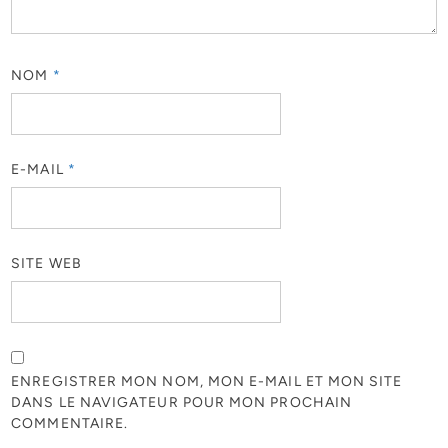
NOM
*
E-MAIL
*
SITE WEB
ENREGISTRER MON NOM, MON E-MAIL ET MON SITE
DANS LE NAVIGATEUR POUR MON PROCHAIN
COMMENTAIRE.