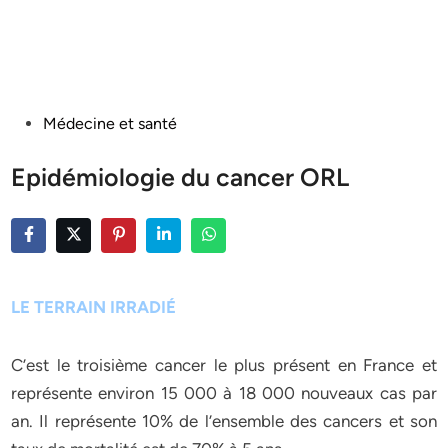
Posted
Médecine et santé
in
Epidémiologie du cancer ORL
LE TERRAIN IRRADIÉ
C’est le troisième cancer le plus présent en France et
représente environ 15 000 à 18 000 nouveaux cas par
an. Il représente 10% de l’ensemble des cancers et son