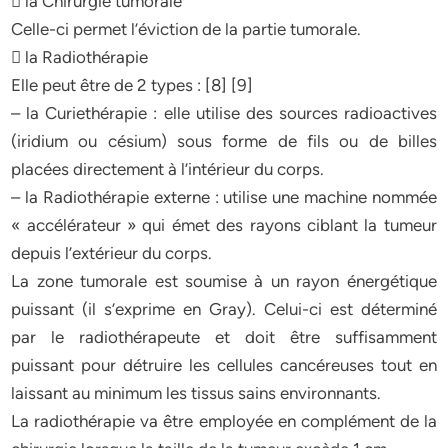
 la Chirurgie tumorale
Celle-ci permet l’éviction de la partie tumorale.
 la Radiothérapie
Elle peut être de 2 types : [8] [9]
– la Curiethérapie : elle utilise des sources radioactives
(iridium ou césium) sous forme de fils ou de billes
placées directement à l’intérieur du corps.
– la Radiothérapie externe : utilise une machine nommée
« accélérateur » qui émet des rayons ciblant la tumeur
depuis l’extérieur du corps.
La zone tumorale est soumise à un rayon énergétique
puissant (il s’exprime en Gray). Celui-ci est déterminé
par le radiothérapeute et doit être suffisamment
puissant pour détruire les cellules cancéreuses tout en
laissant au minimum les tissus sains environnants.
La radiothérapie va être employée en complément de la