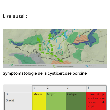
Lire aussi :
Symptomatologie de la cysticercose porcine