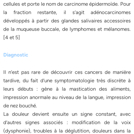
cellules et porte le nom de carcinome épidermoïde. Pour
la fraction restante, il s’agit adénocarcinomes
développés à partir des glandes salivaires accessoires
de la muqueuse buccale, de lymphomes et mélanomes.
[4 et 5]
Diagnostic
Il n’est pas rare de découvrir ces cancers de manière
tardive, du fait d’une symptomatologie très discrète à
leurs débuts : gène à la mastication des aliments,
impression anormale au niveau de la langue, impression
de nez bouché.
La douleur devient ensuite un signe constant, avec
d’autres signes associés : modification de la voix
(dysphonie), troubles à la déglutition, douleurs dans la