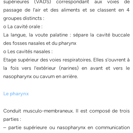
supérieures (VADS) correspondant aux voies de
passage de l’air et des aliments et se classent en 4
groupes distincts :
o La cavité orale :
La langue, la voute palatine : sépare la cavité buccale
des fosses nasales et du pharynx
o Les cavités nasales :
Etage supérieur des voies respiratoires. Elles s’ouvrent à
la fois vers l’extérieur (narines) en avant et vers le
nasopharynx ou cavum en arrière.
Le pharynx
Conduit musculo-membraneux. Il est composé de trois
parties :
– partie supérieure ou nasopharynx en communication