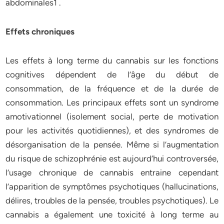
abdominales1 .
Effets chroniques
Les effets à long terme du cannabis sur les fonctions
cognitives dépendent de l’âge du début de
consommation, de la fréquence et de la durée de
consommation. Les principaux effets sont un syndrome
amotivationnel (isolement social, perte de motivation
pour les activités quotidiennes), et des syndromes de
désorganisation de la pensée. Même si l’augmentation
du risque de schizophrénie est aujourd’hui controversée,
l’usage chronique de cannabis entraine cependant
l’apparition de symptômes psychotiques (hallucinations,
délires, troubles de la pensée, troubles psychotiques). Le
cannabis a également une toxicité à long terme au