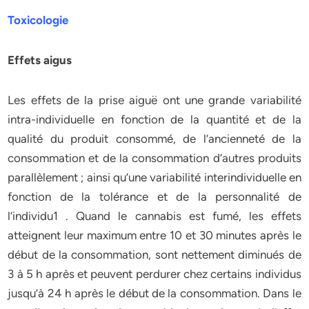
Toxicologie
Effets aigus
Les effets de la prise aiguë ont une grande variabilité
intra-individuelle en fonction de la quantité et de la
qualité du produit consommé, de l’ancienneté de la
consommation et de la consommation d’autres produits
parallèlement ; ainsi qu’une variabilité interindividuelle en
fonction de la tolérance et de la personnalité de
l’individu1 . Quand le cannabis est fumé, les effets
atteignent leur maximum entre 10 et 30 minutes après le
début de la consommation, sont nettement diminués de
3 à 5 h après et peuvent perdurer chez certains individus
jusqu’à 24 h après le début de la consommation. Dans le