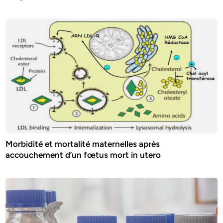
Morbidité et mortalité maternelles après
accouchement d’un fœtus mort in utero