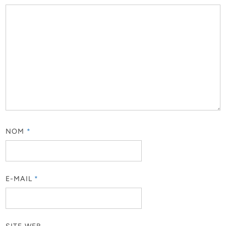
NOM
*
E-MAIL
*