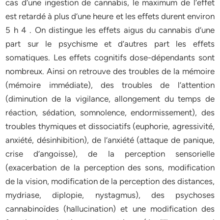
cas d’une ingestion de cannabis, le maximum de l’effet
est retardé à plus d’une heure et les effets durent environ
5 h 4 . On distingue les effets aigus du cannabis d’une
part sur le psychisme et d’autres part les effets
somatiques. Les effets cognitifs dose-dépendants sont
nombreux. Ainsi on retrouve des troubles de la mémoire
(mémoire immédiate), des troubles de l’attention
(diminution de la vigilance, allongement du temps de
réaction, sédation, somnolence, endormissement), des
troubles thymiques et dissociatifs (euphorie, agressivité,
anxiété, désinhibition), de l’anxiété (attaque de panique,
crise d’angoisse), de la perception sensorielle
(exacerbation de la perception des sons, modification
de la vision, modification de la perception des distances,
mydriase, diplopie, nystagmus), des psychoses
cannabinoïdes (hallucination) et une modification des