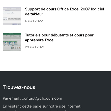
Support de cours Office Excel 2007 logiciel
de tableur
6 avril 2022
Tutoriels pour débutants et cours pour
apprendre Excel
29 avril 2021
Trouvez-nous
Par email :
contact@clicours.com
En visitant cette page sur notre site internet: