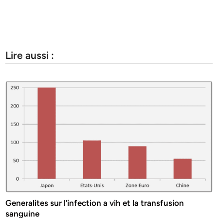
Lire aussi :
Generalites sur l’infection a vih et la transfusion
sanguine