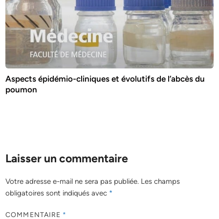
Aspects épidémio-cliniques et évolutifs de l’abcès du
poumon
Laisser un commentaire
Votre adresse e-mail ne sera pas publiée.
Les champs
obligatoires sont indiqués avec
*
COMMENTAIRE
*