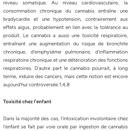
niveau somatique. Au niveau cardiovasculaire, la
consommation chronique du cannabis entraîne une
bradycardie et une hypotension, contrairement aux
effets aigus, probablement en lien avec la tolérance au
produit. Le cannabis a aussi une toxicité respiratoire,
entraînant une augmentation du risque de bronchite
chronique, d’emphysème pulmonaire, d’inflammation
respiratoire chronique et une détérioration des fonctions
respiratoires. D’autre part le cannabis pourrait, à long
terme, induire des cancers, mais cette notion est encore
aujourd’hui controversée.1,4,8
Toxicité chez l’enfant
Dans la majorité des cas, l’intoxication involontaire chez
l’enfant se fait par voie orale par ingestion de cannabis