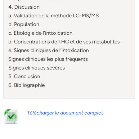
4. Discussion
a. Validation de la méthode LC-MS/MS
b. Population
c. Etiologie de l’intoxication
d. Concentrations de THC et de ses métabolites
e. Signes cliniques de l’intoxication
Signes cliniques les plus fréquents
Signes cliniques sévères
5. Conclusion
6. Bibliographie
Télécharger le document complet