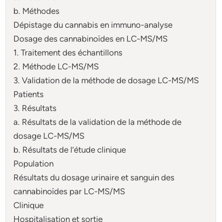
b. Méthodes
Dépistage du cannabis en immuno-analyse
Dosage des cannabinoïdes en LC-MS/MS
1. Traitement des échantillons
2. Méthode LC-MS/MS
3. Validation de la méthode de dosage LC-MS/MS
Patients
3. Résultats
a. Résultats de la validation de la méthode de
dosage LC-MS/MS
b. Résultats de l’étude clinique
Population
Résultats du dosage urinaire et sanguin des
cannabinoïdes par LC-MS/MS
Clinique
Hospitalisation et sortie