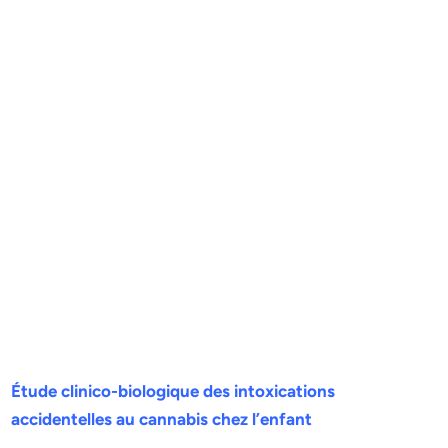
Étude clinico-biologique des intoxications
accidentelles
au cannabis chez l’enfant