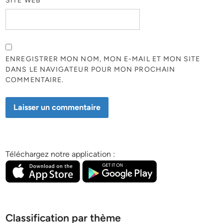
SITE WEB
ENREGISTRER MON NOM, MON E-MAIL ET MON SITE
DANS LE NAVIGATEUR POUR MON PROCHAIN
COMMENTAIRE.
Téléchargez notre application :
Classification par thème