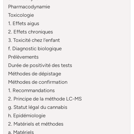
Pharmacodynamie
Toxicologie
1. Effets aigus
2. Effets chroniques
3. Toxicité chez l’enfant
f. Diagnostic biologique
Prélèvements
Durée de positivité des tests
Méthodes de dépistage
Méthodes de confirmation
1. Recommandations
2. Principe de la méthode LC-MS
g. Statut légal du cannabis
h. Epidémiologie
2. Matériels et méthodes
a. Matériels