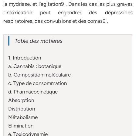
la mydriase, et l’agitation9 . Dans les cas les plus graves
l’intoxication peut engendrer des dépressions
respiratoires, des convulsions et des comas9 .
Table des matières
1. Introduction
a. Cannabis : botanique
b. Composition moléculaire
c. Type de consommation
d. Pharmacocinétique
Absorption
Distribution
Métabolisme
Elimination
e. Toxicodynamie