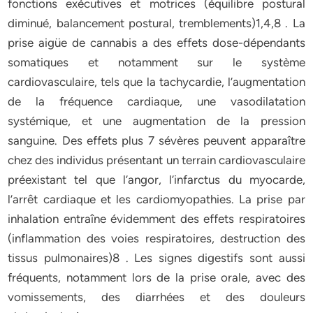
fonctions exécutives et motrices (équilibre postural
diminué, balancement postural, tremblements)1,4,8 . La
prise aigüe de cannabis a des effets dose-dépendants
somatiques et notamment sur le système
cardiovasculaire, tels que la tachycardie, l’augmentation
de la fréquence cardiaque, une vasodilatation
systémique, et une augmentation de la pression
sanguine. Des effets plus 7 sévères peuvent apparaître
chez des individus présentant un terrain cardiovasculaire
préexistant tel que l’angor, l’infarctus du myocarde,
l’arrêt cardiaque et les cardiomyopathies. La prise par
inhalation entraîne évidemment des effets respiratoires
(inflammation des voies respiratoires, destruction des
tissus pulmonaires)8 . Les signes digestifs sont aussi
fréquents, notamment lors de la prise orale, avec des
vomissements, des diarrhées et des douleurs