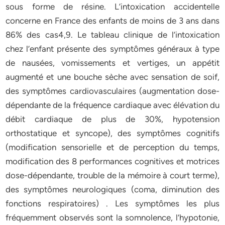
sous forme de résine. L’intoxication accidentelle
concerne en France des enfants de moins de 3 ans dans
86% des cas4,9. Le tableau clinique de l’intoxication
chez l’enfant présente des symptômes généraux à type
de nausées, vomissements et vertiges, un appétit
augmenté et une bouche sèche avec sensation de soif,
des symptômes cardiovasculaires (augmentation dose-
dépendante de la fréquence cardiaque avec élévation du
débit cardiaque de plus de 30%, hypotension
orthostatique et syncope), des symptômes cognitifs
(modification sensorielle et de perception du temps,
modification des 8 performances cognitives et motrices
dose-dépendante, trouble de la mémoire à court terme),
des symptômes neurologiques (coma, diminution des
fonctions respiratoires) . Les symptômes les plus
fréquemment observés sont la somnolence, l’hypotonie,