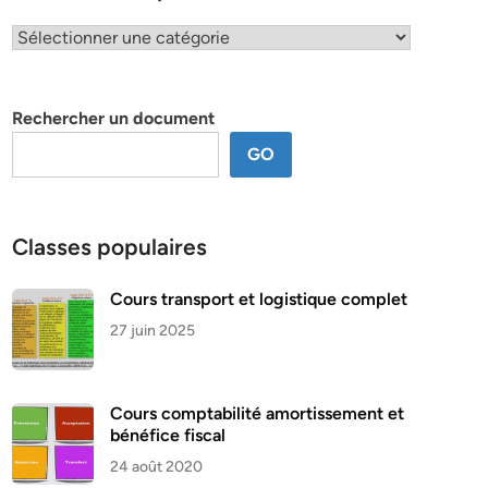
Classification
par
thème
Rechercher un document
GO
Classes populaires
Cours transport et logistique complet
27 juin 2025
Cours comptabilité amortissement et
bénéfice fiscal
24 août 2020