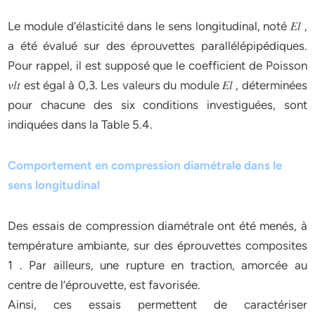
Le module d’élasticité dans le sens longitudinal, noté 𝐸𝑙 ,
a été évalué sur des éprouvettes parallélépipédiques.
Pour rappel, il est supposé que le coefficient de Poisson
𝜈𝑙𝑡 est égal à 0,3. Les valeurs du module 𝐸𝑙 , déterminées
pour chacune des six conditions investiguées, sont
indiquées dans la Table 5.4.
Comportement en compression diamétrale dans le
sens longitudinal
Des essais de compression diamétrale ont été menés, à
température ambiante, sur des éprouvettes composites
1 . Par ailleurs, une rupture en traction, amorcée au
centre de l’éprouvette, est favorisée.
Ainsi, ces essais permettent de caractériser