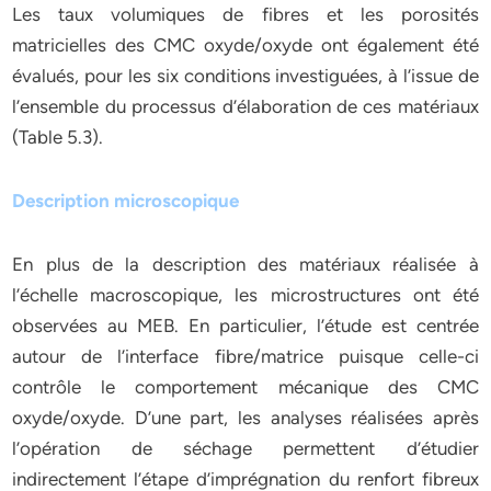
Les taux volumiques de fibres et les porosités
matricielles des CMC oxyde/oxyde ont également été
évalués, pour les six conditions investiguées, à l’issue de
l’ensemble du processus d’élaboration de ces matériaux
(Table 5.3).
Description microscopique
En plus de la description des matériaux réalisée à
l’échelle macroscopique, les microstructures ont été
observées au MEB. En particulier, l’étude est centrée
autour de l’interface fibre/matrice puisque celle-ci
contrôle le comportement mécanique des CMC
oxyde/oxyde. D’une part, les analyses réalisées après
l’opération de séchage permettent d’étudier
indirectement l’étape d’imprégnation du renfort fibreux