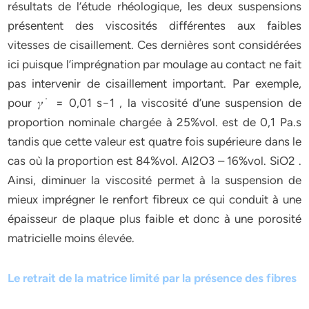
résultats de l’étude rhéologique, les deux suspensions
présentent des viscosités différentes aux faibles
vitesses de cisaillement. Ces dernières sont considérées
ici puisque l’imprégnation par moulage au contact ne fait
pas intervenir de cisaillement important. Par exemple,
pour 𝛾˙ = 0,01 s−1 , la viscosité d’une suspension de
proportion nominale chargée à 25%vol. est de 0,1 Pa.s
tandis que cette valeur est quatre fois supérieure dans le
cas où la proportion est 84%vol. Al2O3 – 16%vol. SiO2 .
Ainsi, diminuer la viscosité permet à la suspension de
mieux imprégner le renfort fibreux ce qui conduit à une
épaisseur de plaque plus faible et donc à une porosité
matricielle moins élevée.
Le retrait de la matrice limité par la présence des fibres