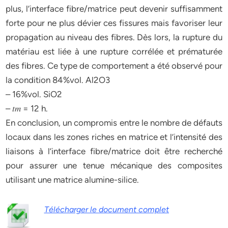
plus, l’interface fibre/matrice peut devenir suffisamment
forte pour ne plus dévier ces fissures mais favoriser leur
propagation au niveau des fibres. Dès lors, la rupture du
matériau est liée à une rupture corrélée et prématurée
des fibres. Ce type de comportement a été observé pour
la condition 84%vol. Al2O3
– 16%vol. SiO2
– 𝑡𝑚 = 12 h.
En conclusion, un compromis entre le nombre de défauts
locaux dans les zones riches en matrice et l’intensité des
liaisons à l’interface fibre/matrice doit être recherché
pour assurer une tenue mécanique des composites
utilisant une matrice alumine-silice.
Télécharger le document complet