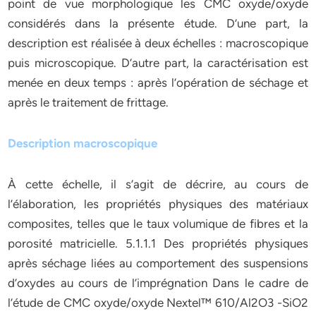
point de vue morphologique les CMC oxyde/oxyde
considérés dans la présente étude. D’une part, la
description est réalisée à deux échelles : macroscopique
puis microscopique. D’autre part, la caractérisation est
menée en deux temps : après l’opération de séchage et
après le traitement de frittage.
Description macroscopique
À cette échelle, il s’agit de décrire, au cours de
l’élaboration, les propriétés physiques des matériaux
composites, telles que le taux volumique de fibres et la
porosité matricielle. 5.1.1.1 Des propriétés physiques
après séchage liées au comportement des suspensions
d’oxydes au cours de l’imprégnation Dans le cadre de
l’étude de CMC oxyde/oxyde Nextel™ 610/Al2O3 -SiO2