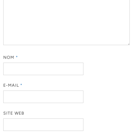
NOM
*
E-MAIL
*
SITE WEB