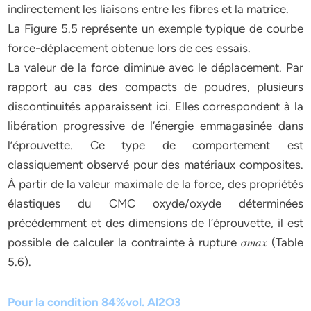
indirectement les liaisons entre les fibres et la matrice.
La Figure 5.5 représente un exemple typique de courbe
force-déplacement obtenue lors de ces essais.
La valeur de la force diminue avec le déplacement. Par
rapport au cas des compacts de poudres, plusieurs
discontinuités apparaissent ici. Elles correspondent à la
libération progressive de l’énergie emmagasinée dans
l’éprouvette. Ce type de comportement est
classiquement observé pour des matériaux composites.
À partir de la valeur maximale de la force, des propriétés
élastiques du CMC oxyde/oxyde déterminées
précédemment et des dimensions de l’éprouvette, il est
possible de calculer la contrainte à rupture 𝜎𝑚𝑎𝑥 (Table
5.6).
Pour la condition 84%vol. Al2O3