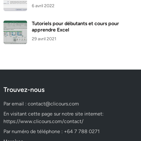
6 avril 2022
Tutoriels pour débutants et cours pour
apprendre Excel
29 avril 2021
Trouvez-nous
Par email :
contact@clicours.com
En visitant cette page sur notre site internet:
https://www.clicours.com/contact/
Par numéro de téléphone : +64 7 788 0271