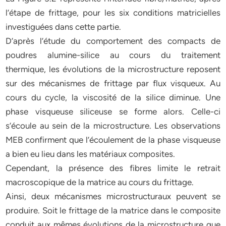
l’étape de frittage, pour les six conditions matricielles
investiguées dans cette partie.
D’après l’étude du comportement des compacts de
poudres alumine-silice au cours du traitement
thermique, les évolutions de la microstructure reposent
sur des mécanismes de frittage par flux visqueux. Au
cours du cycle, la viscosité de la silice diminue. Une
phase visqueuse siliceuse se forme alors. Celle-ci
s’écoule au sein de la microstructure. Les observations
MEB confirment que l’écoulement de la phase visqueuse
a bien eu lieu dans les matériaux composites.
Cependant, la présence des fibres limite le retrait
macroscopique de la matrice au cours du frittage.
Ainsi, deux mécanismes microstructuraux peuvent se
produire. Soit le frittage de la matrice dans le composite
conduit aux mêmes évolutions de la microstructure que