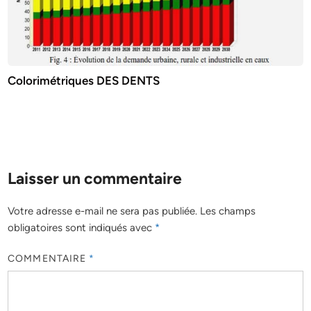
Colorimétriques DES DENTS
Laisser un commentaire
Votre adresse e-mail ne sera pas publiée.
Les champs
obligatoires sont indiqués avec
*
COMMENTAIRE
*