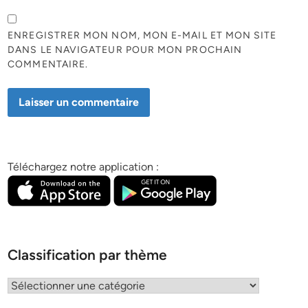
ENREGISTRER MON NOM, MON E-MAIL ET MON SITE
DANS LE NAVIGATEUR POUR MON PROCHAIN
COMMENTAIRE.
Téléchargez notre application :
Classification par thème
Classification
par