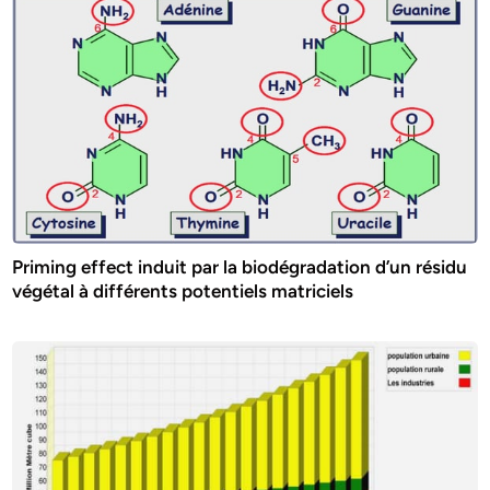
Priming effect induit par la biodégradation d’un résidu
végétal à différents potentiels matriciels