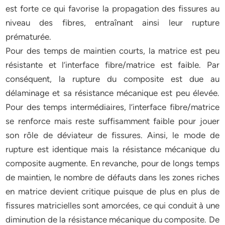
est forte ce qui favorise la propagation des fissures au
niveau des fibres, entraînant ainsi leur rupture
prématurée.
Pour des temps de maintien courts, la matrice est peu
résistante et l’interface fibre/matrice est faible. Par
conséquent, la rupture du composite est due au
délaminage et sa résistance mécanique est peu élevée.
Pour des temps intermédiaires, l’interface fibre/matrice
se renforce mais reste suffisamment faible pour jouer
son rôle de déviateur de fissures. Ainsi, le mode de
rupture est identique mais la résistance mécanique du
composite augmente. En revanche, pour de longs temps
de maintien, le nombre de défauts dans les zones riches
en matrice devient critique puisque de plus en plus de
fissures matricielles sont amorcées, ce qui conduit à une
diminution de la résistance mécanique du composite. De