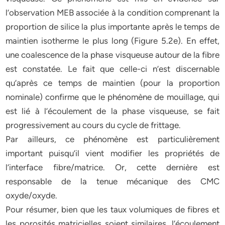
l’observation MEB associée à la condition comprenant la
proportion de silice la plus importante après le temps de
maintien isotherme le plus long (Figure 5.2e). En effet,
une coalescence de la phase visqueuse autour de la fibre
est constatée. Le fait que celle-ci n’est discernable
qu’après ce temps de maintien (pour la proportion
nominale) confirme que le phénomène de mouillage, qui
est lié à l’écoulement de la phase visqueuse, se fait
progressivement au cours du cycle de frittage.
Par ailleurs, ce phénomène est particulièrement
important puisqu’il vient modifier les propriétés de
l’interface fibre/matrice. Or, cette dernière est
responsable de la tenue mécanique des CMC
oxyde/oxyde.
Pour résumer, bien que les taux volumiques de fibres et
les porosités matricielles soient similaires, l’écoulement