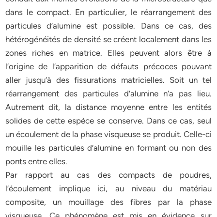
dans le compact. En particulier, le réarrangement des
particules d’alumine est possible. Dans ce cas, des
hétérogénéités de densité se créent localement dans les
zones riches en matrice. Elles peuvent alors être à
l’origine de l’apparition de défauts précoces pouvant
aller jusqu’à des fissurations matricielles. Soit un tel
réarrangement des particules d’alumine n’a pas lieu.
Autrement dit, la distance moyenne entre les entités
solides de cette espèce se conserve. Dans ce cas, seul
un écoulement de la phase visqueuse se produit. Celle-ci
mouille les particules d’alumine en formant ou non des
ponts entre elles.
Par rapport au cas des compacts de poudres,
l’écoulement implique ici, au niveau du matériau
composite, un mouillage des fibres par la phase
visqueuse. Ce phénomène est mis en évidence sur