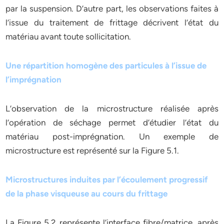
par la suspension. D’autre part, les observations faites à
l’issue du traitement de frittage décrivent l’état du
matériau avant toute sollicitation.
Une répartition homogène des particules à l’issue de
l’imprégnation
L’observation de la microstructure réalisée après
l’opération de séchage permet d’étudier l’état du
matériau post-imprégnation. Un exemple de
microstructure est représenté sur la Figure 5.1.
Microstructures induites par l’écoulement progressif
de la phase visqueuse au cours du frittage
La Figure 5.2 représente l’interface fibre/matrice, après