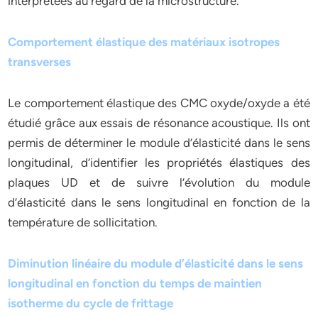
interprétées au regard de la microstructure.
Comportement élastique des matériaux isotropes
transverses
Le comportement élastique des CMC oxyde/oxyde a été
étudié grâce aux essais de résonance acoustique. Ils ont
permis de déterminer le module d’élasticité dans le sens
longitudinal, d’identifier les propriétés élastiques des
plaques UD et de suivre l’évolution du module
d’élasticité dans le sens longitudinal en fonction de la
température de sollicitation.
Diminution linéaire du module d’élasticité dans le sens
longitudinal en fonction du temps de maintien
isotherme du cycle de frittage