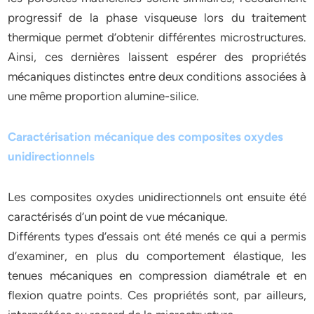
progressif de la phase visqueuse lors du traitement
thermique permet d’obtenir différentes microstructures.
Ainsi, ces dernières laissent espérer des propriétés
mécaniques distinctes entre deux conditions associées à
une même proportion alumine-silice.
Caractérisation mécanique des composites oxydes
unidirectionnels
Les composites oxydes unidirectionnels ont ensuite été
caractérisés d’un point de vue mécanique.
Différents types d’essais ont été menés ce qui a permis
d’examiner, en plus du comportement élastique, les
tenues mécaniques en compression diamétrale et en
flexion quatre points. Ces propriétés sont, par ailleurs,