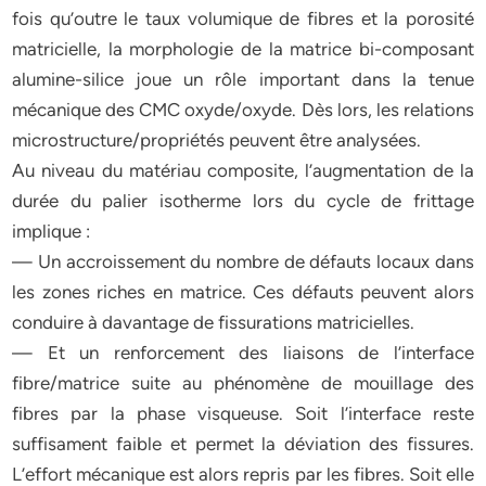
fois qu’outre le taux volumique de fibres et la porosité
matricielle, la morphologie de la matrice bi-composant
alumine-silice joue un rôle important dans la tenue
mécanique des CMC oxyde/oxyde. Dès lors, les relations
microstructure/propriétés peuvent être analysées.
Au niveau du matériau composite, l’augmentation de la
durée du palier isotherme lors du cycle de frittage
implique :
— Un accroissement du nombre de défauts locaux dans
les zones riches en matrice. Ces défauts peuvent alors
conduire à davantage de fissurations matricielles.
— Et un renforcement des liaisons de l’interface
fibre/matrice suite au phénomène de mouillage des
fibres par la phase visqueuse. Soit l’interface reste
suffisament faible et permet la déviation des fissures.
L’effort mécanique est alors repris par les fibres. Soit elle