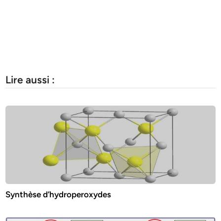
Lire aussi :
Synthèse d’hydroperoxydes