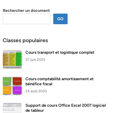
thème
Rechercher un document
GO
Classes populaires
Cours transport et logistique complet
27 juin 2025
Cours comptabilité amortissement et
bénéfice fiscal
24 août 2020
Support de cours Office Excel 2007 logiciel
de tableur