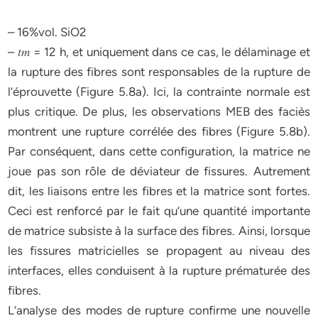
– 16%vol. SiO2
– 𝑡𝑚 = 12 h, et uniquement dans ce cas, le délaminage et
la rupture des fibres sont responsables de la rupture de
l’éprouvette (Figure 5.8a). Ici, la contrainte normale est
plus critique. De plus, les observations MEB des faciès
montrent une rupture corrélée des fibres (Figure 5.8b).
Par conséquent, dans cette configuration, la matrice ne
joue pas son rôle de déviateur de fissures. Autrement
dit, les liaisons entre les fibres et la matrice sont fortes.
Ceci est renforcé par le fait qu’une quantité importante
de matrice subsiste à la surface des fibres. Ainsi, lorsque
les fissures matricielles se propagent au niveau des
interfaces, elles conduisent à la rupture prématurée des
fibres.
L’analyse des modes de rupture confirme une nouvelle