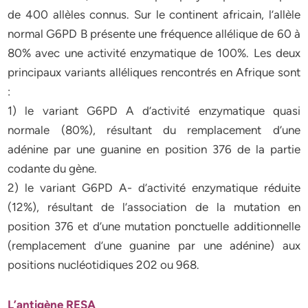
de 400 allèles connus. Sur le continent africain, l’allèle
normal G6PD B présente une fréquence allélique de 60 à
80% avec une activité enzymatique de 100%. Les deux
principaux variants alléliques rencontrés en Afrique sont
:
1) le variant G6PD A d’activité enzymatique quasi
normale (80%), résultant du remplacement d’une
adénine par une guanine en position 376 de la partie
codante du gène.
2) le variant G6PD A- d’activité enzymatique réduite
(12%), résultant de l’association de la mutation en
position 376 et d’une mutation ponctuelle additionnelle
(remplacement d’une guanine par une adénine) aux
positions nucléotidiques 202 ou 968.
L’antigène RESA