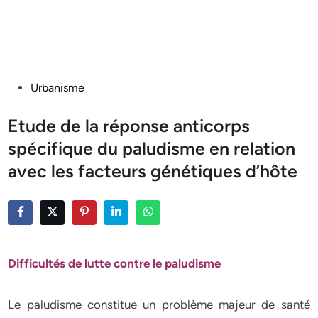
Posted
Urbanisme
in
Etude de la réponse anticorps
spécifique du paludisme en relation
avec les facteurs génétiques d’hôte
Difficultés de lutte contre le paludisme
Le paludisme constitue un problème majeur de santé