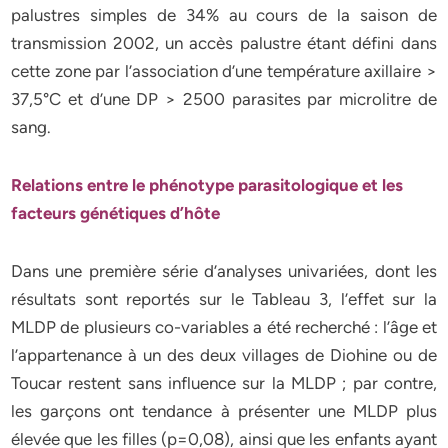
palustres simples de 34% au cours de la saison de
transmission 2002, un accès palustre étant défini dans
cette zone par l’association d’une température axillaire >
37,5°C et d’une DP > 2500 parasites par microlitre de
sang.
Relations entre le phénotype parasitologique et les
facteurs génétiques d’hôte
Dans une première série d’analyses univariées, dont les
résultats sont reportés sur le Tableau 3, l’effet sur la
MLDP de plusieurs co-variables a été recherché : l’âge et
l’appartenance à un des deux villages de Diohine ou de
Toucar restent sans influence sur la MLDP ; par contre,
les garçons ont tendance à présenter une MLDP plus
élevée que les filles (p=0,08), ainsi que les enfants ayant