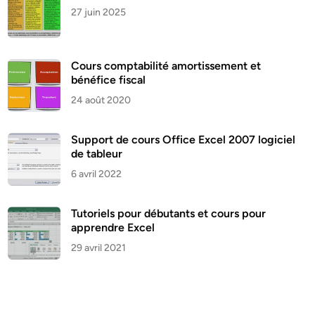
27 juin 2025
Cours comptabilité amortissement et
bénéfice fiscal
24 août 2020
Support de cours Office Excel 2007 logiciel
de tableur
6 avril 2022
Tutoriels pour débutants et cours pour
apprendre Excel
29 avril 2021