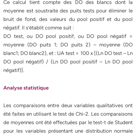
Ce calcul tient compte des DO des blancs dont la
moyenne est soustraite des puits tests pour éliminer le
bruit de fond, des valeurs du pool positif et du pool
négatif. Il s’établit comme suit :
DO test, ou DO pool positif, ou DO pool négatif =
moyenne (DO puits 1; DO puits 2) – moyenne (DO
blanc1; DO blanc2), et : UA test = 100 x [(Ln DO test – Ln
DO pool négatif) / (Ln DO pool positif – Ln DO pool
négatif)].
Analyse statistique
Les comparaisons entre deux variables qualitatives ont
été faites en utilisant le test de Chi-2. Les comparaisons
de moyennes ont été effectuées par le test-t de Student
pour les variables présentant une distribution normale