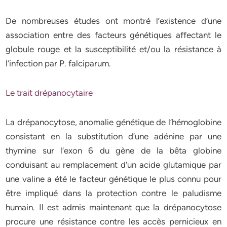
De nombreuses études ont montré l’existence d’une
association entre des facteurs génétiques affectant le
globule rouge et la susceptibilité et/ou la résistance à
l’infection par P. falciparum.
Le trait drépanocytaire
La drépanocytose, anomalie génétique de l’hémoglobine
consistant en la substitution d’une adénine par une
thymine sur l’exon 6 du gène de la bêta globine
conduisant au remplacement d’un acide glutamique par
une valine a été le facteur génétique le plus connu pour
être impliqué dans la protection contre le paludisme
humain. Il est admis maintenant que la drépanocytose
procure une résistance contre les accès pernicieux en