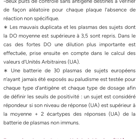
-deux puits de contrôle sans antigène destinés à vérifier
de façon aléatoire pour chaque plaque l’absence de
réaction non spécifique.
∗ Les mauvais duplicata et les plasmas des sujets dont
la DO moyenne est supérieure à 3,5 sont repris. Dans le
cas des fortes DO une dilution plus importante est
effectuée, prise ensuite en compte dans le calcul des
valeurs d’Unités Arbitraires (UA).
∗ Une batterie de 30 plasmas de sujets européens
n’ayant jamais été exposés au paludisme est testée pour
chaque type d’antigène et chaque type de dosage afin
de définir les seuils de positivité : un sujet est considéré
répondeur si son niveau de réponse (UA) est supérieur à
la moyenne + 2 écartypes des réponses (UA) de la
batterie de plasmas non immuns.