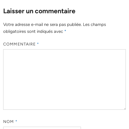
Laisser un commentaire
Votre adresse e-mail ne sera pas publiée.
Les champs
obligatoires sont indiqués avec
*
COMMENTAIRE
*
NOM
*