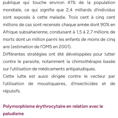
publique qui touche environ 41% de la population
mondiale, ce qui signifie que 2,4 milliards d’individus
sont exposés à cette maladie. Trois cent à cinq cent
millions de cas sont recensés chaque année dont 90% en
Afrique subsaharienne, conduisant à 1,5 à 2,7 millions de
morts dont un million parmi les enfants de moins de cinq
ans (estimation de l’OMS en 2001).
Différentes stratégies ont été développées pour lutter
contre le parasite, notamment la chimiothérapie basée
sur l’utilisation de médicaments antipaludiques.
Cette lutte est aussi dirigée contre le vecteur par
l’utilisation de moustiquaires, d’insecticides et de
répulsifs.
Polymorphisme érythrocytaire en relation avec le
paludisme