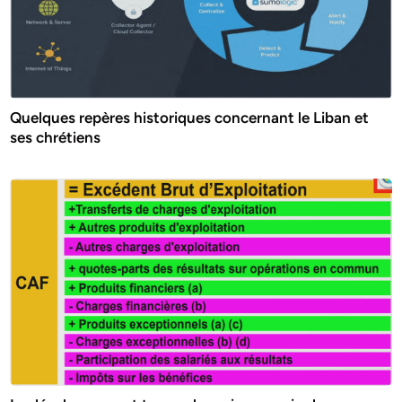
Quelques repères historiques concernant le Liban et
ses chrétiens