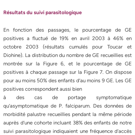
Résultats du suivi parasitologique
En fonction des passages, le pourcentage de GE
positives a fluctué de 19% en avril 2003 à 46% en
octobre 2003 (résultats cumulés pour Toucar et
Diohine). La distribution du nombre de GE recueillies est
montrée sur la Figure 6, et le pourcentage de GE
positives à chaque passage sur la Figure 7. On dispose
pour au moins 50% des enfants d’au moins 9 GE. Les GE
positives correspondent aussi bien
à des cas de portage symptomatique
qu’asymptomatique de P. falciparum. Des données de
morbidité palustre recueillies pendant la même période
auprès d’une cohorte incluant 38% des enfants de notre
suivi parasitologique indiquaient une fréquence d’accès