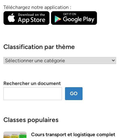
Téléchargez notre application :
Classification par thème
Classification
par
thème
Rechercher un document
GO
Classes populaires
Cours transport et logistique complet