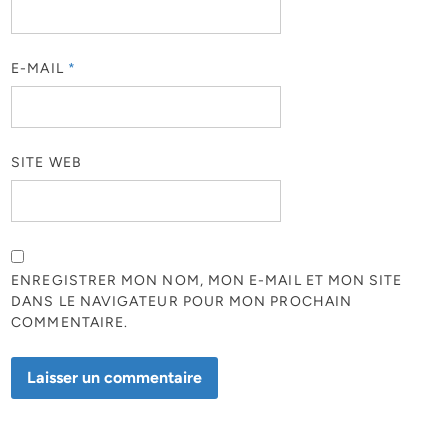
E-MAIL
*
SITE WEB
ENREGISTRER MON NOM, MON E-MAIL ET MON SITE
DANS LE NAVIGATEUR POUR MON PROCHAIN
COMMENTAIRE.