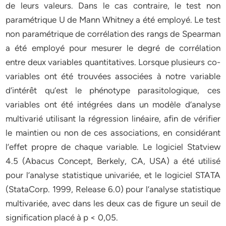
de leurs valeurs. Dans le cas contraire, le test non
paramétrique U de Mann Whitney a été employé. Le test
non paramétrique de corrélation des rangs de Spearman
a été employé pour mesurer le degré de corrélation
entre deux variables quantitatives. Lorsque plusieurs co-
variables ont été trouvées associées à notre variable
d’intérêt qu’est le phénotype parasitologique, ces
variables ont été intégrées dans un modèle d’analyse
multivarié utilisant la régression linéaire, afin de vérifier
le maintien ou non de ces associations, en considérant
l’effet propre de chaque variable. Le logiciel Statview
4.5 (Abacus Concept, Berkely, CA, USA) a été utilisé
pour l’analyse statistique univariée, et le logiciel STATA
(StataCorp. 1999, Release 6.0) pour l’analyse statistique
multivariée, avec dans les deux cas de figure un seuil de
signification placé à p < 0,05.