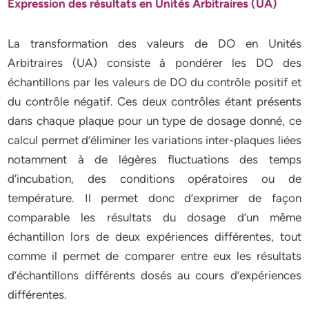
Expression des résultats en Unités Arbitraires (UA)
La transformation des valeurs de DO en Unités
Arbitraires (UA) consiste à pondérer les DO des
échantillons par les valeurs de DO du contrôle positif et
du contrôle négatif. Ces deux contrôles étant présents
dans chaque plaque pour un type de dosage donné, ce
calcul permet d’éliminer les variations inter-plaques liées
notamment à de légères fluctuations des temps
d’incubation, des conditions opératoires ou de
température. Il permet donc d’exprimer de façon
comparable les résultats du dosage d’un même
échantillon lors de deux expériences différentes, tout
comme il permet de comparer entre eux les résultats
d’échantillons différents dosés au cours d’expériences
différentes.