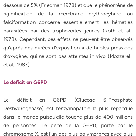
dessous de 5% (Friedman 1978) et que le phénomène de
rigidification de la membrane érythrocytaire ou
falciformation concerne essentiellement les hématies
parasitées par des trophozoïtes jeunes (Roth et al.,
1978). Cependant, ces effets ne peuvent être observés
qu’après des durées d’exposition à de faibles pressions
d’oxygène, qui ne sont pas atteintes in vivo (Mozzarelli
et al., 1987).
Le déficit en G6PD
Le déficit en G6PD (Glucose 6-Phosphate
Déshydrogénase) est l’enzymopathie la plus répandue
dans le monde puisqu’elle touche plus de 400 millions
de personnes. Le gène de la G6PD, porté par le
chromosome X, est l’un des plus polymorphes avec plus