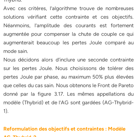
Avec ces critères, l’algorithme trouve de nombreuses
solutions vérifiant cette contrainte et ces objectifs.
Néanmoins, l’amplitude des courants est fortement
augmentée pour compenser la chute de couple ce qui
augmenterait beaucoup les pertes Joule comparé au
mode sain.
Nous décidons alors d’inclure une seconde contrainte
sur les pertes Joule. Nous choisissons de tolérer des
pertes Joule par phase, au maximum 50% plus élevées
que celles du cas sain. Nous obtenons le Front de Pareto
donné par la figure 3.17. Les mêmes appellations du
modèle (Thybrid) et de l’AG sont gardées (AG-Thybrid-
1).
Reformulation des objectifs et contraintes : Modèle