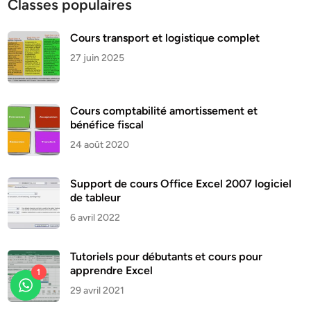
Classes populaires
Cours transport et logistique complet
27 juin 2025
Cours comptabilité amortissement et
bénéfice fiscal
24 août 2020
Support de cours Office Excel 2007 logiciel
de tableur
6 avril 2022
Tutoriels pour débutants et cours pour
apprendre Excel
1
29 avril 2021