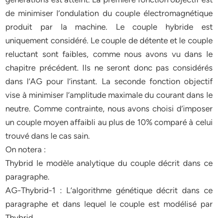
de minimiser l’ondulation du couple électromagnétique
produit par la machine. Le couple hybride est
uniquement considéré. Le couple de détente et le couple
reluctant sont faibles, comme nous avons vu dans le
chapitre précédent. Ils ne seront donc pas considérés
dans l’AG pour l’instant. La seconde fonction objectif
vise à minimiser l’amplitude maximale du courant dans le
neutre. Comme contrainte, nous avons choisi d’imposer
un couple moyen affaibli au plus de 10% comparé à celui
trouvé dans le cas sain.
On notera :
Thybrid le modèle analytique du couple décrit dans ce
paragraphe.
AG-Thybrid-1 : L’algorithme génétique décrit dans ce
paragraphe et dans lequel le couple est modélisé par
Thybrid.