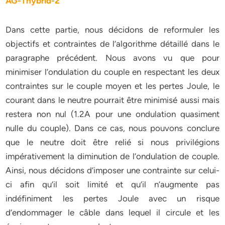
AG-Thybrid-2
Dans cette partie, nous décidons de reformuler les
objectifs et contraintes de l’algorithme détaillé dans le
paragraphe précédent. Nous avons vu que pour
minimiser l’ondulation du couple en respectant les deux
contraintes sur le couple moyen et les pertes Joule, le
courant dans le neutre pourrait être minimisé aussi mais
restera non nul (1.2A pour une ondulation quasiment
nulle du couple). Dans ce cas, nous pouvons conclure
que le neutre doit être relié si nous privilégions
impérativement la diminution de l’ondulation de couple.
Ainsi, nous décidons d’imposer une contrainte sur celui-
ci afin qu’il soit limité et qu’il n’augmente pas
indéfiniment les pertes Joule avec un risque
d’endommager le câble dans lequel il circule et les