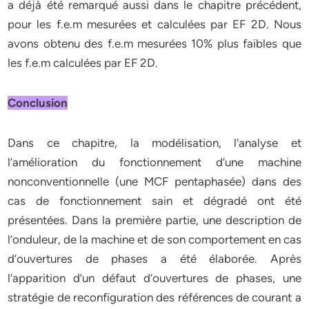
a déjà été remarqué aussi dans le chapitre précédent,
pour les f.e.m mesurées et calculées par EF 2D. Nous
avons obtenu des f.e.m mesurées 10% plus faibles que
les f.e.m calculées par EF 2D.
Conclusion
Dans ce chapitre, la modélisation, l’analyse et
l’amélioration du fonctionnement d’une machine
nonconventionnelle (une MCF pentaphasée) dans des
cas de fonctionnement sain et dégradé ont été
présentées. Dans la première partie, une description de
l’onduleur, de la machine et de son comportement en cas
d’ouvertures de phases a été élaborée. Après
l’apparition d’un défaut d’ouvertures de phases, une
stratégie de reconfiguration des références de courant a