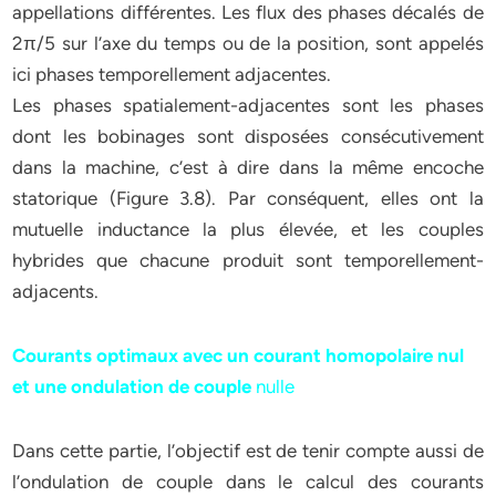
appellations différentes. Les flux des phases décalés de
2π/5 sur l’axe du temps ou de la position, sont appelés
ici phases temporellement adjacentes.
Les phases spatialement-adjacentes sont les phases
dont les bobinages sont disposées consécutivement
dans la machine, c’est à dire dans la même encoche
statorique (Figure 3.8). Par conséquent, elles ont la
mutuelle inductance la plus élevée, et les couples
hybrides que chacune produit sont temporellement-
adjacents.
Courants optimaux avec un courant homopolaire nul
et une ondulation de couple
nulle
Dans cette partie, l’objectif est de tenir compte aussi de
l’ondulation de couple dans le calcul des courants