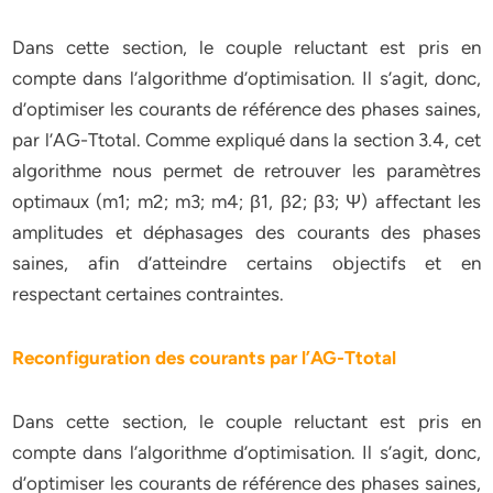
Dans cette section, le couple reluctant est pris en
compte dans l’algorithme d’optimisation. Il s’agit, donc,
d’optimiser les courants de référence des phases saines,
par l’AG-Ttotal. Comme expliqué dans la section 3.4, cet
algorithme nous permet de retrouver les paramètres
optimaux (m1; m2; m3; m4; β1, β2; β3; Ψ) affectant les
amplitudes et déphasages des courants des phases
saines, afin d’atteindre certains objectifs et en
respectant certaines contraintes.
Reconfiguration des courants par l’AG-Ttotal
Dans cette section, le couple reluctant est pris en
compte dans l’algorithme d’optimisation. Il s’agit, donc,
d’optimiser les courants de référence des phases saines,