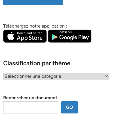
Téléchargez notre application :
Classification par thème
Classification
par
thème
Rechercher un document
GO