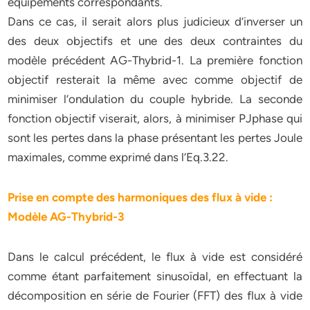
équipements correspondants.
Dans ce cas, il serait alors plus judicieux d’inverser un
des deux objectifs et une des deux contraintes du
modèle précédent AG-Thybrid-1. La première fonction
objectif resterait la même avec comme objectif de
minimiser l’ondulation du couple hybride. La seconde
fonction objectif viserait, alors, à minimiser PJphase qui
sont les pertes dans la phase présentant les pertes Joule
maximales, comme exprimé dans l’Eq.3.22.
Prise en compte des harmoniques des flux à vide :
Modèle AG-Thybrid-3
Dans le calcul précédent, le flux à vide est considéré
comme étant parfaitement sinusoïdal, en effectuant la
décomposition en série de Fourier (FFT) des flux à vide