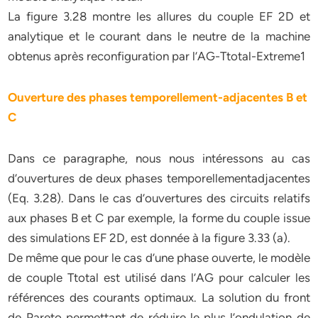
La figure 3.28 montre les allures du couple EF 2D et
analytique et le courant dans le neutre de la machine
obtenus après reconfiguration par l’AG-Ttotal-Extreme1
Ouverture des phases temporellement-adjacentes B et
C
Dans ce paragraphe, nous nous intéressons au cas
d’ouvertures de deux phases temporellementadjacentes
(Eq. 3.28). Dans le cas d’ouvertures des circuits relatifs
aux phases B et C par exemple, la forme du couple issue
des simulations EF 2D, est donnée à la figure 3.33 (a).
De même que pour le cas d’une phase ouverte, le modèle
de couple Ttotal est utilisé dans l’AG pour calculer les
références des courants optimaux. La solution du front
de Pareto permettant de réduire le plus l’ondulation de