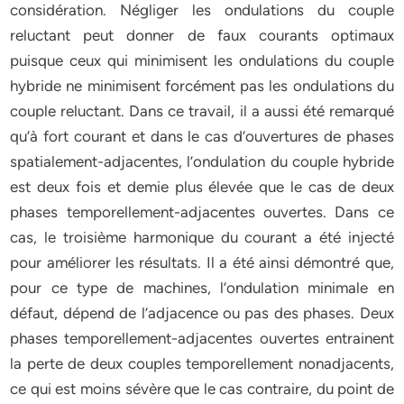
considération. Négliger les ondulations du couple
reluctant peut donner de faux courants optimaux
puisque ceux qui minimisent les ondulations du couple
hybride ne minimisent forcément pas les ondulations du
couple reluctant. Dans ce travail, il a aussi été remarqué
qu’à fort courant et dans le cas d’ouvertures de phases
spatialement-adjacentes, l’ondulation du couple hybride
est deux fois et demie plus élevée que le cas de deux
phases temporellement-adjacentes ouvertes. Dans ce
cas, le troisième harmonique du courant a été injecté
pour améliorer les résultats. Il a été ainsi démontré que,
pour ce type de machines, l’ondulation minimale en
défaut, dépend de l’adjacence ou pas des phases. Deux
phases temporellement-adjacentes ouvertes entrainent
la perte de deux couples temporellement nonadjacents,
ce qui est moins sévère que le cas contraire, du point de