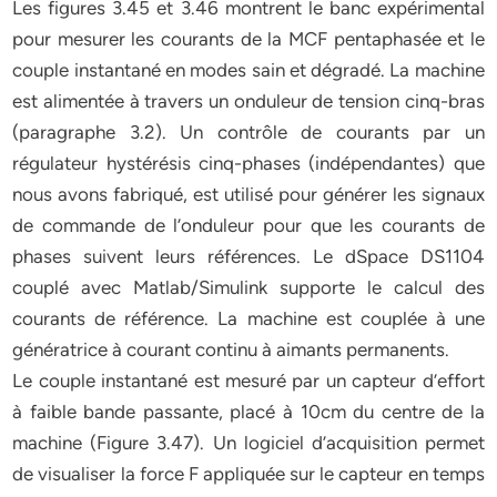
Les figures 3.45 et 3.46 montrent le banc expérimental
pour mesurer les courants de la MCF pentaphasée et le
couple instantané en modes sain et dégradé. La machine
est alimentée à travers un onduleur de tension cinq-bras
(paragraphe 3.2). Un contrôle de courants par un
régulateur hystérésis cinq-phases (indépendantes) que
nous avons fabriqué, est utilisé pour générer les signaux
de commande de l’onduleur pour que les courants de
phases suivent leurs références. Le dSpace DS1104
couplé avec Matlab/Simulink supporte le calcul des
courants de référence. La machine est couplée à une
génératrice à courant continu à aimants permanents.
Le couple instantané est mesuré par un capteur d’effort
à faible bande passante, placé à 10cm du centre de la
machine (Figure 3.47). Un logiciel d’acquisition permet
de visualiser la force F appliquée sur le capteur en temps