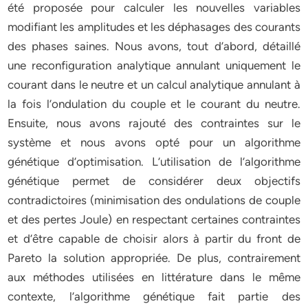
été proposée pour calculer les nouvelles variables
modifiant les amplitudes et les déphasages des courants
des phases saines. Nous avons, tout d’abord, détaillé
une reconfiguration analytique annulant uniquement le
courant dans le neutre et un calcul analytique annulant à
la fois l’ondulation du couple et le courant du neutre.
Ensuite, nous avons rajouté des contraintes sur le
système et nous avons opté pour un algorithme
génétique d’optimisation. L’utilisation de l’algorithme
génétique permet de considérer deux objectifs
contradictoires (minimisation des ondulations de couple
et des pertes Joule) en respectant certaines contraintes
et d’être capable de choisir alors à partir du front de
Pareto la solution appropriée. De plus, contrairement
aux méthodes utilisées en littérature dans le même
contexte, l’algorithme génétique fait partie des