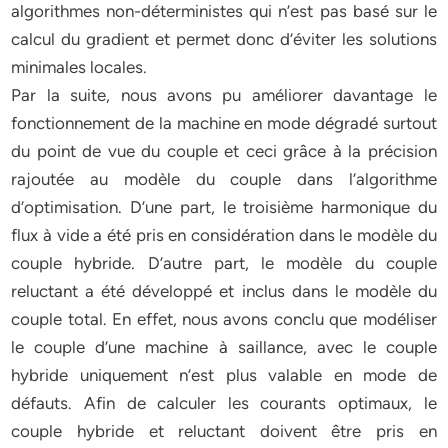
algorithmes non-déterministes qui n’est pas basé sur le
calcul du gradient et permet donc d’éviter les solutions
minimales locales.
Par la suite, nous avons pu améliorer davantage le
fonctionnement de la machine en mode dégradé surtout
du point de vue du couple et ceci grâce à la précision
rajoutée au modèle du couple dans l’algorithme
d’optimisation. D’une part, le troisième harmonique du
flux à vide a été pris en considération dans le modèle du
couple hybride. D’autre part, le modèle du couple
reluctant a été développé et inclus dans le modèle du
couple total. En effet, nous avons conclu que modéliser
le couple d’une machine à saillance, avec le couple
hybride uniquement n’est plus valable en mode de
défauts. Afin de calculer les courants optimaux, le
couple hybride et reluctant doivent être pris en