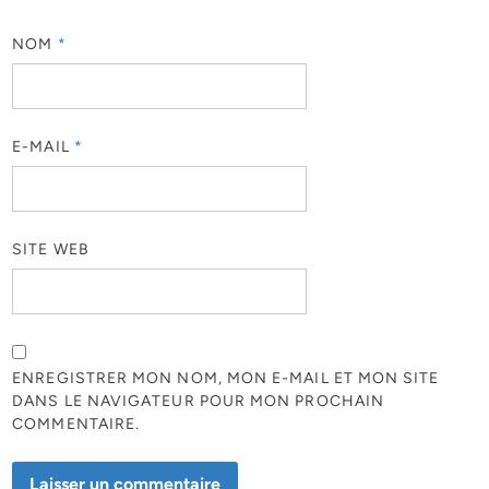
NOM
*
E-MAIL
*
SITE WEB
ENREGISTRER MON NOM, MON E-MAIL ET MON SITE
DANS LE NAVIGATEUR POUR MON PROCHAIN
COMMENTAIRE.