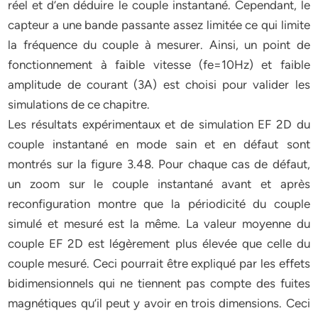
réel et d’en déduire le couple instantané. Cependant, le
capteur a une bande passante assez limitée ce qui limite
la fréquence du couple à mesurer. Ainsi, un point de
fonctionnement à faible vitesse (fe=10Hz) et faible
amplitude de courant (3A) est choisi pour valider les
simulations de ce chapitre.
Les résultats expérimentaux et de simulation EF 2D du
couple instantané en mode sain et en défaut sont
montrés sur la figure 3.48. Pour chaque cas de défaut,
un zoom sur le couple instantané avant et après
reconfiguration montre que la périodicité du couple
simulé et mesuré est la même. La valeur moyenne du
couple EF 2D est légèrement plus élevée que celle du
couple mesuré. Ceci pourrait être expliqué par les effets
bidimensionnels qui ne tiennent pas compte des fuites
magnétiques qu’il peut y avoir en trois dimensions. Ceci