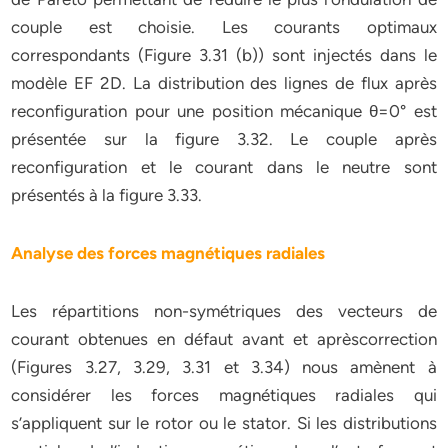
couple est choisie. Les courants optimaux
correspondants (Figure 3.31 (b)) sont injectés dans le
modèle EF 2D. La distribution des lignes de flux après
reconfiguration pour une position mécanique θ=0° est
présentée sur la figure 3.32. Le couple après
reconfiguration et le courant dans le neutre sont
présentés à la figure 3.33.
Analyse des forces magnétiques radiales
Les répartitions non-symétriques des vecteurs de
courant obtenues en défaut avant et aprèscorrection
(Figures 3.27, 3.29, 3.31 et 3.34) nous amènent à
considérer les forces magnétiques radiales qui
s’appliquent sur le rotor ou le stator. Si les distributions