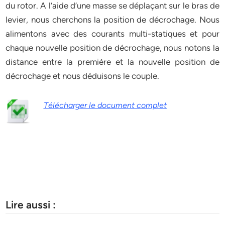
du rotor. A l’aide d’une masse se déplaçant sur le bras de
levier, nous cherchons la position de décrochage. Nous
alimentons avec des courants multi-statiques et pour
chaque nouvelle position de décrochage, nous notons la
distance entre la première et la nouvelle position de
décrochage et nous déduisons le couple.
Télécharger le document complet
Lire aussi :