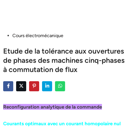
Posted
Cours électromécanique
in
Etude de la tolérance aux ouvertures
de phases des machines cinq-phases
à commutation de flux
Reconfiguration analytique de la commande
Courants optimaux avec un courant homopolaire nul