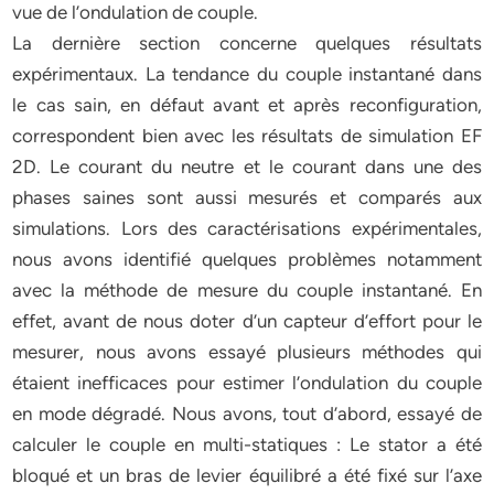
vue de l’ondulation de couple.
La dernière section concerne quelques résultats
expérimentaux. La tendance du couple instantané dans
le cas sain, en défaut avant et après reconfiguration,
correspondent bien avec les résultats de simulation EF
2D. Le courant du neutre et le courant dans une des
phases saines sont aussi mesurés et comparés aux
simulations. Lors des caractérisations expérimentales,
nous avons identifié quelques problèmes notamment
avec la méthode de mesure du couple instantané. En
effet, avant de nous doter d’un capteur d’effort pour le
mesurer, nous avons essayé plusieurs méthodes qui
étaient inefficaces pour estimer l’ondulation du couple
en mode dégradé. Nous avons, tout d’abord, essayé de
calculer le couple en multi-statiques : Le stator a été
bloqué et un bras de levier équilibré a été fixé sur l’axe