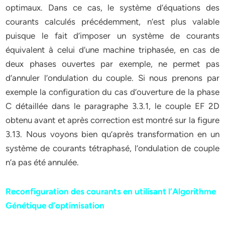
optimaux. Dans ce cas, le système d’équations des
courants calculés précédemment, n’est plus valable
puisque le fait d’imposer un système de courants
équivalent à celui d’une machine triphasée, en cas de
deux phases ouvertes par exemple, ne permet pas
d’annuler l’ondulation du couple. Si nous prenons par
exemple la configuration du cas d’ouverture de la phase
C détaillée dans le paragraphe 3.3.1, le couple EF 2D
obtenu avant et après correction est montré sur la figure
3.13. Nous voyons bien qu’après transformation en un
système de courants tétraphasé, l’ondulation de couple
n’a pas été annulée.
Reconfiguration des courants en utilisant l’Algorithme
Génétique d’optimisation