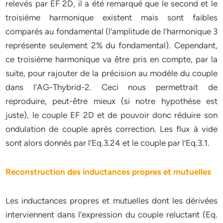
relevés par EF 2D, il a été remarqué que le second et le
troisième harmonique existent mais sont faibles
comparés au fondamental (l’amplitude de l’harmonique 3
représente seulement 2% du fondamental). Cependant,
ce troisième harmonique va être pris en compte, par la
suite, pour rajouter de la précision au modèle du couple
dans l’AG-Thybrid-2. Ceci nous permettrait de
reproduire, peut-être mieux (si notre hypothèse est
juste), le couple EF 2D et de pouvoir donc réduire son
ondulation de couple après correction. Les flux à vide
sont alors donnés par l’Eq.3.24 et le couple par l’Eq.3.1.
Reconstruction des inductances propres et mutuelles
Les inductances propres et mutuelles dont les dérivées
interviennent dans l’expression du couple reluctant (Eq.