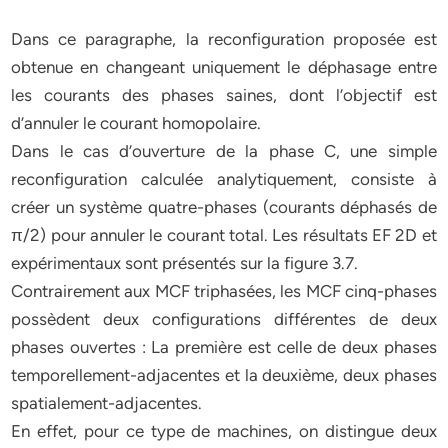
Dans ce paragraphe, la reconfiguration proposée est
obtenue en changeant uniquement le déphasage entre
les courants des phases saines, dont l’objectif est
d’annuler le courant homopolaire.
Dans le cas d’ouverture de la phase C, une simple
reconfiguration calculée analytiquement, consiste à
créer un système quatre-phases (courants déphasés de
π/2) pour annuler le courant total. Les résultats EF 2D et
expérimentaux sont présentés sur la figure 3.7.
Contrairement aux MCF triphasées, les MCF cinq-phases
possèdent deux configurations différentes de deux
phases ouvertes : La première est celle de deux phases
temporellement-adjacentes et la deuxième, deux phases
spatialement-adjacentes.
En effet, pour ce type de machines, on distingue deux