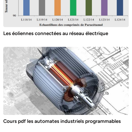
Les éoliennes connectées au réseau électrique
Cours pdf les automates industriels programmables