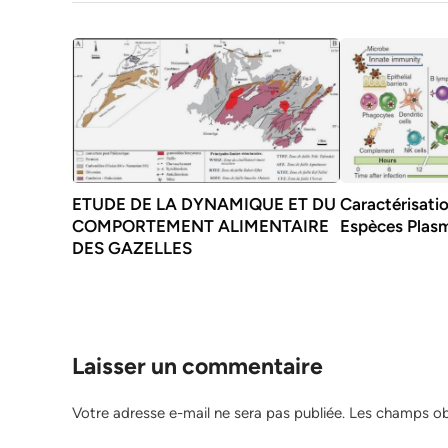
ETUDE DE LA DYNAMIQUE ET DU
Caractérisati
COMPORTEMENT ALIMENTAIRE
Espèces Plasm
DES GAZELLES
Laisser un commentaire
Votre adresse e-mail ne sera pas publiée.
Les champs obl