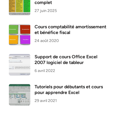
complet
27 juin 2025
Cours comptabilité amortissement
et bénéfice fiscal
24 août 2020
Support de cours Office Excel
2007 logiciel de tableur
6 avril 2022
Tutoriels pour débutants et cours
pour apprendre Excel
29 avril 2021