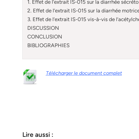
1. Effet de l’extrait IS-015 sur la diarrhée sécréto
2. Effet de l’extrait IS-015 sur la diarrhée motric
3. Effet de l’extrait IS-015 vis-à-vis de l’acétylch
DISCUSSION
CONCLUSION
BIBLIOGRAPHIES
Télécharger le document complet
Lire aussi :