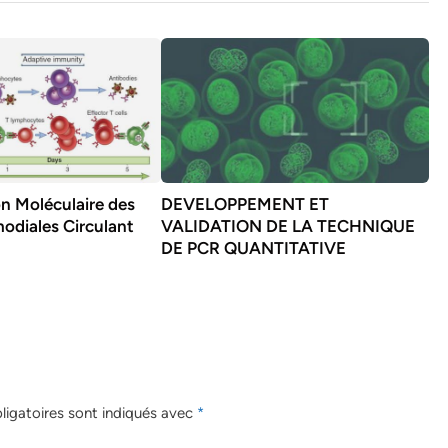
on Moléculaire des
DEVELOPPEMENT ET
odiales Circulant
VALIDATION DE LA TECHNIQUE
DE PCR QUANTITATIVE
igatoires sont indiqués avec
*