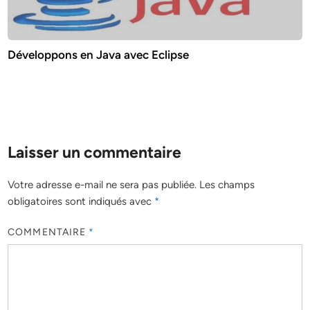
Développons en Java avec Eclipse
Laisser un commentaire
Votre adresse e-mail ne sera pas publiée.
Les champs
obligatoires sont indiqués avec
*
COMMENTAIRE
*