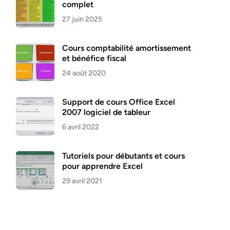
complet
27 juin 2025
Cours comptabilité amortissement
et bénéfice fiscal
24 août 2020
Support de cours Office Excel
2007 logiciel de tableur
6 avril 2022
Tutoriels pour débutants et cours
pour apprendre Excel
29 avril 2021