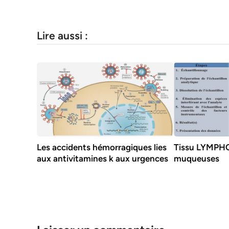
Lire aussi :
Les accidents hémorragiques lies
Tissu LYMPHO
aux antivitamines k aux urgences
muqueuses