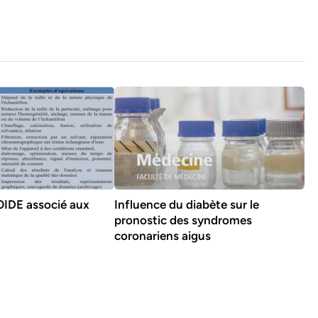
IDE associé aux
Influence du diabète sur le
pronostic des syndromes
coronariens aigus