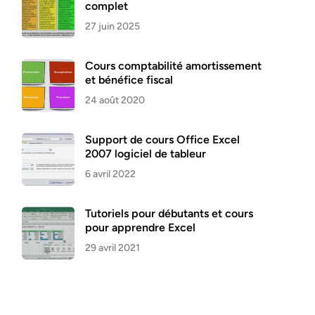
complet
27 juin 2025
Cours comptabilité amortissement
et bénéfice fiscal
24 août 2020
Support de cours Office Excel
2007 logiciel de tableur
6 avril 2022
Tutoriels pour débutants et cours
pour apprendre Excel
29 avril 2021