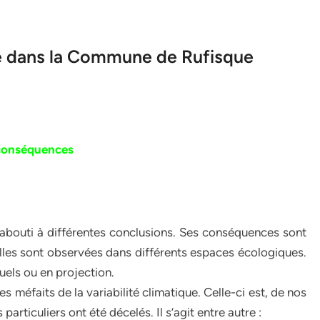
e dans la Commune de Rufisque
 conséquences
abouti à différentes conclusions. Ses conséquences sont
les sont observées dans différents espaces écologiques.
uels ou en projection.
s méfaits de la variabilité climatique. Celle-ci est, de nos
articuliers ont été décelés. Il s’agit entre autre :