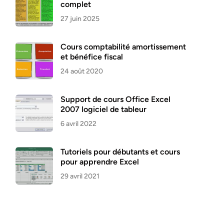
complet
27 juin 2025
Cours comptabilité amortissement
et bénéfice fiscal
24 août 2020
Support de cours Office Excel
2007 logiciel de tableur
6 avril 2022
Tutoriels pour débutants et cours
pour apprendre Excel
29 avril 2021