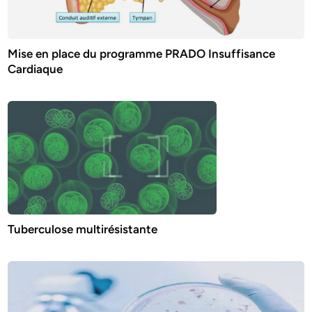
Mise en place du programme PRADO Insuffisance
Cardiaque
Tuberculose multirésistante