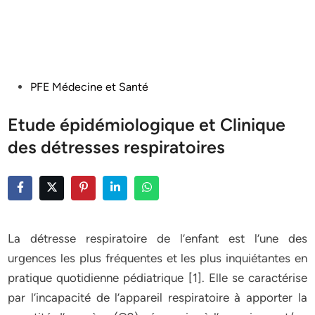
Posted
PFE Médecine et Santé
in
Etude épidémiologique et Clinique
des détresses respiratoires
La détresse respiratoire de l’enfant est l’une des
urgences les plus fréquentes et les plus inquiétantes en
pratique quotidienne pédiatrique [1]. Elle se caractérise
par l’incapacité de l’appareil respiratoire à apporter la