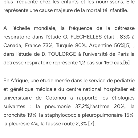
plus fréquente chez les enfants et les nourrissons. Elle
représente une cause majeure de la mortalité infantile.
A l’échelle mondiale, la fréquence de la détresse
respiratoire dans l’étude O. FLECHELLES était : 83% à
Canada, France 73%, Turquie 80%, Argentine 56%[5] ;
dans l’étude de D. TOULORGE à l’université de Paris la
détresse respiratoire représente 1,2 cas sur 160 cas.[6]
En Afrique, une étude menée dans le service de pédiatrie
et génétique médicale du centre national hospitalier et
universitaire de Cotonou a rapporté les étiologies
suivantes : la pneumonie 37,2%,l’asthme 20%, la
bronchite 19%, la staphylococcie pleuropulmonaire 15%,
la pleurésie 4%, la fausse route 2,3% [7].