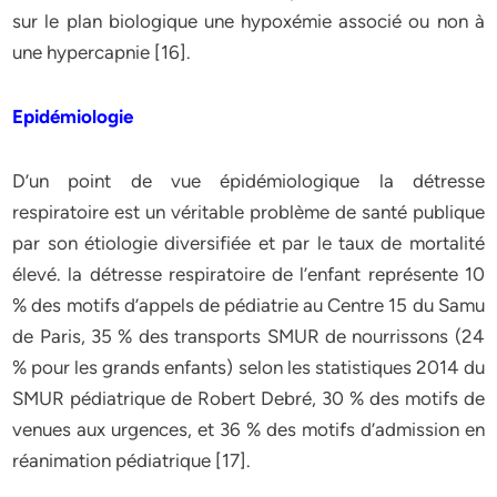
sur le plan biologique une hypoxémie associé ou non à
une hypercapnie [16].
Epidémiologie
D’un point de vue épidémiologique la détresse
respiratoire est un véritable problème de santé publique
par son étiologie diversifiée et par le taux de mortalité
élevé. la détresse respiratoire de l’enfant représente 10
% des motifs d’appels de pédiatrie au Centre 15 du Samu
de Paris, 35 % des transports SMUR de nourrissons (24
% pour les grands enfants) selon les statistiques 2014 du
SMUR pédiatrique de Robert Debré, 30 % des motifs de
venues aux urgences, et 36 % des motifs d’admission en
réanimation pédiatrique [17].