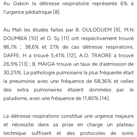
Au Gabon la détresse respiratoire représente 6% à
l’urgence pédiatrique [8].
Au Mali les études faites par B. OULOGUEM [9], M.N
DOUMBIA [10] et O. Sy [11] ont respectivement trouvé
86,1% ; 38,6% et 21% de cas détresse respiratoire,
DAFFE. H a trouvé 5,41% [12], A.O. TRAORE a trouvé
26,9% [13] ; B. MAIGA trouve un taux de d’admission de
30,25%. La pathologie pulmonaire la plus fréquente était
la pneumonie avec une fréquence de 68,36% et celles
des extra pulmonaires étaient dominées par le
paludisme, avec une fréquence de 11,80% [14].
La détresse respiratoire constitue une urgence majeure
et nécessite dans sa prise en charge un plateau
technique suffisant et des protocoles de soins