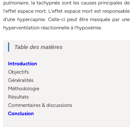
pulmonaire, la tachypnée sont les causes principales de
l’effet espace mort. L’effet espace mort est responsable
d’une hypercapnie. Celle-ci peut être masquée par une
hyperventilation réactionnelle à l’hypoxémie.
Table des matières
Introduction
Objectifs
Généralités
Méthodologie
Résultats
Commentaires & discussions
Conclusion