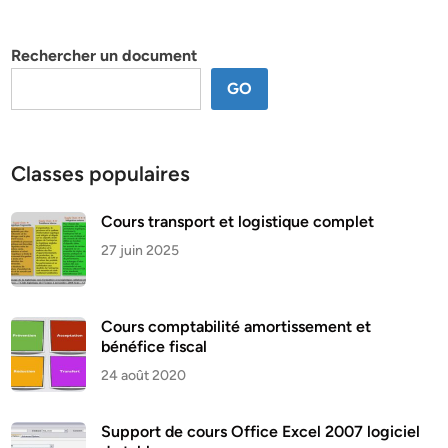
par
thème
Rechercher un document
GO
Classes populaires
Cours transport et logistique complet
27 juin 2025
Cours comptabilité amortissement et
bénéfice fiscal
24 août 2020
Support de cours Office Excel 2007 logiciel