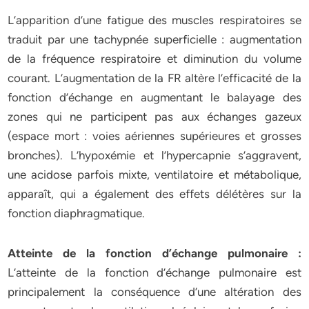
L’apparition d’une fatigue des muscles respiratoires se
traduit par une tachypnée superficielle : augmentation
de la fréquence respiratoire et diminution du volume
courant. L’augmentation de la FR altère l’efficacité de la
fonction d’échange en augmentant le balayage des
zones qui ne participent pas aux échanges gazeux
(espace mort : voies aériennes supérieures et grosses
bronches). L’hypoxémie et l’hypercapnie s’aggravent,
une acidose parfois mixte, ventilatoire et métabolique,
apparaît, qui a également des effets délétères sur la
fonction diaphragmatique.
Atteinte de la fonction d’échange pulmonaire :
L’atteinte de la fonction d’échange pulmonaire est
principalement la conséquence d’une altération des