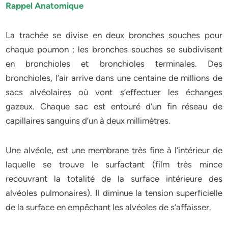
Rappel Anatomique
La trachée se divise en deux bronches souches pour
chaque poumon ; les bronches souches se subdivisent
en bronchioles et bronchioles terminales. Des
bronchioles, l’air arrive dans une centaine de millions de
sacs alvéolaires où vont s’effectuer les échanges
gazeux. Chaque sac est entouré d’un fin réseau de
capillaires sanguins d’un à deux millimètres.
Une alvéole, est une membrane très fine à l’intérieur de
laquelle se trouve le surfactant (film très mince
recouvrant la totalité de la surface intérieure des
alvéoles pulmonaires). Il diminue la tension superficielle
de la surface en empêchant les alvéoles de s’affaisser.