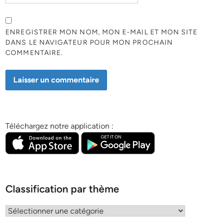
ENREGISTRER MON NOM, MON E-MAIL ET MON SITE
DANS LE NAVIGATEUR POUR MON PROCHAIN
COMMENTAIRE.
Téléchargez notre application :
Classification par thème
Classification