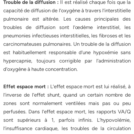
Trouble de la diffusion :
Il est réalisé chaque fois que la
capacité de diffusion de l’oxygène à travers l’interstitielle
pulmonaire est altérée. Les causes principales des
troubles de diffusion sont l’œdème interstitiel, les
pneumonies infectieuses interstitielles, les fibroses et les
carcinomateuses pulmonaires. Un trouble de la diffusion
est habituellement responsable d’une hypoxémie sans
hypercapnie, toujours corrigible par l’administration
d’oxygène à haute concentration.
Effet espace mort :
L’effet espace mort est lui réalisé, à
l’inverse de l’effet shunt, quand un certain nombre de
zones sont normalement ventilées mais pas ou peu
perfusées. Dans l’effet espace mort, les rapports VA/Q
sont supérieurs à 1, parfois infinis. L’hypovolémie,
l’insuffisance cardiaque, les troubles de la circulation