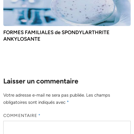
FORMES FAMILIALES de SPONDYLARTHRITE
ANKYLOSANTE
Laisser un commentaire
Votre adresse e-mail ne sera pas publiée.
Les champs
obligatoires sont indiqués avec
*
COMMENTAIRE
*