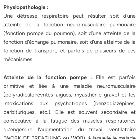
Physiopathologie :
Une détresse respiratoire peut résulter soit d’une
atteinte de la fonction neuromusculaire pulmonaire
(fonction pompe du poumon), soit d’une atteinte de la
fonction d’échange pulmonaire, soit d’une atteinte de la
fonction de transport, et parfois de plusieurs de ces
mécanismes.
Atteinte de la fonction pompe :
Elle est parfois
primitive et liée à une maladie neuromusculaire
(polyradiculonévrites aiguës, myasthénie grave) et les
intoxications aux psychotropes (benzodiazépines,
barbituriques, etc.). Elle est souvent secondaire et
consécutive à la fatigue des muscles respiratoires
qu’engendre l’augmentation du travail ventilatoire
(WORK OF BREATHING ou WOB), à laquelle le malade