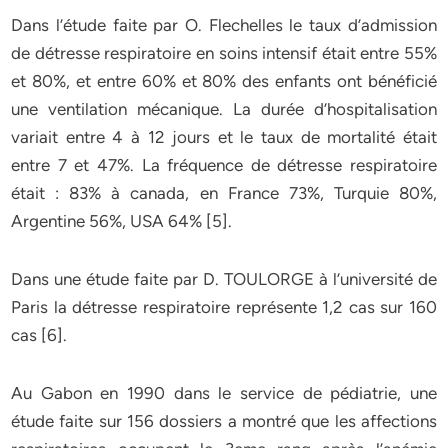
Dans l’étude faite par O. Flechelles le taux d’admission
de détresse respiratoire en soins intensif était entre 55%
et 80%, et entre 60% et 80% des enfants ont bénéficié
une ventilation mécanique. La durée d’hospitalisation
variait entre 4 à 12 jours et le taux de mortalité était
entre 7 et 47%. La fréquence de détresse respiratoire
était : 83% à canada, en France 73%, Turquie 80%,
Argentine 56%, USA 64% [5].
Dans une étude faite par D. TOULORGE à l’université de
Paris la détresse respiratoire représente 1,2 cas sur 160
cas [6].
Au Gabon en 1990 dans le service de pédiatrie, une
étude faite sur 156 dossiers a montré que les affections