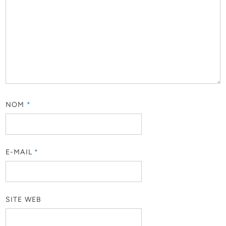
NOM
*
E-MAIL
*
SITE WEB