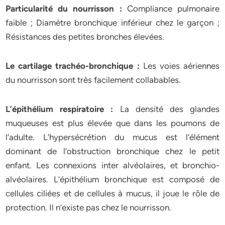
Particularité du nourrisson :
Compliance pulmonaire
faible ; Diamètre bronchique inférieur chez le garçon ;
Résistances des petites bronches élevées.
Le cartilage trachéo-bronchique :
Les voies aériennes
du nourrisson sont très facilement collabables.
L’épithélium respiratoire :
La densité des glandes
muqueuses est plus élevée que dans les poumons de
l’adulte. L’hypersécrétion du mucus est l’élément
dominant de l’obstruction bronchique chez le petit
enfant. Les connexions inter alvéolaires, et bronchio-
alvéolaires. L’épithélium bronchique est composé de
cellules ciliées et de cellules à mucus, il joue le rôle de
protection. Il n’existe pas chez le nourrisson.