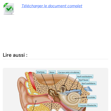
Télécharger le document complet
Lire aussi :