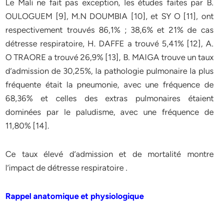
Le Mali ne fait pas exception, les études faites par B.
OULOGUEM [9], M.N DOUMBIA [10], et SY O [11], ont
respectivement trouvés 86,1% ; 38,6% et 21% de cas
détresse respiratoire, H. DAFFE a trouvé 5,41% [12], A.
O TRAORE a trouvé 26,9% [13], B. MAIGA trouve un taux
d’admission de 30,25%, la pathologie pulmonaire la plus
fréquente était la pneumonie, avec une fréquence de
68,36% et celles des extras pulmonaires étaient
dominées par le paludisme, avec une fréquence de
11,80% [14].
Ce taux élevé d’admission et de mortalité montre
l’impact de détresse respiratoire .
Rappel anatomique et physiologique