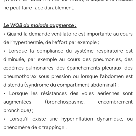
ne peut faire face durablement.
Le WOB du malade augmente :
• Quand la demande ventilatoire est importante au cours
de l’hyperthermie, de l’effort par exemple ;
• Lorsque la compliance du système respiratoire est
diminuée, par exemple au cours des pneumonies, des
œdèmes pulmonaires, des épanchements pleuraux, des
pneumothorax sous pression ou lorsque l’abdomen est
distendu (syndrome du compartiment abdominal) ;
• Lorsque les résistances des voies aériennes sont
augmentées (bronchospasme, encombrement
bronchique) ;
• Lorsqu’il existe une hyperinflation dynamique, ou
phénomène de « trapping» .