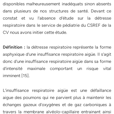
disponibles malheureusement inadéquats sinon absents
dans plusieurs de nos structures de santé. Devant ce
constat et vu l’absence d’étude sur la détresse
respiratoire dans le service de pédiatrie du CSREF de la
CV nous avons initier cette étude.
Définition :
la détresse respiratoire représente la forme
asphyxique d’une insuffisance respiratoire aigüe. Il s’agit
donc d’une insuffisance respiratoire aigüe dans sa forme
d’intensité maximale comportant un risque vital
imminent [15].
L’insuffisance respiratoire aigüe est une défaillance
aigue des poumons qui ne parvient plus à maintenir les
échanges gazeux d’oxygènes et de gaz carboniques à
travers la membrane alvéolo-capillaire entrainant ainsi