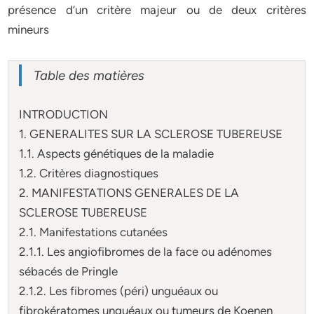
présence d’un critère majeur ou de deux critères
mineurs
Table des matières
INTRODUCTION
1. GENERALITES SUR LA SCLEROSE TUBEREUSE
1.1. Aspects génétiques de la maladie
1.2. Critères diagnostiques
2. MANIFESTATIONS GENERALES DE LA
SCLEROSE TUBEREUSE
2.1. Manifestations cutanées
2.1.1. Les angiofibromes de la face ou adénomes
sébacés de Pringle
2.1.2. Les fibromes (péri) unguéaux ou
fibrokératomes unguéaux ou tumeurs de Koenen