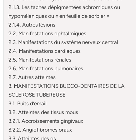
2.1.3. Les taches dépigmentées achromiques ou
hypomélaniques ou « en feuille de sorbier »
2.1.4. Autres lésions
2.2. Manifestations ophtalmiques
2.3. Manifestations du système nerveux central
2.4. Manifestations cardiaques
2.5. Manifestations rénales
2.6. Manifestations pulmonaires
2.7. Autres atteintes
3. MANIFESTATIONS BUCCO-DENTAIRES DE LA
SCLEROSE TUBEREUSE
3.1. Puits d’émail
3.2. Atteintes des tissus mous
3.2.1. Accroissements gingivaux
3.2.2. Angiofibromes oraux
3.3. Atteintes des os