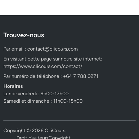
Trouvez-nous
Par email :
contact@clicours.com
En visitant cette page sur notre site internet:
https://www.clicours.com/contact/
Par numéro de téléphone : +64 7 788 0271
Horaires
Lundi-vendredi : 9h00-17h00
Samedi et dimanche : 11h00-15h00
Copyright © 2026
CLiCours
.
Droit d’auteur/Copyright