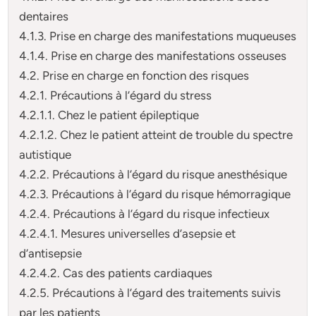
dentaires
4.1.3. Prise en charge des manifestations muqueuses
4.1.4. Prise en charge des manifestations osseuses
4.2. Prise en charge en fonction des risques
4.2.1. Précautions à l’égard du stress
4.2.1.1. Chez le patient épileptique
4.2.1.2. Chez le patient atteint de trouble du spectre
autistique
4.2.2. Précautions à l’égard du risque anesthésique
4.2.3. Précautions à l’égard du risque hémorragique
4.2.4. Précautions à l’égard du risque infectieux
4.2.4.1. Mesures universelles d’asepsie et
d’antisepsie
4.2.4.2. Cas des patients cardiaques
4.2.5. Précautions à l’égard des traitements suivis
par les patients