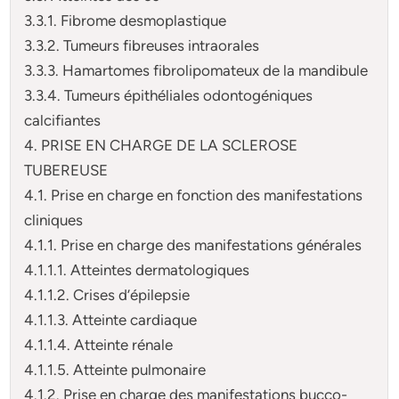
3.3.1. Fibrome desmoplastique
3.3.2. Tumeurs fibreuses intraorales
3.3.3. Hamartomes fibrolipomateux de la mandibule
3.3.4. Tumeurs épithéliales odontogéniques
calcifiantes
4. PRISE EN CHARGE DE LA SCLEROSE
TUBEREUSE
4.1. Prise en charge en fonction des manifestations
cliniques
4.1.1. Prise en charge des manifestations générales
4.1.1.1. Atteintes dermatologiques
4.1.1.2. Crises d’épilepsie
4.1.1.3. Atteinte cardiaque
4.1.1.4. Atteinte rénale
4.1.1.5. Atteinte pulmonaire
4.1.2. Prise en charge des manifestations bucco-