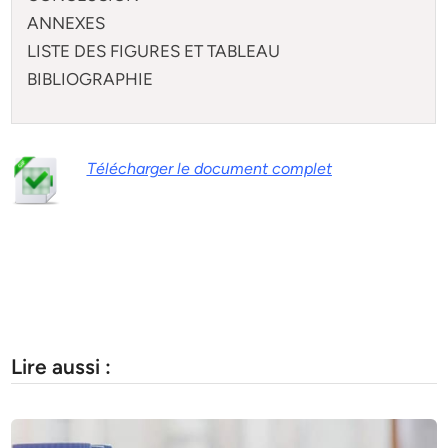
ANNEXES
LISTE DES FIGURES ET TABLEAU
BIBLIOGRAPHIE
Télécharger le document complet
Lire aussi :