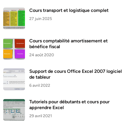
Cours transport et logistique complet
27 juin 2025
Cours comptabilité amortissement et
bénéfice fiscal
24 août 2020
Support de cours Office Excel 2007 logiciel
de tableur
6 avril 2022
Tutoriels pour débutants et cours pour
apprendre Excel
29 avril 2021