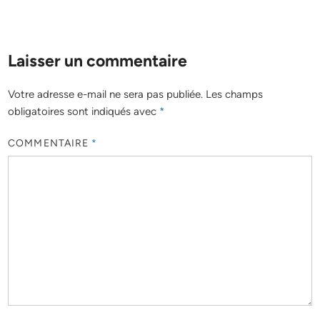
Laisser un commentaire
Votre adresse e-mail ne sera pas publiée.
Les champs
obligatoires sont indiqués avec
*
COMMENTAIRE
*