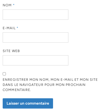
NOM
*
E-MAIL
*
SITE WEB
ENREGISTRER MON NOM, MON E-MAIL ET MON SITE
DANS LE NAVIGATEUR POUR MON PROCHAIN
COMMENTAIRE.