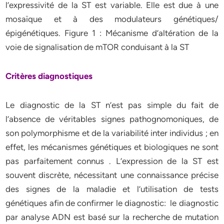
l’expressivité de la ST est variable. Elle est due à une
mosaïque et à des modulateurs génétiques/
épigénétiques. Figure 1 : Mécanisme d’altération de la
voie de signalisation de mTOR conduisant à la ST
Critères diagnostiques
Le diagnostic de la ST n’est pas simple du fait de
l’absence de véritables signes pathognomoniques, de
son polymorphisme et de la variabilité inter individus ; en
effet, les mécanismes génétiques et biologiques ne sont
pas parfaitement connus . L’expression de la ST est
souvent discrète, nécessitant une connaissance précise
des signes de la maladie et l’utilisation de tests
génétiques afin de confirmer le diagnostic: le diagnostic
par analyse ADN est basé sur la recherche de mutation