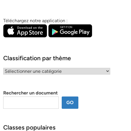
Téléchargez notre application :
Classification par thème
Classification
par
thème
Rechercher un document
GO
Classes populaires