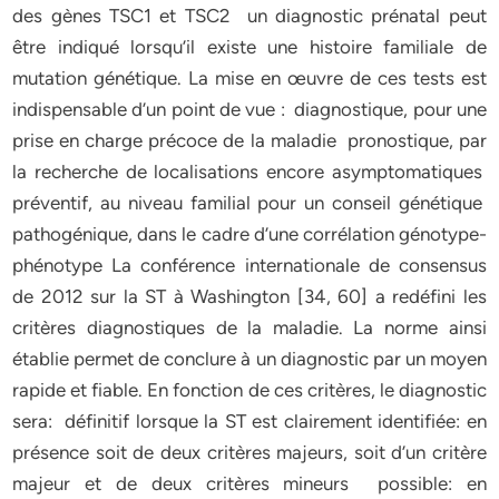
des gènes TSC1 et TSC2 un diagnostic prénatal peut
être indiqué lorsqu’il existe une histoire familiale de
mutation génétique. La mise en œuvre de ces tests est
indispensable d’un point de vue : diagnostique, pour une
prise en charge précoce de la maladie pronostique, par
la recherche de localisations encore asymptomatiques
préventif, au niveau familial pour un conseil génétique
pathogénique, dans le cadre d’une corrélation génotype-
phénotype La conférence internationale de consensus
de 2012 sur la ST à Washington [34, 60] a redéfini les
critères diagnostiques de la maladie. La norme ainsi
établie permet de conclure à un diagnostic par un moyen
rapide et fiable. En fonction de ces critères, le diagnostic
sera: définitif lorsque la ST est clairement identifiée: en
présence soit de deux critères majeurs, soit d’un critère
majeur et de deux critères mineurs possible: en