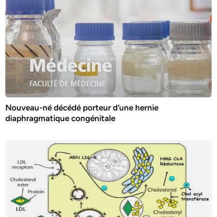
Nouveau-né décédé porteur d’une hernie
diaphragmatique congénitale