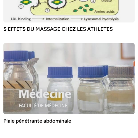
S EFFETS DU MASSAGE CHEZ LES ATHLETES
Plaie pénétrante abdominale