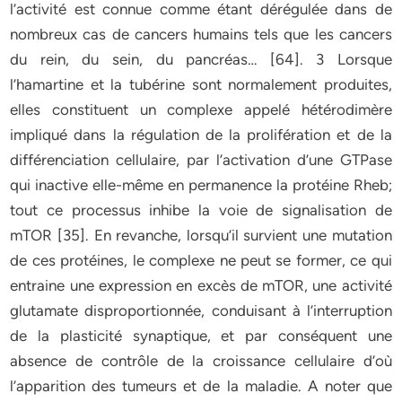
l’activité est connue comme étant dérégulée dans de
nombreux cas de cancers humains tels que les cancers
du rein, du sein, du pancréas… [64]. 3 Lorsque
l’hamartine et la tubérine sont normalement produites,
elles constituent un complexe appelé hétérodimère
impliqué dans la régulation de la prolifération et de la
différenciation cellulaire, par l’activation d’une GTPase
qui inactive elle-même en permanence la protéine Rheb;
tout ce processus inhibe la voie de signalisation de
mTOR [35]. En revanche, lorsqu’il survient une mutation
de ces protéines, le complexe ne peut se former, ce qui
entraine une expression en excès de mTOR, une activité
glutamate disproportionnée, conduisant à l’interruption
de la plasticité synaptique, et par conséquent une
absence de contrôle de la croissance cellulaire d’où
l’apparition des tumeurs et de la maladie. A noter que