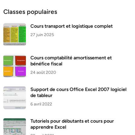
Classes populaires
Cours transport et logistique complet
27 juin 2025
Cours comptabilité amortissement et
bénéfice fiscal
24 août 2020
Support de cours Office Excel 2007 logiciel
de tableur
6 avril 2022
Tutoriels pour débutants et cours pour
apprendre Excel