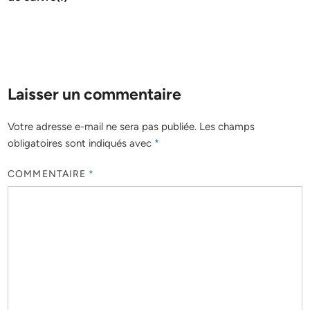
Laisser un commentaire
Votre adresse e-mail ne sera pas publiée.
Les champs
obligatoires sont indiqués avec
*
COMMENTAIRE
*