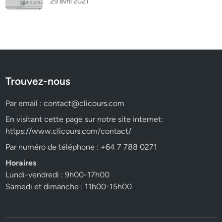
29 avril 2021
Trouvez-nous
Par email :
contact@clicours.com
En visitant cette page sur notre site internet:
https://www.clicours.com/contact/
Par numéro de téléphone : +64 7 788 0271
Horaires
Lundi-vendredi : 9h00-17h00
Samedi et dimanche : 11h00-15h00