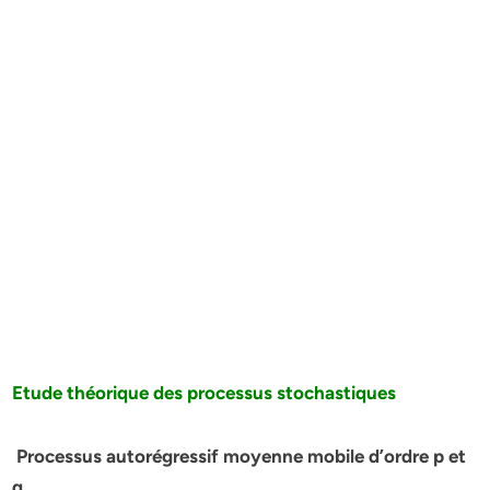
Etude théorique des processus stochastiques
Processus autorégressif moyenne mobile d’ordre p et
q