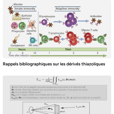
Rappels bibliographiques sur les dérivés thiazoliques