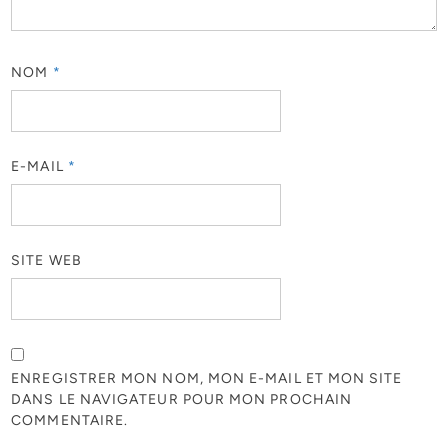
NOM
*
E-MAIL
*
SITE WEB
ENREGISTRER MON NOM, MON E-MAIL ET MON SITE
DANS LE NAVIGATEUR POUR MON PROCHAIN
COMMENTAIRE.