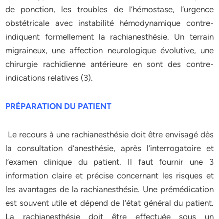
de ponction, les troubles de l’hémostase, l’urgence
obstétricale avec instabilité hémodynamique contre-
indiquent formellement la rachianesthésie. Un terrain
migraineux, une affection neurologique évolutive, une
chirurgie rachidienne antérieure en sont des contre-
indications relatives (3).
PRÉPARATION DU PATIENT
Le recours à une rachianesthésie doit être envisagé dès
la consultation d’anesthésie, après l’interrogatoire et
l’examen clinique du patient. Il faut fournir une 3
information claire et précise concernant les risques et
les avantages de la rachianesthésie. Une prémédication
est souvent utile et dépend de l’état général du patient.
La rachianesthésie doit être effectuée sous un