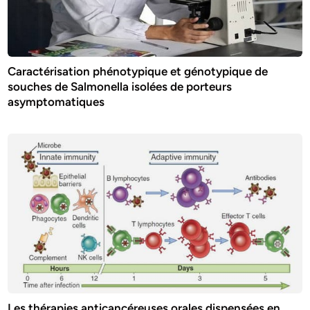
Caractérisation phénotypique et génotypique de
souches de Salmonella isolées de porteurs
asymptomatiques
Les thérapies anticancéreuses orales dispensées en