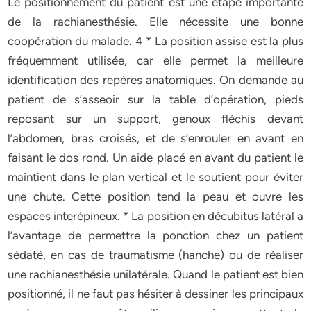
Le positionnement du patient est une étape importante
de la rachianesthésie. Elle nécessite une bonne
coopération du malade. 4 * La position assise est la plus
fréquemment utilisée, car elle permet la meilleure
identification des repères anatomiques. On demande au
patient de s’asseoir sur la table d’opération, pieds
reposant sur un support, genoux fléchis devant
l’abdomen, bras croisés, et de s’enrouler en avant en
faisant le dos rond. Un aide placé en avant du patient le
maintient dans le plan vertical et le soutient pour éviter
une chute. Cette position tend la peau et ouvre les
espaces interépineux. * La position en décubitus latéral a
l’avantage de permettre la ponction chez un patient
sédaté, en cas de traumatisme (hanche) ou de réaliser
une rachianesthésie unilatérale. Quand le patient est bien
positionné, il ne faut pas hésiter à dessiner les principaux