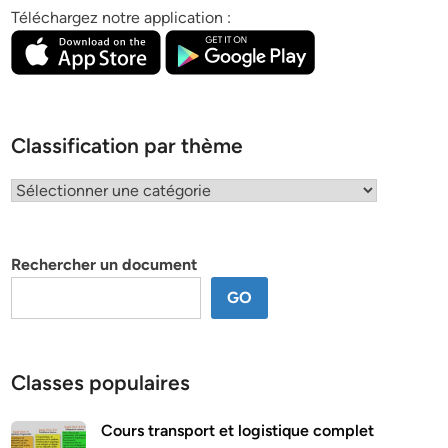
Téléchargez notre application :
Classification par thème
Classification
par
thème
Rechercher un document
GO
Classes populaires
Cours transport et logistique complet