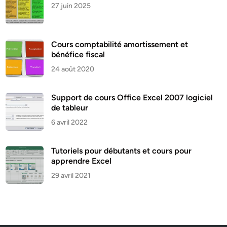
27 juin 2025
Cours comptabilité amortissement et
bénéfice fiscal
24 août 2020
Support de cours Office Excel 2007 logiciel
de tableur
6 avril 2022
Tutoriels pour débutants et cours pour
apprendre Excel
29 avril 2021