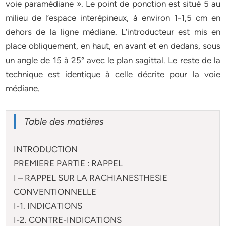
voie paramédiane ». Le point de ponction est situé 5 au
milieu de l’espace interépineux, à environ 1-1,5 cm en
dehors de la ligne médiane. L’introducteur est mis en
place obliquement, en haut, en avant et en dedans, sous
un angle de 15 à 25° avec le plan sagittal. Le reste de la
technique est identique à celle décrite pour la voie
médiane.
Table des matières
INTRODUCTION
PREMIERE PARTIE : RAPPEL
I – RAPPEL SUR LA RACHIANESTHESIE
CONVENTIONNELLE
I-1. INDICATIONS
I-2. CONTRE-INDICATIONS