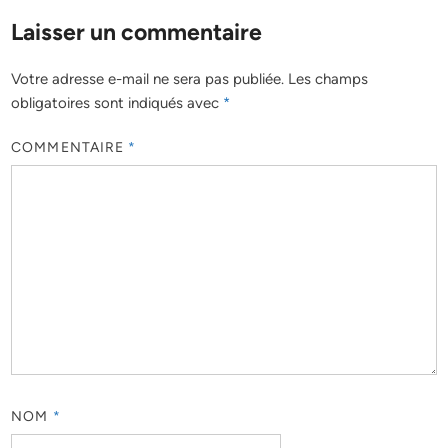
Laisser un commentaire
Votre adresse e-mail ne sera pas publiée.
Les champs
obligatoires sont indiqués avec
*
COMMENTAIRE
*
NOM
*