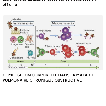
officine
COMPOSITION CORPORELLE DANS LA MALADIE
PULMONAIRE CHRONIQUE OBSTRUCTIVE