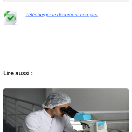
Télécharger le document complet
Lire aussi :