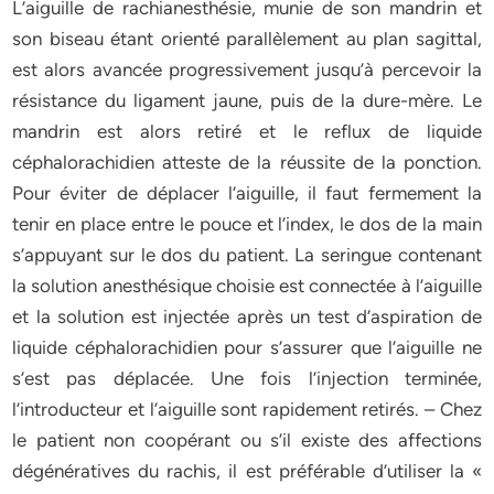
L’aiguille de rachianesthésie, munie de son mandrin et
son biseau étant orienté parallèlement au plan sagittal,
est alors avancée progressivement jusqu’à percevoir la
résistance du ligament jaune, puis de la dure-mère. Le
mandrin est alors retiré et le reflux de liquide
céphalorachidien atteste de la réussite de la ponction.
Pour éviter de déplacer l’aiguille, il faut fermement la
tenir en place entre le pouce et l’index, le dos de la main
s’appuyant sur le dos du patient. La seringue contenant
la solution anesthésique choisie est connectée à l’aiguille
et la solution est injectée après un test d’aspiration de
liquide céphalorachidien pour s’assurer que l’aiguille ne
s’est pas déplacée. Une fois l’injection terminée,
l’introducteur et l’aiguille sont rapidement retirés. – Chez
le patient non coopérant ou s’il existe des affections
dégénératives du rachis, il est préférable d’utiliser la «