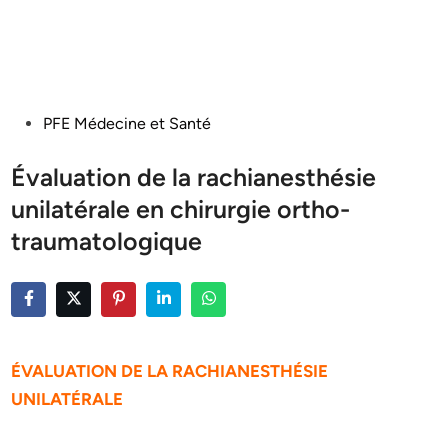
Posted
PFE Médecine et Santé
in
Évaluation de la rachianesthésie
unilatérale en chirurgie ortho-
traumatologique
ÉVALUATION DE LA RACHIANESTHÉSIE
UNILATÉRALE