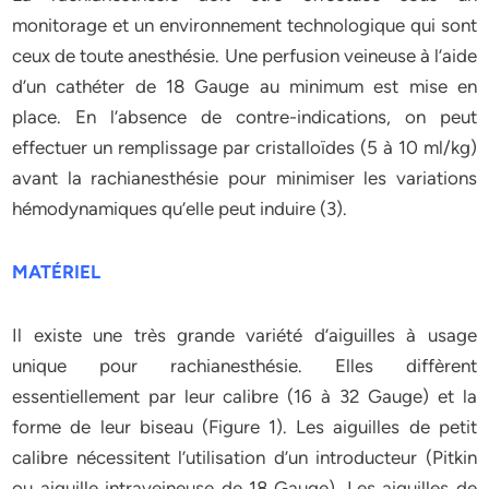
monitorage et un environnement technologique qui sont
ceux de toute anesthésie. Une perfusion veineuse à l’aide
d’un cathéter de 18 Gauge au minimum est mise en
place. En l’absence de contre-indications, on peut
effectuer un remplissage par cristalloïdes (5 à 10 ml/kg)
avant la rachianesthésie pour minimiser les variations
hémodynamiques qu’elle peut induire (3).
MATÉRIEL
Il existe une très grande variété d’aiguilles à usage
unique pour rachianesthésie. Elles diffèrent
essentiellement par leur calibre (16 à 32 Gauge) et la
forme de leur biseau (Figure 1). Les aiguilles de petit
calibre nécessitent l’utilisation d’un introducteur (Pitkin
ou aiguille intraveineuse de 18 Gauge). Les aiguilles de