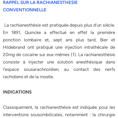
RAPPEL SUR LA RACHIANESTHESIE
CONVENTIONNELLE
La rachianesthésie est pratiquée depuis plus d’un siècle.
En 1891, Quincke a effectué en effet la première
ponction lombaire et, sept ans plus tard, Bier et
Hildebrand ont pratiqué une injection intrathécale de
20mg de cocaïne sur eux-mêmes (1). La rachianesthésie
consiste à injecter une solution anesthésique dans
l’espace sousarachnoïdien, au contact des nerfs
rachidiens et de la moelle.
INDICATIONS
Classiquement, la rachianesthésie est indiquée pour les
interventions sousombilicales, notamment : la chirurgie