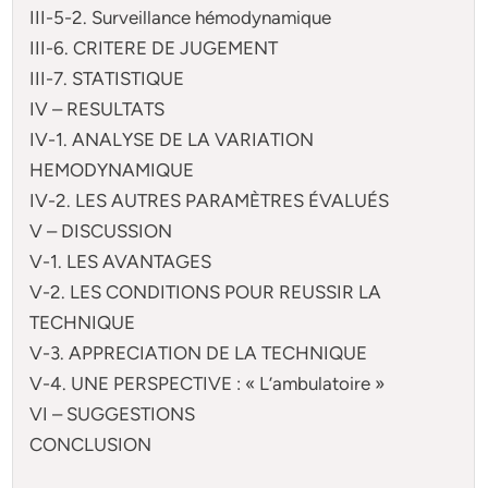
III-5-2. Surveillance hémodynamique
III-6. CRITERE DE JUGEMENT
III-7. STATISTIQUE
IV – RESULTATS
IV-1. ANALYSE DE LA VARIATION
HEMODYNAMIQUE
IV-2. LES AUTRES PARAMÈTRES ÉVALUÉS
V – DISCUSSION
V-1. LES AVANTAGES
V-2. LES CONDITIONS POUR REUSSIR LA
TECHNIQUE
V-3. APPRECIATION DE LA TECHNIQUE
V-4. UNE PERSPECTIVE : « L’ambulatoire »
VI – SUGGESTIONS
CONCLUSION