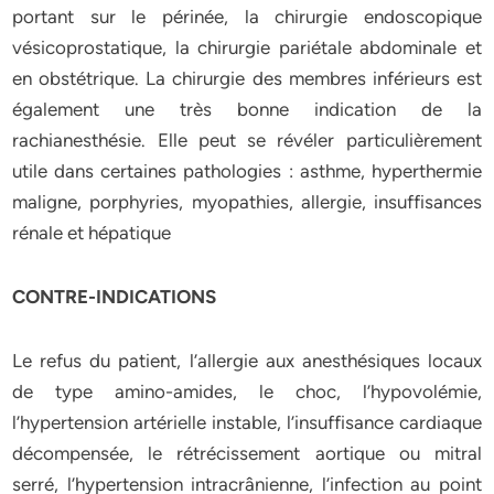
portant sur le périnée, la chirurgie endoscopique
vésicoprostatique, la chirurgie pariétale abdominale et
en obstétrique. La chirurgie des membres inférieurs est
également une très bonne indication de la
rachianesthésie. Elle peut se révéler particulièrement
utile dans certaines pathologies : asthme, hyperthermie
maligne, porphyries, myopathies, allergie, insuffisances
rénale et hépatique
CONTRE-INDICATIONS
Le refus du patient, l’allergie aux anesthésiques locaux
de type amino-amides, le choc, l’hypovolémie,
l’hypertension artérielle instable, l’insuffisance cardiaque
décompensée, le rétrécissement aortique ou mitral
serré, l’hypertension intracrânienne, l’infection au point