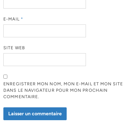
E-MAIL
*
SITE WEB
ENREGISTRER MON NOM, MON E-MAIL ET MON SITE
DANS LE NAVIGATEUR POUR MON PROCHAIN
COMMENTAIRE.