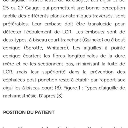
25 ou 27 Gauge, qui permettent une bonne perception
tactile des différents plans anatomiques traversés, sont
préférables. Leur embase doit être translucide pour
détecter l’écoulement de LCR. Les embouts sont de
deux types, à biseau court tranchant (Quincke) ou à bout
conique (Sprotte, Whitacre). Les aiguilles à pointe
conique écartent les fibres longitudinales de la dure
mère et ne les sectionnent pas, minimisant la fuite de
LCR, mais leur supériorité dans la prévention des
céphalées post ponction reste à établir par rapport aux
aiguilles à biseau court (3). Figure 1 : Types d’aiguille de
rachianesthésie, D´après (3)
POSITION DU PATIENT