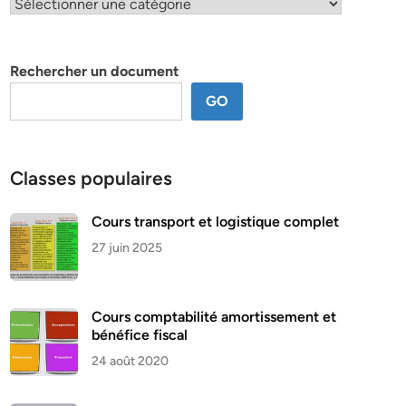
Classification
par
thème
Rechercher un document
GO
Classes populaires
Cours transport et logistique complet
27 juin 2025
Cours comptabilité amortissement et
bénéfice fiscal
24 août 2020