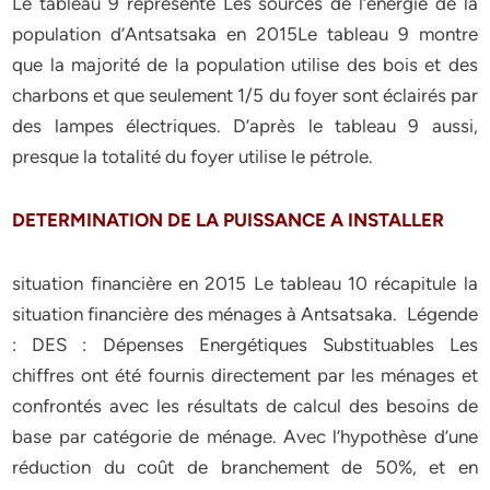
Le tableau 9 représente Les sources de l’énergie de la
population d’Antsatsaka en 2015Le tableau 9 montre
que la majorité de la population utilise des bois et des
charbons et que seulement 1/5 du foyer sont éclairés par
des lampes électriques. D’après le tableau 9 aussi,
presque la totalité du foyer utilise le pétrole.
DETERMINATION DE LA PUISSANCE A INSTALLER
situation financière en 2015 Le tableau 10 récapitule la
situation financière des ménages à Antsatsaka. Légende
: DES : Dépenses Energétiques Substituables Les
chiffres ont été fournis directement par les ménages et
confrontés avec les résultats de calcul des besoins de
base par catégorie de ménage. Avec l’hypothèse d’une
réduction du coût de branchement de 50%, et en