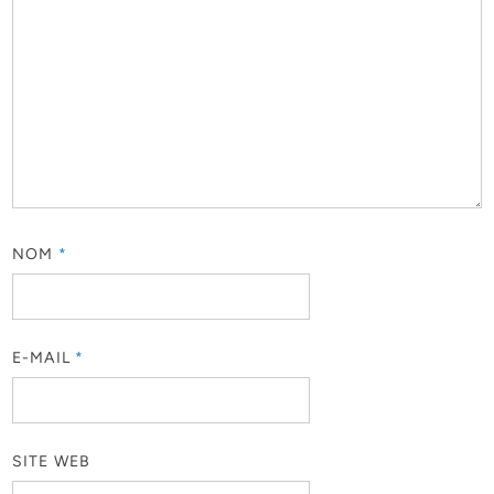
NOM
*
E-MAIL
*
SITE WEB