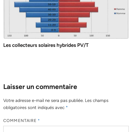
Les collecteurs solaires hybrides PV/T
Laisser un commentaire
Votre adresse e-mail ne sera pas publiée.
Les champs
obligatoires sont indiqués avec
*
COMMENTAIRE
*