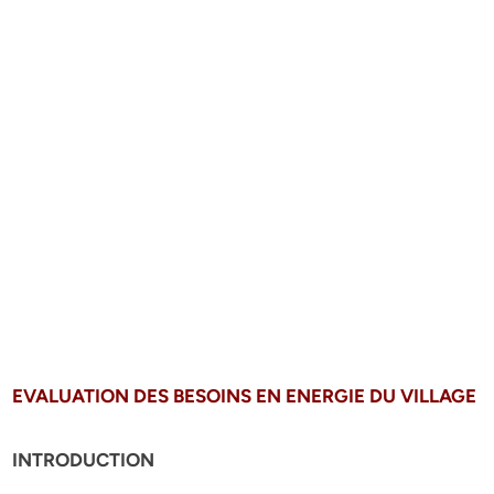
EVALUATION DES BESOINS EN ENERGIE DU VILLAGE
INTRODUCTION