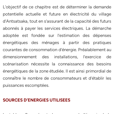
L’objectif de ce chapitre est de déterminer la demande
potentielle actuelle et future en électricité du village
d’Antsatsaka, tout en s’assurant de la capacité des futurs
abonnés à payer les services électriques. La démarche
adoptée est fondée sur l’estimation des dépenses
énergétiques des ménages à partir des pratiques
courantes de consommation d’énergie. Préalablement au
dimensionnement des installations, l’exercice de
scénarisation nécessite la connaissance des besoins
énergétiques de la zone étudiée. Il est ainsi primordial de
connaître le nombre de consommateurs et d’établir les
puissances escomptées.
SOURCES D’ENERGIES UTILISEES