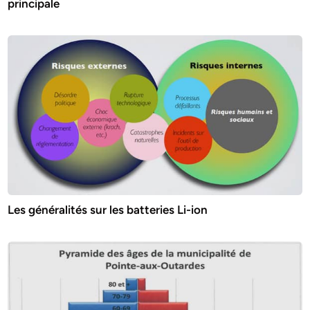
principale
Les généralités sur les batteries Li-ion