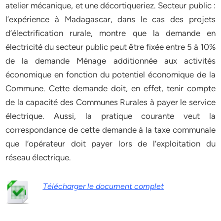
atelier mécanique, et une décortiqueriez. Secteur public :
l’expérience à Madagascar, dans le cas des projets
d’électrification rurale, montre que la demande en
électricité du secteur public peut être fixée entre 5 à 10%
de la demande Ménage additionnée aux activités
économique en fonction du potentiel économique de la
Commune. Cette demande doit, en effet, tenir compte
de la capacité des Communes Rurales à payer le service
électrique. Aussi, la pratique courante veut la
correspondance de cette demande à la taxe communale
que l’opérateur doit payer lors de l’exploitation du
réseau électrique.
Télécharger le document complet