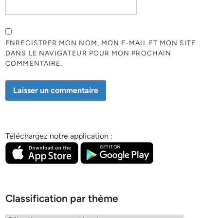
ENREGISTRER MON NOM, MON E-MAIL ET MON SITE
DANS LE NAVIGATEUR POUR MON PROCHAIN
COMMENTAIRE.
Téléchargez notre application :
Classification par thème