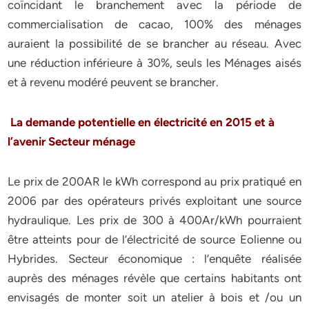
coïncidant le branchement avec la période de
commercialisation de cacao, 100% des ménages
auraient la possibilité de se brancher au réseau. Avec
une réduction inférieure à 30%, seuls les Ménages aisés
et à revenu modéré peuvent se brancher.
La demande potentielle en électricité en 2015 et à
l’avenir Secteur ménage
Le prix de 200AR le kWh correspond au prix pratiqué en
2006 par des opérateurs privés exploitant une source
hydraulique. Les prix de 300 à 400Ar/kWh pourraient
être atteints pour de l’électricité de source Eolienne ou
Hybrides. Secteur économique : l’enquête réalisée
auprès des ménages révèle que certains habitants ont
envisagés de monter soit un atelier à bois et /ou un