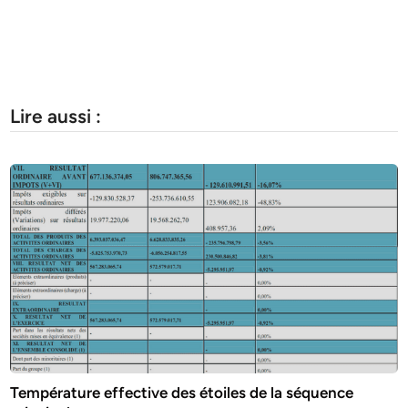
Lire aussi :
Température effective des étoiles de la séquence