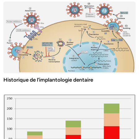
Historique de l’implantologie dentaire