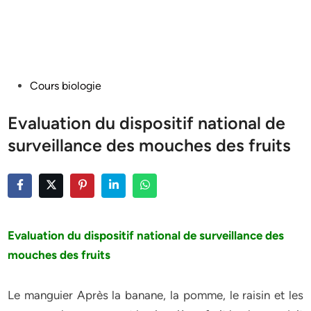
Posted
Cours biologie
in
Evaluation du dispositif national de
surveillance des mouches des fruits
Evaluation du dispositif national de surveillance des
mouches des fruits
Le manguier Après la banane, la pomme, le raisin et les