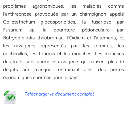
problèmes agronomiques, les maladies comme
l’anthracnose provoquée par un champignon appelé
Colletotrichum gloeosporioides, la fusariose par
Fusarium sp, la pourriture pédonculaire par
Botryodiplodia theobromae, l’Oïdium et l’alternaria, et
les ravageurs représentés par les termites, les
cochenilles, les fourmis et les mouches. Les mouches
des fruits sont parmi les ravageurs qui causent plus de
dégâts aux mangues entrainant ainsi des pertes
économiques énormes pour le pays.
Télécharger le document complet