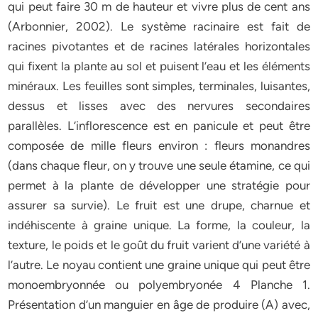
qui peut faire 30 m de hauteur et vivre plus de cent ans
(Arbonnier, 2002). Le système racinaire est fait de
racines pivotantes et de racines latérales horizontales
qui fixent la plante au sol et puisent l’eau et les éléments
minéraux. Les feuilles sont simples, terminales, luisantes,
dessus et lisses avec des nervures secondaires
parallèles. L’inflorescence est en panicule et peut être
composée de mille fleurs environ : fleurs monandres
(dans chaque fleur, on y trouve une seule étamine, ce qui
permet à la plante de développer une stratégie pour
assurer sa survie). Le fruit est une drupe, charnue et
indéhiscente à graine unique. La forme, la couleur, la
texture, le poids et le goût du fruit varient d’une variété à
l’autre. Le noyau contient une graine unique qui peut être
monoembryonnée ou polyembryonée 4 Planche 1.
Présentation d’un manguier en âge de produire (A) avec,