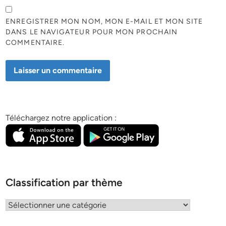
ENREGISTRER MON NOM, MON E-MAIL ET MON SITE
DANS LE NAVIGATEUR POUR MON PROCHAIN
COMMENTAIRE.
Téléchargez notre application :
Classification par thème
Classification
par