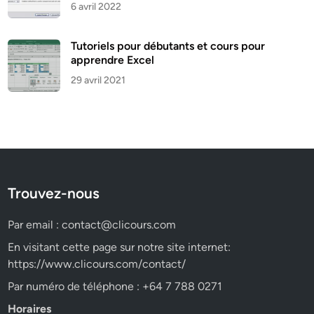
6 avril 2022
Tutoriels pour débutants et cours pour
apprendre Excel
29 avril 2021
Trouvez-nous
Par email :
contact@clicours.com
En visitant cette page sur notre site internet:
https://www.clicours.com/contact/
Par numéro de téléphone : +64 7 788 0271
Horaires