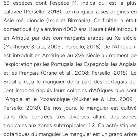
69 espèces dont l’espèce M. indica qui est la plus
cultivée (Persello, 2018). Le manguier a ses origines en
Asie méridionale (Inde et Birmanie). Ce fruitier a était
domestiqué il y a environ 4000 ans. Il aurait été introduit
en Afrique par des commerçants arabes au Xe siècle
(Mukherjee & Litz, 2009 ; Persello, 2018). De l’Afrique, il
est introduit en Amérique au XVe siècle au moment de
l’exploration par les Portugais, les Espagnols, les Anglais
et les Français (Crane et al., 2008; Persello, 2018). Le
Brésil a reçu le manguier de la part des portugais qui
l’ont importé depuis leurs colonies d’Afriques que sont
l’Angola et le Mozambique (Mukherjee & Litz, 2009 ;
Persello, 2018). De nos jours, le manguier est cultivé
dans des contrées très diverses allant des zones
tropicales aux zones subtropicales. 1.2. Caractéristiques
botaniques du manguier Le manguier est un grand arbre