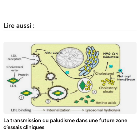
Lire aussi :
La transmission du paludisme dans une future zone
d’essais cliniques