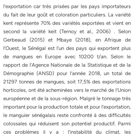
l’exportation car très prisées par les pays importateurs
du fait de leur goût et coloration particuliers. La variété
kent représente 70% des variétés exportées et vient en
second la variété keit (Ternoy et al., 2006) . Selon
Gerbeaud (2015) et Mbaye (2018), en Afrique de
l’Ouest, le Sénégal est l’un des pays qui exportent plus
de mangues en Europe avec 10200 t/an. Selon le
rapport de l’Agence Nationale de la Statistique et de la
Démographie (ANSD) pour l’année 2018, un total de
21297 tonnes de mangues, soit 17,5% des exportations
horticoles, ont été acheminées vers le marché de l’Union
européenne et de la sous-région. Malgré le tonnage très
important pour la production totale et pour l’exportation,
le manguier sénégalais reste confronté à des difficultés
colossales qui réduisent son potentiel productif. Parmi
ces problèmes il y a : l’instabilité du climat, les