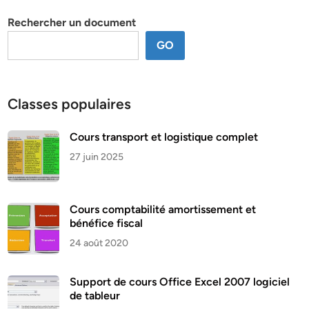
thème
Rechercher un document
GO
Classes populaires
Cours transport et logistique complet
27 juin 2025
Cours comptabilité amortissement et
bénéfice fiscal
24 août 2020
Support de cours Office Excel 2007 logiciel
de tableur