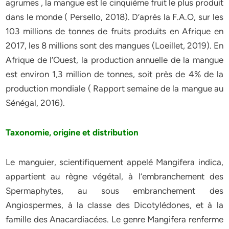
agrumes , la mangue est le cinquième fruit le plus produit
dans le monde ( Persello, 2018). D’après la F.A.O, sur les
103 millions de tonnes de fruits produits en Afrique en
2017, les 8 millions sont des mangues (Loeillet, 2019). En
Afrique de l’Ouest, la production annuelle de la mangue
est environ 1,3 million de tonnes, soit près de 4% de la
production mondiale ( Rapport semaine de la mangue au
Sénégal, 2016).
Taxonomie, origine et distribution
Le manguier, scientifiquement appelé Mangifera indica,
appartient au règne végétal, à l’embranchement des
Spermaphytes, au sous embranchement des
Angiospermes, à la classe des Dicotylédones, et à la
famille des Anacardiacées. Le genre Mangifera renferme