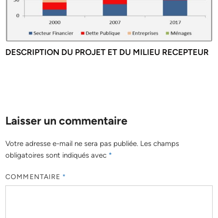
DESCRIPTION DU PROJET ET DU MILIEU RECEPTEUR
Laisser un commentaire
Votre adresse e-mail ne sera pas publiée.
Les champs
obligatoires sont indiqués avec
*
COMMENTAIRE
*