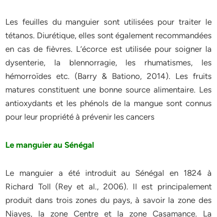
Les feuilles du manguier sont utilisées pour traiter le
tétanos. Diurétique, elles sont également recommandées
en cas de fièvres. L’écorce est utilisée pour soigner la
dysenterie, la blennorragie, les rhumatismes, les
hémorroïdes etc. (Barry & Bationo, 2014). Les fruits
matures constituent une bonne source alimentaire. Les
antioxydants et les phénols de la mangue sont connus
pour leur propriété à prévenir les cancers
Le manguier au Sénégal
Le manguier a été introduit au Sénégal en 1824 à
Richard Toll (Rey et al., 2006). Il est principalement
produit dans trois zones du pays, à savoir la zone des
Niayes, la zone Centre et la zone Casamance. La