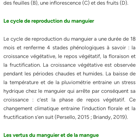
des feuilles (B), une inflorescence (C) et des fruits (D).
Le cycle de reproduction du manguier
Le cycle de reproduction du manguier a une durée de 18
mois et renferme 4 stades phénologiques à savoir : la
croissance végétative, le repos végétatif, la floraison et
la fructification. La croissance végétative est observée
pendant les périodes chaudes et humides. La baisse de
la température et de la pluviométrie entraine un stress
hydrique chez le manguier qui arrête par conséquent sa
croissance : c’est la phase de repos végétatif. Ce
changement climatique entraine l’induction florale et la
fructification s’en suit (Persello, 2015 ; Briandy, 2019).
Les vertus du manguier et de la mangue