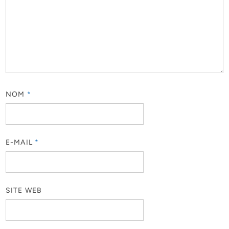
NOM
*
E-MAIL
*
SITE WEB