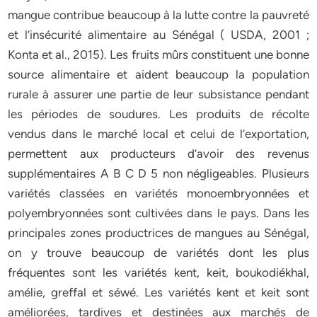
mangue contribue beaucoup à la lutte contre la pauvreté
et l’insécurité alimentaire au Sénégal ( USDA, 2001 ;
Konta et al., 2015). Les fruits mûrs constituent une bonne
source alimentaire et aident beaucoup la population
rurale à assurer une partie de leur subsistance pendant
les périodes de soudures. Les produits de récolte
vendus dans le marché local et celui de l’exportation,
permettent aux producteurs d’avoir des revenus
supplémentaires A B C D 5 non négligeables. Plusieurs
variétés classées en variétés monoembryonnées et
polyembryonnées sont cultivées dans le pays. Dans les
principales zones productrices de mangues au Sénégal,
on y trouve beaucoup de variétés dont les plus
fréquentes sont les variétés kent, keit, boukodiékhal,
amélie, greffal et séwé. Les variétés kent et keit sont
améliorées, tardives et destinées aux marchés de