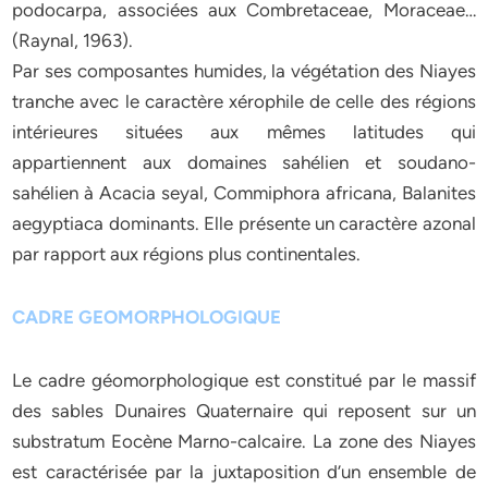
podocarpa, associées aux Combretaceae, Moraceae…
(Raynal, 1963).
Par ses composantes humides, la végétation des Niayes
tranche avec le caractère xérophile de celle des régions
intérieures situées aux mêmes latitudes qui
appartiennent aux domaines sahélien et soudano-
sahélien à Acacia seyal, Commiphora africana, Balanites
aegyptiaca dominants. Elle présente un caractère azonal
par rapport aux régions plus continentales.
CADRE GEOMORPHOLOGIQUE
Le cadre géomorphologique est constitué par le massif
des sables Dunaires Quaternaire qui reposent sur un
substratum Eocène Marno-calcaire. La zone des Niayes
est caractérisée par la juxtaposition d’un ensemble de