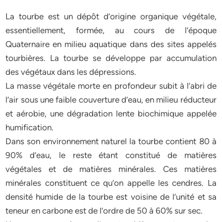
La tourbe est un dépôt d’origine organique végétale,
essentiellement, formée, au cours de l’époque
Quaternaire en milieu aquatique dans des sites appelés
tourbières. La tourbe se développe par accumulation
des végétaux dans les dépressions.
La masse végétale morte en profondeur subit à l’abri de
l’air sous une faible couverture d’eau, en milieu réducteur
et aérobie, une dégradation lente biochimique appelée
humification.
Dans son environnement naturel la tourbe contient 80 à
90% d’eau, le reste étant constitué de matières
végétales et de matières minérales. Ces matières
minérales constituent ce qu’on appelle les cendres. La
densité humide de la tourbe est voisine de l’unité et sa
teneur en carbone est de l’ordre de 50 à 60% sur sec.