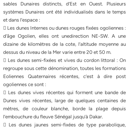
sables Dunaires distincts, d’Est en Ouest. Plusieurs
systèmes Dunaires ont été individualisés dans le temps
et dans l’espace :
 Les dunes Internes ou dunes rouges fixées ogoliennes :
d’âge Ogolien, elles ont unedirection NE-SW. A une
dizaine de kilomètres de la cote, l’altitude moyenne au
dessus du niveau de la Mer varie entre 20 et 50 m.
 Les dunes semi-fixées et vives du cordon littoral : On
regroupe sous cette dénomination, toutes les formations
Eoliennes Quaternaires récentes, c’est à dire post
ogoliennes ce sont :
 Les dunes vives récentes qui forment une bande de
Dunes vives récentes, large de quelques centaines de
mètres, de couleur blanche, borde la plage depuis
l’embouchure du fleuve Sénégal jusqu’à Dakar.
 Les dunes jaunes semi-fixées de type parabolique,