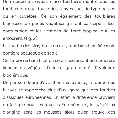
Une coupe au niveau d’une tourbière montre que les
tourbières d’eau douce des Niayes sont de type basses
ou en cuvettes. Ce son également des tourbières
Ligneuses de parles végétaux qui ont participé a leur
contribution et les vestiges de foret tropical qui les
entourent. (fig. 2)
La tourbe des Niayes est en moyenne bien humifiée mais
contient beaucoup de sable.
Cette bonne humification serait liée autant au caractère
ligneux du végétal d’origine qu’au degré d’évolution
biochimique.
De par son degré d’évolution très avancé, la tourbe des
Niayes se rapproche plus d’un lignite que des tourbes
classiques européennes. En effet la différence provient
du fait que pour les tourbes Européennes, les végétaux
d’origine sont les mousses alors qu’on trouve des