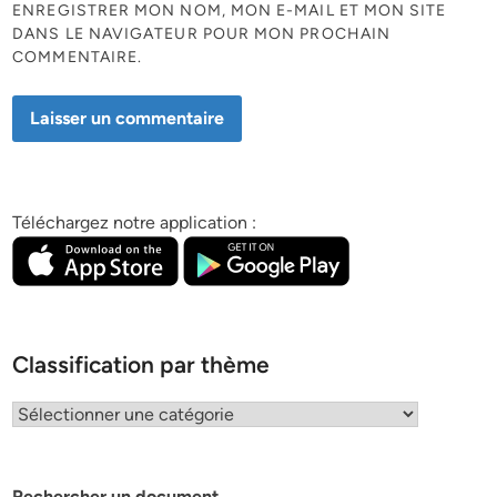
ENREGISTRER MON NOM, MON E-MAIL ET MON SITE
DANS LE NAVIGATEUR POUR MON PROCHAIN
COMMENTAIRE.
Téléchargez notre application :
Classification par thème
Classification
par
thème
Rechercher un document