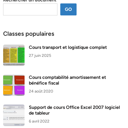
GO
Classes populaires
Cours transport et logistique complet
27 juin 2025
Cours comptabilité amortissement et
bénéfice fiscal
24 août 2020
Support de cours Office Excel 2007 logiciel
de tableur
6 avril 2022