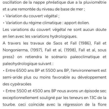
oscillation de la nappe phréatique due a la pluviométrie
et a une remontée du niveau de base de mer ;
• Variation du couvert végétal ;
• Variation du régime climatique : apport éolien.
Les variations du couvert végétal ne sont aucun doute
en lien avec les variations hydrologiques.
A travers les travaux de Saos et Fall (1986), Fall et
Nongonierma, (1997), Fall et al, (1998), Fall et al, sous
press) on retiendra le scénario paleoclimatique et
paleohydrologique suivant :
• Entre 6500 ans BP et 5500 ans BP, l’environnement est
semi-aride plus ou moins favorable au développement
des cypéracées
• Entre 5500 et 4500 ans BP nous avons un épisode sec
exceptionnellement souligné par les teneurs en 13C de la
tourbe. ceci coïncide avec la régression de la flore