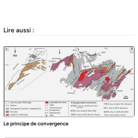
Lire aussi :
Le principe de convergence