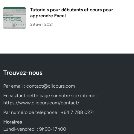
Tutoriels pour débutants et cours pour
apprendre Excel
29 avril 2021
Trouvez-nous
Par email :
contact@clicours.com
En visitant cette page sur notre site internet:
https://www.clicours.com/contact/
Par numéro de téléphone : +64 7 788 0271
Horaires
Lundi-vendredi : 9h00-17h00