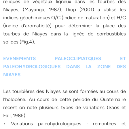
reliques de végétaux ligneux dans les tourbes des
Niayes. (Mayanga, 1987). Diop (2001) a utilisé les
indices géochimiques O/C (indice de maturation) et H/C
(indice d’aromaticité) pour déterminer la place des
tourbes de Niayes dans la lignée de combustibles
solides (Fig.4).
EVENEMENTS PALEOCLIMATQUES ET
PALEOHYDROLOGIQUES DANS LA ZONE DES
NIAYES
Les tourbières des Niayes se sont formées au cours de
l’holocène. Au cours de cette période du Quaternaire
récent on note plusieurs types de variations (Saos et
Fall, 1986)
• Variations paleohydrologiques : remontées et