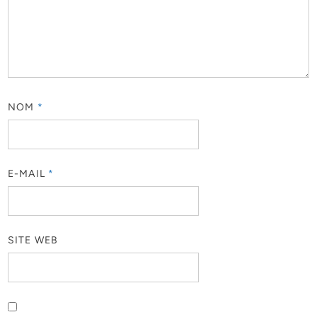
NOM
*
E-MAIL
*
SITE WEB