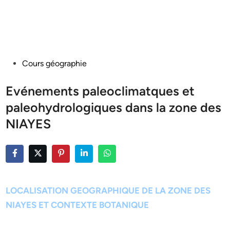
Posted
Cours géographie
in
Evénements paleoclimatques et
paleohydrologiques dans la zone des
NIAYES
LOCALISATION GEOGRAPHIQUE DE LA ZONE DES
NIAYES ET CONTEXTE BOTANIQUE