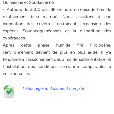
Guinéenne et Soudanienne
• Autours de 3500 ans BP on note un épisode humide
relativement bien marqué. Nous assistons à une
inondation des cuvettes entrainant l’expansion des
espèces Soudanoguinéennes et la disparition des
cypéracées.
Après cette phase humide fini l’Holocène,
l’environnement devient de plus en plus aride. Il y’a
tendance a l’assèchement des aires de sédimentation et
l’installation des conditions semiaride comparables a
celle actuelles.
Télécharger le document complet