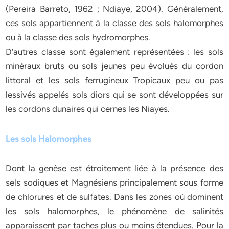
(Pereira Barreto, 1962 ; Ndiaye, 2004). Généralement,
ces sols appartiennent à la classe des sols halomorphes
ou à la classe des sols hydromorphes.
D’autres classe sont également représentées : les sols
minéraux bruts ou sols jeunes peu évolués du cordon
littoral et les sols ferrugineux Tropicaux peu ou pas
lessivés appelés sols diors qui se sont développées sur
les cordons dunaires qui cernes les Niayes.
Les sols Halomorphes
Dont la genèse est étroitement liée à la présence des
sels sodiques et Magnésiens principalement sous forme
de chlorures et de sulfates. Dans les zones où dominent
les sols halomorphes, le phénomène de salinités
apparaissent par taches plus ou moins étendues. Pour la