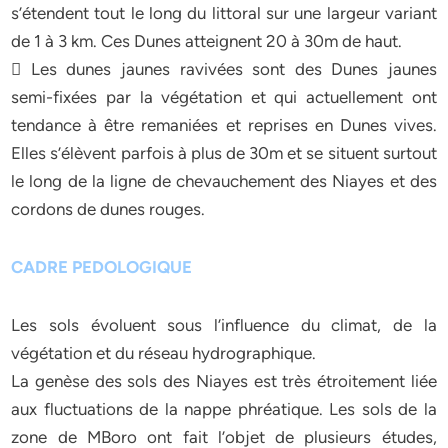
s’étendent tout le long du littoral sur une largeur variant
de 1 à 3 km. Ces Dunes atteignent 20 à 30m de haut.
 Les dunes jaunes ravivées sont des Dunes jaunes
semi-fixées par la végétation et qui actuellement ont
tendance à être remaniées et reprises en Dunes vives.
Elles s’élèvent parfois à plus de 30m et se situent surtout
le long de la ligne de chevauchement des Niayes et des
cordons de dunes rouges.
CADRE PEDOLOGIQUE
Les sols évoluent sous l’influence du climat, de la
végétation et du réseau hydrographique.
La genèse des sols des Niayes est très étroitement liée
aux fluctuations de la nappe phréatique. Les sols de la
zone de MBoro ont fait l’objet de plusieurs études,