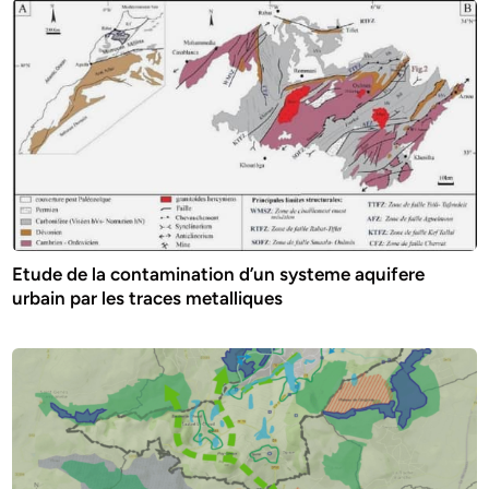
Etude de la contamination d’un systeme aquifere
urbain par les traces metalliques