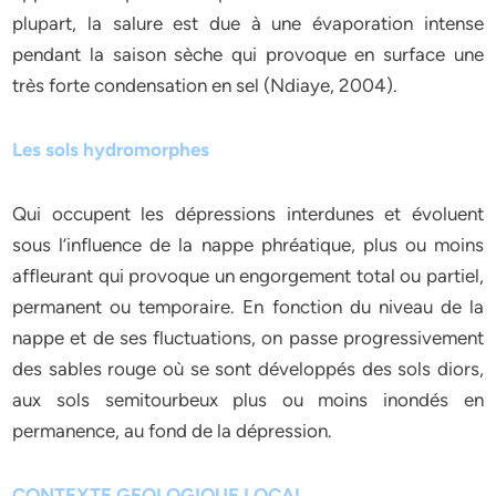
plupart, la salure est due à une évaporation intense
pendant la saison sèche qui provoque en surface une
très forte condensation en sel (Ndiaye, 2004).
Les sols hydromorphes
Qui occupent les dépressions interdunes et évoluent
sous l’influence de la nappe phréatique, plus ou moins
affleurant qui provoque un engorgement total ou partiel,
permanent ou temporaire. En fonction du niveau de la
nappe et de ses fluctuations, on passe progressivement
des sables rouge où se sont développés des sols diors,
aux sols semitourbeux plus ou moins inondés en
permanence, au fond de la dépression.
CONTEXTE GEOLOGIQUE LOCAL