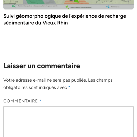
Suivi géomorphologique de l’expérience de recharge
sédimentaire du Vieux Rhin
Laisser un commentaire
Votre adresse e-mail ne sera pas publiée.
Les champs
obligatoires sont indiqués avec
*
COMMENTAIRE
*