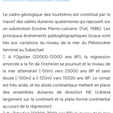
Le cadre géologique des tourbières est constitué par le
massif des sables dunaires quaternaires qui reposent sur
un substratum Eocène Marno-calcaire: (Fall, 1986). Les
principaux événements paléogéographiques locaux sont
liés aux variations du niveau de la mer du Pléistocène
terminal au Subactuel.
 A l’Ogolien (20000-12000 ans BP), la régression
amorcée a la fin de l’Inchirien se poursuit et le niveau de
la mer atteindrait (-50m) vers 25000 ans BP et sans
doute (-100m) a (-120m) vers 15000 ans BP. Le climat
est très aride, et les alizés continentaux mettent en place
des ensembles dunaires de direction NE (s’étend
largement sur le continent et la plate-forme continental
au cours de la régression).