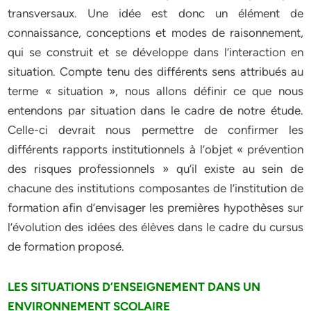
transversaux. Une idée est donc un élément de
connaissance, conceptions et modes de raisonnement,
qui se construit et se développe dans l’interaction en
situation. Compte tenu des différents sens attribués au
terme « situation », nous allons définir ce que nous
entendons par situation dans le cadre de notre étude.
Celle-ci devrait nous permettre de confirmer les
différents rapports institutionnels à l’objet « prévention
des risques professionnels » qu’il existe au sein de
chacune des institutions composantes de l’institution de
formation afin d’envisager les premières hypothèses sur
l’évolution des idées des élèves dans le cadre du cursus
de formation proposé.
LES SITUATIONS D’ENSEIGNEMENT DANS UN
ENVIRONNEMENT SCOLAIRE