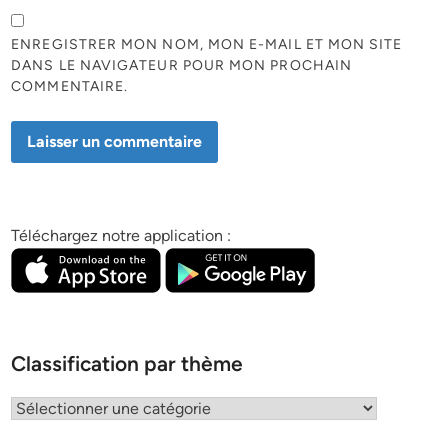
ENREGISTRER MON NOM, MON E-MAIL ET MON SITE
DANS LE NAVIGATEUR POUR MON PROCHAIN
COMMENTAIRE.
Téléchargez notre application :
Classification par thème
Classification
par