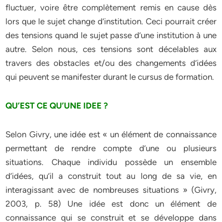
fluctuer, voire être complètement remis en cause dès
lors que le sujet change d’institution. Ceci pourrait créer
des tensions quand le sujet passe d’une institution à une
autre. Selon nous, ces tensions sont décelables aux
travers des obstacles et/ou des changements d’idées
qui peuvent se manifester durant le cursus de formation.
QU’EST CE QU’UNE IDEE ?
Selon Givry, une idée est « un élément de connaissance
permettant de rendre compte d’une ou plusieurs
situations. Chaque individu possède un ensemble
d’idées, qu’il a construit tout au long de sa vie, en
interagissant avec de nombreuses situations » (Givry,
2003, p. 58) Une idée est donc un élément de
connaissance qui se construit et se développe dans