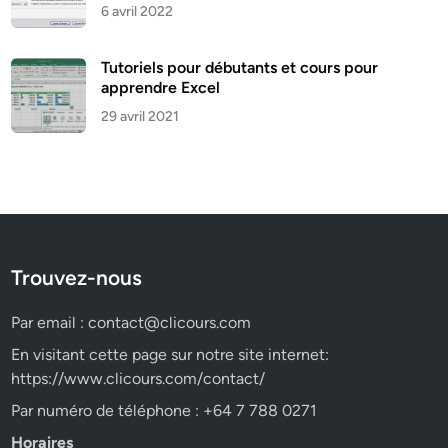
6 avril 2022
Tutoriels pour débutants et cours pour
apprendre Excel
29 avril 2021
Trouvez-nous
Par email :
contact@clicours.com
En visitant cette page sur notre site internet:
https://www.clicours.com/contact/
Par numéro de téléphone : +64 7 788 0271
Horaires