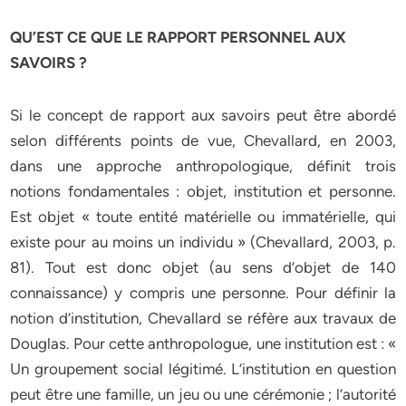
QU’EST CE QUE LE RAPPORT PERSONNEL AUX
SAVOIRS ?
Si le concept de rapport aux savoirs peut être abordé
selon différents points de vue, Chevallard, en 2003,
dans une approche anthropologique, définit trois
notions fondamentales : objet, institution et personne.
Est objet « toute entité matérielle ou immatérielle, qui
existe pour au moins un individu » (Chevallard, 2003, p.
81). Tout est donc objet (au sens d’objet de 140
connaissance) y compris une personne. Pour définir la
notion d’institution, Chevallard se réfère aux travaux de
Douglas. Pour cette anthropologue, une institution est : «
Un groupement social légitimé. L’institution en question
peut être une famille, un jeu ou une cérémonie ; l’autorité