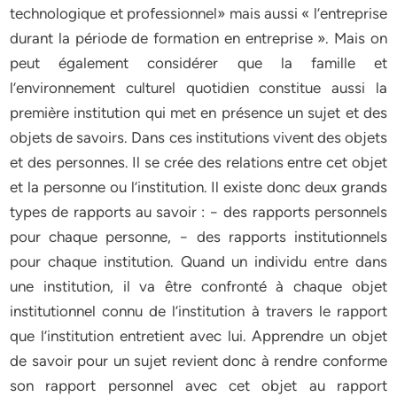
technologique et professionnel» mais aussi « l’entreprise
durant la période de formation en entreprise ». Mais on
peut également considérer que la famille et
l’environnement culturel quotidien constitue aussi la
première institution qui met en présence un sujet et des
objets de savoirs. Dans ces institutions vivent des objets
et des personnes. Il se crée des relations entre cet objet
et la personne ou l’institution. Il existe donc deux grands
types de rapports au savoir : − des rapports personnels
pour chaque personne, − des rapports institutionnels
pour chaque institution. Quand un individu entre dans
une institution, il va être confronté à chaque objet
institutionnel connu de l’institution à travers le rapport
que l’institution entretient avec lui. Apprendre un objet
de savoir pour un sujet revient donc à rendre conforme
son rapport personnel avec cet objet au rapport