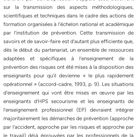
sur la transmission des aspects méthodologiques,
scientifiques et techniques dans le cadre des actions de
formation organisées à l’échelon national et académique
par l’institution de prévention. Cette transmission de
savoirs et de savoir-faire est d’autant plus efficiente que,
dès le début du partenariat, un ensemble de ressources
adaptées et spécifiques à l’enseignement de la
prévention des risques ont été mises à la disposition des
enseignants pour qu’il devienne « le plus rapidement
opérationnel » (accord-cadre, 1993, p. 9). Les situations
d’enseignement qui vont être mises en œuvre par les
enseignants d’HPS secourisme et les enseignants de
l’enseignement professionnel (EP) devraient intégrer
majoritairement les démarches de prévention (approche
par l’accident, approche par les risques et approche par
le travail) déjà éprouvées par les professionnels de la