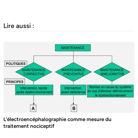
Lire aussi :
L’électroencéphalographie comme mesure du
traitement nociceptif