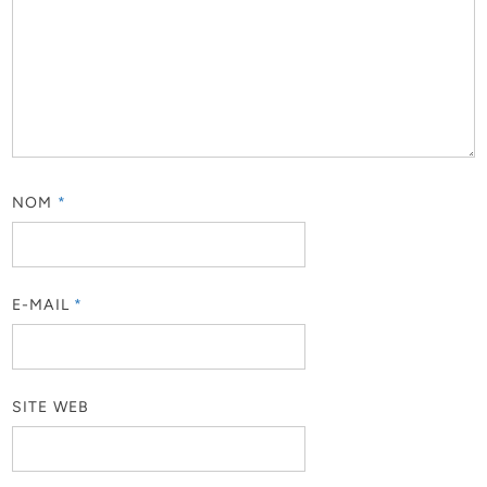
NOM
*
E-MAIL
*
SITE WEB