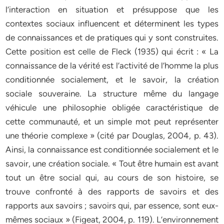
l’interaction en situation et présuppose que les
contextes sociaux influencent et déterminent les types
de connaissances et de pratiques qui y sont construites.
Cette position est celle de Fleck (1935) qui écrit : « La
connaissance de la vérité est l’activité de l’homme la plus
conditionnée socialement, et le savoir, la création
sociale souveraine. La structure même du langage
véhicule une philosophie obligée caractéristique de
cette communauté, et un simple mot peut représenter
une théorie complexe » (cité par Douglas, 2004, p. 43).
Ainsi, la connaissance est conditionnée socialement et le
savoir, une création sociale. « Tout être humain est avant
tout un être social qui, au cours de son histoire, se
trouve confronté à des rapports de savoirs et des
rapports aux savoirs ; savoirs qui, par essence, sont eux-
mêmes sociaux » (Figeat, 2004, p. 119). L’environnement