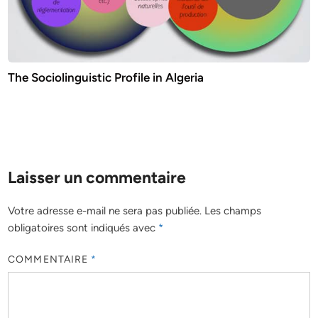
The Sociolinguistic Profile in Algeria
Laisser un commentaire
Votre adresse e-mail ne sera pas publiée.
Les champs
obligatoires sont indiqués avec
*
COMMENTAIRE
*