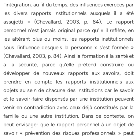
l’intégration, au fil du temps, des influences exercées par
les divers rapports institutionnels auxquels il a été
assujetti » (Chevallard, 2003, p. 84). Le rapport
personnel n’est jamais original parce qu’ « il reflète, en
les altérant plus ou moins, les rapports institutionnels
sous l’influence desquels la personne x s’est formée »
(Chevallard, 2003, p. 84). Ainsi la formation à la santé et
à la sécurité, parce qu’elle prétend construire ou
développer de nouveaux rapports aux savoirs, doit
prendre en compte les rapports institutionnels aux
objets au sein de chacune des institutions car le savoir
et le savoir-faire dispensés par une institution peuvent
venir en contradiction avec ceux déjà constitués par la
famille ou une autre institution. Dans ce contexte, on
peut envisager que le rapport personnel à un objet de
savoir « prévention des risques professionnels » peut