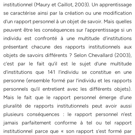
institutionnel (Maury et Caillot, 2003). Un apprentissage
se caractérise ainsi par la création ou une modification
d’un rapport personnel à un objet de savoir. Mais quelles
peuvent être les conséquences sur l’apprentissage si un
individu est confronté à une multitude d’institutions
présentant chacune des rapports institutionnels aux
objets de savoirs différents ? Selon Chevallard (2003),
c’est par le fait qu’il est le sujet d’une multitude
d’institutions que 141 l’individu se constitue en une
personne (ensemble formé par l’individu et les rapports
personnels qu’il entretient avec les différents objets).
Mais le fait que le rapport personnel émerge d’une
pluralité de rapports institutionnels peut avoir aussi
plusieurs conséquences : le rapport personnel n’est
jamais parfaitement conforme à tel ou tel rapport
institutionnel parce que « son rapport s’est formé par