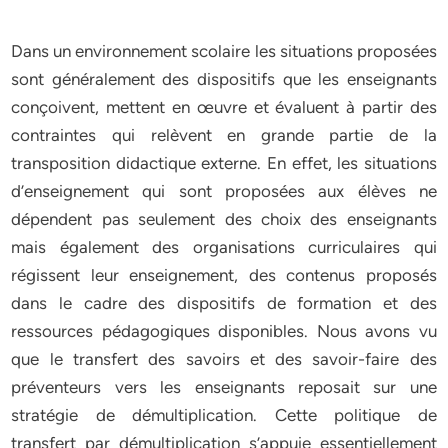
Dans un environnement scolaire les situations proposées
sont généralement des dispositifs que les enseignants
conçoivent, mettent en œuvre et évaluent à partir des
contraintes qui relèvent en grande partie de la
transposition didactique externe. En effet, les situations
d’enseignement qui sont proposées aux élèves ne
dépendent pas seulement des choix des enseignants
mais également des organisations curriculaires qui
régissent leur enseignement, des contenus proposés
dans le cadre des dispositifs de formation et des
ressources pédagogiques disponibles. Nous avons vu
que le transfert des savoirs et des savoir-faire des
préventeurs vers les enseignants reposait sur une
stratégie de démultiplication. Cette politique de
transfert par démultiplication s’appuie essentiellement