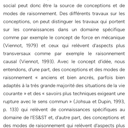
social peut donc être la source de conceptions et de
modes de raisonnement. Des différents travaux sur les
conceptions, on peut distinguer les travaux qui portent
sur les connaissances dans un domaine spécifique
comme par exemple le concept de force en mécanique
(Viennot, 1979) et ceux qui relèvent d’aspects plus
transversaux comme par exemple le raisonnement
causal (Viennot, 1993). Avec le concept d’idée, nous
entendons, d’une part, des conceptions et des modes de
raisonnement « anciens et bien ancrés, parfois bien
adaptés à la très grande majorité des situations de la vie
courante » et des « savoirs plus techniques exigeant une
rupture avec le sens commun » (Johsua et Dupin, 1993,
p. 133) qui relèvent de connaissances spécifiques au
domaine de l’ES&ST et, d’autre part, des conceptions et
des modes de raisonnement qui relèvent d’aspects plus