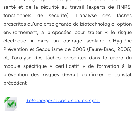
santé et de la sécurité au travail (experts de l’INRS,
fonctionnels de sécurité). L’analyse des tâches
prescrites qu’une enseignante de biotechnologie, option
environnement, a proposées pour traiter « le risque
électrique » dans un ouvrage scolaire d’Hygiène
Prévention et Secourisme de 2006 (Faure-Brac, 2006)
et, l’analyse des tâches prescrites dans le cadre du
module spécifique « certificatif » de formation à la
prévention des risques devrait confirmer le constat
précédent.
Télécharger le document complet