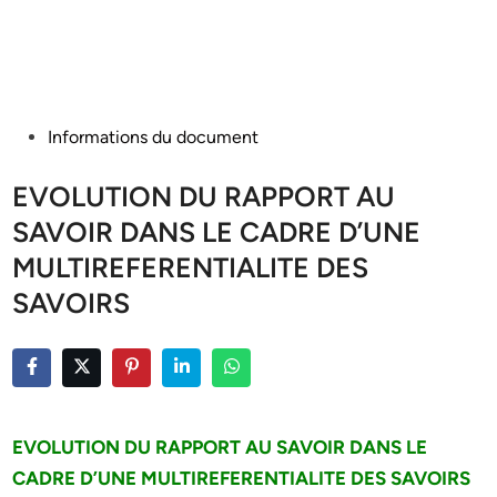
Posted
Informations du document
in
EVOLUTION DU RAPPORT AU
SAVOIR DANS LE CADRE D’UNE
MULTIREFERENTIALITE DES
SAVOIRS
EVOLUTION DU RAPPORT AU SAVOIR DANS LE
CADRE D’UNE MULTIREFERENTIALITE DES SAVOIRS