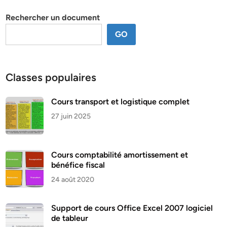
thème
Rechercher un document
GO
Classes populaires
Cours transport et logistique complet
27 juin 2025
Cours comptabilité amortissement et
bénéfice fiscal
24 août 2020
Support de cours Office Excel 2007 logiciel
de tableur