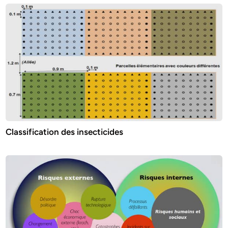
Classification des insecticides