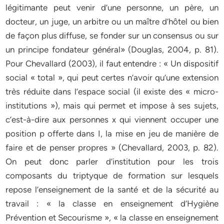
légitimante peut venir d’une personne, un père, un
docteur, un juge, un arbitre ou un maître d’hôtel ou bien
de façon plus diffuse, se fonder sur un consensus ou sur
un principe fondateur général» (Douglas, 2004, p. 81).
Pour Chevallard (2003), il faut entendre : « Un dispositif
social « total », qui peut certes n’avoir qu’une extension
très réduite dans l’espace social (il existe des « micro-
institutions »), mais qui permet et impose à ses sujets,
c’est-à-dire aux personnes x qui viennent occuper une
position p offerte dans I, la mise en jeu de manière de
faire et de penser propres » (Chevallard, 2003, p. 82).
On peut donc parler d’institution pour les trois
composants du triptyque de formation sur lesquels
repose l’enseignement de la santé et de la sécurité au
travail : « la classe en enseignement d’Hygiène
Prévention et Secourisme », « la classe en enseignement