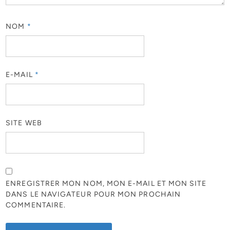
NOM
*
E-MAIL
*
SITE WEB
ENREGISTRER MON NOM, MON E-MAIL ET MON SITE
DANS LE NAVIGATEUR POUR MON PROCHAIN
COMMENTAIRE.