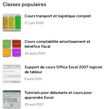
Classes populaires
Cours transport et logistique complet
27 juin 2025
Cours comptabilité amortissement et
bénéfice fiscal
24 août 2020
Support de cours Office Excel 2007 logiciel
de tableur
6 avril 2022
Tutoriels pour débutants et cours pour
apprendre Excel
29 avril 2021