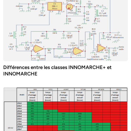
Différences entre les classes INNOMARCHE+ et
INNOMARCHE