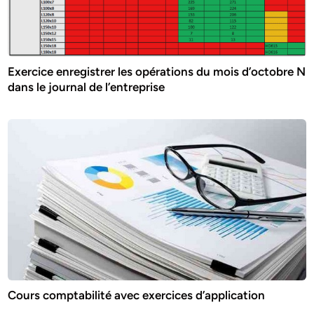
Exercice enregistrer les opérations du mois d’octobre N
dans le journal de l’entreprise
Cours comptabilité avec exercices d’application