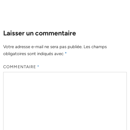
Laisser un commentaire
Votre adresse e-mail ne sera pas publiée.
Les champs
obligatoires sont indiqués avec
*
COMMENTAIRE
*