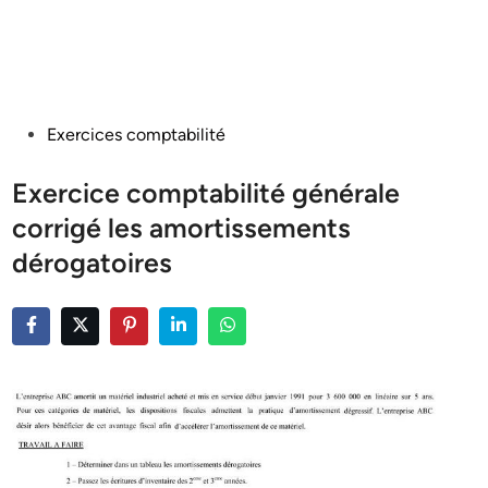
Posted
Exercices comptabilité
in
Exercice comptabilité générale
corrigé les amortissements
dérogatoires