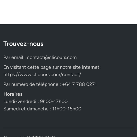
Trouvez-nous
Par email :
contact@clicours.com
En visitant cette page sur notre site internet:
https://www.clicours.com/contact/
Par numéro de téléphone : +64 7 788 0271
Horaires
Lundi-vendredi : 9h00-17h00
Samedi et dimanche : 11h00-15h00