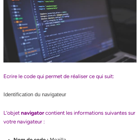
Ecrire le code qui permet de réaliser ce qui suit:
Identification du navigateur
L’objet
navigator
contient les informations suivantes sur
votre navigateur :
Nom de code :
Mozilla