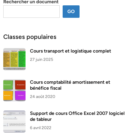
Rechercher un document
GO
Classes populaires
Cours transport et logistique complet
27 juin 2025
Cours comptabilité amortissement et
bénéfice fiscal
24 août 2020
Support de cours Office Excel 2007 logiciel
de tableur
6 avril 2022