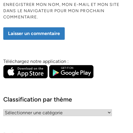
ENREGISTRER MON NOM, MON E-MAIL ET MON SITE
DANS LE NAVIGATEUR POUR MON PROCHAIN
COMMENTAIRE.
Téléchargez notre application :
Classification par thème
Classification
par
thème