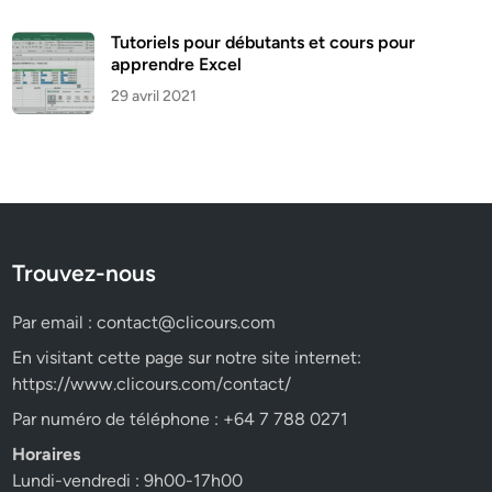
Tutoriels pour débutants et cours pour
apprendre Excel
29 avril 2021
Trouvez-nous
Par email :
contact@clicours.com
En visitant cette page sur notre site internet:
https://www.clicours.com/contact/
Par numéro de téléphone : +64 7 788 0271
Horaires
Lundi-vendredi : 9h00-17h00