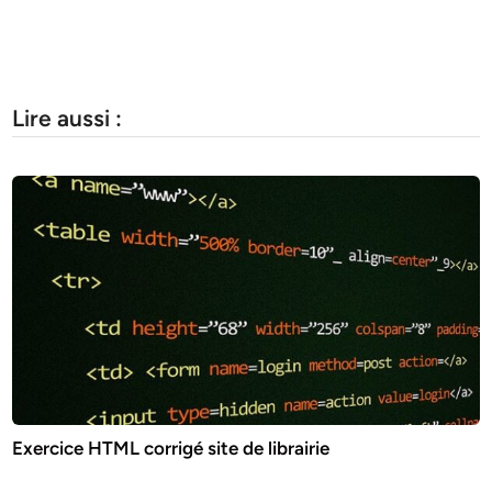
Lire aussi :
Exercice HTML corrigé site de librairie