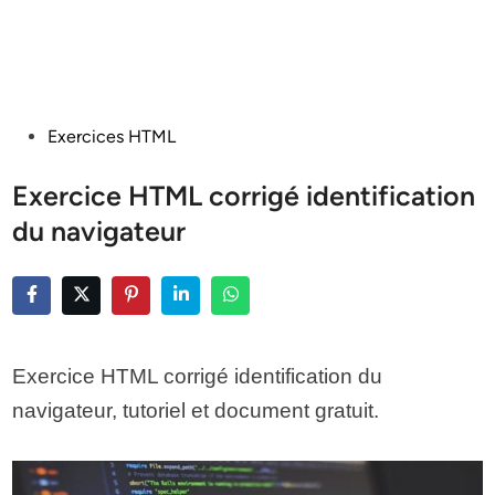
Posted
Exercices HTML
in
Exercice HTML corrigé identification
du navigateur
Exercice HTML corrigé identification du
navigateur, tutoriel et document gratuit.