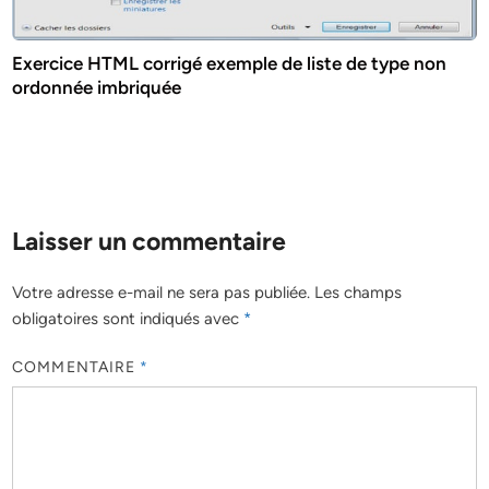
Exercice HTML corrigé exemple de liste de type non
ordonnée imbriquée
Laisser un commentaire
Votre adresse e-mail ne sera pas publiée.
Les champs
obligatoires sont indiqués avec
*
COMMENTAIRE
*