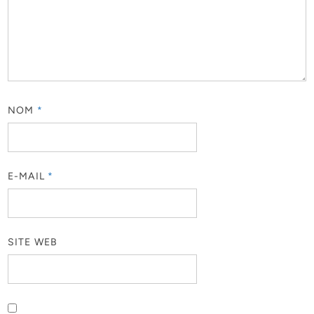
NOM
*
E-MAIL
*
SITE WEB