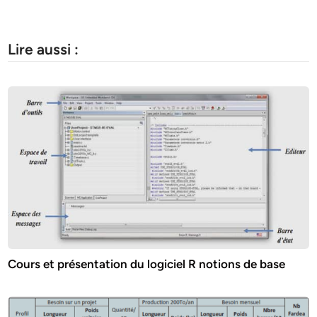
Lire aussi :
Cours et présentation du logiciel R notions de base