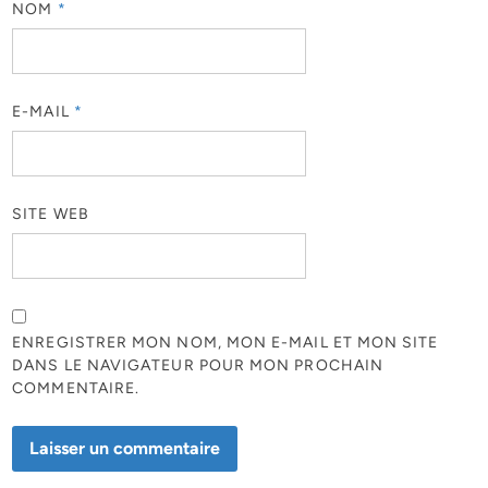
NOM
*
E-MAIL
*
SITE WEB
ENREGISTRER MON NOM, MON E-MAIL ET MON SITE
DANS LE NAVIGATEUR POUR MON PROCHAIN
COMMENTAIRE.