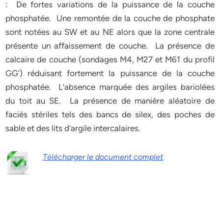
: De fortes variations de la puissance de la couche
phosphatée. Une remontée de la couche de phosphate
sont notées au SW et au NE alors que la zone centrale
présente un affaissement de couche. La présence de
calcaire de couche (sondages M4, M27 et M61 du profil
GG’) réduisant fortement la puissance de la couche
phosphatée. L’absence marquée des argiles bariolées
du toit au SE. La présence de manière aléatoire de
faciès stériles tels des bancs de silex, des poches de
sable et des lits d’argile intercalaires.
Télécharger le document complet