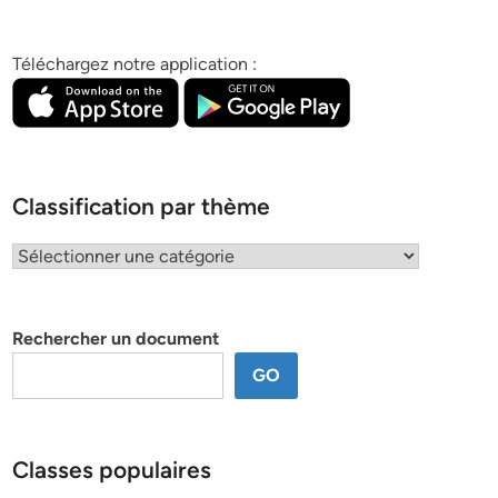
Téléchargez notre application :
Classification par thème
Classification
par
thème
Rechercher un document
GO
Classes populaires