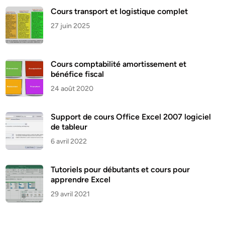
Cours transport et logistique complet
27 juin 2025
Cours comptabilité amortissement et
bénéfice fiscal
24 août 2020
Support de cours Office Excel 2007 logiciel
de tableur
6 avril 2022
Tutoriels pour débutants et cours pour
apprendre Excel
29 avril 2021