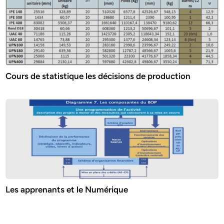
Cours de statistique les décisions de production
Les apprenants et le Numérique