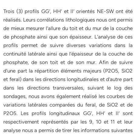
Trois (3) profils GG’, HH’ et II’ orientés NE-SW ont été
réalisés. Leurs corrélations lithologiques nous ont permis
de mieux mesurer l’allure du toit et du mur de la couche
de phosphate ainsi que son épaisseur. L’analyse de ces
profils permet de suivre diverses variations dans la
continuité latérale ainsi que l’épaisseur de la couche de
phosphate, de son toit et de son mur. Afin de suivre
d’une part la répartition éléments majeurs (P2O5, SiO2
et feral) dans les directions longitudinales et d’autre part
dans les directions transversales, suivant le log des
sondages, nous avons également réalisé les courbes de
variations latérales comparées du feral, de SiO2 et de
P2O5. Les profils longitudinaux GG’, HH’ et II’ sont
respectivement représentés par les 9, 10 et 11 et leur
analyse nous a permis de tirer les informations suivantes