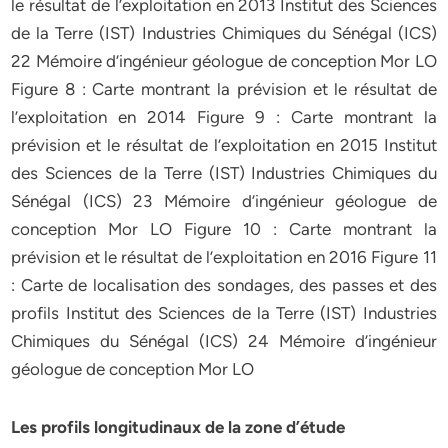
le résultat de l’exploitation en 2013 Institut des Sciences
de la Terre (IST) Industries Chimiques du Sénégal (ICS)
22 Mémoire d’ingénieur géologue de conception Mor LO
Figure 8 : Carte montrant la prévision et le résultat de
l’exploitation en 2014 Figure 9 : Carte montrant la
prévision et le résultat de l’exploitation en 2015 Institut
des Sciences de la Terre (IST) Industries Chimiques du
Sénégal (ICS) 23 Mémoire d’ingénieur géologue de
conception Mor LO Figure 10 : Carte montrant la
prévision et le résultat de l’exploitation en 2016 Figure 11
: Carte de localisation des sondages, des passes et des
profils Institut des Sciences de la Terre (IST) Industries
Chimiques du Sénégal (ICS) 24 Mémoire d’ingénieur
géologue de conception Mor LO
Les profils longitudinaux de la zone d’étude