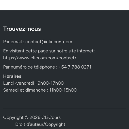
Trouvez-nous
Par email :
contact@clicours.com
En visitant cette page sur notre site internet:
https://www.clicours.com/contact/
Par numéro de téléphone : +64 7 788 0271
Horaires
Lundi-vendredi : 9h00-17h00
Samedi et dimanche : 11h00-15h00
Copyright © 2026
CLiCours
.
Droit d’auteur/Copyright