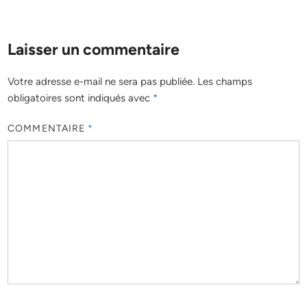
Laisser un commentaire
Votre adresse e-mail ne sera pas publiée.
Les champs
obligatoires sont indiqués avec
*
COMMENTAIRE
*