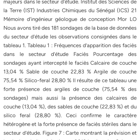
majeurs dans le secteur d’étude. Institut des Sciences de
la Terre (IST) Industries Chimiques du Sénégal (ICS) 21
Mémoire d’ingénieur géologue de conception Mor LO
Nous avons tiré des 181 sondages de la base de données
du secteur d’étude les observations consignées dans le
tableau 1. Tableau 1 : Fréquences d’apparition des faciès
dans le secteur d’étude Faciès Pourcentage des
sondages ayant intercepté le faciès Calcaire de couche
13,04 % Sable de couche 22,83 % Argile de couche
75,54 % Silico-feral 28,80 % Il résulte de ce tableau une
forte présence des argiles de couche (75,54 % des
sondages) mais aussi la présence des calcaires de
couche (13,04 %), des sables de couche (22,83 %) et du
silico feral (28,80 %). Ceci confirme le caractère
hétérogène et la forte présence de faciès stériles dans le
secteur d’étude. Figure 7 : Carte montrant la prévision et