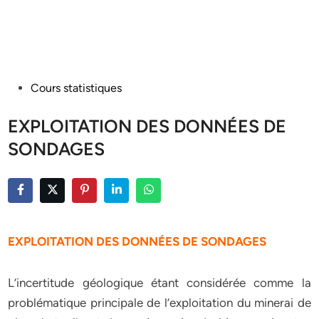
Posted
Cours statistiques
in
EXPLOITATION DES DONNÉES DE
SONDAGES
EXPLOITATION DES DONNÉES DE SONDAGES
L’incertitude géologique étant considérée comme la
problématique principale de l’exploitation du minerai de