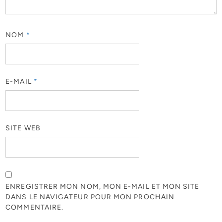
NOM
*
E-MAIL
*
SITE WEB
ENREGISTRER MON NOM, MON E-MAIL ET MON SITE
DANS LE NAVIGATEUR POUR MON PROCHAIN
COMMENTAIRE.