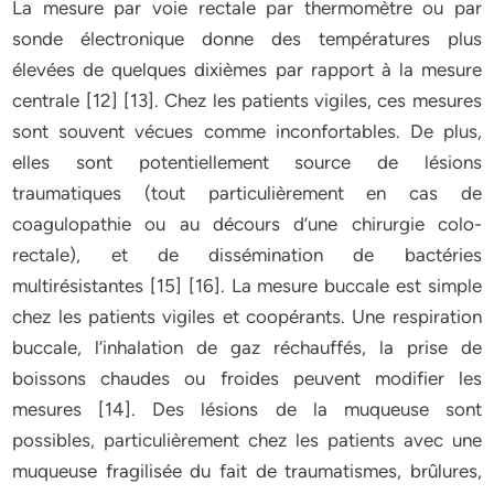
La mesure par voie rectale par thermomètre ou par
sonde électronique donne des températures plus
élevées de quelques dixièmes par rapport à la mesure
centrale [12] [13]. Chez les patients vigiles, ces mesures
sont souvent vécues comme inconfortables. De plus,
elles sont potentiellement source de lésions
traumatiques (tout particulièrement en cas de
coagulopathie ou au décours d’une chirurgie colo-
rectale), et de dissémination de bactéries
multirésistantes [15] [16]. La mesure buccale est simple
chez les patients vigiles et coopérants. Une respiration
buccale, l’inhalation de gaz réchauffés, la prise de
boissons chaudes ou froides peuvent modifier les
mesures [14]. Des lésions de la muqueuse sont
possibles, particulièrement chez les patients avec une
muqueuse fragilisée du fait de traumatismes, brûlures,