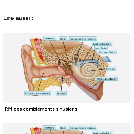
Lire aussi :
IRM des comblements sinusiens