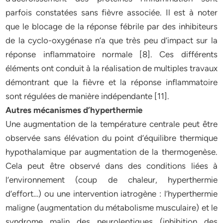
parfois constatées sans fièvre associée. Il est à noter
que le blocage de la réponse fébrile par des inhibiteurs
de la cyclo-oxygénase n’a que très peu d’impact sur la
réponse inflammatoire normale [8]. Ces différents
éléments ont conduit à la réalisation de multiples travaux
démontrant que la fièvre et la réponse inflammatoire
sont régulées de manière indépendante [11].
Autres mécanismes d’hyperthermie
Une augmentation de la température centrale peut être
observée sans élévation du point d’équilibre thermique
hypothalamique par augmentation de la thermogenèse.
Cela peut être observé dans des conditions liées à
l’environnement (coup de chaleur, hyperthermie
d’effort…) ou une intervention iatrogène : l’hyperthermie
maligne (augmentation du métabolisme musculaire) et le
syndrome malin des neuroleptiques (inhibition des