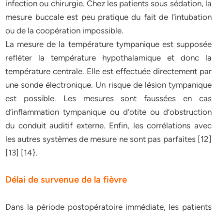
infection ou chirurgie. Chez les patients sous sédation, la
mesure buccale est peu pratique du fait de l’intubation
ou de la coopération impossible.
La mesure de la température tympanique est supposée
refléter la température hypothalamique et donc la
température centrale. Elle est effectuée directement par
une sonde électronique. Un risque de lésion tympanique
est possible. Les mesures sont faussées en cas
d’inflammation tympanique ou d’otite ou d’obstruction
du conduit auditif externe. Enfin, les corrélations avec
les autres systèmes de mesure ne sont pas parfaites [12]
[13] [14}.
Délai de survenue de la fièvre
Dans la période postopératoire immédiate, les patients