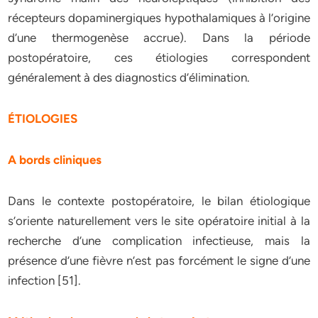
récepteurs dopaminergiques hypothalamiques à l’origine
d’une thermogenèse accrue). Dans la période
postopératoire, ces étiologies correspondent
généralement à des diagnostics d’élimination.
ÉTIOLOGIES
A bords cliniques
Dans le contexte postopératoire, le bilan étiologique
s’oriente naturellement vers le site opératoire initial à la
recherche d’une complication infectieuse, mais la
présence d’une fièvre n’est pas forcément le signe d’une
infection [51].