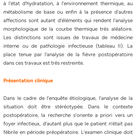
à l’état d’hydratation, à l’environnement thermique, au
métabolisme de base ou enfin à la présence d’autres
affections sont autant d’éléments qui rendent l’analyse
morphologique de la courbe thermique très aléatoire.
Les distinctions sont issues de travaux de médecine
interne ou de pathologie infectieuse (tableau II). La
place tenue par l’analyse de la fièvre postopératoire
dans ces travaux est très restreinte.
Présentation clinique
Dans le cadre de l’enquête étiologique, l’analyse de la
situation doit être stéréotypée. Dans le contexte
postopératoire, la recherche s’oriente a priori vers un
foyer infectieux, d’autant plus que le patient n’était pas
fébrile en période préopératoire. L’examen clinique doit