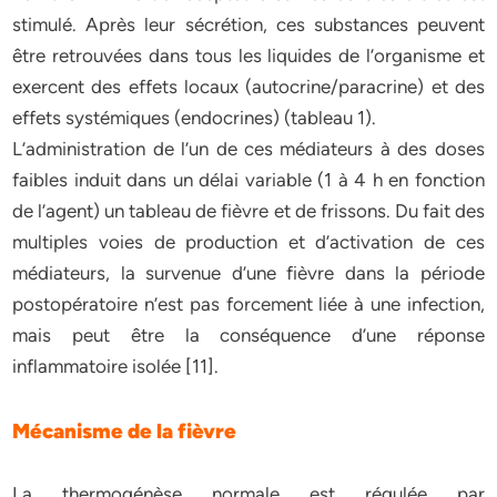
stimulé. Après leur sécrétion, ces substances peuvent
être retrouvées dans tous les liquides de l’organisme et
exercent des effets locaux (autocrine/paracrine) et des
effets systémiques (endocrines) (tableau 1).
L’administration de l’un de ces médiateurs à des doses
faibles induit dans un délai variable (1 à 4 h en fonction
de l’agent) un tableau de fièvre et de frissons. Du fait des
multiples voies de production et d’activation de ces
médiateurs, la survenue d’une fièvre dans la période
postopératoire n’est pas forcement liée à une infection,
mais peut être la conséquence d’une réponse
inflammatoire isolée [11].
Mécanisme de la fièvre
La thermogénèse normale est régulée par