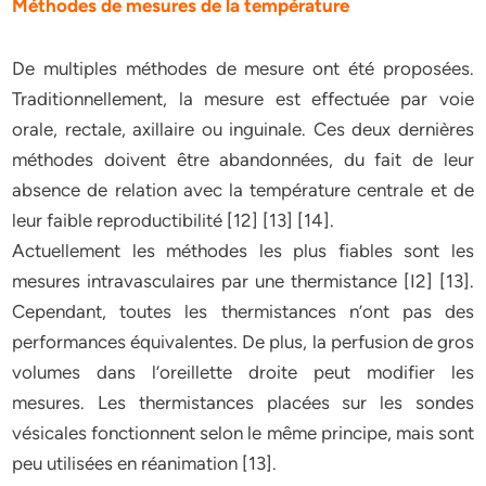
Méthodes de mesures de la température
De multiples méthodes de mesure ont été proposées.
Traditionnellement, la mesure est effectuée par voie
orale, rectale, axillaire ou inguinale. Ces deux dernières
méthodes doivent être abandonnées, du fait de leur
absence de relation avec la température centrale et de
leur faible reproductibilité [12] [13] [14].
Actuellement les méthodes les plus fiables sont les
mesures intravasculaires par une thermistance [I2] [13].
Cependant, toutes les thermistances n’ont pas des
performances équivalentes. De plus, la perfusion de gros
volumes dans l’oreillette droite peut modifier les
mesures. Les thermistances placées sur les sondes
vésicales fonctionnent selon le même principe, mais sont
peu utilisées en réanimation [13].