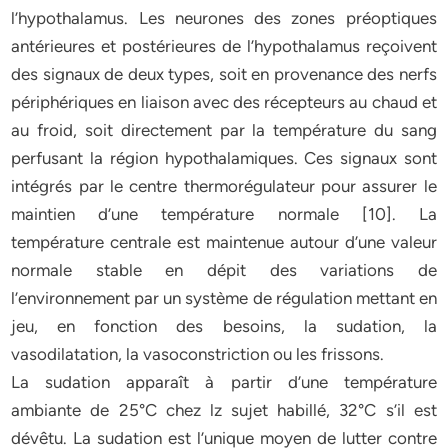
l’hypothalamus. Les neurones des zones préoptiques
antérieures et postérieures de l’hypothalamus reçoivent
des signaux de deux types, soit en provenance des nerfs
périphériques en liaison avec des récepteurs au chaud et
au froid, soit directement par la température du sang
perfusant la région hypothalamiques. Ces signaux sont
intégrés par le centre thermorégulateur pour assurer le
maintien d’une température normale [10]. La
température centrale est maintenue autour d’une valeur
normale stable en dépit des variations de
l’environnement par un système de régulation mettant en
jeu, en fonction des besoins, la sudation, la
vasodilatation, la vasoconstriction ou les frissons.
La sudation apparaît à partir d’une température
ambiante de 25°C chez lz sujet habillé, 32°C s’il est
dévêtu. La sudation est l’unique moyen de lutter contre