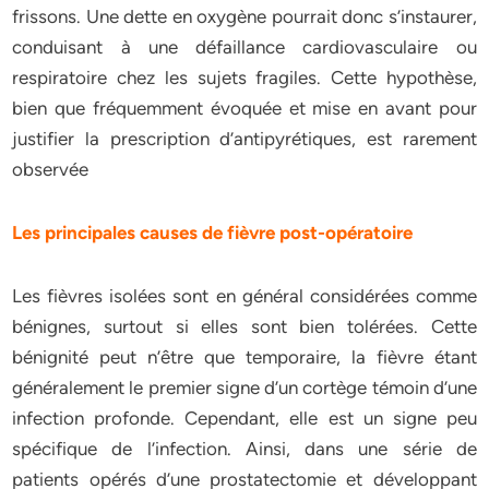
frissons. Une dette en oxygène pourrait donc s’instaurer,
conduisant à une défaillance cardiovasculaire ou
respiratoire chez les sujets fragiles. Cette hypothèse,
bien que fréquemment évoquée et mise en avant pour
justifier la prescription d’antipyrétiques, est rarement
observée
Les principales causes de fièvre post-opératoire
Les fièvres isolées sont en général considérées comme
bénignes, surtout si elles sont bien tolérées. Cette
bénignité peut n’être que temporaire, la fièvre étant
généralement le premier signe d’un cortège témoin d’une
infection profonde. Cependant, elle est un signe peu
spécifique de l’infection. Ainsi, dans une série de
patients opérés d’une prostatectomie et développant