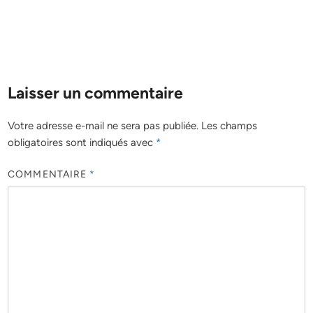
Laisser un commentaire
Votre adresse e-mail ne sera pas publiée.
Les champs
obligatoires sont indiqués avec
*
COMMENTAIRE
*