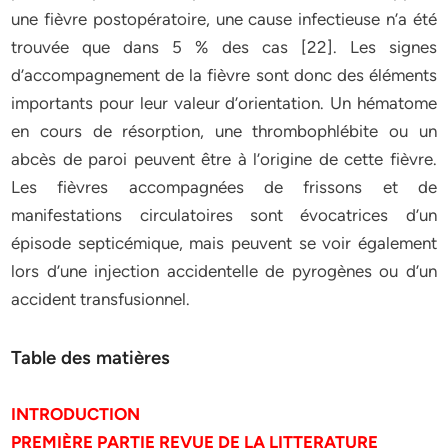
une fièvre postopératoire, une cause infectieuse n’a été
trouvée que dans 5 % des cas [22]. Les signes
d’accompagnement de la fièvre sont donc des éléments
importants pour leur valeur d’orientation. Un hématome
en cours de résorption, une thrombophlébite ou un
abcès de paroi peuvent être à l’origine de cette fièvre.
Les fièvres accompagnées de frissons et de
manifestations circulatoires sont évocatrices d’un
épisode septicémique, mais peuvent se voir également
lors d’une injection accidentelle de pyrogènes ou d’un
accident transfusionnel.
Table des matières
INTRODUCTION
PREMIÈRE PARTIE REVUE DE LA LITTERATURE