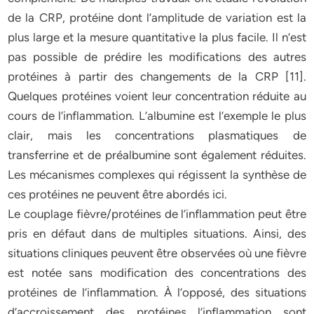
de la CRP, protéine dont l’amplitude de variation est la
plus large et la mesure quantitative la plus facile. Il n’est
pas possible de prédire les modifications des autres
protéines à partir des changements de la CRP [11].
Quelques protéines voient leur concentration réduite au
cours de l’inflammation. L’albumine est l’exemple le plus
clair, mais les concentrations plasmatiques de
transferrine et de préalbumine sont également réduites.
Les mécanismes complexes qui régissent la synthèse de
ces protéines ne peuvent être abordés ici.
Le couplage fièvre/protéines de l’inflammation peut être
pris en défaut dans de multiples situations. Ainsi, des
situations cliniques peuvent être observées où une fièvre
est notée sans modification des concentrations des
protéines de l’inflammation. À l’opposé, des situations
d’accroissement des protéines l’inflammation sont