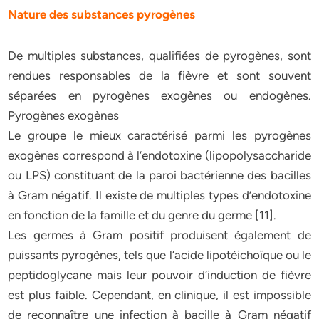
Nature des substances pyrogènes
De multiples substances, qualifiées de pyrogènes, sont
rendues responsables de la fièvre et sont souvent
séparées en pyrogènes exogènes ou endogènes.
Pyrogènes exogènes
Le groupe le mieux caractérisé parmi les pyrogènes
exogènes correspond à l’endotoxine (lipopolysaccharide
ou LPS) constituant de la paroi bactérienne des bacilles
à Gram négatif. Il existe de multiples types d’endotoxine
en fonction de la famille et du genre du germe [11].
Les germes à Gram positif produisent également de
puissants pyrogènes, tels que l’acide lipotéichoïque ou le
peptidoglycane mais leur pouvoir d’induction de fièvre
est plus faible. Cependant, en clinique, il est impossible
de reconnaître une infection à bacille à Gram négatif