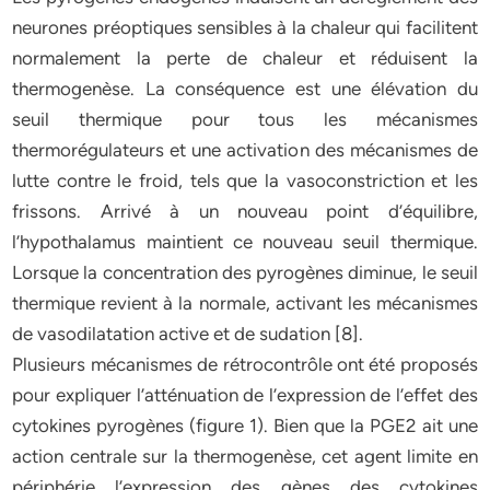
neurones préoptiques sensibles à la chaleur qui facilitent
normalement la perte de chaleur et réduisent la
thermogenèse. La conséquence est une élévation du
seuil thermique pour tous les mécanismes
thermorégulateurs et une activation des mécanismes de
lutte contre le froid, tels que la vasoconstriction et les
frissons. Arrivé à un nouveau point d’équilibre,
l’hypothalamus maintient ce nouveau seuil thermique.
Lorsque la concentration des pyrogènes diminue, le seuil
thermique revient à la normale, activant les mécanismes
de vasodilatation active et de sudation [8].
Plusieurs mécanismes de rétrocontrôle ont été proposés
pour expliquer l’atténuation de l’expression de l’effet des
cytokines pyrogènes (figure 1). Bien que la PGE2 ait une
action centrale sur la thermogenèse, cet agent limite en
périphérie l’expression des gènes des cytokines