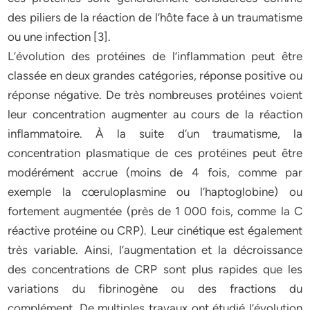
des piliers de la réaction de l’hôte face à un traumatisme
ou une infection [3].
L’évolution des protéines de l’inflammation peut être
classée en deux grandes catégories, réponse positive ou
réponse négative. De très nombreuses protéines voient
leur concentration augmenter au cours de la réaction
inflammatoire. À la suite d’un traumatisme, la
concentration plasmatique de ces protéines peut être
modérément accrue (moins de 4 fois, comme par
exemple la cœruloplasmine ou l’haptoglobine) ou
fortement augmentée (près de 1 000 fois, comme la C
réactive protéine ou CRP). Leur cinétique est également
très variable. Ainsi, l’augmentation et la décroissance
des concentrations de CRP sont plus rapides que les
variations du fibrinogène ou des fractions du
complément. De multiples travaux ont étudié l’évolution