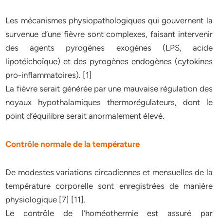
Les mécanismes physiopathologiques qui gouvernent la
survenue d’une fièvre sont complexes, faisant intervenir
des agents pyrogènes exogènes (LPS, acide
lipotéichoïque) et des pyrogènes endogènes (cytokines
pro-inflammatoires). [1]
La fièvre serait générée par une mauvaise régulation des
noyaux hypothalamiques thermorégulateurs, dont le
point d’équilibre serait anormalement élevé.
Contrôle normale de la température
De modestes variations circadiennes et mensuelles de la
température corporelle sont enregistrées de manière
physiologique [7] [11].
Le contrôle de l’homéothermie est assuré par