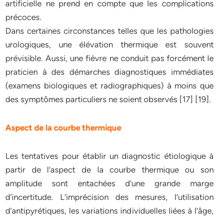
artificielle ne prend en compte que les complications
précoces.
Dans certaines circonstances telles que les pathologies
urologiques, une élévation thermique est souvent
prévisible. Aussi, une fièvre ne conduit pas forcément le
praticien à des démarches diagnostiques immédiates
(examens biologiques et radiographiques) à moins que
des symptômes particuliers ne soient observés [17] [19].
Aspect de la courbe thermique
Les tentatives pour établir un diagnostic étiologique à
partir de l’aspect de la courbe thermique ou son
amplitude sont entachées d’une grande marge
d’incertitude. L’imprécision des mesures, l’utilisation
d’antipyrétiques, les variations individuelles liées à l’âge,