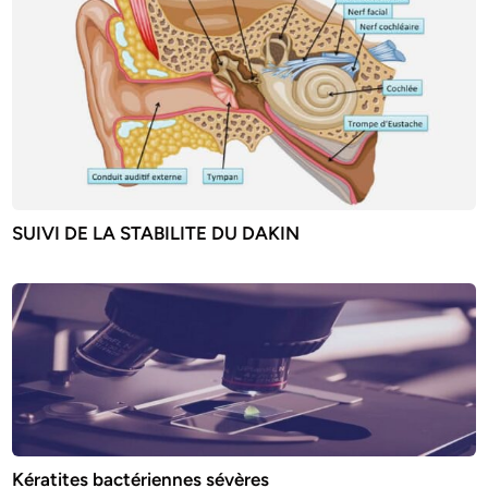
SUIVI DE LA STABILITE DU DAKIN
Kératites bactériennes sévères