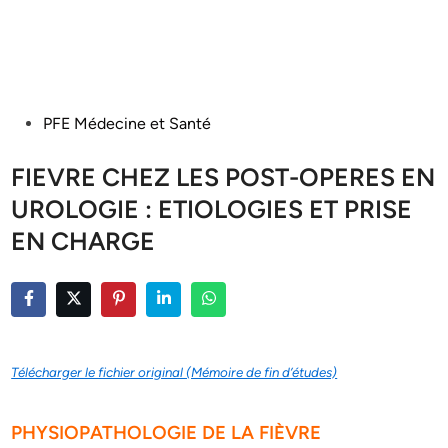
Posted
PFE Médecine et Santé
in
FIEVRE CHEZ LES POST-OPERES EN
UROLOGIE : ETIOLOGIES ET PRISE
EN CHARGE
Télécharger le fichier original (Mémoire de fin d’études)
PHYSIOPATHOLOGIE DE LA FIÈVRE