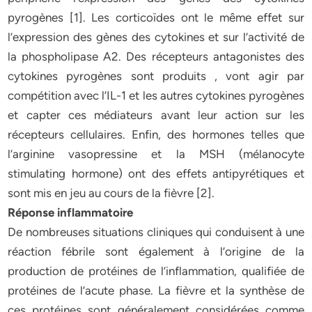
pyrogènes [1]. Les corticoïdes ont le même effet sur
l’expression des gènes des cytokines et sur l’activité de
la phospholipase A2. Des récepteurs antagonistes des
cytokines pyrogènes sont produits , vont agir par
compétition avec l’IL-1 et les autres cytokines pyrogènes
et capter ces médiateurs avant leur action sur les
récepteurs cellulaires. Enfin, des hormones telles que
l’arginine vasopressine et la MSH (mélanocyte
stimulating hormone) ont des effets antipyrétiques et
sont mis en jeu au cours de la fièvre [2].
Réponse inflammatoire
De nombreuses situations cliniques qui conduisent à une
réaction fébrile sont également à l’origine de la
production de protéines de l’inflammation, qualifiée de
protéines de l’acute phase. La fièvre et la synthèse de
ces protéines sont généralement considérées comme