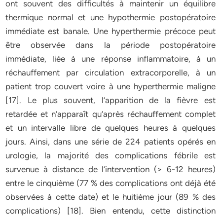
ont souvent des difficultés à maintenir un équilibre
thermique normal et une hypothermie postopératoire
immédiate est banale. Une hyperthermie précoce peut
être observée dans la période postopératoire
immédiate, liée à une réponse inflammatoire, à un
réchauffement par circulation extracorporelle, à un
patient trop couvert voire à une hyperthermie maligne
[17]. Le plus souvent, l’apparition de la fièvre est
retardée et n’apparaît qu’après réchauffement complet
et un intervalle libre de quelques heures à quelques
jours. Ainsi, dans une série de 224 patients opérés en
urologie, la majorité des complications fébrile est
survenue à distance de l’intervention (> 6-12 heures)
entre le cinquième (77 % des complications ont déjà été
observées à cette date) et le huitième jour (89 % des
complications) [18]. Bien entendu, cette distinction