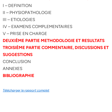
I – DEFINITION
II – PHYSIOPATHOLOGIE
III – ETIOLOGIES
IV – EXAMENS COMPLEMENTAIRES
V – PRISE EN CHARGE
DEUXIÈME PARTIE METHODOLOGIE ET RESULTATS
TROISIÈME PARTIE COMMENTAIRE, DISCUSSIONS ET
SUGGESTIONS
CONCLUSION
ANNEXES
BIBLIOGRAPHIE
Télécharger le rapport complet