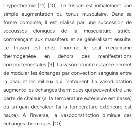
l’hyperthermie [11] [10]. Le frisson est initialement une
simple augmentation du tonus musculaire. Dans sa
forme complète, il est réalisé par une succession de
secousses cloniques de la musculature striée,
commençant aux masséters et se généralisant ensuite.
Le frisson est chez l’homme le seul mécanisme
thermogenèse en dehors des manifestations
comportementales [9]. La vasomotricité cutanée permet
de moduler les échanges par convection sanguine entre
la peau et les milieux qui l’entourent. La vasodilatation
augmente les échanges thermiques qui peuvent être une
perte de chaleur (si la température extérieure est basse)
ou un gain dechaleur (si la température extérieure est
haute). A l’inverse, la vasoconstriction diminue ces
échanges thermiques [10].