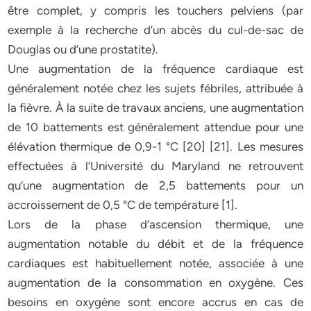
être complet, y compris les touchers pelviens (par
exemple à la recherche d’un abcès du cul-de-sac de
Douglas ou d’une prostatite).
Une augmentation de la fréquence cardiaque est
généralement notée chez les sujets fébriles, attribuée à
la fièvre. À la suite de travaux anciens, une augmentation
de 10 battements est généralement attendue pour une
élévation thermique de 0,9-1 °C [20] [21]. Les mesures
effectuées à l’Université du Maryland ne retrouvent
qu’une augmentation de 2,5 battements pour un
accroissement de 0,5 °C de température [1].
Lors de la phase d’ascension thermique, une
augmentation notable du débit et de la fréquence
cardiaques est habituellement notée, associée à une
augmentation de la consommation en oxygène. Ces
besoins en oxygène sont encore accrus en cas de