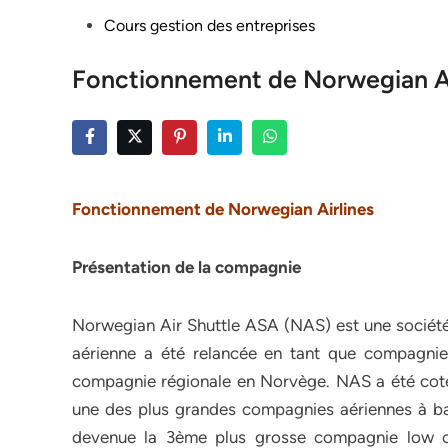
Posted
Cours gestion des entreprises
in
Fonctionnement de Norwegian Ai
Fonctionnement de Norwegian Airlines
Présentation de la compagnie
Norwegian Air Shuttle ASA (NAS) est une sociét
aérienne a été relancée en tant que compagnie
compagnie régionale en Norvège. NAS a été cot
une des plus grandes compagnies aériennes à b
devenue la 3ème plus grosse compagnie low 