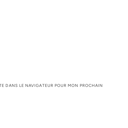
ITE DANS LE NAVIGATEUR POUR MON PROCHAIN