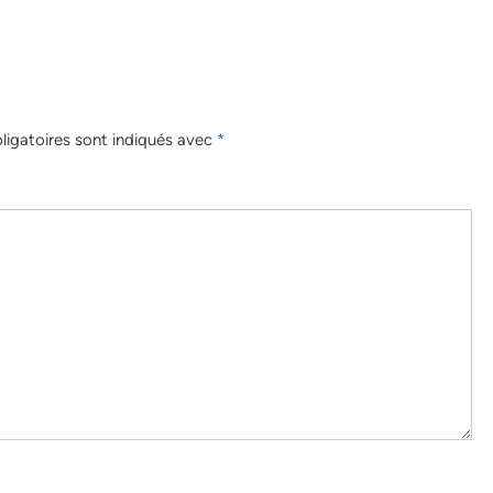
igatoires sont indiqués avec
*