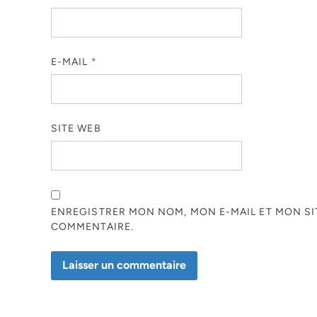
E-MAIL
*
SITE WEB
ENREGISTRER MON NOM, MON E-MAIL ET MON S
COMMENTAIRE.