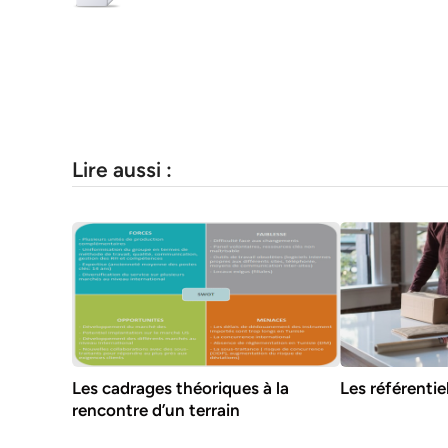
Lire aussi :
Les cadrages théoriques à la
Les référentie
rencontre d’un terrain