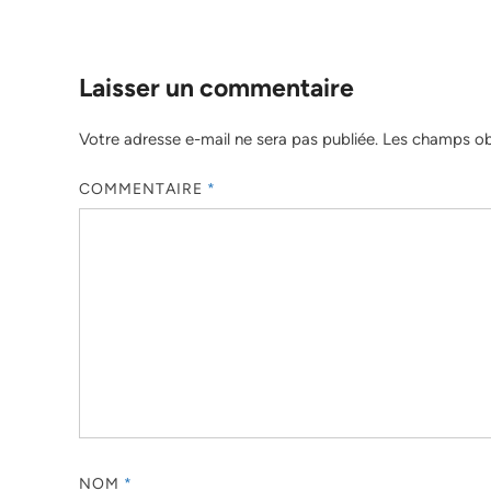
Laisser un commentaire
Votre adresse e-mail ne sera pas publiée.
Les champs obl
COMMENTAIRE
*
NOM
*