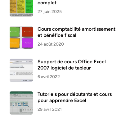
complet
27 juin 2025
Cours comptabilité amortissement
et bénéfice fiscal
24 août 2020
Support de cours Office Excel
2007 logiciel de tableur
6 avril 2022
Tutoriels pour débutants et cours
pour apprendre Excel
29 avril 2021