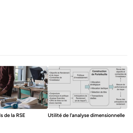
ls de la RSE
Utilité de l’analyse dimensionnelle