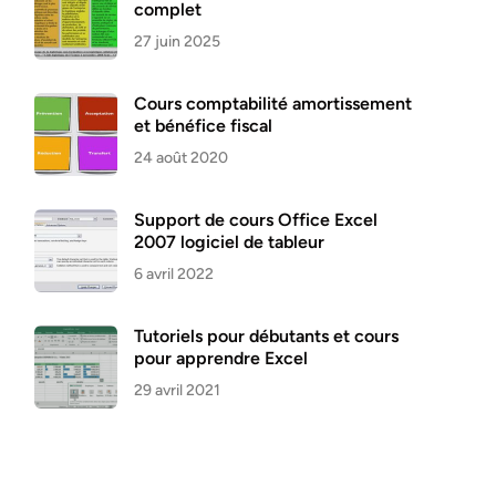
complet
27 juin 2025
Cours comptabilité amortissement
et bénéfice fiscal
24 août 2020
Support de cours Office Excel
2007 logiciel de tableur
6 avril 2022
Tutoriels pour débutants et cours
pour apprendre Excel
29 avril 2021