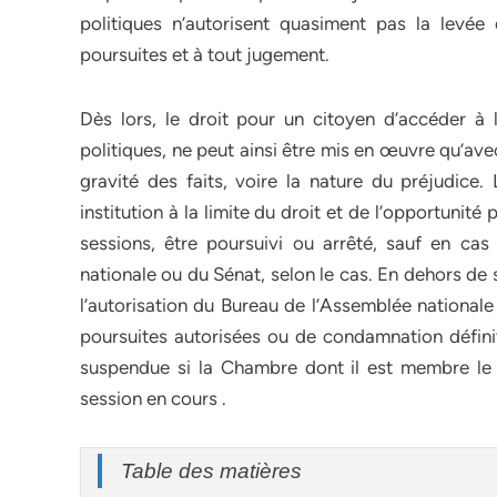
politiques n’autorisent quasiment pas la levé
poursuites et à tout jugement.
Dès lors, le droit pour un citoyen d’accéder à l
politiques, ne peut ainsi être mis en œuvre qu’avec
gravité des faits, voire la nature du préjudice.
institution à la limite du droit et de l’opportunité
sessions, être poursuivi ou arrêté, sauf en cas 
nationale ou du Sénat, selon le cas. En dehors de
l’autorisation du Bureau de l’Assemblée nationale
poursuites autorisées ou de condamnation définit
suspendue si la Chambre dont il est membre le 
session en cours .
Table des matières