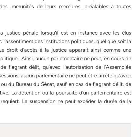
e des immunités de leurs membres, préalables à toutes
a justice pénale lorsqu’il est en instance avec les élus
 l’assentiment des institutions politiques, quel que soit la
 Le droit d’accès à la justice apparait ainsi comme une
 politique . Ainsi, aucun parlementaire ne peut, en cours de
de flagrant délit, qu’avec l’autorisation de l’Assemblée
 sessions, aucun parlementaire ne peut être arrêté qu’avec
 ou du Bureau du Sénat, sauf en cas de flagrant délit, de
ive. La détention ou la poursuite d’un parlementaire est
requiert. La suspension ne peut excéder la durée de la